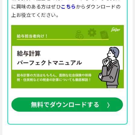
に興味のある方はぜひ
こちら
からダウンロードの
上お役立てください。