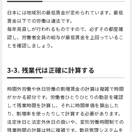
日本には地域別の最低賃金が定められています。最低
賃金以下での労働は違法です。
毎年見直しが行われるものですので、必ずその都度確
認し、労働者全員の給与が最低賃金を上回っているこ
とを確認しましょう。
3-3. 残業代は正確に計算する
時間外労働や休日労働の割増賃金の計算は複雑で時間
がかかる部分です。労働者ひとりひとりの勤怠を確認
して残業時間を計算し、それに時間単価を算出した
り、割増率を使ったりして計算する必要があります。
法定休日と法定外休日の扱いや、変形労働時間制での
残業時間の計算は特に複雑です。勤怠管理システムを