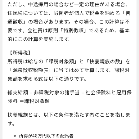
ただし、中途採用の場合など一定の理由がある場合、
住民税については、労働者が個人で税金を納める「普
通徴収」の場合があります。その場合、この計算は不
要です。会社員は原則「特別徴収」であるため、基本
的にこの計算を実施します。
【所得税】
所得税は給与の「課税対象額」と「扶養親族の数」を
「源泉徴収税額表」に当てはめて計算します。課税対
象額を求める式は以下の通りです。
総支給額 – 非課税対象の諸手当 – 社会保険料と雇用保
険料 ＝課税対象額
扶養親族とは、以下の条件を満たす者のことを指しま
す。
所得が48万円以下の配偶者