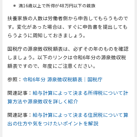
満16歳以上で所得が48万円以下の親族
扶養家族の人数は労働者側から申告してもらうもので
す。変化があった場合は、すぐに申告書を提出しても
らうように周知しておきましょう。
国税庁の源泉徴収税額表は、必ずその年のものを確認
しましょう。以下のリンクは令和6年分の源泉徴収税
額表ですので、年度にご注意ください。
参照：
令和6年分 源泉徴収税額表｜国税庁
関連記事：
給与計算によって決まる所得税について計
算方法や源泉徴収を詳しく紹介
関連記事：
給与計算によって決まる住民税について算
出の仕方や気をつけたいポイントを解説