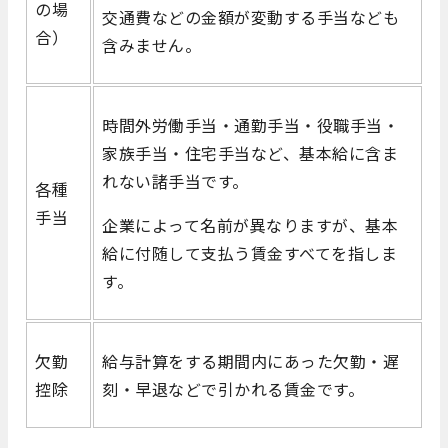
の場
交通費などの金額が変動する手当なども
合）
含みません。
時間外労働手当・通勤手当・役職手当・
家族手当・住宅手当など、基本給に含ま
れない諸手当です。
各種
手当
企業によって名前が異なりますが、基本
給に付随して支払う賃金すべてを指しま
す。
欠勤
給与計算をする期間内にあった欠勤・遅
控除
刻・早退などで引かれる賃金です。