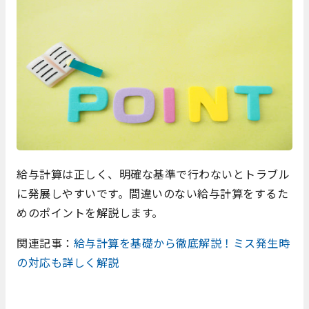
給与計算は正しく、明確な基準で行わないとトラブル
に発展しやすいです。間違いのない給与計算をするた
めのポイントを解説します。
関連記事：
給与計算を基礎から徹底解説！ミス発生時
の対応も詳しく解説