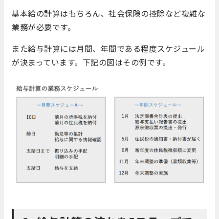
基本給の計算はもちろん、社会保険の控除など複雑な
業務が必要です。
また給与計算には月間、年間である程度スケジュール
が決まっています。下記の図はその例です。