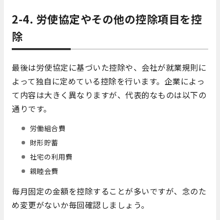
2-4. 労使協定やその他の控除項目を控
除
最後は労使協定に基づいた控除や、会社が就業規則に
よって独自に定めている控除を行います。企業によっ
て内容は大きく異なりますが、代表的なものは以下の
通りです。
労働組合費
財形貯蓄
社宅の利用費
親睦会費
毎月固定の金額を控除することが多いですが、念のた
め変更がないか毎回確認しましょう。