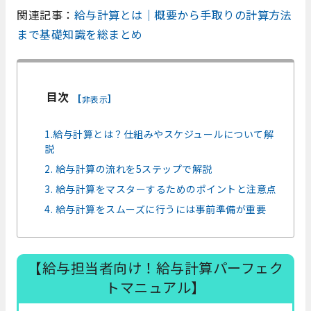
関連記事：
給与計算とは｜概要から手取りの計算方法
まで基礎知識を総まとめ
目次
[
]
非表示
1.給与計算とは？仕組みやスケジュールについて解
説
2. 給与計算の流れを5ステップで解説
3. 給与計算をマスターするためのポイントと注意点
4. 給与計算をスムーズに行うには事前準備が重要
【給与担当者向け！給与計算パーフェク
トマニュアル】