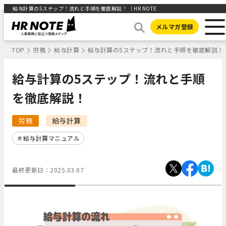
給与計算の5ステップ！流れと手順を徹底解説！ ｜HR NOTE
メルマガ登録
TOP
労務
給与計算
給与計算の5ステップ！流れと手順を徹底解説！
給与計算の5ステップ！流れと手順
を徹底解説！
労務
給与計算
給与計算マニュアル
最終更新日：
2025.03.07