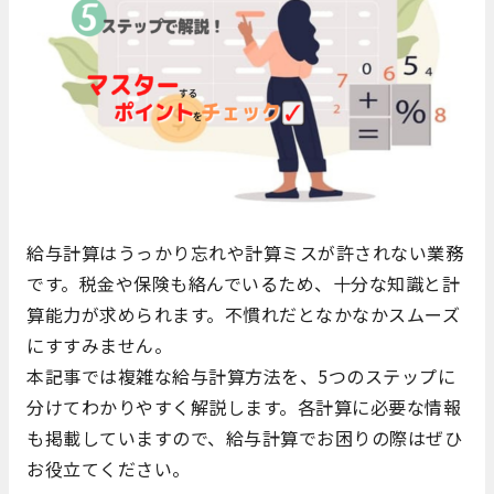
給与計算はうっかり忘れや計算ミスが許されない業務
です。税金や保険も絡んでいるため、十分な知識と計
算能力が求められます。不慣れだとなかなかスムーズ
にすすみません。
本記事では複雑な給与計算方法を、5つのステップに
分けてわかりやすく解説します。各計算に必要な情報
も掲載していますので、給与計算でお困りの際はぜひ
お役立てください。