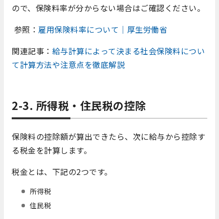
ので、保険料率が分からない場合はご確認ください。
参照：
雇用保険料率について｜厚生労働省
関連記事：
給与計算によって決まる社会保険料につい
て計算方法や注意点を徹底解説
2-3. 所得税・住民税の控除
保険料の控除額が算出できたら、次に給与から控除す
る税金を計算します。
税金とは、下記の2つです。
所得税
住民税