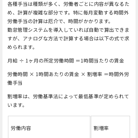
各種手当は種類が多く、労働者ごとに内容が異なるた
め、計算が複雑な部分です。特に毎月変動する時間外
労働手当の計算は厄介で、時間がかかります。
勤怠管理システムを導入していれば自動で算出できま
すが、アナログな方法で計算する場合は以下の式で求
められます。
月給 ÷ 1ヶ月の所定労働時間 ＝1時間当たりの賃金
労働時間 × 1時間あたりの賃金 × 割増率 ＝時間外労
働手当
割増率は、労働基準法によって最低基準が定められて
います。
労働内容
割増率