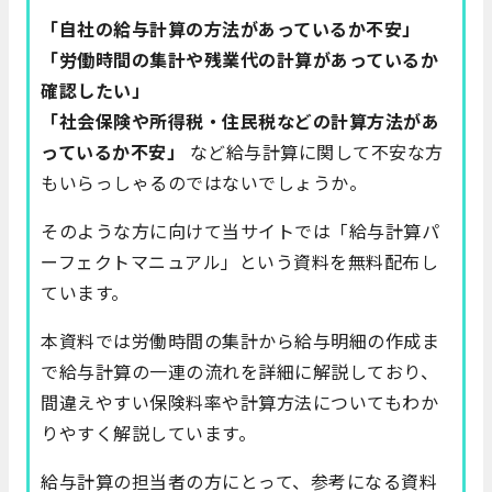
「自社の給与計算の方法があっているか不安」
「労働時間の集計や残業代の計算があっているか
確認したい」
「社会保険や所得税・住民税などの計算方法があ
っているか不安」
など給与計算に関して不安な方
もいらっしゃるのではないでしょうか。
そのような方に向けて当サイトでは「給与計算パ
ーフェクトマニュアル」という資料を無料配布し
ています。
本資料では労働時間の集計から給与明細の作成ま
で給与計算の一連の流れを詳細に解説しており、
間違えやすい保険料率や計算方法についてもわか
りやすく解説しています。
給与計算の担当者の方にとって、参考になる資料