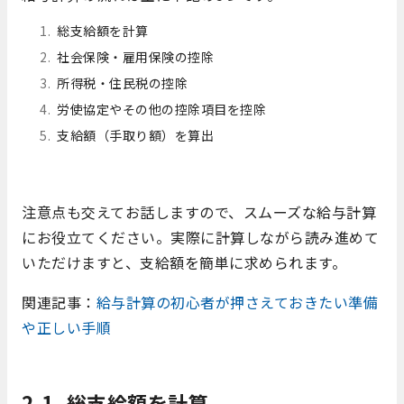
総支給額を計算
社会保険・雇用保険の控除
所得税・住民税の控除
労使協定やその他の控除項目を控除
支給額（手取り額）を算出
注意点も交えてお話しますので、スムーズな給与計算
にお役立てください。実際に計算しながら読み進めて
いただけますと、支給額を簡単に求められます。
関連記事：
給与計算の初心者が押さえておきたい準備
や正しい手順
2-1. 総支給額を計算