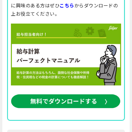
に興味のある方はぜひ
こちら
からダウンロードの
上お役立てください。