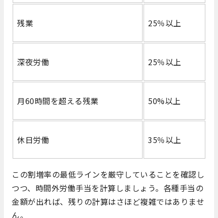
残業
25％以上
深夜労働
25％以上
月60時間を超える残業
50%以上
休日労働
35％以上
この割増率の最低ラインを厳守していることを確認し
つつ、時間外労働手当を計算しましょう。各種手当の
金額が出れば、残りの計算はさほど複雑ではありませ
ん。