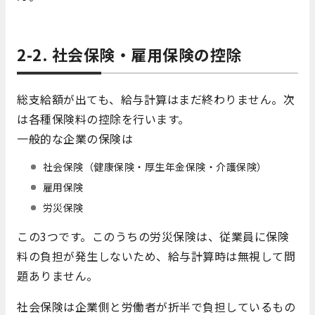
2-2. 社会保険・雇用保険の控除
総支給額が出ても、給与計算はまだ終わりません。次
は各種保険料の控除を行います。
一般的な企業の保険は
社会保険（健康保険・厚生年金保険・介護保険）
雇用保険
労災保険
この3つです。このうちの労災保険は、従業員に保険
料の負担が発生しないため、給与計算時は無視して問
題ありません。
社会保険は企業側と労働者が折半で負担しているもの