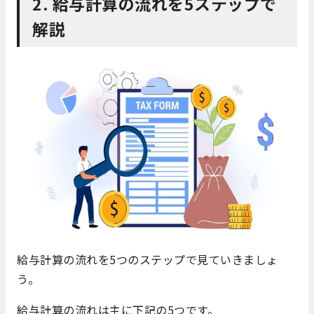
2. 給与計算の流れを5ステップで
解説
給与計算の流れを5つのステップで見ていきましょ
う。
給与計算の流れは主に下記の5つです。