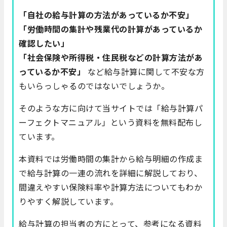
「自社の給与計算の方法があっているか不安」
「労働時間の集計や残業代の計算があっているか
確認したい」
「社会保険や所得税・住民税などの計算方法があ
っているか不安」
など給与計算に関して不安な方
もいらっしゃるのではないでしょうか。
そのような方に向けて当サイトでは「給与計算パ
ーフェクトマニュアル」という資料を無料配布し
ています。
本資料では労働時間の集計から給与明細の作成ま
で給与計算の一連の流れを詳細に解説しており、
間違えやすい保険料率や計算方法についてもわか
りやすく解説しています。
給与計算の担当者の方にとって、参考になる資料