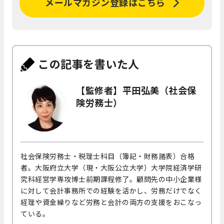
メールマガジン登録はこちら
この記事を書いた人
【監修者】平田弘美（社会保
険労務士）
社会保険労務士・税理士科目（簿記・財務諸表）合格
者。大阪府立大学（現・大阪公立大学）大学院経済学研
究科経営学専攻博士前期課程修了。顧問先の中小企業様
に対して会計事務所での経験を活かし、労務だけでなく
経理や資金繰りなど労務と会計の両方の支援をおこなっ
ている。