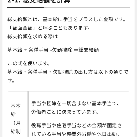
総支給額とは、基本給に手当をプラスした金額です。
「額面金額」と呼ぶこともあります。
総支給額を求める際は
基本給 + 各種手当 -欠勤控除 ＝総支給額
この式を使います。
基本給・各種手当・欠勤控除の出し方は以下の通りで
す。
手当や控除を一切含まない基本手当で、
基本
労働者ごとに決まっています。
給
（月
役職手当や住宅手当などの金額が固定さ
給制
れている手当や時間外労働や休日出勤、