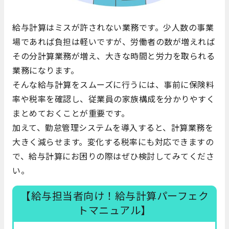
給与計算はミスが許されない業務です。少人数の事業
場であれば負担は軽いですが、労働者の数が増えれば
その分計算業務が増え、大きな時間と労力を取られる
業務になります。
そんな給与計算をスムーズに行うには、事前に保険料
率や税率を確認し、従業員の家族構成を分かりやすく
まとめておくことが重要です。
加えて、勤怠管理システムを導入すると、計算業務を
大きく減らせます。変化する税率にも対応できますの
で、給与計算にお困りの際はぜひ検討してみてくださ
い。
【給与担当者向け！給与計算パーフェク
トマニュアル】