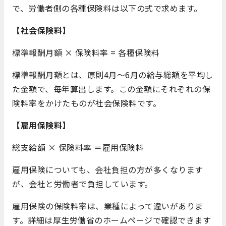
で、労働者側の各種保険料は以下の式で求めます。
【社会保険料】
標準報酬月額 × 保険料率 = 各種保険料
標準報酬月額とは、原則4月～6月の給与総額を平均し
た金額で、毎年算出します。この金額にそれぞれの保
険料率をかけたものが社会保険料です。
【雇用保険料】
総支給額 × 保険料率 ＝雇用保険料
雇用保険についても、会社負担の方が多くなります
が、会社と労働者で負担しています。
雇用保険の保険料率は、業種によって違いがありま
す。詳細は厚生労働省のホームページで確認できます