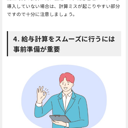
導入していない場合は、計算ミスが起こりやすい部分
ですので十分に注意しましょう。
4. 給与計算をスムーズに行うには
事前準備が重要