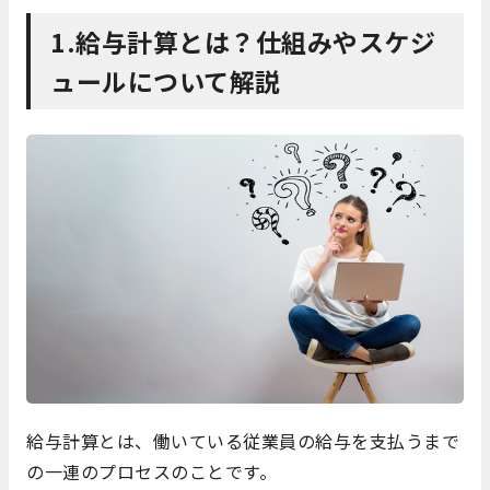
1.給与計算とは？仕組みやスケジ
ュールについて解説
給与計算とは、働いている従業員の給与を支払うまで
の一連のプロセスのことです。