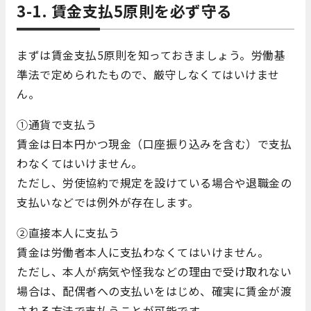
3-1. 賃金支払5原則を必ず守る
まずは賃金支払5原則を知っておきましょう。労働基
準法で定められたもので、厳守しなくてはいけませ
ん。
①通貨で支払う
賃金は日本円かつ現金（口座振り込みを含む）で支払
わなくてはいけません。
ただし、労使協約で規定を設けている場合や退職金の
支払いなどでは例外が存在します。
②直接本人に支払う
賃金は労働者本人に支払わなくてはいけません。
ただし、本人が病気や怪我などの理由で受け取れない
場合は、配偶者への支払いをはじめ、確実に賃金が渡
される方法で支払うことが可能です。