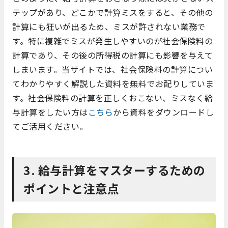
テップがあり、どこかで計算ミスをすると、その他の
計算にも狂いが出るため、ミスが許されない業務で
す。特に複雑でミスが発生しやすいのが社会保険料の
計算であり、その後の所得税の計算にも影響を与えて
しまいます。当サイトでは、社会保険料の計算につい
てわかりやすく解説した資料を無料でお配りしていま
す。社会保険料の計算を正しくおこない、ミスなく給
与計算をしたい方は
こちら
から資料をダウンロードし
てご活用ください。
3. 給与計算をマスターするための
ポイントと注意点