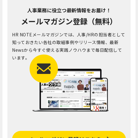
人事業務に役立つ最新情報をお届け！
メールマガジン登録（無料）
HR NOTEメールマガジンでは、人事/HRの担当者として
知っておきたい各社の取組事例やリリース情報、最新
Newsから今すぐ使える実践ノウハウまで毎日配信して
います。