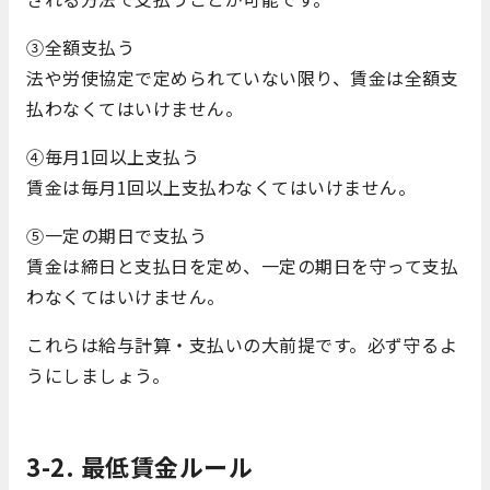
③全額支払う
法や労使協定で定められていない限り、賃金は全額支
払わなくてはいけません。
④毎月1回以上支払う
賃金は毎月1回以上支払わなくてはいけません。
⑤一定の期日で支払う
賃金は締日と支払日を定め、一定の期日を守って支払
わなくてはいけません。
これらは給与計算・支払いの大前提です。必ず守るよ
うにしましょう。
3-2. 最低賃金ルール