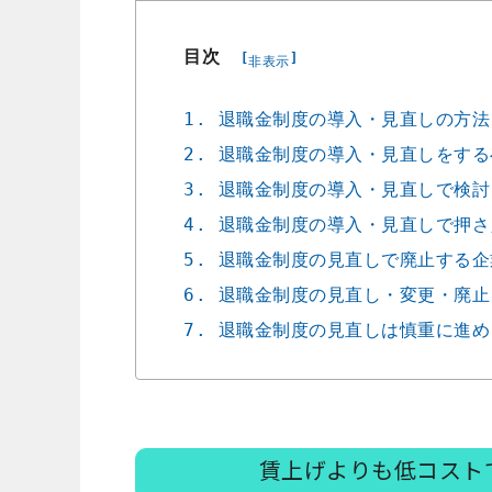
目次
[
]
非表示
1. 退職金制度の導入・見直しの方法
2. 退職金制度の導入・見直しをす
3. 退職金制度の導入・見直しで検
4. 退職金制度の導入・見直しで押
5. 退職金制度の見直しで廃止する
6. 退職金制度の見直し・変更・廃
7. 退職金制度の見直しは慎重に進
賃上げよりも低コスト