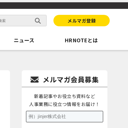
メルマガ登録
ニュース
HRNOTEとは
メルマガ会員募集
新着記事やお役立ち資料など
人事業務に役立つ情報をお届け！