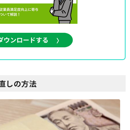
見直しの方法