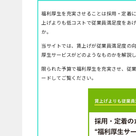
福利厚生を充実させることは採用・定着
上げよりも低コストで従業員満足度をあ
か。
当サイトでは、賃上げが従業員満足度の
厚生サービスがどのようなものかを解説
限られた予算で福利厚生を充実させ、従
ードしてご覧ください。