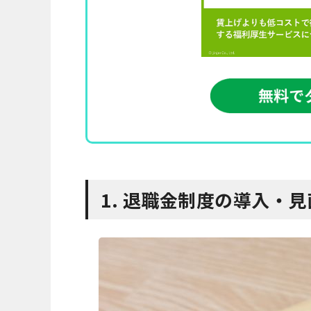
1. 退職金制度の導入・