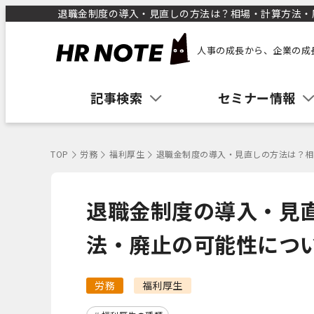
退職金制度の導入・見直しの方法は？相場・計算方法・廃止
人事の成長から、企業の成
記事検索
セミナー情報
TOP
労務
福利厚生
退職金制度の導入・見直しの方法は？相
退職金制度の導入・見
法・廃止の可能性につ
労務
福利厚生