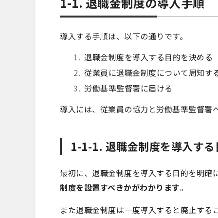
1-1. 退職金制度の導入手順
導入する手順は、以下の通りです。
退職金制度を導入する目的を決める
従業員に退職金制度について周知す
労働基準監督署に届ける
導入には、従業員の協力と労働基準監督署
1-1-1. 退職金制度を導入す
最初に、退職金制度を導入する目的を明確
制度を設置すべきかがわかります
。
また退職金制度は一度導入すると廃止する