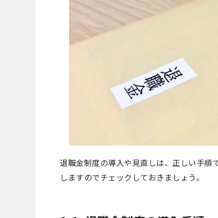
退職金制度の導入や見直しは、正しい手順
しますのでチェックしておきましょう。