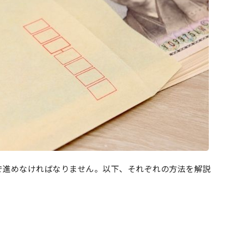
で進めなければなりません。以下、それぞれの方法を解説