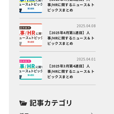
事/HRに関するニュース＆ト
ピックスまとめ
2025.04.08
【2025年4月第1週目】人
事/HRに関するニュース＆ト
ピックスまとめ
2025.04.01
【2025年3月第4週目】人
事/HRに関するニュース＆ト
ピックスまとめ
記事カテゴリ