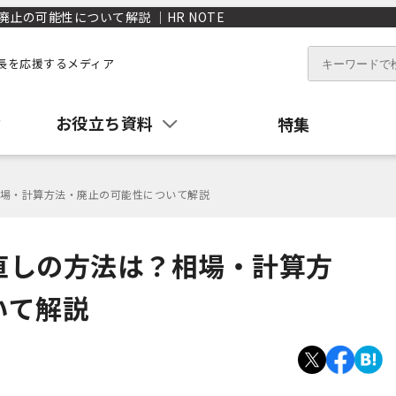
の可能性について解説 ｜HR NOTE
長を応援するメディア
お役立ち資料
特集
場・計算方法・廃止の可能性について解説
直しの方法は？相場・計算方
いて解説