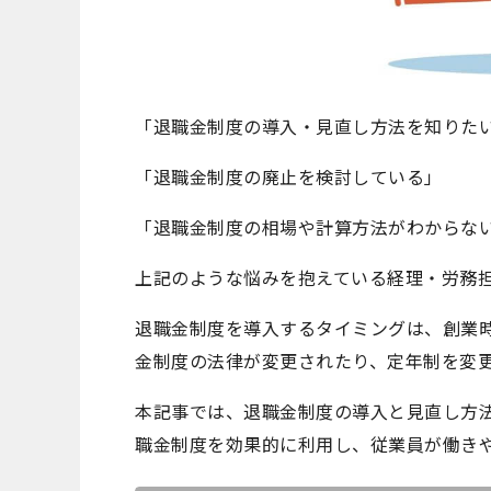
「退職金制度の導入・見直し方法を知りた
「退職金制度の廃止を検討している」
「退職金制度の相場や計算方法がわからな
上記のような悩みを抱えている経理・労務
退職金制度を導入するタイミングは、創業
金制度の法律が変更されたり、定年制を変
本記事では、退職金制度の導入と見直し方
職金制度を効果的に利用し、従業員が働き