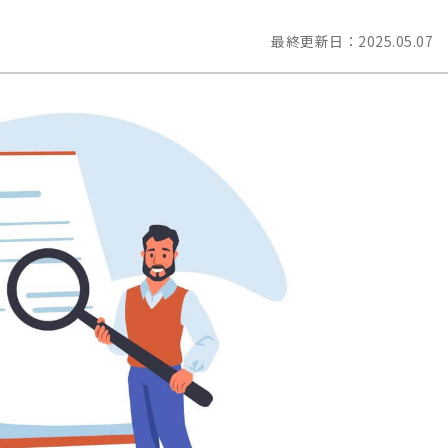
最終更新日：
2025.05.07