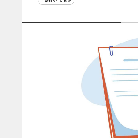
福利厚生の種類