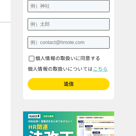
個人情報の取扱いに同意する
個人情報の取扱いについては
こちら