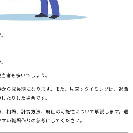
い」
い」
担当者も多いでしょう。
時から成長期になります。また、見直すタイミングは、退職
更したりした場合です。
法、相場、計算方法、廃止の可能性について解説します。退
やすい職場作りの参考にしてください。