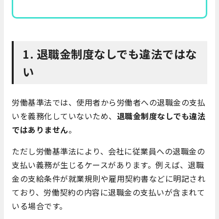
1. 退職金制度なしでも違法ではな
い
労働基準法では、使用者から労働者への退職金の支払
いを義務化していないため、
退職金制度なしでも違法
ではありません
。
ただし労働基準法により、会社に従業員への退職金の
支払い義務が生じるケースがあります。例えば、退職
金の支給条件が就業規則や雇用契約書などに明記され
ており、労働契約の内容に退職金の支払いが含まれて
いる場合です。