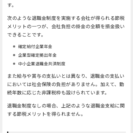
す。
次のような退職金制度を実施する会社が得られる節税
メリットの一つが、会社負担の掛金の全額を損金扱い
できることです。
確定給付企業年金
企業型確定拠出年金
中小企業退職金共済制度
また給与や賞与の支払いとは異なり、退職金の支払い
においては社会保険の負担がありません。加えて、勤
続年数に応じた非課税枠も設けられています。
退職金制度なしの場合、上記のような退職金支給に関
する節税メリットを得られません。