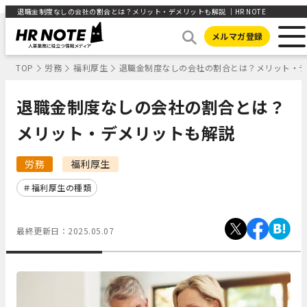
退職金制度なしの会社の割合とは？メリット・デメリットも解説 ｜HR NOTE
メルマガ登録
TOP
労務
福利厚生
退職金制度なしの会社の割合とは？メリット・
退職金制度なしの会社の割合とは？
メリット・デメリットも解説
労務
福利厚生
福利厚生の種類
最終更新日：
2025.05.07