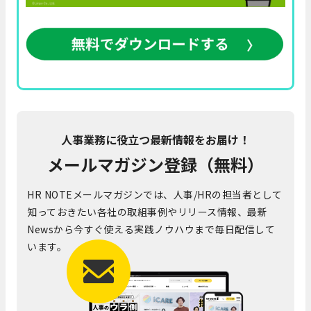
人事業務に役立つ最新情報をお届け！
メールマガジン登録（無料）
HR NOTEメールマガジンでは、人事/HRの担当者として
知っておきたい各社の取組事例やリリース情報、最新
Newsから今すぐ使える実践ノウハウまで毎日配信して
います。