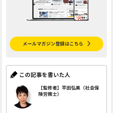
メールマガジン登録はこちら
この記事を書いた人
【監修者】平田弘美（社会保
険労務士）