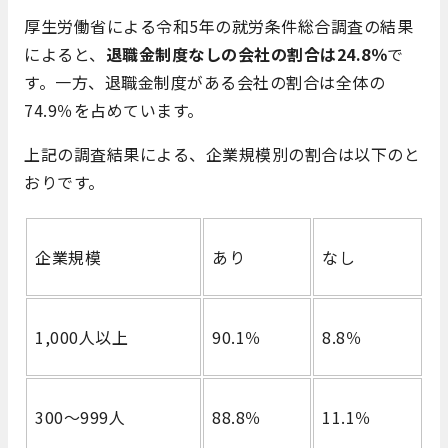
厚生労働省による令和5年の就労条件総合調査の結果
によると、
退職金制度なしの会社の割合は24.8％
で
す。一方、退職金制度がある会社の割合は全体の
74.9％を占めています。
上記の調査結果による、企業規模別の割合は以下のと
おりです。
企業規模
あり
なし
1,000人以上
90.1％
8.8％
300～999人
88.8％
11.1％