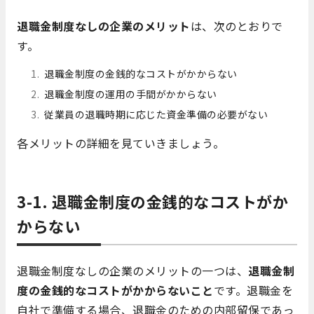
退職金制度なしの企業のメリット
は、次のとおりで
す。
退職金制度の金銭的なコストがかからない
退職金制度の運用の手間がかからない
従業員の退職時期に応じた資金準備の必要がない
各メリットの詳細を見ていきましょう。
3-1. 退職金制度の金銭的なコストがか
からない
退職金制度なしの企業のメリットの一つは、
退職金制
度の金銭的なコストがかからないこと
です。退職金を
自社で準備する場合、退職金のための内部留保であっ