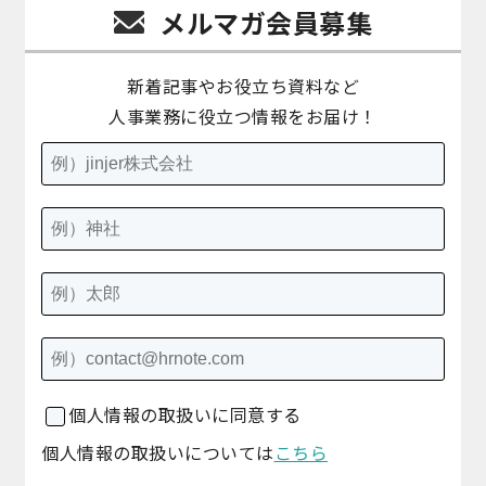
メルマガ会員募集
新着記事やお役立ち資料など
人事業務に役立つ情報をお届け！
個人情報の取扱いに同意する
個人情報の取扱いについては
こちら