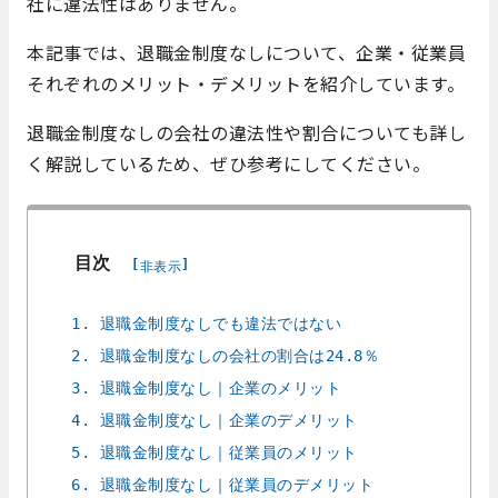
社に違法性はありません。
本記事では、退職金制度なしについて、企業・従業員
それぞれのメリット・デメリットを紹介しています。
退職金制度なしの会社の違法性や割合についても詳し
く解説しているため、ぜひ参考にしてください。
目次
[
]
非表示
1. 退職金制度なしでも違法ではない
2. 退職金制度なしの会社の割合は24.8％
3. 退職金制度なし｜企業のメリット
4. 退職金制度なし｜企業のデメリット
5. 退職金制度なし｜従業員のメリット
6. 退職金制度なし｜従業員のデメリット