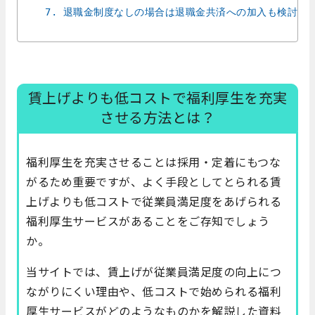
7. 退職金制度なしの場合は退職金共済への加入も検討
賃上げよりも低コストで福利厚生を充実
させる方法とは？
福利厚生を充実させることは採用・定着にもつな
がるため重要ですが、よく手段としてとられる賃
上げよりも低コストで従業員満足度をあげられる
福利厚生サービスがあることをご存知でしょう
か。
当サイトでは、賃上げが従業員満足度の向上につ
ながりにくい理由や、低コストで始められる福利
厚生サービスがどのようなものかを解説した資料