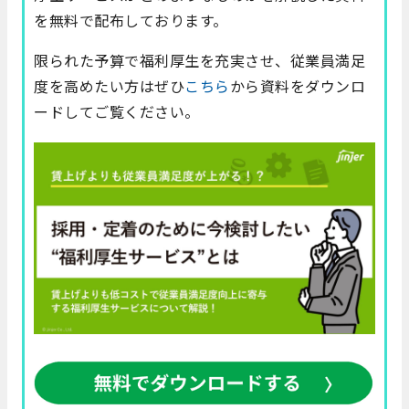
を無料で配布しております。
限られた予算で福利厚生を充実させ、従業員満足
度を高めたい方はぜひ
こちら
から資料をダウンロ
ードしてご覧ください。