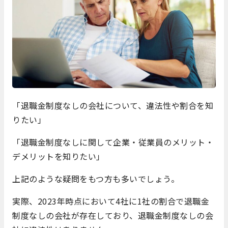
「退職金制度なしの会社について、違法性や割合を知
りたい」
「退職金制度なしに関して企業・従業員のメリット・
デメリットを知りたい」
上記のような疑問をもつ方も多いでしょう。
実際、2023年時点において4社に1社の割合で退職金
制度なしの会社が存在しており、退職金制度なしの会