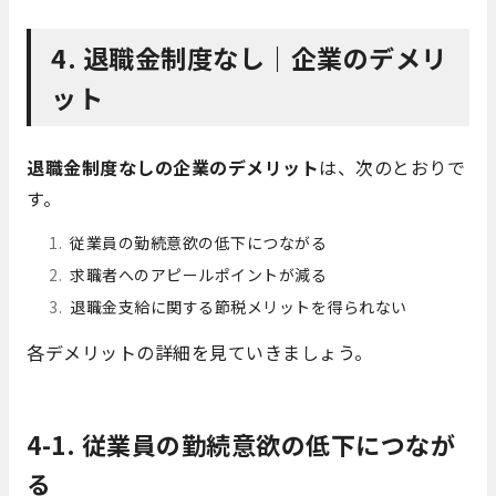
4. 退職金制度なし｜企業のデメリ
ット
退職金制度なしの企業のデメリット
は、次のとおりで
す。
従業員の勤続意欲の低下につながる
求職者へのアピールポイントが減る
退職金支給に関する節税メリットを得られない
各デメリットの詳細を見ていきましょう。
4-1. 従業員の勤続意欲の低下につなが
る