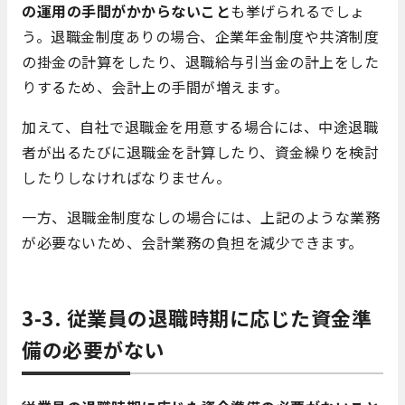
の運用の手間がかからないこと
も挙げられるでしょ
う。退職金制度ありの場合、企業年金制度や共済制度
の掛金の計算をしたり、退職給与引当金の計上をした
りするため、会計上の手間が増えます。
加えて、自社で退職金を用意する場合には、中途退職
者が出るたびに退職金を計算したり、資金繰りを検討
したりしなければなりません。
一方、退職金制度なしの場合には、上記のような業務
が必要ないため、会計業務の負担を減少できます。
3-3. 従業員の退職時期に応じた資金準
備の必要がない