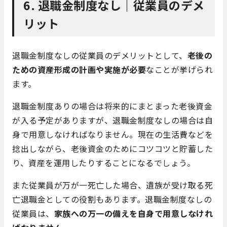
6. 退職金制度なし｜従業員のデメ
リット
退職金制度なしの従業員のデメリットとして、
老後の
ための資産形成の計画や実施が必要
なことが挙げられ
ます。
退職金制度ありの場合は将来的にまとまった老後資金
が入る予定がありますが、退職金制度なしの場合は自
身で用意しなければなりません。現在の生活費などを
捻出しながら、老後資金のためにコツコツと貯蓄した
り、資産を運用したりすることになるでしょう。
また従業員が万が一死亡した場合、遺族が受け取る死
亡退職金としての役割もあります。退職金制度なしの
従業員は、
家族への万一の備えを自身で用意しなけれ