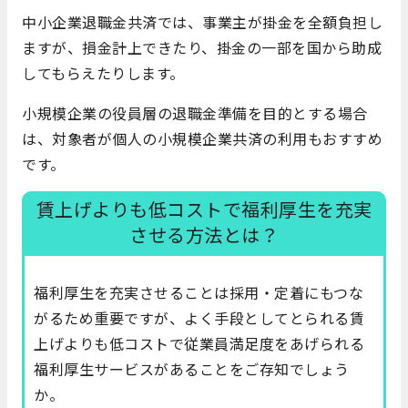
中小企業退職金共済では、事業主が掛金を全額負担し
ますが、損金計上できたり、掛金の一部を国から助成
してもらえたりします。
小規模企業の役員層の退職金準備を目的とする場合
は、対象者が個人の小規模企業共済の利用もおすすめ
です。
賃上げよりも低コストで福利厚生を充実
させる方法とは？
福利厚生を充実させることは採用・定着にもつな
がるため重要ですが、よく手段としてとられる賃
上げよりも低コストで従業員満足度をあげられる
福利厚生サービスがあることをご存知でしょう
か。