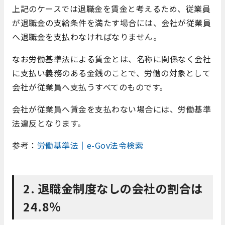
上記のケースでは退職金を賃金と考えるため、従業員
が退職金の支給条件を満たす場合には、会社が従業員
へ退職金を支払わなければなりません。
なお労働基準法による賃金とは、名称に関係なく会社
に支払い義務のある金銭のことで、労働の対象として
会社が従業員へ支払うすべてのものです。
会社が従業員へ賃金を支払わない場合には、労働基準
法違反となります。
参考：
労働基準法｜e-Gov法令検索
2. 退職金制度なしの会社の割合は
24.8％