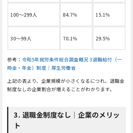
100～299人
84.7％
15.1％
30～99人
70.1％
29.5％
参考：
令和5年就労条件総合調査概況 3退職給付（一
時金・年金）制度｜厚生労働省
上記の表より、企業規模が小さくなるにつれ、退職金
制度なしの企業割合が増えることがわかります。
3. 退職金制度なし｜企業のメリッ
ト