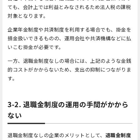
ても、会計上では利益とみなされるため法人税の課税
対象となります。
企業年金制度や共済制度を利用する場合でも、掛金を
損金扱いできるものの、運用会社や共済機構などに払
いこむ掛金が必要です。
一方、退職金制度なしの場合には、上記のような金銭
的コストがかからないため、支出の抑制につながりま
す。
3-2. 退職金制度の運用の手間がかから
ない
退職金制度なしの企業のメリットとして、
退職金制度