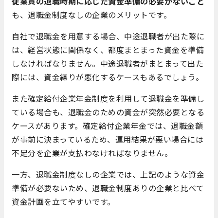
従業員の退職時期に応じた資金準備の必要がないこと
も、退職金制度なしの企業のメリットです。
自社で退職金を用意する場合、中途退職者が出た際に
は、経営状態に関係なく、都度まとまった資金を準備
しなければなりません。中途退職者がまとまって出た
際には、資金繰りが悪化するケースもあるでしょう。
また確定給付企業年金制度を利用して退職金を準備し
ている場合も、退職金のための資金が突然必要となる
ケースがあります。確定給付企業年金では、退職金額
が事前に決まっているため、運用結果が悪い場合には
不足分を企業が支払わなければなりません。
一方、退職金制度なしの企業では、上記のような資金
準備が必要ないため、退職金制度ありの企業と比べて
資金計画を立てやすいです。