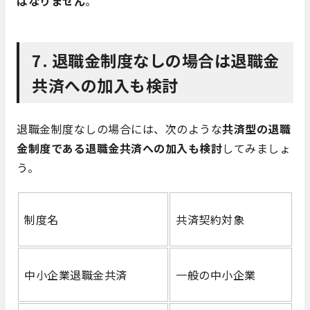
ばなりません
。
7. 退職金制度なしの場合は退職金
共済への加入も検討
退職金制度なしの場合には、次のような
共済型の退職
金制度である退職金共済への加入も検討
してみましょ
う。
制度名
共済契約対象
中小企業退職金共済
一般の中小企業