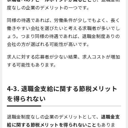
度なしの企業のデメリットの一つです。
同様の待遇であれば、労働条件が少しでもよく、長く
働きやすい会社を選びたいと考える求職者が多いでし
ょう。つまり同様の待遇であれば、退職金制度ありの
会社の方が選ばれる可能性が高いです。
求人に対する応募者が少ない結果、求人コストが増加
する可能性もあります。
4-3. 退職金支給に関する節税メリット
を得られない
退職金制度なしの企業のデメリットとして、
退職金支
給に関する節税メリットを得られないこと
もありま