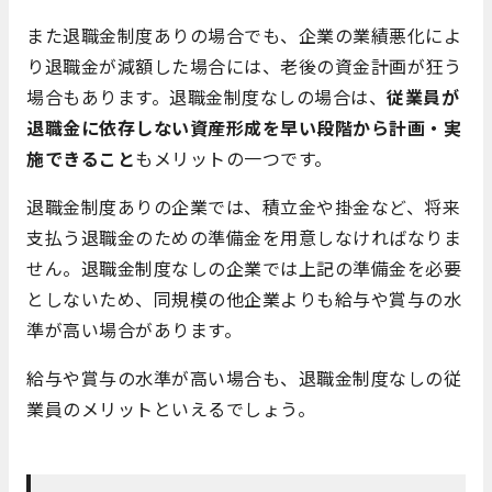
また退職金制度ありの場合でも、企業の業績悪化によ
り退職金が減額した場合には、老後の資金計画が狂う
場合もあります。退職金制度なしの場合は、
従業員が
退職金に依存しない資産形成を早い段階から計画・実
施できること
もメリットの一つです。
退職金制度ありの企業では、積立金や掛金など、将来
支払う退職金のための準備金を用意しなければなりま
せん。退職金制度なしの企業では上記の準備金を必要
としないため、同規模の他企業よりも給与や賞与の水
準が高い場合があります。
給与や賞与の水準が高い場合も、退職金制度なしの従
業員のメリットといえるでしょう。