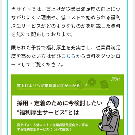
当サイトでは、賃上げが従業員満足度の向上につ
ながりにくい理由や、低コストで始められる福利
厚生サービスがどのようなものかを解説した資料
を無料で配布しております。
限られた予算で福利厚生を充実させ、従業員満足
度を高めたい方はぜひ
こちら
から資料をダウンロ
ードしてご覧ください。