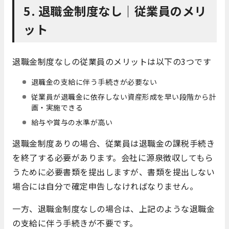
5. 退職金制度なし｜従業員のメリ
ット
退職金制度なしの従業員のメリットは以下の3つです
退職金の支給に伴う手続きが必要ない
従業員が退職金に依存しない資産形成を早い段階から計
画・実施できる
給与や賞与の水準が高い
退職金制度ありの場合、従業員は退職金の課税手続き
を終了する必要があります。会社に源泉徴収してもら
うために必要書類を提出しますが、書類を提出しない
場合には自分で確定申告しなければなりません。
一方、退職金制度なしの場合は、上記のような退職金
の支給に伴う手続きが不要です。