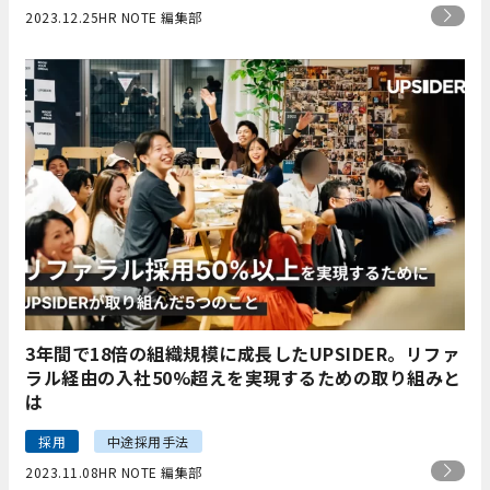
2023.12.25
HR NOTE 編集部
3年間で18倍の組織規模に成長したUPSIDER。リファ
ラル経由の入社50%超えを実現するための取り組みと
は
採用
中途採用手法
2023.11.08
HR NOTE 編集部