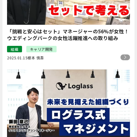
「挑戦と安心はセット」マネージャーの56%が女性！
ウエディングパークの女性活躍推進への取り組み
組織
キャリア開発
2025.01.15
根本 慎吾