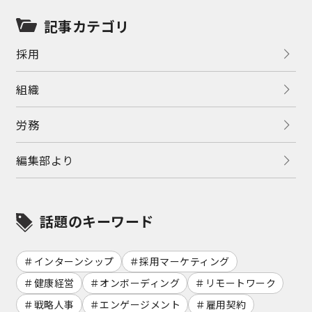
記事カテゴリ
採用
組織
労務
編集部より
話題のキーワード
インターンシップ
採用マーケティング
健康経営
オンボーディング
リモートワーク
戦略人事
エンゲージメント
雇用契約