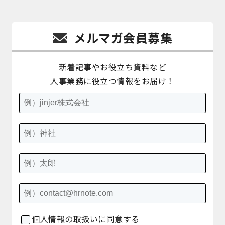
メルマガ会員募集
新着記事やお役立ち資料など
人事業務に役立つ情報をお届け！
個人情報の取扱いに同意する