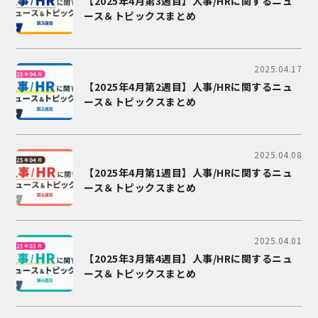
【2025年4月第3週目】人事/HRに関するニュ
ース＆トピックスまとめ
2025.04.17
【2025年4月第2週目】人事/HRに関するニュ
ース＆トピックスまとめ
2025.04.08
【2025年4月第1週目】人事/HRに関するニュ
ース＆トピックスまとめ
2025.04.01
【2025年3月第4週目】人事/HRに関するニュ
ース＆トピックスまとめ