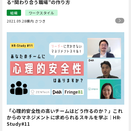
る“関わり合う職場”の作り方
組織
ワークスタイル
2021.09.28
横内 さつき
「心理的安全性の高いチームはどう作るのか？」これ
からのマネジメントに求められるスキルを学ぶ｜HR-
Study#11