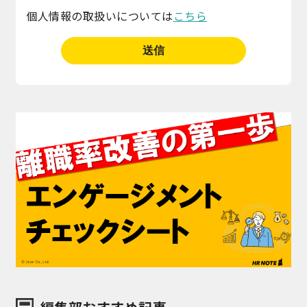
個人情報の取扱いについては
こちら