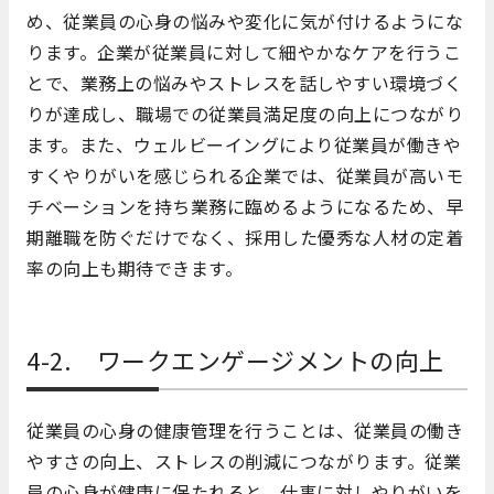
め、従業員の心身の悩みや変化に気が付けるようにな
ります。企業が従業員に対して細やかなケアを行うこ
とで、業務上の悩みやストレスを話しやすい環境づく
りが達成し、職場での従業員満足度の向上につながり
ます。また、ウェルビーイングにより従業員が働きや
すくやりがいを感じられる企業では、従業員が高いモ
チベーションを持ち業務に臨めるようになるため、早
期離職を防ぐだけでなく、採用した優秀な人材の定着
率の向上も期待できます。
4-2. ワークエンゲージメントの向上
従業員の心身の健康管理を行うことは、従業員の働き
やすさの向上、ストレスの削減につながります。従業
員の心身が健康に保たれると、仕事に対しやりがいを