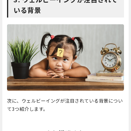
いる背景
次に、ウェルビーイングが注目されている背景につい
て3つ紹介します。