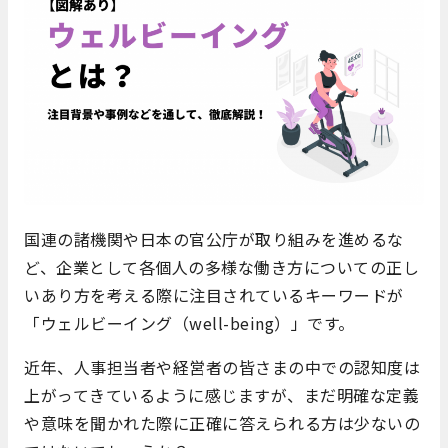
国連の諸機関や日本の官公庁が取り組みを進めるな
ど、企業として各個人の多様な働き方についての正し
いあり方を考える際に注目されているキーワードが
「ウェルビーイング（well-being）」です。
近年、人事担当者や経営者の皆さまの中での認知度は
上がってきているように感じますが、まだ明確な定義
や意味を聞かれた際に正確に答えられる方は少ないの