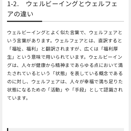
1-2. ウェルビーイングとウェルフェ
アの違い
ウェルビーイングとよく似た言葉で、ウェルフェアと
いう言葉があります。ウェルフェアとは、直訳すると
「福祉、福利」と翻訳されますが、広くは「福利厚
生」という意味で用いられています。ウェルビーイン
グは、人々が健康から精神まであらゆる点において満
たされているという「状態」を表している概念である
のに対し、ウェルフェアは、人々が幸福で満ち足りた
状態になるための「活動」や「手段」として認識され
ています。