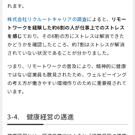
れます。
株式会社リクルートキャリアの調査
によると、
リモー
トワークを経験した約6割の人が仕事上でのストレス
を感じ
ており、その6割の方にストレスは解消できた
かどうかを確認したところ、約7割はストレスが解消
されていない状況であることが分かりました。
つまり、リモートワークの普及により、精神的に健康
ではない従業員も散見されたため、ウェルビーイング
の考え方が働きやすい環境作りのために重要視されて
います。
3-4. 健康経営の邁進