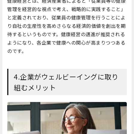
健康経営とは、経済産業省によると「従業員等の健康
管理を経営的な視点で考え、戦略的に実践すること」
と定義されており、従業員の健康管理を行うことによ
り自社の生産性を高めさらなる経済的価値を創出を期
待するというものです。健康経営の邁進が推奨される
ようになり、各企業で健康への関心が高まりつつある
のです。
4.企業がウェルビーイングに取り
組むメリット