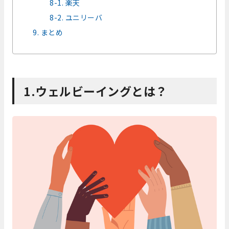
8-1. 楽天
8-2. ユニリーバ
9. まとめ
1.ウェルビーイングとは？