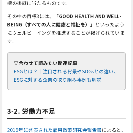
標の後継に当たるものです。
その中の目標3には、「
GOOD HEALTH AND WELL-
BEING（すべての人に健康と福祉を）
」といったよう
にウェルビーイングを推進することが掲げられていま
す。
▽合わせて読みたい関連記事
ESGとは？｜注目される背景やSDGsとの違い、
ESGに対する企業の取り組み事例も解説
3-2. 労働力不足
2019年に発表された雇用政策研究会報告書
によると、