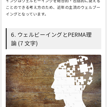
イングはウェルビーイングを総合的・包括的に捉える
ことのできる考え方のため、近年の主流のウェルブー
イングとなっています。
6. ウェルビーイングとPERMA理
論 (7 文字)