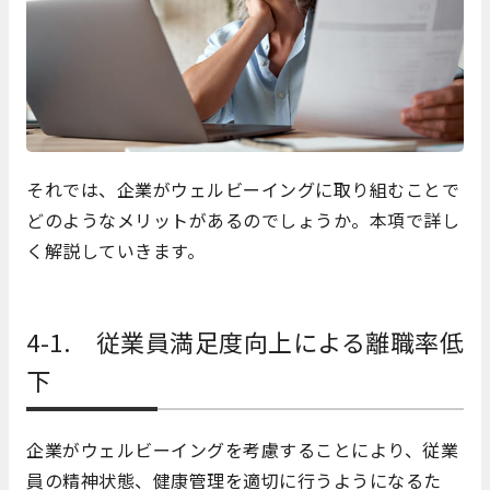
それでは、企業がウェルビーイングに取り組むことで
どのようなメリットがあるのでしょうか。本項で詳し
く解説していきます。
4-1. 従業員満足度向上による離職率低
下
企業がウェルビーイングを考慮することにより、従業
員の精神状態、健康管理を適切に行うようになるた