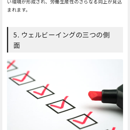
い環境が形成され、労働生産性のさらなる向上が見込
まれます。
5. ウェルビーイングの三つの側
面