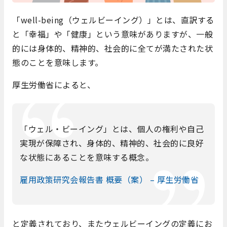
「well-being（ウェルビーイング）」とは、直訳する
と「幸福」や「健康」という意味がありますが、一般
的には身体的、精神的、社会的に全てが満たされた状
態のことを意味します。
厚生労働省によると、
「ウェル・ビーイング」とは、個人の権利や自己
実現が保障され、身体的、精神的、社会的に良好
な状態にあることを意味する概念。
雇用政策研究会報告書 概要（案） – 厚生労働省
と定義されており、またウェルビーイングの定義にお