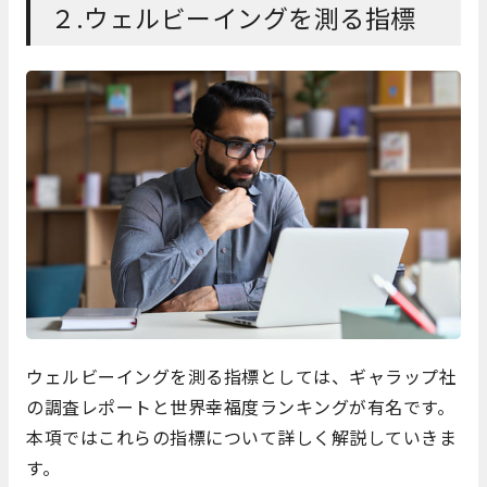
２.ウェルビーイングを測る指標
ウェルビーイングを測る指標としては、ギャラップ社
の調査レポートと世界幸福度ランキングが有名です。
本項ではこれらの指標について詳しく解説していきま
す。