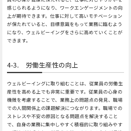
感じられるようになり、ワークエンゲージメントの向
上が期待できます。仕事に対して高いモチベーション
が保たれていると、目標意識をもって業務に臨むよう
になり、ウェルビーイングをさらに高めていくことが
できます。
4-3. 労働生産性の向上
ウェルビーイングに取り組むことは、従業員の労働生
産性を高める上でも非常に重要です。従業員の心身の
機微を考慮することで、業務上の問題点の発見、職場
での人間関係上の課題解決につながります。職場での
ストレスや不安の原因となる問題点を解決すること
で、自身の業務に集中しやすく積極的に取り組みやす