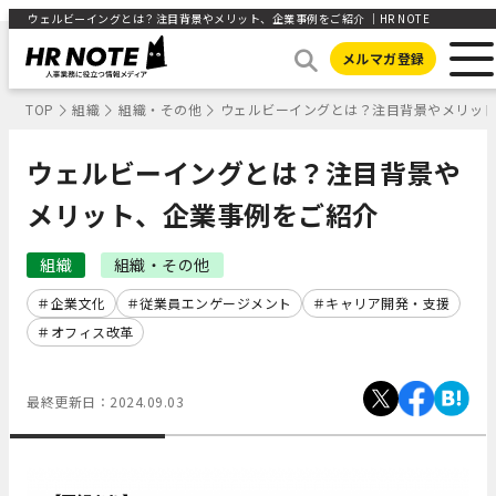
ウェルビーイングとは？注目背景やメリット、企業事例をご紹介 ｜HR NOTE
メルマガ登録
TOP
組織
組織・その他
ウェルビーイングとは？注目背景やメリッ
ウェルビーイングとは？注目背景や
メリット、企業事例をご紹介
組織
組織・その他
企業文化
従業員エンゲージメント
キャリア開発・支援
オフィス改革
最終更新日：
2024.09.03