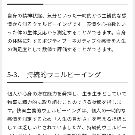
自身の精神状態、気分といった一時的かつ主観的な感
情から測るウェルビーイングです。表情や心拍数とい
った体の生体反応から測定することができます。自身
の体験に対するポジティブ・ネガティブな感情を人生
の満足度として数値で評価することができます。
5-3. 持続的ウェルビーイング
個人が心身の潜在能力を発揮し、生き生きとしていて
物事に精力的に取り組むことのできる状態を指しま
す。快楽主義的ウェルビーイングは、個人の一時的な
感情を測定するため「人生の豊かさ」を考える指標と
しては乏しいとされていましたが、持続的ウェルビー