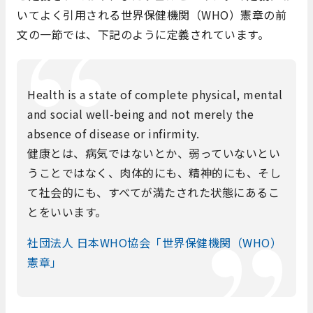
いてよく引用される世界保健機関（WHO）憲章の前
文の一節では、下記のように定義されています。
Health is a state of complete physical, mental
and social well-being and not merely the
absence of disease or infirmity.
健康とは、病気ではないとか、弱っていないとい
うことではなく、肉体的にも、精神的にも、そし
て社会的にも、すべてが満たされた状態にあるこ
とをいいます。
社団法人 日本WHO協会「世界保健機関（WHO）
憲章」