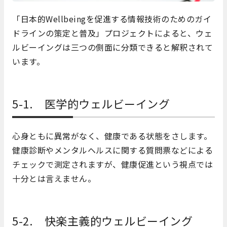
「日本的Wellbeingを促進する情報技術のためのガイ
ドラインの策定と普及」プロジェクトによると、ウェ
ルビーイングは三つの側面に分類できると解釈されて
います。
5-1. 医学的ウェルビーイング
心身ともに異常がなく、健康である状態をさします。
健康診断やメンタルヘルスに関する質問票などによる
チェックで測定されますが、健康促進という視点では
十分とは言えません。
5-2. 快楽主義的ウェルビーイング