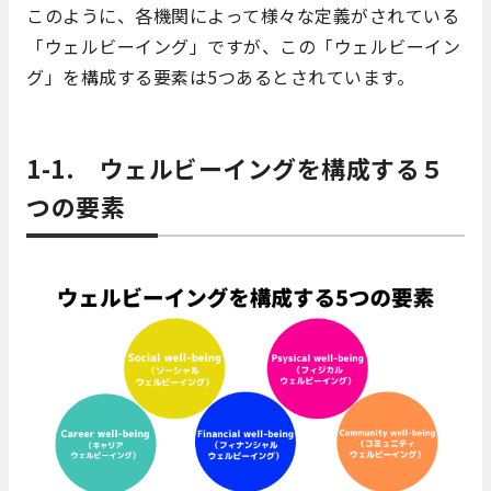
このように、各機関によって様々な定義がされている
「ウェルビーイング」ですが、この「ウェルビーイン
グ」を構成する要素は5つあるとされています。
1-1. ウェルビーイングを構成する５
つの要素