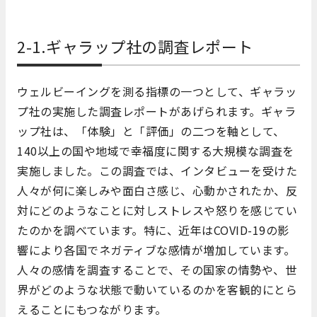
2-1.ギャラップ社の調査レポート
ウェルビーイングを測る指標の一つとして、ギャラッ
プ社の実施した調査レポートがあげられます。ギャラ
ップ社は、「体験」と「評価」の二つを軸として、
140以上の国や地域で幸福度に関する大規模な調査を
実施しました。この調査では、インタビューを受けた
人々が何に楽しみや面白さ感じ、心動かされたか、反
対にどのようなことに対しストレスや怒りを感じてい
たのかを調べています。特に、近年はCOVID-19の影
響により各国でネガティブな感情が増加しています。
人々の感情を調査することで、その国家の情勢や、世
界がどのような状態で動いているのかを客観的にとら
えることにもつながります。