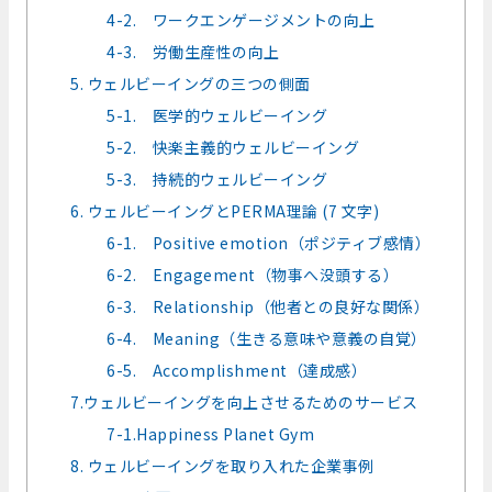
4-2. ワークエンゲージメントの向上
4-3. 労働生産性の向上
5. ウェルビーイングの三つの側面
5-1. 医学的ウェルビーイング
5-2. 快楽主義的ウェルビーイング
5-3. 持続的ウェルビーイング
6. ウェルビーイングとPERMA理論 (7 文字)
6-1. Positive emotion（ポジティブ感情）
6-2. Engagement（物事へ没頭する）
6-3. Relationship（他者との良好な関係）
6-4. Meaning（生きる意味や意義の自覚）
6-5. Accomplishment（達成感）
7.ウェルビーイングを向上させるためのサービス
7-1.Happiness Planet Gym
8. ウェルビーイングを取り入れた企業事例