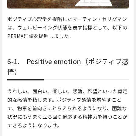
ポジティブ心理学を提唱したマーティン・セリグマン
は、ウェルビーイング状態を表す指標として、以下の
PERMA理論を提唱しました。
6-1. Positive emotion（ポジティブ感
情）
うれしい、面白い、楽しい、感動、希望といった肯定
的な感情を指します。ポジティブ感情を増やすこと
で、物事を前向きにとらえられるようになり、困難な
状況にもうまく立ち回り適応する精神力を持つことが
できるようになります。