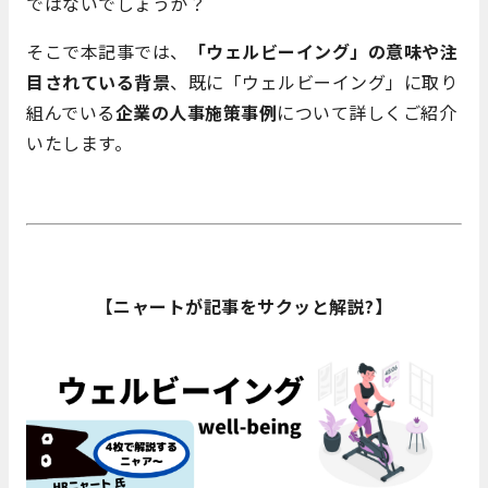
ではないでしょうか？
そこで本記事では、
「ウェルビーイング」の意味や注
目されている背景
、既に「ウェルビーイング」に取り
組んでいる
企業の人事施策事例
について詳しくご紹介
いたします。
【ニャートが記事をサクッと解説?】