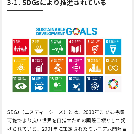
3-1. SDGsにより推進されている
SDGs（エスディージーズ）とは、2030年までに持続
可能でより良い世界を目指すための国際目標として掲
げられている、2001年に策定されたミレニアム開発目