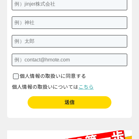
個人情報の取扱いに同意する
個人情報の取扱いについては
こちら