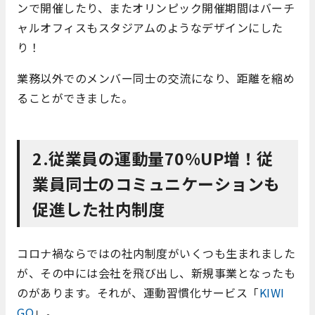
ンで開催したり、またオリンピック開催期間はバーチ
ャルオフィスもスタジアムのようなデザインにした
り！
業務以外でのメンバー同士の交流になり、距離を縮め
ることができました。
2.従業員の運動量70%UP増！従
業員同士のコミュニケーションも
促進した社内制度
コロナ禍ならではの社内制度がいくつも生まれました
が、その中には会社を飛び出し、新規事業となったも
のがあります。それが、運動習慣化サービス「
KIWI
GO
」。