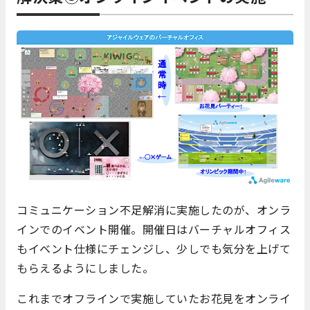
コミュニケーション不足解消に実施したのが、オンラ
インでのイベント開催。開催日はバーチャルオフィス
もイベント仕様にチェンジし、少しでも気分を上げて
もらえるようにしました。
これまでオフラインで実施していたお花見をオンライ