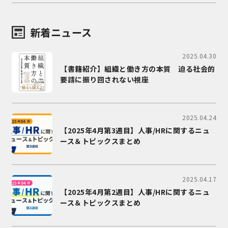
新着ニュース
2025.04.30
【書籍紹介】組織と働き方の本質 迫る社会的
要請に振り回されない視座
2025.04.24
【2025年4月第3週目】人事/HRに関するニュ
ース＆トピックスまとめ
2025.04.17
【2025年4月第2週目】人事/HRに関するニュ
ース＆トピックスまとめ