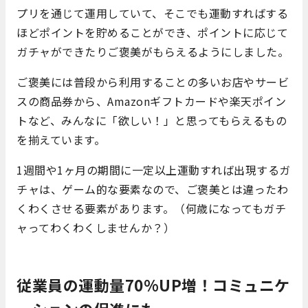
プリを通じて運用していて、そこでも運動すればする
ほどポイントを貯めることができ、ポイントに応じて
ガチャができたりご褒美がもらえるようにしました。
ご褒美には普段から利用することの多いお店やサービ
スの商品券から、Amazonギフトカードや楽天ポイン
トなど、みんなに「欲しい！」と思ってもらえるもの
を揃えています。
1週間や1ヶ月の期間に一定以上運動すれば出現するガ
チャは、ゲーム的な要素なので、ご褒美とは違ったわ
くわくさせる要素があります。（何歳になってもガチ
ャってわくわくしませんか？）
従業員の運動量70%UP増！コミュニケ