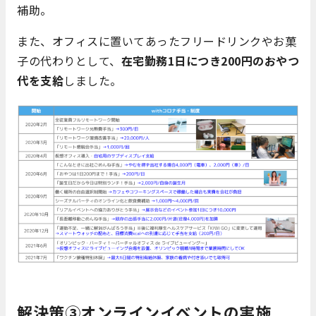
補助。
また、オフィスに置いてあったフリードリンクやお菓
子の代わりとして、
在宅勤務1日につき200円のおやつ
代を支給
しました。
解決策③オンラインイベントの実施