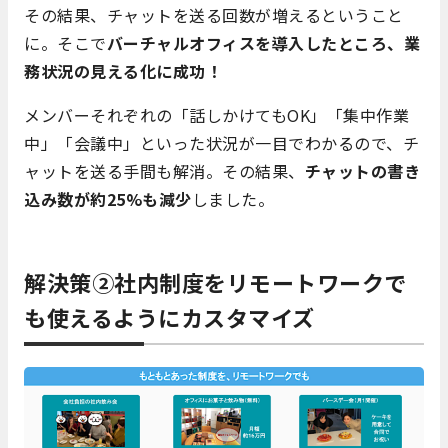
その結果、チャットを送る回数が増えるということ
に。そこで
バーチャルオフィスを導入したところ、業
務状況の見える化に成功！
メンバーそれぞれの「話しかけてもOK」「集中作業
中」「会議中」といった状況が一目でわかるので、チ
ャットを送る手間も解消。その結果、
チャットの書き
込み数が約25%も減少
しました。
解決策②社内制度をリモートワークで
も使えるようにカスタマイズ