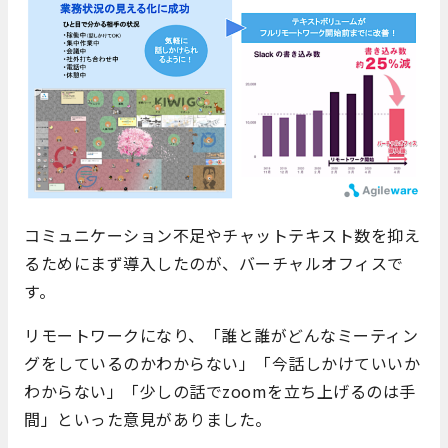
コミュニケーション不足やチャットテキスト数を抑え
るためにまず導入したのが、バーチャルオフィスで
す。
リモートワークになり、「誰と誰がどんなミーティン
グをしているのかわからない」「今話しかけていいか
わからない」「少しの話でzoomを立ち上げるのは手
間」といった意見がありました。