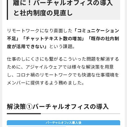
離に！バーチャルオフィスの導入
と社内制度の見直し
リモートワークになり直面した
「コミュニケーション
不足」「チャットテキスト数の増加」「既存の社内制
度が活用できない」
という課題。
仕事のしにくさにも繋がるこういった問題を解消する
ために、アジャイルウェアでは様々な解決策を用意
し、コロナ禍のリモートワークでも快適な仕事環境を
メンバーに提供するよう務めました。
解決策①バーチャルオフィスの導入