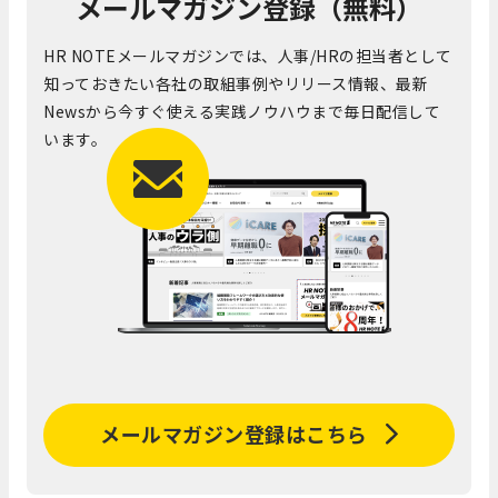
メールマガジン登録（無料）
HR NOTEメールマガジンでは、人事/HRの担当者として
知っておきたい各社の取組事例やリリース情報、最新
Newsから今すぐ使える実践ノウハウまで毎日配信して
います。
メールマガジン登録はこちら