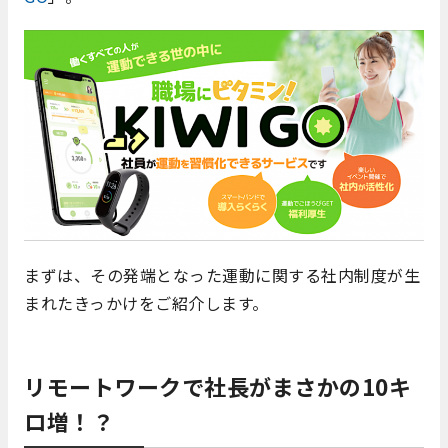
まずは、その発端となった運動に関する社内制度が生
まれたきっかけをご紹介します。
リモートワークで社長がまさかの10キ
ロ増！？