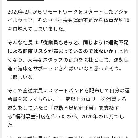
2020年2月からリモートワークをスタートしたアジャ
イルウェア。その中で社長も運動不足から体重が約10
キロ増えてしまいました。
そんな社長は
「従業員もきっと、同じように運動不足
による健康リスクが高まっているのではないか」
と怖
くなり、大事なスタッフの健康を会社として、運動促
進で健康をサポートできればいいなと思ったそう。
（優しいな）
そこで全従業員にスマートバンドを配布して自分の運
動量を知ってもらい、“一定以上カロリーを消費する
運動をしていたら「運動不足解消手当」を支給す
る”福利厚生制度を作ったのが、2020年の12月でし
た。