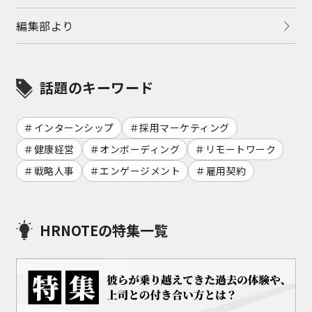
編集部より
話題のキーワード
インターンシップ
採用マーケティング
健康経営
オンボーディング
リモートワーク
戦略人事
エンゲージメント
雇用契約
HRNOTEの特集一覧