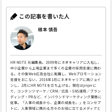
この記事を書いた人
根本 慎吾
HR NOTE 元編集長。2009年にネオキャリアに入社し、
中小企業から上場企業まで多くの企業の採用支援に携わ
る。その後Web広告会社に転職し、Webプロモーション
支援をおこない、2016年1月にネオキャリアに再ジョイ
ンし、2月にHR NOTEを立ち上げる。現在はjinjerに
て、コンテンツマーケ／CRM／広告・SNS運用／ブラン
ディング・PRなど、インバウンドマーケティング業務に
従事。「人事の成長から、企業の成長を。」をコンセプ
トに、人事領域に携わる方々のお役に立てるメディアと