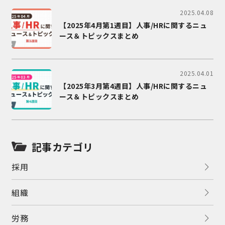
2025.04.08
【2025年4月第1週目】人事/HRに関するニュ
ース＆トピックスまとめ
2025.04.01
【2025年3月第4週目】人事/HRに関するニュ
ース＆トピックスまとめ
記事カテゴリ
採用
組織
労務