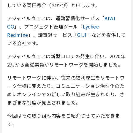
している岡田秀介（おかぴ）と申します。
アジャイルウェアは、運動習慣化サービス「
KIWI
GO
」、プロジェクト管理ツール「
Lychee
Redmine
」、議事録サービス「
GIJI
」などを提供して
いる会社です。
アジャイルウェアは新型コロナの発生に伴い、2020年
2月から全従業員がリモートワークを開始しました。
リモートワークに伴い、従来の福利厚生をリモートワ
ーク仕様に変えたり、コミュニケーション活性化のた
めにオンラインでの新しい取り組みが生まれたり、さ
まざまな制度が見直されました。
今回はその取り組み内容をご紹介させていただきま
す。