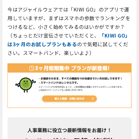
今はアジャイルウェアでは「KIWI GO」のアプリで運
用していますが、まずはスマホの歩数でランキングを
つけるなど、小さく始めてみるのはいかがですか？
（ちょっとだけ宣伝させていただくと、
「KIWI GO」
は3ヶ月のお試しプランもある
ので気軽に試してくだ
さい。スマートバンド、楽しいよ♪）
人事業務に役立つ最新情報をお届け！