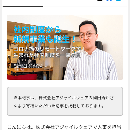
※本記事は、株式会社アジャイルウェアの岡田秀介さ
んより寄稿いただいた記事を掲載しております。
こんにちは。株式会社アジャイルウェアで人事を担当