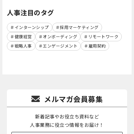
人事注目のタグ
インターンシップ
採用マーケティング
健康経営
オンボーディング
リモートワーク
戦略人事
エンゲージメント
雇用契約
メルマガ会員募集
新着記事やお役立ち資料など
人事業務に役立つ情報をお届け！