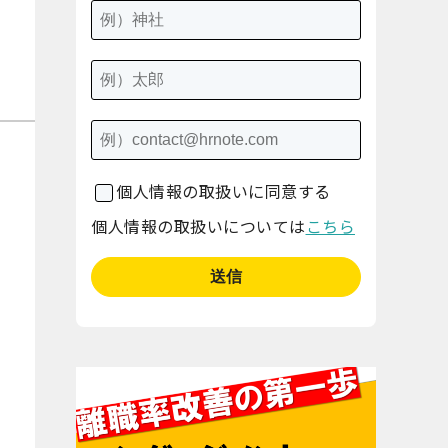
個人情報の取扱いに同意する
個人情報の取扱いについては
こちら