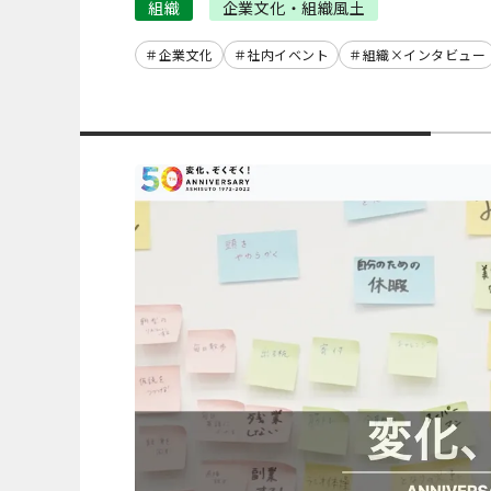
組織
企業文化・組織風土
企業文化
社内イベント
組織×インタビュー