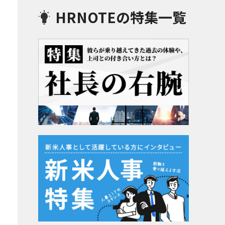
HRNOTEの特集一覧