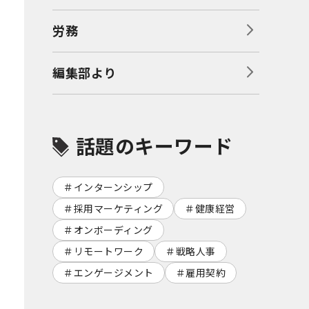
労務
編集部より
話題のキーワード
インターンシップ
採用マーケティング
健康経営
オンボーディング
リモートワーク
戦略人事
エンゲージメント
雇用契約