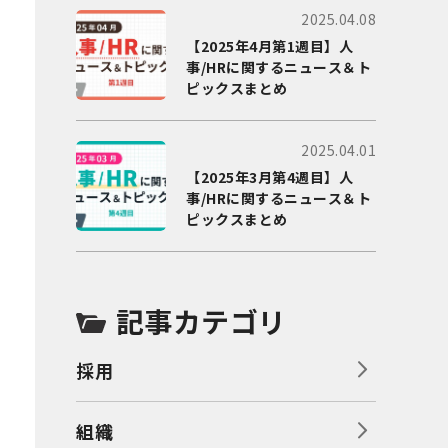
2025.04.08
【2025年4月第1週目】人
事/HRに関するニュース＆ト
ピックスまとめ
2025.04.01
【2025年3月第4週目】人
事/HRに関するニュース＆ト
ピックスまとめ
記事カテゴリ
採用
組織