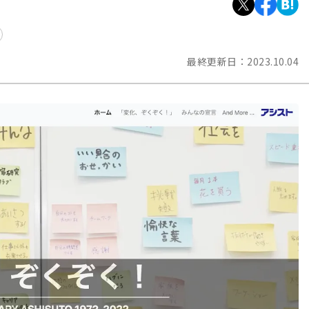
最終更新日：
2023.10.04