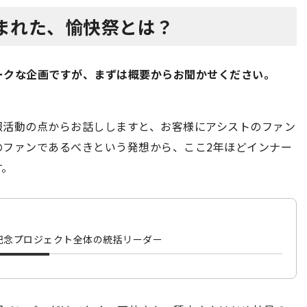
まれた、愉快祭とは？
ークな企画ですが、まずは概要からお聞かせください。
報活動の点からお話ししますと、お客様にアシストのファン
のファンであるべきという発想から、ここ2年ほどインナー
す。
記念プロジェクト全体の統括リーダー