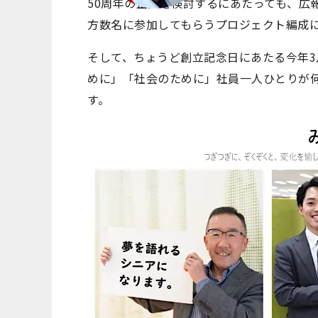
50周年の企画を検討するにあたっても、広
方数名に参加してもらうプロジェクト編成
そして、ちょうど創立記念日にあたる今年3
めに」「社会のために」社員一人ひとりが
す。