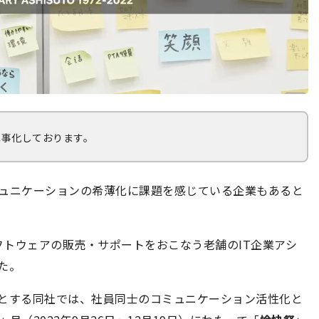
記事化しております。
ミュニケーションの希薄化に課題を感じている企業もあると
トウェアの販売・サポートをおこなう老舗のIT企業アシ
た。
ンとする同社では、社員同士のコミュニケーション活性化と