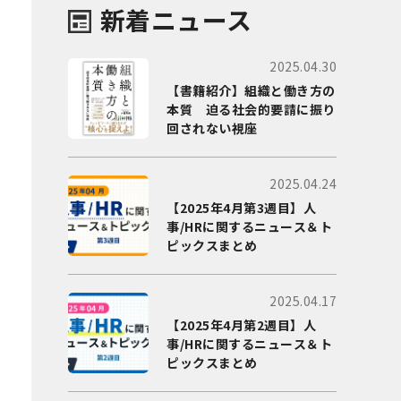
新着ニュース
2025.04.30
【書籍紹介】組織と働き方の
本質 迫る社会的要請に振り
回されない視座
2025.04.24
【2025年4月第3週目】人
事/HRに関するニュース＆ト
ピックスまとめ
2025.04.17
【2025年4月第2週目】人
事/HRに関するニュース＆ト
ピックスまとめ