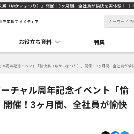
快祭（ゆかいまつり）」開催！3ヶ月間、全社員が愉快を実体験！ ｜HR
長を応援するメディア
お役立ち資料
特集
バーチャル周年記念イベント「愉快祭（ゆかいまつり）」開催！3ヶ月間、全社員が愉
がバーチャル周年記念イベント「愉
」開催！3ヶ月間、全社員が愉快