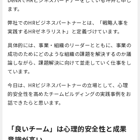
ます。
弊社でのHRビジネスパートナーとは、「戦略人事を
実践するHRゼネラリスト」と定義づけています。
具体的には、事業・組織のリーダーとともに、事業の
成功のためにどのような組織の課題を解決するのか議
論しながら、課題解決に向けて並走していく仕事をし
ています。
今日は、HRビジネスパートナーの立場として、心理
的安全性を高めたチームビルディングの実践事例をお
話できたらと思います。
「良いチーム」は心理的安全性と成果
意識が高い