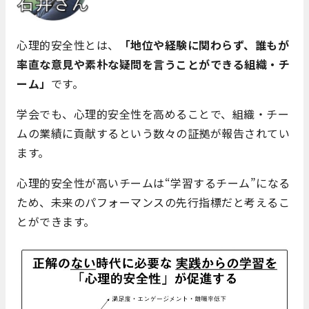
心理的安全性とは、
「地位や経験に関わらず、誰もが
率直な意見や素朴な疑問を言うことができる組織・チ
ーム」
です。
学会でも、心理的安全性を高めることで、組織・チー
ムの業績に貢献するという数々の証拠が報告されてい
ます。
心理的安全性が高いチームは“学習するチーム”になる
ため、未来のパフォーマンスの先行指標だと考えるこ
とができます。