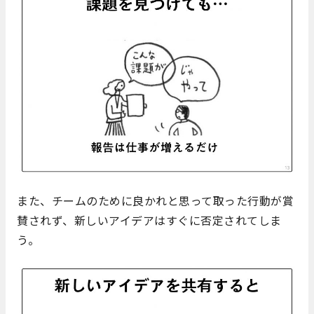
また、チームのために良かれと思って取った行動が賞
賛されず、新しいアイデアはすぐに否定されてしま
う。