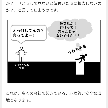
か？」「どうして危ないと気付いた時に報告しないの
か？」と言ってしまうのです。
これが、多くの会社で起きている、心理的非安全な環
境となります。