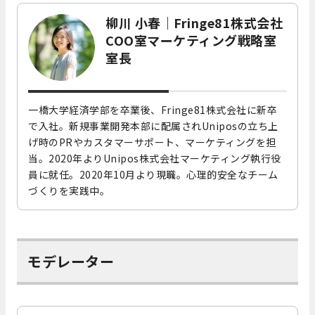
柳川 小春｜Fringe81株式会社
COO室マーケティング戦略室
室長
一橋大学経済学部を卒業後、Fringe81株式会社に新卒
で入社。新規事業開発本部に配属されUniposの立ち上
げ時のPRやカスタマーサポート、マーケティングを担
当。2020年よりUnipos株式会社マーケティング執行役
員に就任。2020年10月より現職。心理的安全なチーム
づくりを実践中。
モデレーター