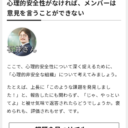
心理的安全性がなければ、メンバーは
意見を言うことができない
ここで、心理的安全性について深く捉えるために、
「心理的非安全な組織」について考えてみましょう。
たとえば、上長に「このような課題を発見しまし
た！」と、報告したにも関わらず、「じゃ、やっとい
てよ」と被せ気味で返答されたらどうでしょうか。褒
められも、評価されもせず、です。