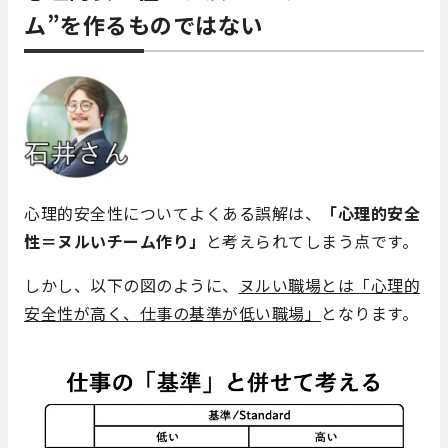
ム”を作るものではない
心理的安全性についてよくある誤解は、
「心理的安全
性＝ヌルいチーム作り」
と考えられてしまう点です。
しかし、以下の図のように、
ヌルい職場とは「心理的
安全性が高く、仕事の基準が低い職場」
となります。