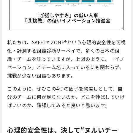
私たちは、SAFETY ZONE®という心理的安全性を可視
化・計測する組織診断サーベイで、多くの日本の組
織・チームを測っていますが、上図のように、「イノ
ベーション」とチーム名に入っているにも関わらず、
挑戦が少ない組織もあります。
このように、ぜひこの4つの因子を物差しとして、自
分のチームに何が足りないのか、どこを伸ばしていけ
ばいいのか、確認してみると良いと思います。
心理的安全性は、決して“ヌルいチー