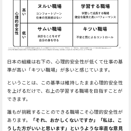
日本の組織は右下の、心理的安全性が低くて仕事の基
準が高い「キツい職場」が多いと感じています。
ということは、この基準は維持したまま心理的安全性
を上げるだけで、右上の学習する職場を目指すことが
できます。
誰もが挑戦することのできる職場こそ心理的安全性が
あります。
「それ、おかしくないですか」「私は、こ
うした方がいいと思います」というような率直な意見