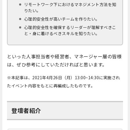
リモートワーク下におけるマネジメント方法を知
りたい。
心理的安全性が高いチームを作りたい。
心理的安全性を確保するリーダーが理解すべきこ
と・身に着けるべきスキルを知りたい。
といった人事担当者や経営者、マネージャー層の皆様
は、ぜひ参考にしていただければと思います。
※本記事は、2021年4月26日（月）13:00~14:30に実施され
たイベント内容をもとに再編成したものです。
登壇者紹介