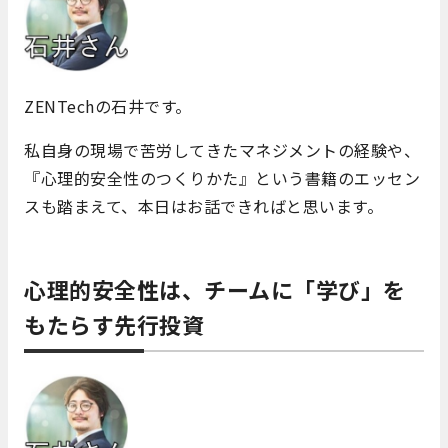
ZENTechの石井です。
私自身の現場で苦労してきたマネジメントの経験や、
『心理的安全性のつくりかた』という書籍のエッセン
スも踏まえて、本日はお話できればと思います。
心理的安全性は、チームに「学び」を
もたらす先行投資