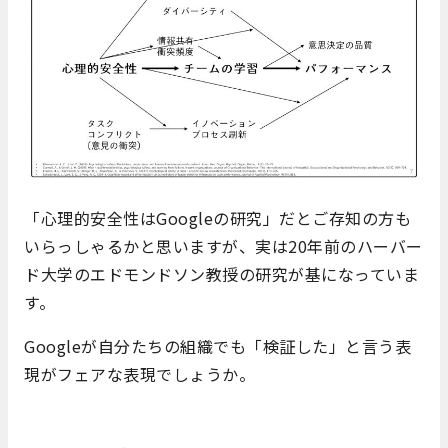
「心理的安全性はGoogleの研究」だとご存知の方も
いらっしゃるかと思いますが、実は20年前のハーバー
ド大学のエドモンドソン教授の研究が基になっていま
す。
Googleが自分たちの組織でも「検証した」と言う表
現がフェアな表現でしょうか。