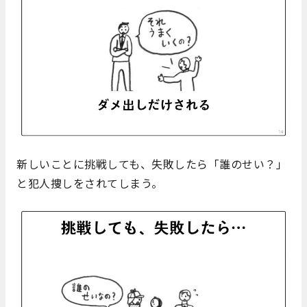
新しいことに挑戦しても、失敗したら「誰のせい？」
と犯人捜しをされてしまう。