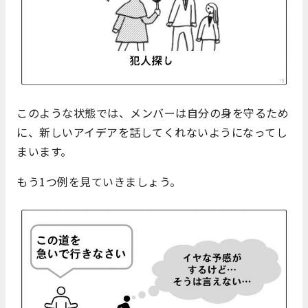
このような状態では、メンバーは自分の身を守るため
に、新しいアイデアを話してくれないようになってし
まいます。
もう1つ例を見ていきましょう。