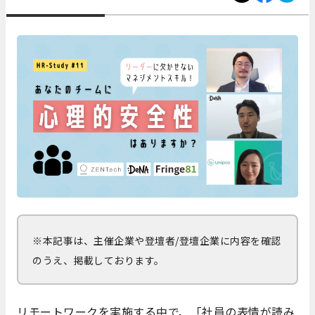
※本記事は、主催企業や登壇者/登壇企業に内容を確認
のうえ、掲載しております。
リモートワークを実施する中で、「社員の表情が読み