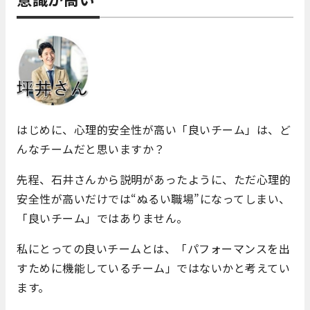
はじめに、心理的安全性が高い「良いチーム」は、ど
んなチームだと思いますか？
先程、石井さんから説明があったように、ただ心理的
安全性が高いだけでは“ぬるい職場”になってしまい、
「良いチーム」ではありません。
私にとっての良いチームとは、「パフォーマンスを出
すために機能しているチーム」ではないかと考えてい
ます。