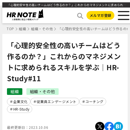
「心理的安全性の高いチームはどう作るのか？」これからのマネジメントに求められるスキルを学ぶ｜HR-Study#11 ｜HR NOTE
メルマガ登録
TOP
組織
組織・その他
「心理的安全性の高いチームはどう作るのか？
「心理的安全性の高いチームはどう
作るのか？」これからのマネジメン
トに求められるスキルを学ぶ｜HR-
Study#11
組織
組織・その他
企業文化
従業員エンゲージメント
コーチング
HR-Study
最終更新日：
2023.10.06