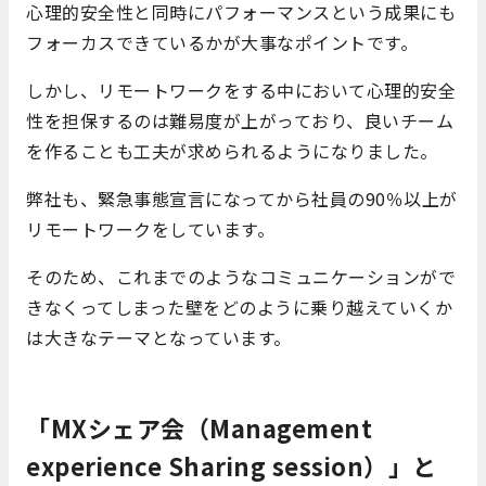
心理的安全性と同時にパフォーマンスという成果にも
フォーカスできているかが大事なポイントです。
しかし、リモートワークをする中において心理的安全
性を担保するのは難易度が上がっており、良いチーム
を作ることも工夫が求められるようになりました。
弊社も、緊急事態宣言になってから社員の90％以上が
リモートワークをしています。
そのため、これまでのようなコミュニケーションがで
きなくってしまった壁をどのように乗り越えていくか
は大きなテーマとなっています。
「MXシェア会（Management
experience Sharing session）」と