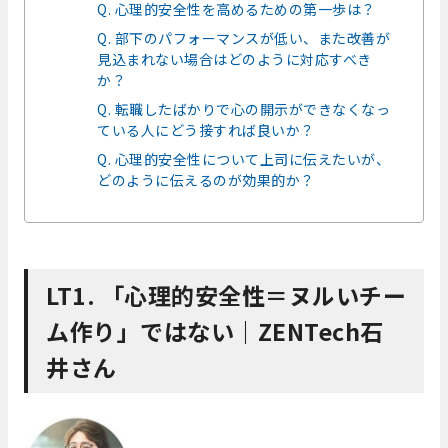
Q. 心理的安全性を高めるための第一歩は？
Q. 部下のパフォーマンスが低い、また改善が
見込まれない場合はどのように対応すべき
か？
Q. 転職したばかりで心の開示ができなくなっ
ている人にどう接すれば良いか？
Q. 心理的安全性について上司に伝えたいが、
どのように伝えるのが効果的か？
LT1. 「心理的安全性＝ヌルいチー
ム作り」ではない｜ZENTech石
井さん