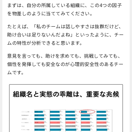
まずは、自分の所属している組織に、この4つの因子
を物差しのように当ててみてください。
たとえば、「私のチームは話しやすさは抜群だけど、
助け合いは足りないんだよね」といったように、チー
ムの特性が分析できると思います。
意見を言っても、助けを求めても、挑戦してみても、
個性を発揮しても安全なのが心理的安全性のあるチー
ムです。