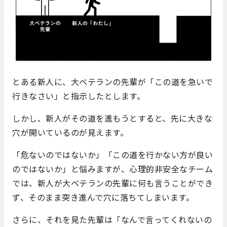
とある新人に、大ベテランの先輩が「この道を急いで
行きなさい」と指示したとします。
しかし、新人がその道を進もうとすると、先に大きな
穴が開いているのが見えます。
「危ないのではないか」「この道を行かない方が良い
のではないか」と悩みますが、心理的非安全なチーム
では、新人が大ベテランの先輩に何も言うことができ
ず、そのまま突き進んで穴に落ちてしまいます。
さらに、それを見た先輩は「なんで言ってくれないの