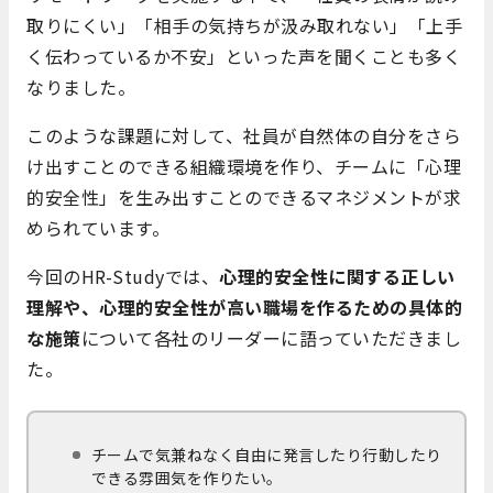
取りにくい」「相手の気持ちが汲み取れない」「上手
く伝わっているか不安」といった声を聞くことも多く
なりました。
このような課題に対して、社員が自然体の自分をさら
け出すことのできる組織環境を作り、チームに「心理
的安全性」を生み出すことのできるマネジメントが求
められています。
今回のHR-Studyでは、
心理的安全性に関する正しい
理解や、心理的安全性が高い職場を作るための具体的
な施策
について各社のリーダーに語っていただきまし
た。
チームで気兼ねなく自由に発言したり行動したり
できる雰囲気を作りたい。