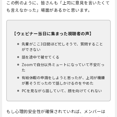
この例のように、皆さんも「上司に意見を言いたくて
も言えなかった」場面があるかと思います。
【ウェビナー当日に集まった視聴者の声】
先輩がここ3日間ほど忙しそうで、質問すること
ができない
話を途中で被せてくる
Zoomで自分以外ミュートになっていて不安だっ
た
有給休暇の申請をしようと思ったが、上司が機嫌
が悪そうだったので話しかけるのをやめた
PCを見ながら話していて、顔を向けてくれない
もし心理的安全性が確保されていれば、メンバーは