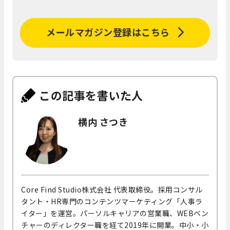
メールマガジン登録はこちら
この記事を書いた人
横内 さつき
Core Find Studio株式会社 代表取締役。採用コンサル
タント・HR専門のコンテンツマーケティング「人事ラ
イター」を運営。パーソルキャリアの営業職、WEBベン
チャーのディレクター職を経て2019年に開業。中小・小