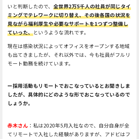
いと判断したので、
全世界2万5千人の社員が同じタイ
ミングでテレワークに切り替え、その後各国の状況を
見ながら福利厚生や必要なサポートを1つずつ整備し
ていった、
というような流れです。
現在は感染状況によってオフィスをオープンする地域
も出てきましたが、それ以外では、今も社員がフルリ
モート勤務を続けています。
ー採用活動もリモートでおこなっているとお聞きしま
したが、具体的にどのような形でおこなっているので
しょうか。
赤木さん
：私は2020年5月入社なので、自分自身が全
てリモートで入社した経験がありますが、アドビはフ