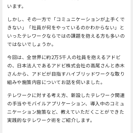
います。
しかし、その一方で「コミュニケーションが上手くで
きない」「社員が何をやっているのかわからない」と
いったテレワークならではの課題を抱える方も多いの
ではないでしょうか。
今回は、全世界に約2万5千人の社員を抱えるアドビ
の、日本法人であるアドビ株式会社の高尾さんと赤木
さんから、アドビが目指すハイブリッドワークな取り
組みや施策内容についてお話を伺いました。
テレワークに対する考え方、新設したテレワーク関連
の手当やモバイルアプリケーション、導入中のコミュ
ニケーション施策など、教えていただくことができた
実践的なテレワーク術をご紹介します。