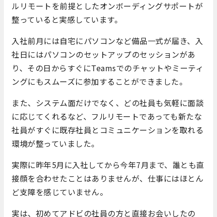
ルリモートを前提としたオンボーディングサポートが
整っていると実感しています。
入社前月には自宅にパソコンなど備品一式が届き、入
社日にはパソコンのセットアップのセッションがあ
り、その日からすぐにTeamsでのチャットやミーティ
ングにもスムーズに参加することができました。
また、システム面だけでなく、どの社員も気軽に面談
に応じてくれるなど、フルリモートであっても新たな
社員がすぐに既存社員とコミュニケーションを取れる
環境が整っていました。
実際に昨年5月に入社してから今年7月まで、誰とも直
接顔を合わせたことはありませんが、仕事にはほとん
ど支障を感じていません。
実は、初めてアドビの社員の方と直接お会いしたの