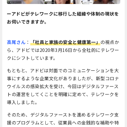
ーアドビがテレワークに移行した経緯や体制の現状を
お伺いできますか。
高尾さん
：
「社員と家族の安全と健康第一」
の視点か
ら、アドビでは2020年3月16日から全社的にテレワー
クにシフトしています。
もともと、アドビは対面でのコミュニケーションを大
事にするような企業文化がありましたが、新型コロナ
ウイルスの感染拡大を受け、今回はデジタルファース
トの運営をしてくことを明確に定めて、テレワークを
導入しました。
そのため、デジタルファーストを進めるテレワーク支
援のプログラムとして、従業員への金銭的な補助や特