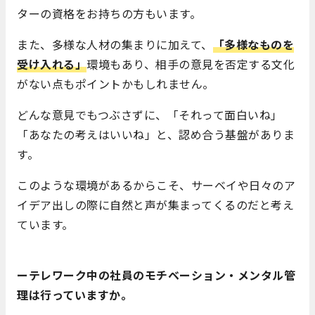
ターの資格をお持ちの方もいます。
また、多様な人材の集まりに加えて、
「多様なものを
受け入れる」
環境もあり、相手の意見を否定する文化
がない点もポイントかもしれません。
どんな意見でもつぶさずに、「それって面白いね」
「あなたの考えはいいね」と、認め合う基盤がありま
す。
このような環境があるからこそ、サーベイや日々のア
イデア出しの際に自然と声が集まってくるのだと考え
ています。
ーテレワーク中の社員のモチベーション・メンタル管
理は行っていますか。