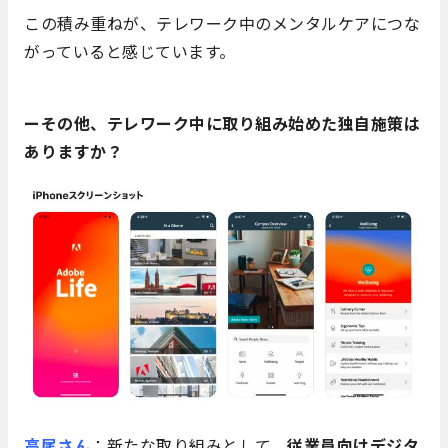
この積み重ねが、テレワーク中のメンタルケアにつな
がっていると感じています。
ーその他、テレワーク中に取り組み始めた独自施策は
ありますか？
高尾さん
：新たな取り組みとして、
従業員向けデジタ