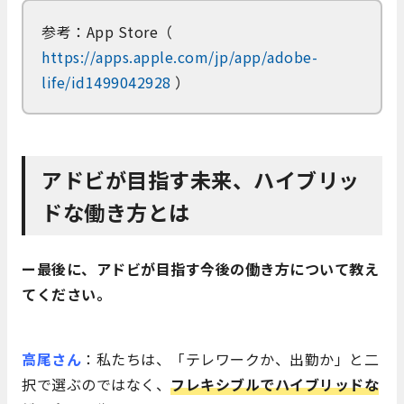
参考：App Store（
https://apps.apple.com/jp/app/adobe-
life/id1499042928
）
アドビが目指す未来、ハイブリッ
ドな働き方とは
ー最後に、アドビが目指す今後の働き方について教え
てください。
高尾さん
：私たちは、「テレワークか、出勤か」と二
択で選ぶのではなく、
フレキシブルでハイブリッドな