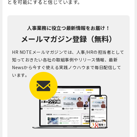
とを可能にすると信じています。
人事業務に役立つ最新情報をお届け！
メールマガジン登録（無料）
HR NOTEメールマガジンでは、人事/HRの担当者として
知っておきたい各社の取組事例やリリース情報、最新
Newsから今すぐ使える実践ノウハウまで毎日配信して
います。