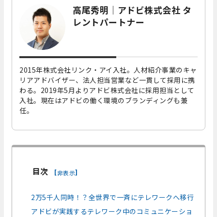
高尾秀明｜アドビ株式会社 タ
レントパートナー
2015年株式会社リンク・アイ入社。人材紹介事業のキャ
リアアドバイザー、法人担当営業など一貫して採用に携
わる。2019年5月よりアドビ株式会社に採用担当として
入社。現在はアドビの働く環境のブランディングも兼
任。
目次
[
]
非表示
2万5千人同時！？全世界で一斉にテレワークへ移行
アドビが実践するテレワーク中のコミュニケーショ