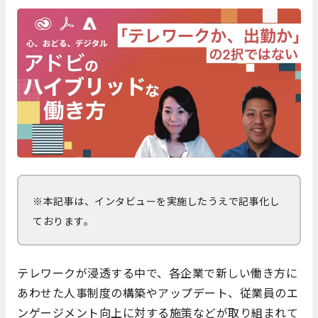
※本記事は、インタビューを実施したうえで記事化し
ております。
テレワークが浸透する中で、各企業で新しい働き方に
あわせた人事制度の構築やアップデート、従業員のエ
ンゲージメント向上に対する施策などが取り組まれて