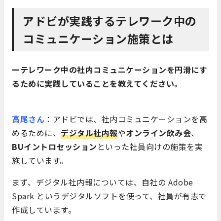
アドビが実践するテレワーク中の
コミュニケーション施策とは
ーテレワーク中の社内コミュニケーションを円滑にす
るために実践していることを教えてください。
高尾さん
：アドビでは、社内コミュニケーションを高
めるために、
デジタル社内報
や
オンライン飲み会
、
BUイントロセッション
といった社員向けの施策を実
施しています。
まず、デジタル社内報については、自社の Adobe
Spark というデジタルソフトを使って、社員が有志で
作成しています。