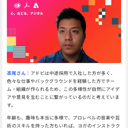
高尾さん
：アドビは中途採用で入社した方が多く、
色々な仕事やバックグラウンドを経験した方でチー
ム・組織が作られるため、この多様性が自然にアイデ
アや意見を生むことに繋がっているのだと考えていま
す。
年齢も、趣味も本当に多様で、プロレベルの音楽や芸
術のスキルを持った方もいれば、ヨガのインストラク