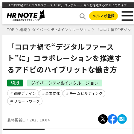
「コロナ禍で“デジタルファースト”に」コラボレーションを推進するアドビのハイブリットな働き方 ｜HR NOTE
メルマガ登録
TOP
組織
ダイバーシティ&インクルージョン
「コロナ禍で“デジタ
「コロナ禍で“デジタルファース
ト”に」コラボレーションを推進す
るアドビのハイブリットな働き方
組織
ダイバーシティ&インクルージョン
組織デザイン
企業文化
チームビルディング
リモートワーク
最終更新日：
2023.10.04