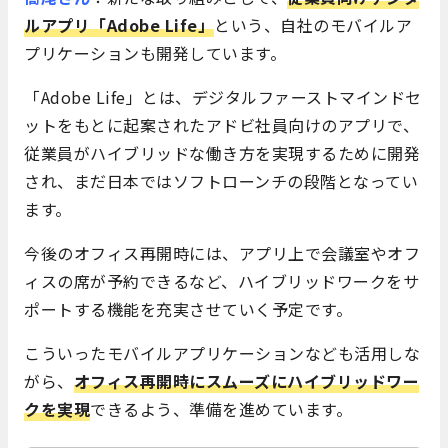
ルアプリ「Adobe Life」
という、自社のモバイルア
プリケーションも開発しています。
「Adobe Life」とは、デジタルファーストマインドセ
ットをもとに起案されたアドビ社員向けのアプリで、
従業員がハイブリッドな働き方を実現するために開発
され、まだ日本ではソフトローンチの段階となってい
ます。
今後のオフィス再開時には、アプリ上で会議室やオフ
ィスの席が予約できるなど、ハイブリッドワークをサ
ポートする機能を充実させていく予定です。
こういったモバイルアプリケーションなども活用しな
がら、
オフィス再開時にスムーズにハイブリッドワー
クを実現
できるよう、準備を進めています。