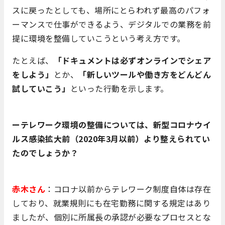
スに戻ったとしても、場所にとらわれず最高のパフォ
ーマンスで仕事ができるよう、デジタルでの業務を前
提に環境を整備していこうという考え方です。
たとえば、
「ドキュメントは必ずオンラインでシェア
をしよう」
とか、
「新しいツールや働き方をどんどん
試していこう」
といった行動を示します。
ーテレワーク環境の整備については、新型コロナウイ
ルス感染拡大前（2020年3月以前）より整えられてい
たのでしょうか？
赤木さん
：コロナ以前からテレワーク制度自体は存在
しており、就業規則にも在宅勤務に関する規定はあり
ましたが、個別に所属長の承認が必要なプロセスとな