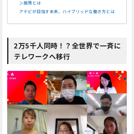
ン施策とは
アドビが目指す未来、ハイブリッドな働き方とは
2万5千人同時！？全世界で一斉に
テレワークへ移行