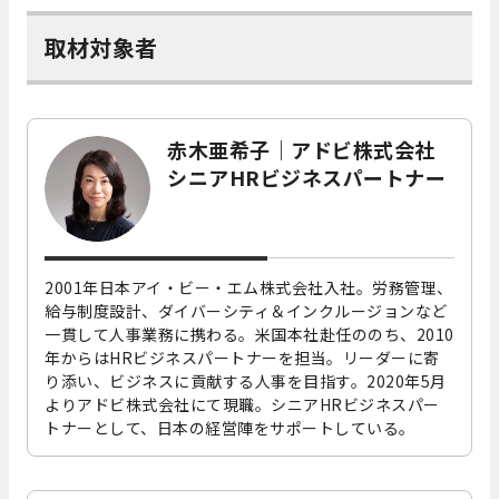
取材対象者
赤木亜希子｜アドビ株式会社
シニアHRビジネスパートナー
2001年日本アイ・ビー・エム株式会社入社。労務管理、
給与制度設計、ダイバーシティ＆インクルージョンなど
一貫して人事業務に携わる。米国本社赴任ののち、2010
年からはHRビジネスパートナーを担当。リーダーに寄
り添い、ビジネスに貢献する人事を目指す。2020年5月
よりアドビ株式会社にて現職。シニアHRビジネスパー
トナーとして、日本の経営陣をサポートしている。