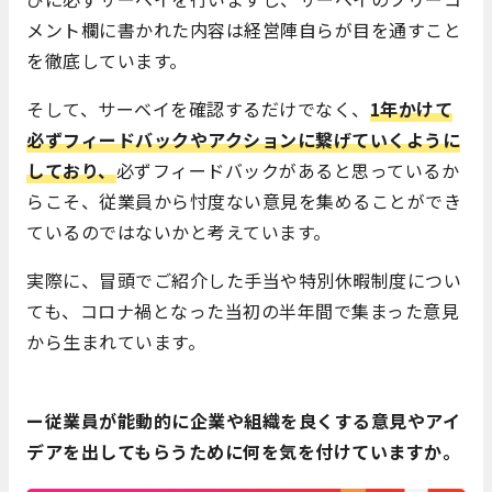
メント欄に書かれた内容は経営陣自らが目を通すこと
を徹底しています。
そして、サーベイを確認するだけでなく、
1年かけて
必ずフィードバックやアクションに繋げていくように
しており、
必ずフィードバックがあると思っているか
らこそ、従業員から忖度ない意見を集めることができ
ているのではないかと考えています。
実際に、冒頭でご紹介した手当や特別休暇制度につい
ても、コロナ禍となった当初の半年間で集まった意見
から生まれています。
ー従業員が能動的に企業や組織を良くする意見やアイ
デアを出してもらうために何を気を付けていますか。