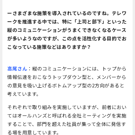
ーさまざまな施策を導入されているのですね。テレワ
ークを推進する中では、特に「上司と部下」といった
縦のコミュニケーションがうまくできなくなるケース
が多いようなのですが、この点を活性化する目的でお
こなっている施策などはありますか？
高尾さん
：縦のコミュニケーションには、トップから
情報伝達をおこなうトップダウン型と、メンバーから
の意見を吸い上げるボトムアップ型の2方向があると
考えています。
それぞれで取り組みを実施していますが、前者におい
てはオールハンズと呼ばれる全社ミーティングを実施
することで、部門を超えた社員が集って全体に発信す
る場を用意しています。