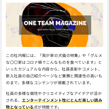
この社内報には、「我が家の犬猫の特集」や「グルメ
な〇〇家はコロナ禍でこんなものを食べています」と
いったカジュアルな内容から、社員表彰やコメント、
新入社員の自己紹介ページなど業務と関連性の高いも
のまで、多様なコンテンツが掲載されています。
社員の多様な個性やクリエイティブなアイデアが活か
される、
エンターテインメント性にとんだ楽しい読み
物となっている
点が特徴です。