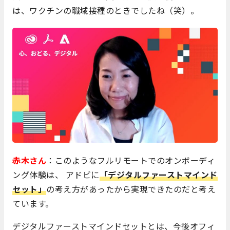
は、ワクチンの職域接種のときでしたね（笑）。
赤木さん
：このようなフルリモートでのオンボーディ
ング体験は、 アドビに
「デジタルファーストマインド
セット」
の考え方があったから実現できたのだと考え
ています。
デジタルファーストマインドセットとは、今後オフィ