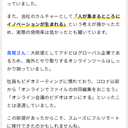
っていました。
また、会社のカルチャーとして
「人が集まるところに
イノベーションが生まれる」
という考えが強かったた
め、実際の使用率は低かったとも聞いています。
高尾さん
：大前提としてアドビはグローバル企業であ
るため、海外とやり取りするオンラインツールはしっ
かり揃っていました。
社員もビデオミーティングに慣れており、コロナ以前
から「オンラインでファイルの共同編集をおこなう」
「オンライン会議のビデオはオンにする」といったこ
とは浸透していました。
この前提があったからこそ、スムーズにフルリモート
に移行できたのかもしれませんね。