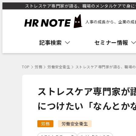
ストレスケア専門家が語る、職場のメンタルケアで身につ
人事の成長から、企業の成
記事検索
セミナー情報
TOP
労務
労働安全衛生
ストレスケア専門家が語る、職場の
ストレスケア専門家が
につけたい「なんとか
労務
労働安全衛生