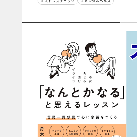
ストレスチェック
メンタルヘルス