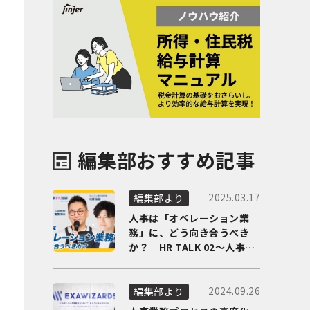
編集部おすすめ記事
2025.03.17
編集部より
人事は「オペレーション業
務」に、どう向き合うべき
か？｜HR TALK 02～人事DX
の最前線を徹底解剖～
2024.09.26
編集部より