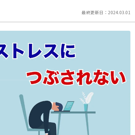
最終更新日：
2024.03.01