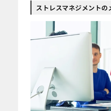
ストレスマネジメントの