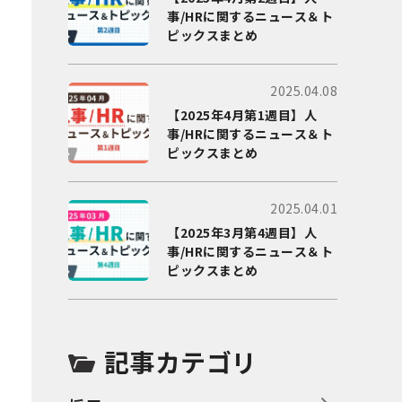
事/HRに関するニュース＆ト
ピックスまとめ
2025.04.08
【2025年4月第1週目】人
事/HRに関するニュース＆ト
ピックスまとめ
2025.04.01
【2025年3月第4週目】人
事/HRに関するニュース＆ト
ピックスまとめ
記事カテゴリ