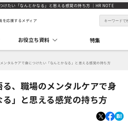
けたい「なんとかなる」と思える感覚の持ち方 ｜HR NOTE
長を応援するメディア
お役立ち資料
特集
メンタルケアで身につけたい「なんとかなる」と思える感覚の持ち方
語る、職場のメンタルケアで身
なる」と思える感覚の持ち方