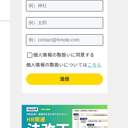
個人情報の取扱いに同意する
個人情報の取扱いについては
こちら