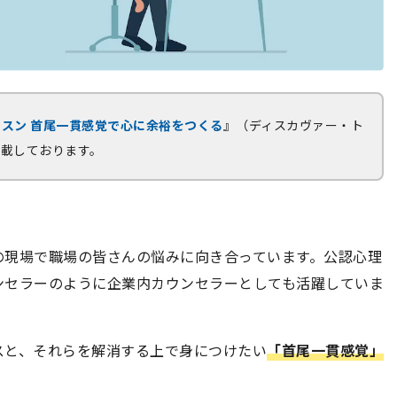
スン 首尾一貫感覚で心に余裕をつくる
』（ディスカヴァー・ト
掲載しております。
の現場で職場の皆さんの悩みに向き合っています。公認心理
ンセラーのように企業内カウンセラーとしても活躍していま
スと、それらを解消する上で身につけたい
「首尾一貫感覚」