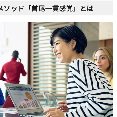
メソッド「首尾一貫感覚」とは