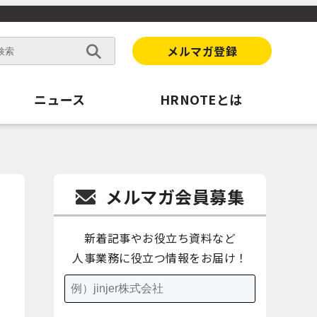
メルマガ登録
ニュース
HRNOTEとは
メルマガ会員募集
新着記事やお役立ち資料など
人事業務に役立つ情報をお届け！