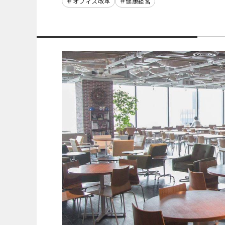
オフィス改革
健康経営