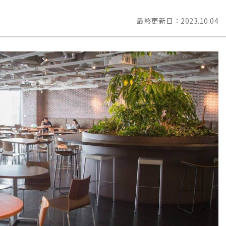
最終更新日：
2023.10.04