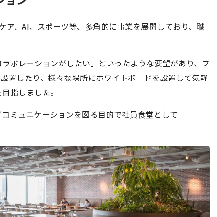
スケア、AI、スポーツ等、多角的に事業を展開しており、職
コラボレーションがしたい」といったような要望があり、フ
を設置したり、様々な場所にホワイトボードを設置して気軽
を目指しました。
ブコミュニケーションを図る目的で社員食堂として