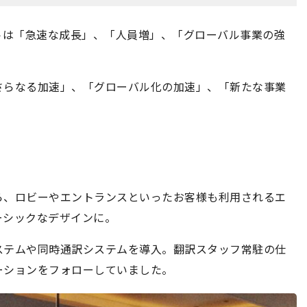
プトは「急速な成長」、「人員増」、「グローバル事業の強
さらなる加速」、「グローバル化の加速」、「新たな事業
ら、ロビーやエントランスといったお客様も利用されるエ
ーシックなデザインに。
ステムや同時通訳システムを導入。翻訳スタッフ常駐の仕
ーションをフォローしていました。