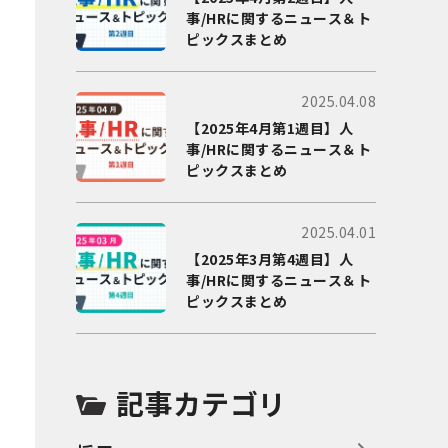
事/HRに関するニュース＆ト
ピックスまとめ
2025.04.08
【2025年4月第1週目】人
事/HRに関するニュース＆ト
ピックスまとめ
2025.04.01
【2025年3月第4週目】人
事/HRに関するニュース＆ト
ピックスまとめ
記事カテゴリ