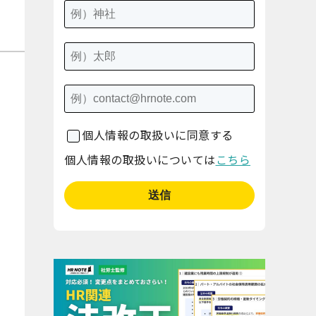
個人情報の取扱いに同意する
個人情報の取扱いについては
こちら