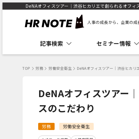
DeNAオフィスツアー｜渋谷ヒカリエで創られるオフィスの
人事の成長から、企業の成
記事検索
セミナー情報
TOP
労務
労働安全衛生
DeNAオフィスツアー｜渋谷ヒカ
DeNAオフィスツアー
スのこだわり
労務
労働安全衛生