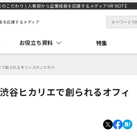
こだわり | 人事部から企業成長を応援するメディアHR NOTE
長を応援するメディア
お役立ち資料
特集
リエで創られるオフィスのこだわり
｜渋谷ヒカリエで創られるオフィ