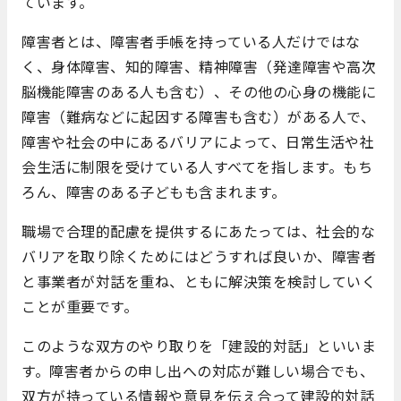
ています。
障害者とは、障害者手帳を持っている人だけではな
く、身体障害、知的障害、精神障害（発達障害や高次
脳機能障害のある人も含む）、その他の心身の機能に
障害（難病などに起因する障害も含む）がある人で、
障害や社会の中にあるバリアによって、日常生活や社
会生活に制限を受けている人すべてを指します。もち
ろん、障害のある子どもも含まれます。
職場で合理的配慮を提供するにあたっては、社会的な
バリアを取り除くためにはどうすれば良いか、障害者
と事業者が対話を重ね、ともに解決策を検討していく
ことが重要です。
このような双方のやり取りを「建設的対話」といいま
す。障害者からの申し出への対応が難しい場合でも、
双方が持っている情報や意見を伝え合って建設的対話