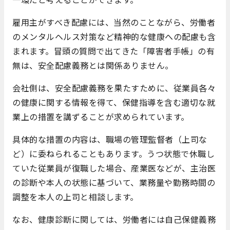
雇用主がすべき配慮には、当然のことながら、労働者
のメンタルヘルス対策など精神的な健康への配慮も含
まれます。冒頭の質問で出てきた「障害者手帳」の有
無は、安全配慮義務とは関係ありません。
会社側は、安全配慮義務を果たすために、従業員各々
の健康に関する情報を得て、保健指導を含む適切な就
業上の措置を講ずることが求められています。
具体的な措置の内容は、職場の管理監督者（上司な
ど）に委ねられることもあります。うつ状態で休職し
ていた従業員が復職した場合、産業医などが、主治医
の診断や本人の状態に基づいて、業務量や勤務時間の
調整を本人の上司と相談します。
なお、健康診断に関しては、労働者には自己保健義務