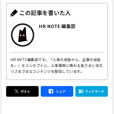
この記事を書いた人
HR NOTE 編集部
HR NOTE編集部です。「人事の成長から、企業の成長
を。」をコンセプトに、人事業務に携わる皆さまに役立
つさまざまなコンテンツを配信しています。
ポスト
シェア
ブックマーク