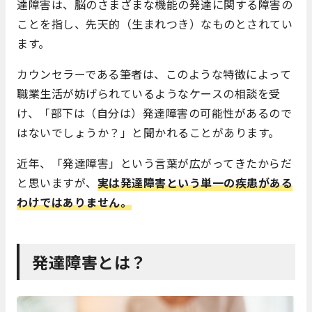
達障害は、脳のさまざまな機能の発達に関する障害の
ことを指し、先天的（生まれつき）なものとされてい
ます。
カウンセラーである筆者は、このような特徴によって
職業生活が妨げられているようなケースの相談を受
け、「部下は（自分は）発達障害の可能性があるので
はないでしょうか？」と聞かれることがあります。
近年、「発達障害」という言葉が広がってきたからだ
と思いますが、
実は発達障害という単一の疾患がある
わけではありません。
発達障害とは？