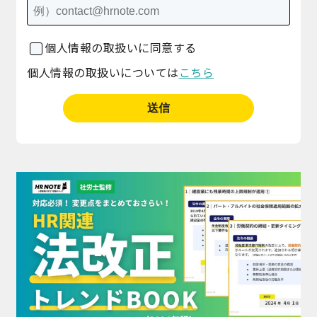
個人情報の取扱いに同意する
個人情報の取扱いについては
こちら