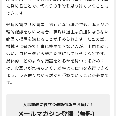
に努めることで、代わりの手段を見つけていくことも
できます。
発達障害で「障害者手帳」がない場合でも、本人が合
理的配慮を求めた場合、職場は過重な負担にならない
範囲で措置を講じることが求められます。たとえば、
機械音に敏感で仕事に集中できない人が、上司と話し
合い、コピー機から離れた席にしてもらうなどです。
具体的にどのような措置をとるかを見つけるために
は、お互いが気持ちよく、効率よく仕事を遂行できる
よう、歩み寄りながら対話を重ねていくことが必要で
す。
人事業務に役立つ最新情報をお届け！
メールマガジン登録（無料）