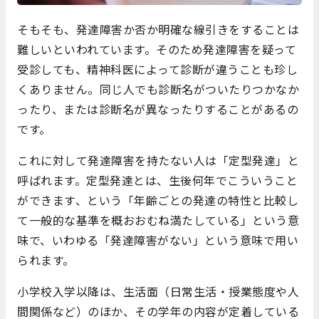
そもそも、発達障害か否か明確な線引きをすることは
難しいといわれています。そのため発達障害を疑って
受診しても、精神科医によって診断が違うことも珍し
くありません。同じ人でも診断名がついたりつかなか
ったり、または診断名が異なったりすることがあるの
です。
これに対して発達障害を持たない人は「定型発達」と
呼ばれます。定型発達とは、生後何年でこういうこと
ができます、という「年齢ごとの発達の特性と比較し
て一般的な基準を概おおむね満たしている」という意
味で、いわゆる「発達障害がない」という意味で用い
られます。
小学校入学以降は、生活面（日常生活・授業態度や人
間関係など）のほか、その学年の内容が定着している