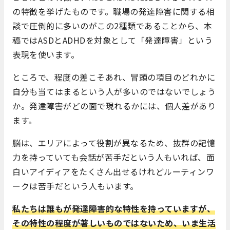
の特徴を挙げたものです。職場の発達障害に関する相
談で圧倒的に多いのがこの2種類であることから、本
稿ではASDとADHDを対象として「発達障害」という
表現を使います。
ところで、程度の差こそあれ、冒頭の項目のどれかに
自分も当てはまるという人が多いのではないでしょう
か。発達障害がどの面で現れるかには、個人差があり
ます。
脳は、エリアによって役割が異なるため、抜群の記憶
力を持っていても会話が苦手だという人もいれば、面
白いアイディアをたくさん出せるけれどルーティンワ
ークは苦手だという人もいます。
私たちは誰もが発達障害的な特性を持っていますが、
その特性の程度が著しいものではないため、いま生活