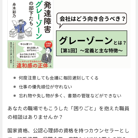
何度注意しても会議に毎回遅刻してくる
仕事の優先順位が守れない
忘れ物や失し物が多く、書類の管理などができない
あなたの職場でもこうした「困りごと」を抱えた職員
の相談はありませんか？
国家資格、公認心理師の資格を持つカウンセラーとし