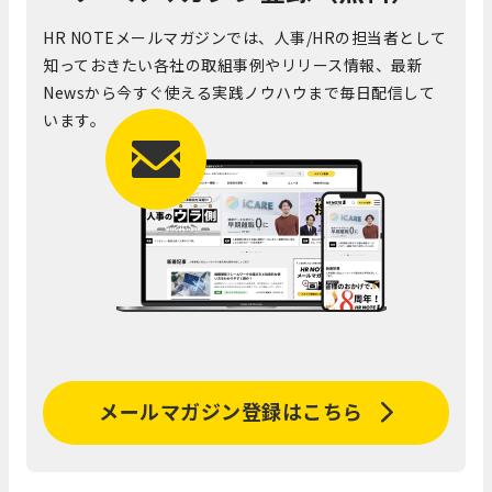
HR NOTEメールマガジンでは、人事/HRの担当者として
知っておきたい各社の取組事例やリリース情報、最新
Newsから今すぐ使える実践ノウハウまで毎日配信して
います。
メールマガジン登録はこちら