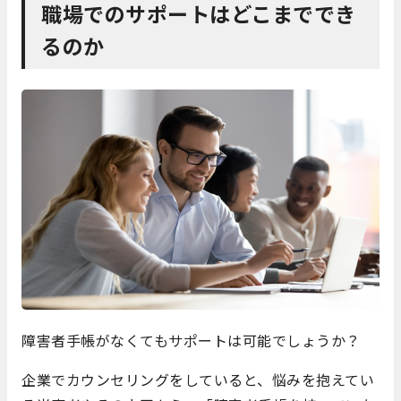
職場でのサポートはどこまででき
るのか
障害者手帳がなくてもサポートは可能でしょうか？
企業でカウンセリングをしていると、悩みを抱えてい