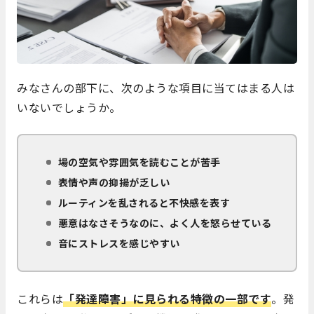
みなさんの部下に、次のような項目に当てはまる人は
いないでしょうか。
場の空気や雰囲気を読むことが苦手
表情や声の抑揚が乏しい
ルーティンを乱されると不快感を表す
悪意はなさそうなのに、よく人を怒らせている
音にストレスを感じやすい
これらは
「発達障害」に見られる特徴の一部です
。発