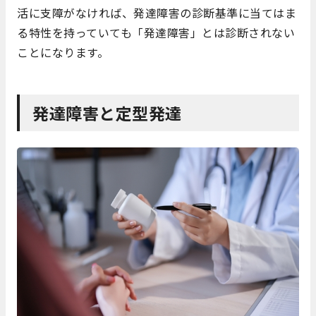
活に支障がなければ、発達障害の診断基準に当てはま
る特性を持っていても「発達障害」とは診断されない
ことになります。
発達障害と定型発達