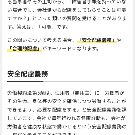
る当事者やその上司から、「障害者手帳を持っていな
い場合でも、会社側から配慮をしてもらうことは可能
ですか？」といった類いの質問を受けることがありま
す。答えは、「可能」です。
この問いについて考える場合、
「安全配慮義務」
や
「合理的配慮」
がキーワードになります。
安全配慮義務
労働契約法第5条は、使用者（雇用主）に「労働者が
その生命、身体等の安全を確保しつつ労働することが
できるよう、必要な配慮をする」と安全配慮義務を課
しています。会社で毎年行われる健康診断も、会社が
労働者を健康な状態で働かせるという安全配慮義務の
一環だと考えることができます。