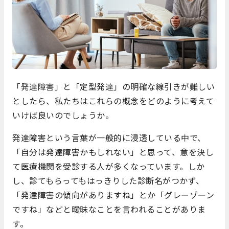
「発達障害」と「定型発達」の明確な線引きが難しい
としたら、私たちはこれらの概念をどのように考えて
いけば良いのでしょうか。
発達障害という言葉が一般的に浸透している中で、
「自分は発達障害かもしれない」と思って、意を決し
て医療機関を受診する人が多くなっています。しか
し、診てもらってもはっきりした診断名がつかず、
「発達障害の傾向がありますね」とか「グレーゾーン
ですね」などと曖昧なことを言われることがありま
す。