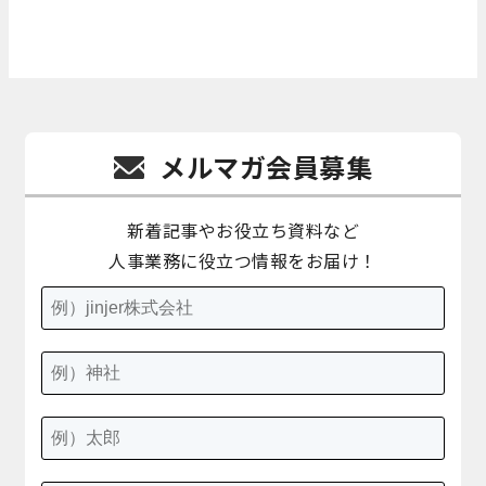
メルマガ会員募集
新着記事やお役立ち資料など
人事業務に役立つ情報をお届け！