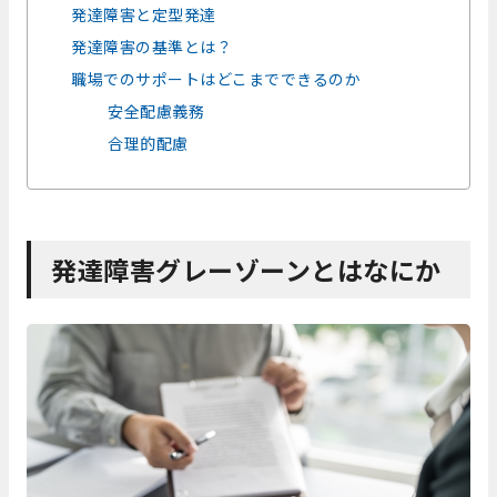
発達障害と定型発達
発達障害の基準とは？
職場でのサポートはどこまでできるのか
安全配慮義務
合理的配慮
発達障害グレーゾーンとはなにか