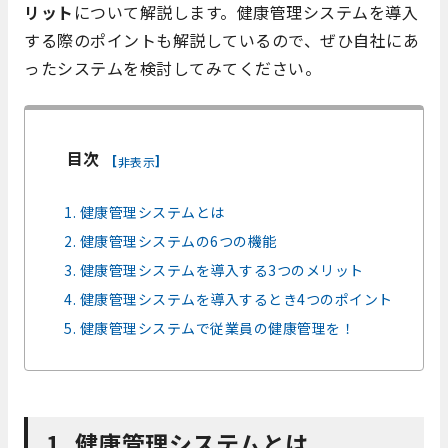
リット
について解説します。健康管理システムを導入
する際のポイントも解説しているので、ぜひ自社にあ
ったシステムを検討してみてください。
目次
[
]
非表示
1. 健康管理システムとは
2. 健康管理システムの6つの機能
3. 健康管理システムを導入する3つのメリット
4. 健康管理システムを導入するとき4つのポイント
5. 健康管理システムで従業員の健康管理を！
1. 健康管理システムとは