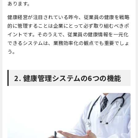
あります。
健康経営が注目されている昨今、従業員の健康を戦略
的に管理することは企業にとって必ず取り組むべきポ
イントです。そのうえで、従業員の健康情報を一元化
できるシステムは、業務効率化の観点でも重要でしょ
う。
2. 健康管理システムの6つの機能