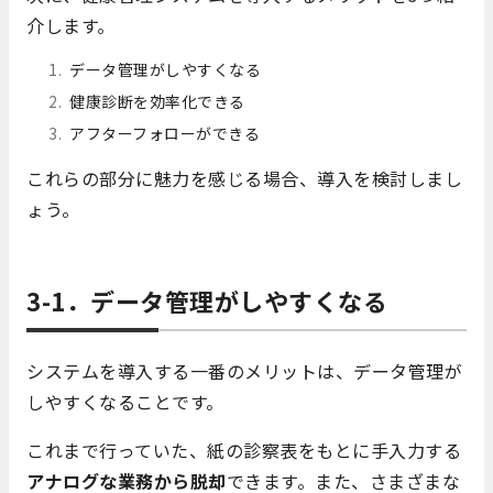
介します。
データ管理がしやすくなる
健康診断を効率化できる
アフターフォローができる
これらの部分に魅力を感じる場合、導入を検討しまし
ょう。
3-1．データ管理がしやすくなる
システムを導入する一番のメリットは、データ管理が
しやすくなることです。
これまで行っていた、紙の診察表をもとに手入力する
アナログな業務から脱却
できます。また、さまざまな