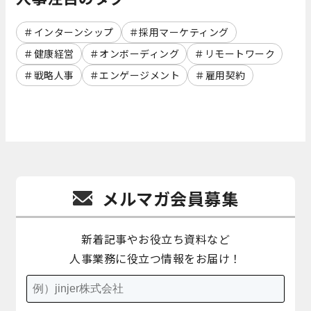
インターンシップ
採用マーケティング
健康経営
オンボーディング
リモートワーク
戦略人事
エンゲージメント
雇用契約
メルマガ会員募集
新着記事やお役立ち資料など
人事業務に役立つ情報をお届け！