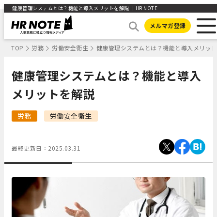
健康管理システムとは？機能と導入メリットを解説 ｜HR NOTE
メルマガ登録
TOP
労務
労働安全衛生
健康管理システムとは？機能と導入メリッ
健康管理システムとは？機能と導入
メリットを解説
労務
労働安全衛生
最終更新日：
2025.03.31