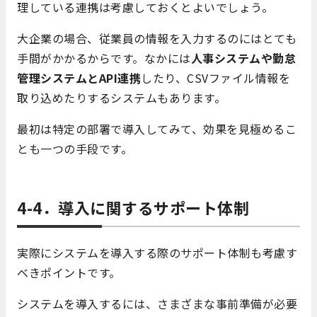
理している連携は考慮しておくとよいでしょう。
大企業の場合、従業員の情報を入力するのにはとても
手間がかかるからです。なかには
人事システムや勤怠
管理システムとAPI連携
したり、CSVファイル情報を
取り込めたりするシステムもあります。
最初は特定の部署で導入してみて、効果を見極めるこ
とも一つの手段です。
4-4．導入に関するサポート体制
実際にシステムを導入する際のサポート体制も考慮す
べきポイントです。
システムを導入するには、さまざまな事前準備が必要