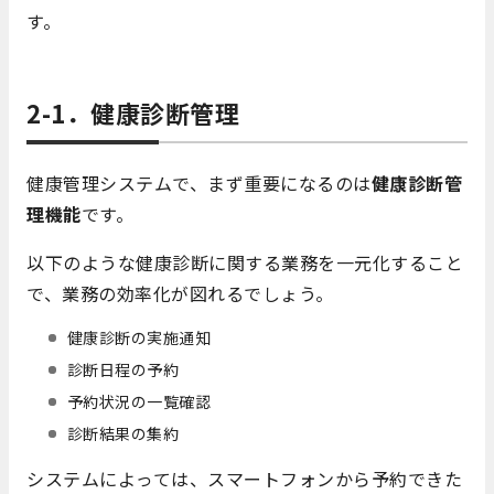
す。
2-1．健康診断管理
健康管理システムで、まず重要になるのは
健康診断管
理機能
です。
以下のような健康診断に関する業務を一元化すること
で、業務の効率化が図れるでしょう。
健康診断の実施通知
診断日程の予約
予約状況の一覧確認
診断結果の集約
システムによっては、スマートフォンから予約できた