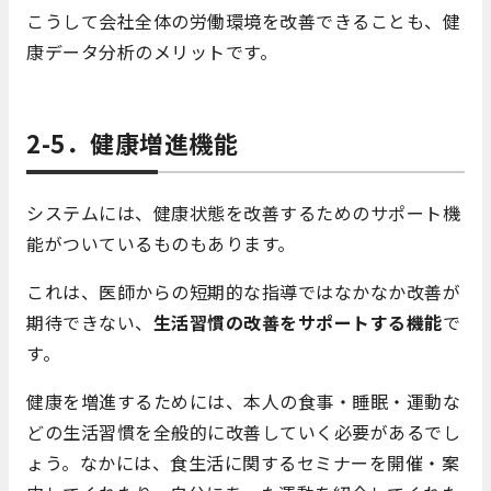
こうして会社全体の労働環境を改善できることも、健
康データ分析のメリットです。
2-5．健康増進機能
システムには、健康状態を改善するためのサポート機
能がついているものもあります。
これは、医師からの短期的な指導ではなかなか改善が
期待できない、
生活習慣の改善をサポートする機能
で
す。
健康を増進するためには、本人の食事・睡眠・運動な
どの生活習慣を全般的に改善していく必要があるでし
ょう。なかには、食生活に関するセミナーを開催・案