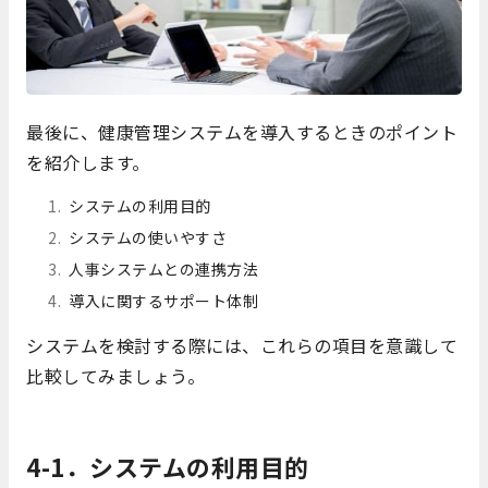
最後に、健康管理システムを導入するときのポイント
を紹介します。
システムの利用目的
システムの使いやすさ
人事システムとの連携方法
導入に関するサポート体制
システムを検討する際には、これらの項目を意識して
比較してみましょう。
4-1．システムの利用目的