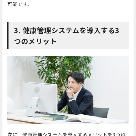
可能です。
3. 健康管理システムを導入する3
つのメリット
次に、健康管理システムを導入するメリットを3つ紹