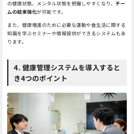
の健康状態、メンタル状態を把握しやすくなり、
チー
ムの結束強化
が可能です。
また、健康増進のために必要な運動や食生活に関する
知識を学ぶセミナーや情報提供ができるシステムもあ
ります。
4. 健康管理システムを導入すると
き4つのポイント