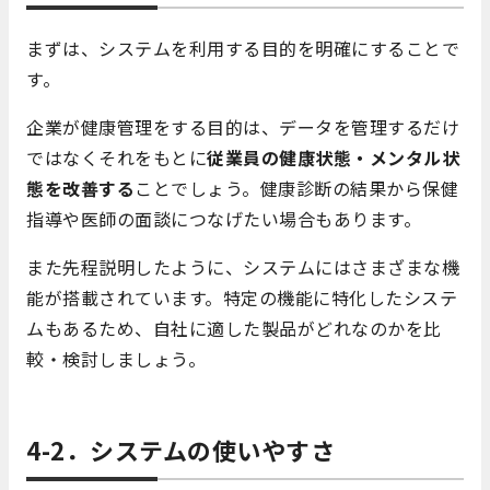
まずは、システムを利用する目的を明確にすることで
す。
企業が健康管理をする目的は、データを管理するだけ
ではなくそれをもとに
従業員の健康状態・メンタル状
態を改善する
ことでしょう。健康診断の結果から保健
指導や医師の面談につなげたい場合もあります。
また先程説明したように、システムにはさまざまな機
能が搭載されています。特定の機能に特化したシステ
ムもあるため、自社に適した製品がどれなのかを比
較・検討しましょう。
4-2．システムの使いやすさ