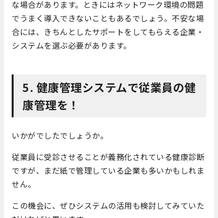
な場合があります。ときにはネットワーク環境の問題
でうまく導入できないこともあるでしょう。不安な場
合には、きちんとしたサポートをしてもらえる企業・
システムを選ぶ必要があります。
5. 健康管理システムで従業員の健
康管理を！
いかがでしたでしょうか。
従業員に受診させることが義務化されている健康診断
ですが、まだ紙で管理している企業も多いかもしれま
せん。
この機会に、ぜひシステムの活用も検討してみていた