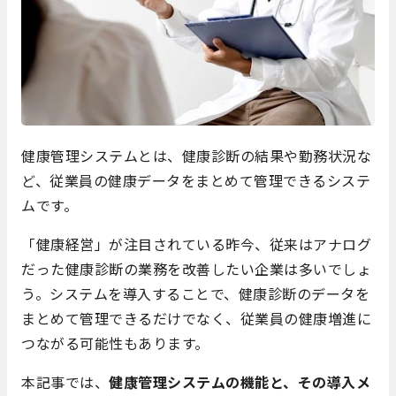
健康管理システムとは、健康診断の結果や勤務状況な
ど、従業員の健康データをまとめて管理できるシステ
ムです。
「健康経営」が注目されている昨今、従来はアナログ
だった健康診断の業務を改善したい企業は多いでしょ
う。システムを導入することで、健康診断のデータを
まとめて管理できるだけでなく、従業員の健康増進に
つながる可能性もあります。
本記事では、
健康管理システムの機能と、その導入メ