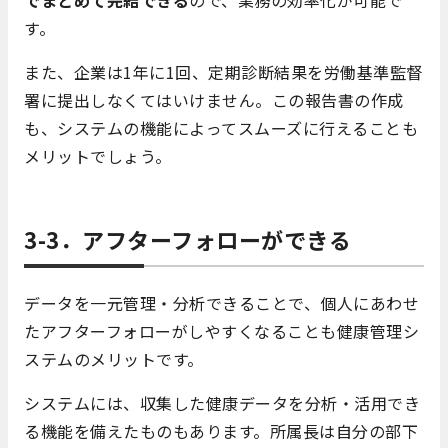
す。
また、企業は1年に1回、定期診断結果を労働基準監督
署に提出しなくてはいけません。この報告書の作成
も、システムの機能によってスムーズに行えることも
メリットでしょう。
3-3．アフターフォローができる
データを一元管理・分析できることで、個人にあわせ
たアフターフォローがしやすくなることも健康管理シ
ステムのメリットです。
システムには、収集した健康データを分析・活用でき
る機能を備えたものもあります。所属長は自分の部下