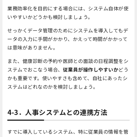
業務効率化を目的にする場合には、システム自体が使
いやすいかどうかも検討しましょう。
せっかくデータ管理のためにシステムを導入してもデ
ータの入力に手間がかかり、かえって時間がかかって
は意味がありません。
また、健康診断の予約や医師との面談の日程調整をシ
ステムでおこなう場合、
従業員が操作しやすいか
どう
かも重要です。使いやすさも含めて、自社にあったシ
ステムはどれなのかを検討しましょう。
4-3．人事システムとの連携方法
すでに導入しているシステム、特に従業員の情報を管