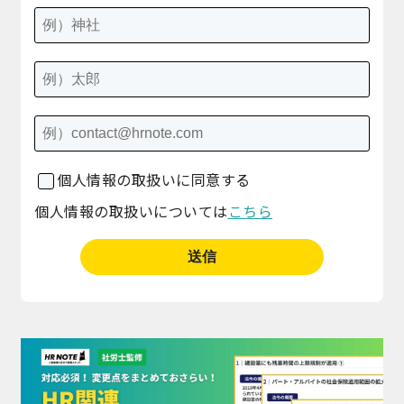
個人情報の取扱いに同意する
個人情報の取扱いについては
こちら