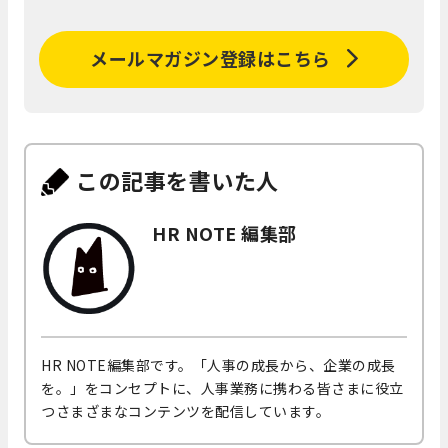
メールマガジン登録はこちら
この記事を書いた人
HR NOTE 編集部
HR NOTE編集部です。「人事の成長から、企業の成長
を。」をコンセプトに、人事業務に携わる皆さまに役立
つさまざまなコンテンツを配信しています。