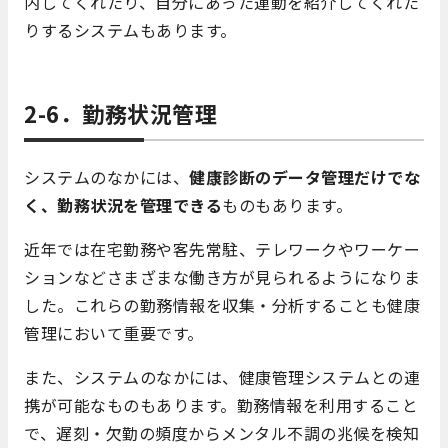
内してくれたり、自分にあった運動を紹介してくれた
りするシステムもあります。
2-6．勤務状況管理
システムのなかには、
健康診断のデータ管理だけでな
く、勤務状況を管理できる
ものもあります。
近年では在宅勤務や客先常駐、テレワークやワーケー
ションなどさまざまな働き方が見られるようになりま
した。これらの勤務情報を収集・分析することも健康
管理において重要です。
また、システムのなかには、健康管理システムとの連
携が可能なものもあります。勤務情報を利用すること
で、遅刻・欠勤の頻度からメンタル不調の兆候を検知