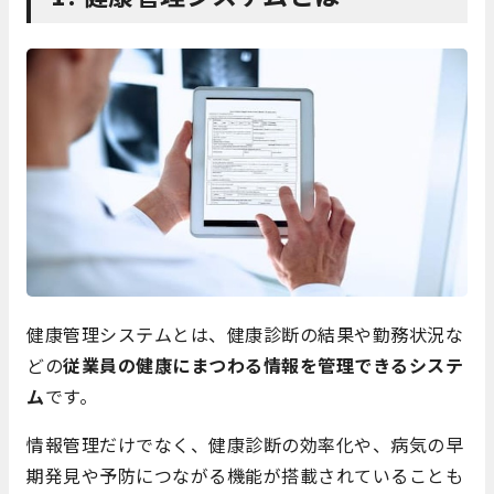
健康管理システムとは、健康診断の結果や勤務状況な
どの
従業員の健康にまつわる情報を管理できるシステ
ム
です。
情報管理だけでなく、健康診断の効率化や、病気の早
期発見や予防につながる機能が搭載されていることも