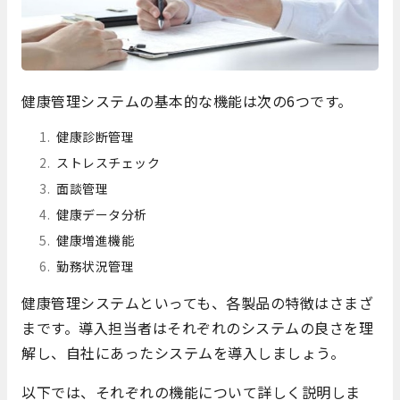
健康管理システムの基本的な機能は次の6つです。
健康診断管理
ストレスチェック
面談管理
健康データ分析
健康増進機能
勤務状況管理
健康管理システムといっても、各製品の特徴はさまざ
まです。導入担当者はそれぞれのシステムの良さを理
解し、自社にあったシステムを導入しましょう。
以下では、それぞれの機能について詳しく説明しま