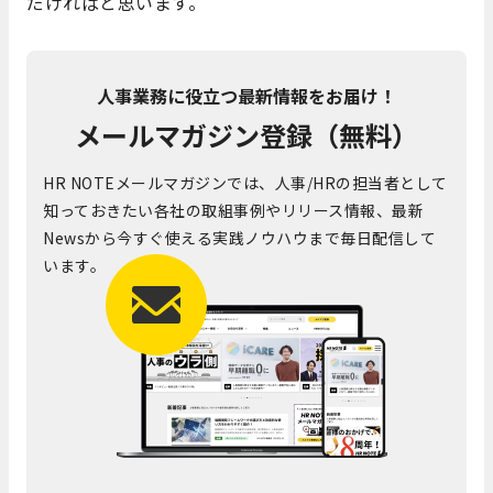
だければと思います。
人事業務に役立つ最新情報をお届け！
メールマガジン登録（無料）
HR NOTEメールマガジンでは、人事/HRの担当者として
知っておきたい各社の取組事例やリリース情報、最新
Newsから今すぐ使える実践ノウハウまで毎日配信して
います。