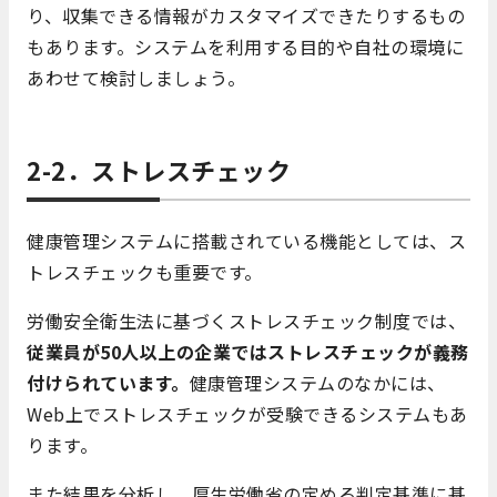
り、収集できる情報がカスタマイズできたりするもの
もあります。システムを利用する目的や自社の環境に
あわせて検討しましょう。
2-2．ストレスチェック
健康管理システムに搭載されている機能としては、ス
トレスチェックも重要です。
労働安全衛生法に基づくストレスチェック制度では、
従業員が50人以上の企業ではストレスチェックが義務
付けられています。
健康管理システムのなかには、
Web上でストレスチェックが受験できるシステムもあ
ります。
また結果を分析し、厚生労働省の定める判定基準に基