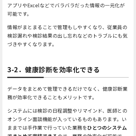
アプリやExcelなどでバラバラだった情報の一元化が
可能です。
情報がまとまることで管理もしやすくなり、従業員の
検診漏れや検診結果の出し忘れなどのトラブルにも気
づきやすくなります。
3-2．健康診断を効率化できる
データをまとめて管理できるだけでなく、健康診断業
務が効率化できることもメリットです。
システムには検診の日程調整やリマインド、医師との
オンライン面談機能が入っているものもあります。い
ままでは手作業で行っていた業務を
ひとつのシステム
でまとめて完結できる
ので、業務の効率化が可能で