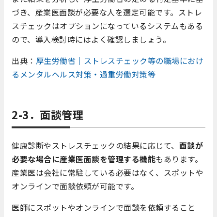
づき、産業医面談が必要な人を選定可能です。ストレ
スチェックはオプションになっているシステムもある
ので、導入検討時にはよく確認しましょう。
出典：
厚生労働省｜ストレスチェック等の職場におけ
るメンタルヘルス対策・過重労働対策等
2-3．面談管理
健康診断やストレスチェックの結果に応じて、
面談が
必要な場合に産業医面談を管理する機能
もあります。
産業医は会社に常駐している必要はなく、スポットや
オンラインで面談依頼が可能です。
医師にスポットやオンラインで面談を依頼すること