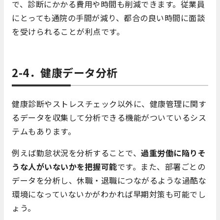
で、診断にかかる費用や時間も削減できます。従業員
にとっても通院の手間が減り、都合の良い時間に面談
を受けられることが利点です。
2-4．健康データ分析
健康診断やストレスチェック以外に、健康管理に関す
るデータを収集して分析できる機能がついているシス
テムもあります。
例えば勤怠状況を分析することで、
過重労働に陥りそ
うな人がいないかを把握可能
です。また、部署ごとの
データを分析し、休職・退職につながるような過酷な
環境になっていないかがわかれば早期対策も可能でし
ょう。