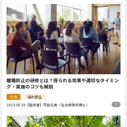
離職防止の研修とは？得られる効果や適切なタイミン
グ・実施のコツも解説
労務
福利厚生
2024.08.30
【監修者】平田弘美（社会保険労務士）