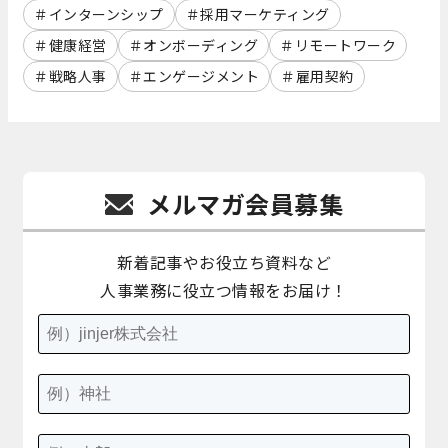
インターンシップ
採用マーケティング
健康経営
オンボーディング
リモートワーク
戦略人事
エンゲージメント
雇用契約
メルマガ会員募集
新着記事やお役立ち資料など
人事業務に役立つ情報をお届け！