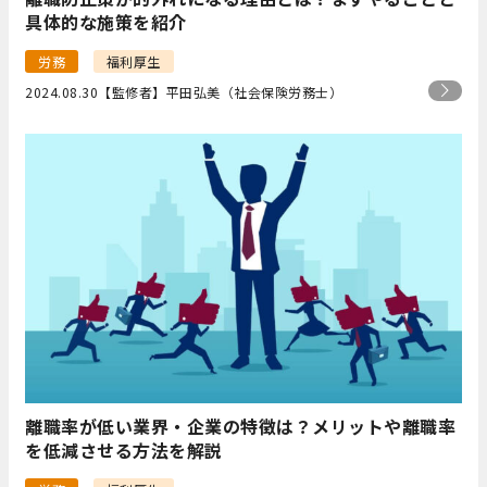
具体的な施策を紹介
労務
福利厚生
2024.08.30
【監修者】平田弘美（社会保険労務士）
離職率が低い業界・企業の特徴は？メリットや離職率
を低減させる方法を解説