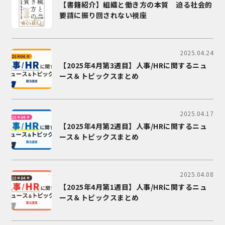
【書籍紹介】組織と働き方の本質 迫る社会的
要請に振り回されない視座
2025.04.24
【2025年4月第3週目】人事/HRに関するニュ
ース＆トピックスまとめ
2025.04.17
【2025年4月第2週目】人事/HRに関するニュ
ース＆トピックスまとめ
2025.04.08
【2025年4月第1週目】人事/HRに関するニュ
ース＆トピックスまとめ