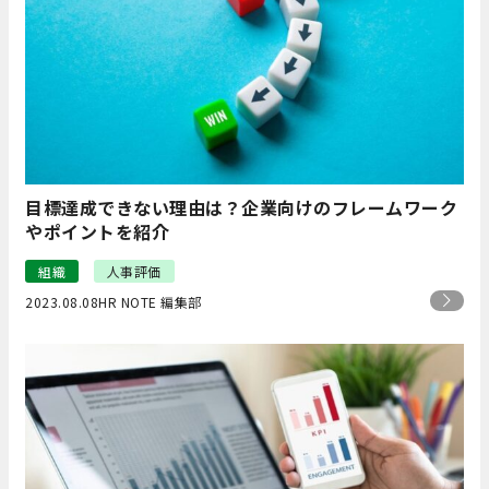
目標達成できない理由は？企業向けのフレームワーク
やポイントを紹介
組織
人事評価
2023.08.08
HR NOTE 編集部