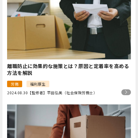
離職防止に効果的な施策とは？原因と定着率を高める
方法を解説
労務
福利厚生
2024.08.30
【監修者】平田弘美（社会保険労務士）