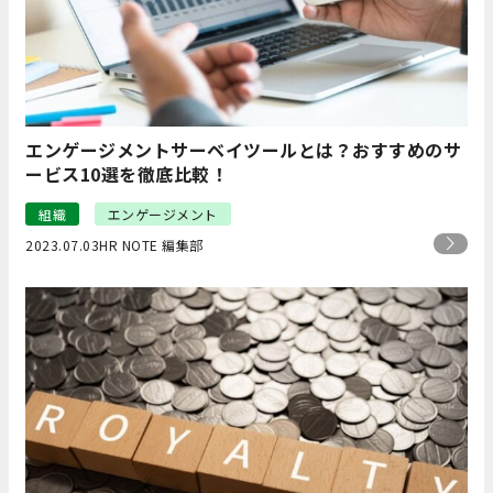
エンゲージメントサーベイツールとは？おすすめのサ
ービス10選を徹底比較！
組織
エンゲージメント
2023.07.03
HR NOTE 編集部