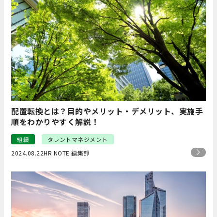
配置転換とは？目的やメリット・デメリット、実施手
順をわかりやすく解説！
組織
タレントマネジメント
2024.08.22
HR NOTE 編集部