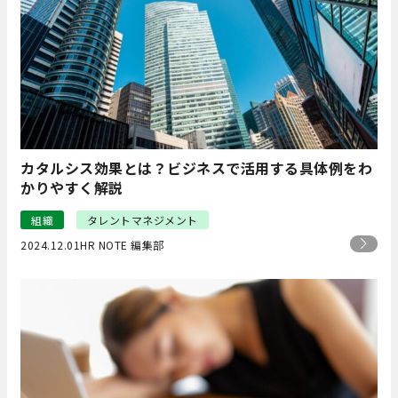
カタルシス効果とは？ビジネスで活用する具体例をわ
かりやすく解説
組織
タレントマネジメント
2024.12.01
HR NOTE 編集部