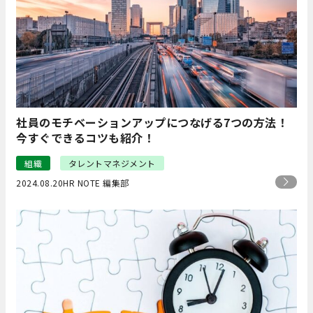
社員のモチベーションアップにつなげる7つの方法！
今すぐできるコツも紹介！
組織
タレントマネジメント
2024.08.20
HR NOTE 編集部