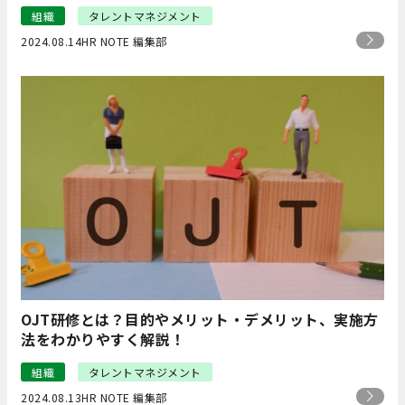
組織
タレントマネジメント
2024.08.14
HR NOTE 編集部
OJT研修とは？目的やメリット・デメリット、実施方
法をわかりやすく解説！
組織
タレントマネジメント
2024.08.13
HR NOTE 編集部