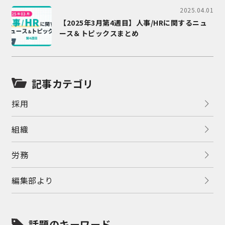
2025.04.01
【2025年3月第4週目】人事/HRに関するニュ
ース＆トピックスまとめ
記事カテゴリ
採用
組織
労務
編集部より
話題のキーワード