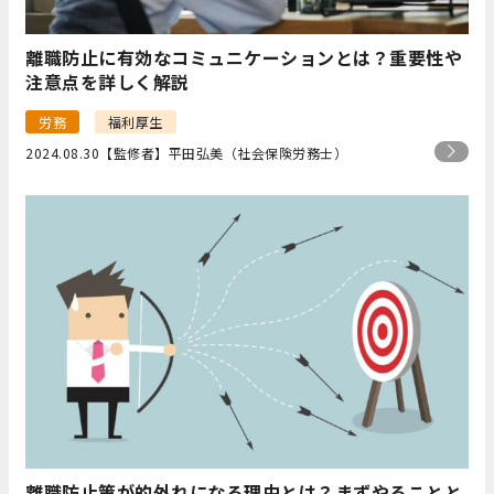
離職防止に有効なコミュニケーションとは？重要性や
注意点を詳しく解説
労務
福利厚生
2024.08.30
【監修者】平田弘美（社会保険労務士）
離職防止策が的外れになる理由とは？まずやることと