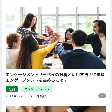
エンゲージメントサーベイの分析と活用方法！従業員
エンゲージメントを高めるには？
組織
エンゲージメント
2024.02.27
HR NOTE 編集部