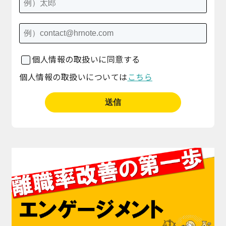
個人情報の取扱いに同意する
個人情報の取扱いについては
こちら