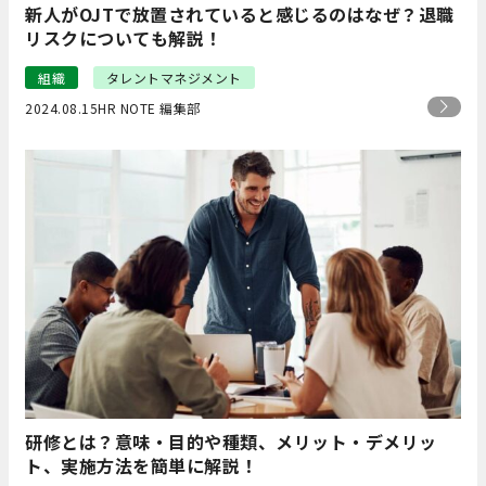
新人がOJTで放置されていると感じるのはなぜ？退職
リスクについても解説！
組織
タレントマネジメント
2024.08.15
HR NOTE 編集部
研修とは？意味・目的や種類、メリット・デメリッ
ト、実施方法を簡単に解説！