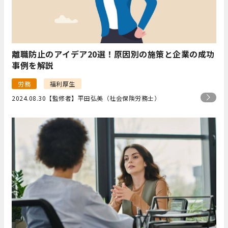
離職防止のアイデア20選！原因別の施策と企業の成功
事例を解説
労務
福利厚生
2024.08.30
【監修者】平田弘美（社会保険労務士）