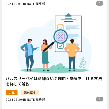
2024.10.07
HR NOTE 編集部
パルスサーベイは意味ない？理由と効果を上げる方法
を詳しく解説
労務
福利厚生
2024.08.30
HR NOTE 編集部