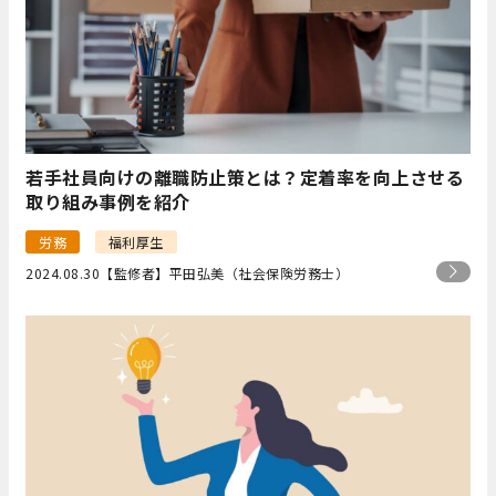
若手社員向けの離職防止策とは？定着率を向上させる
取り組み事例を紹介
労務
福利厚生
2024.08.30
【監修者】平田弘美（社会保険労務士）