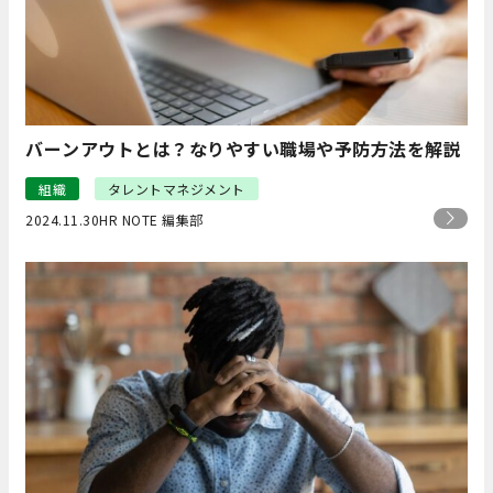
バーンアウトとは？なりやすい職場や予防方法を解説
組織
タレントマネジメント
2024.11.30
HR NOTE 編集部