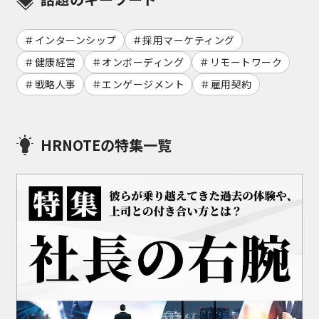
インターンシップ
採用マーケティング
健康経営
オンボーディング
リモートワーク
戦略人事
エンゲージメント
雇用契約
HRNOTEの特集一覧