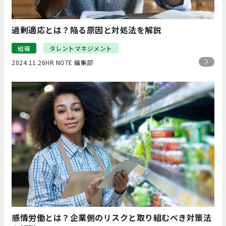
過剰適応とは？陥る原因と対処法を解説
組織
タレントマネジメント
2024.11.26
HR NOTE 編集部
感情労働とは？企業側のリスクと取り組むべき対策法