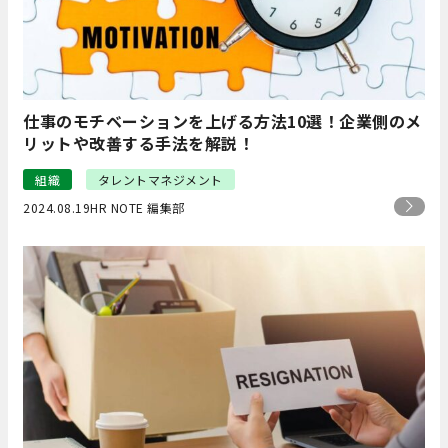
仕事のモチベーションを上げる方法10選！企業側のメ
リットや改善する手法を解説！
組織
タレントマネジメント
2024.08.19
HR NOTE 編集部