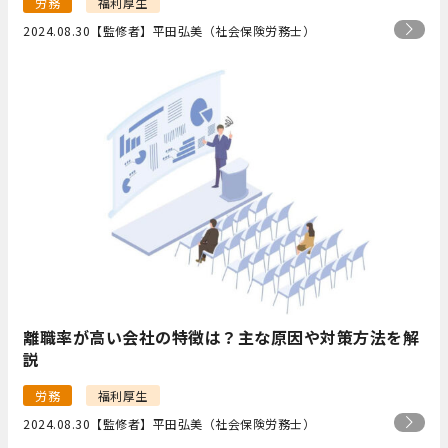
労務
福利厚生
2024.08.30
【監修者】平田弘美（社会保険労務士）
離職率が高い会社の特徴は？主な原因や対策方法を解
説
労務
福利厚生
2024.08.30
【監修者】平田弘美（社会保険労務士）