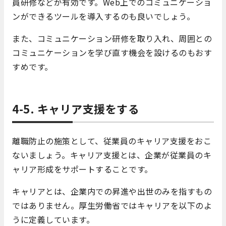
員研修などが有効です。Web上でのコミュニケーショ
ンができるツールを導入するのも良いでしょう。
また、コミュニケーション研修を取り入れ、周囲との
コミュニケーションを学び直す機会を設けるのもおす
すめです。
4-5. キャリア支援をする
離職防止の施策として、従業員のキャリア支援をおこ
ないましょう。キャリア支援とは、企業が従業員のキ
ャリア形成をサポートすることです。
キャリアとは、企業内での昇進や出世のみを指すもの
ではありません。厚生労働省ではキャリアを以下のよ
うに定義しています。