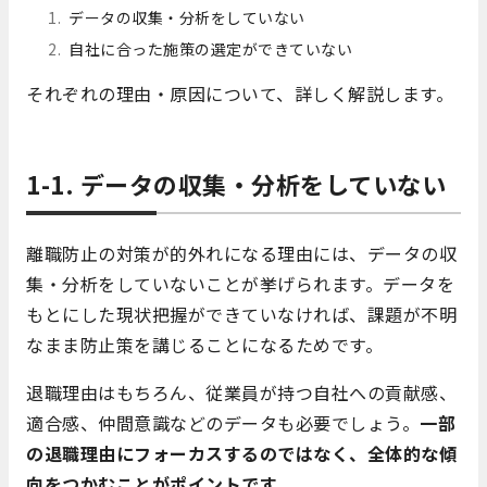
データの収集・分析をしていない
自社に合った施策の選定ができていない
それぞれの理由・原因について、詳しく解説します。
1-1. データの収集・分析をしていない
離職防止の対策が的外れになる理由には、データの収
集・分析をしていないことが挙げられます。データを
もとにした現状把握ができていなければ、課題が不明
なまま防止策を講じることになるためです。
退職理由はもちろん、従業員が持つ自社への貢献感、
適合感、仲間意識などのデータも必要でしょう。
一部
の退職理由にフォーカスするのではなく、全体的な傾
向をつかむことがポイントです
。