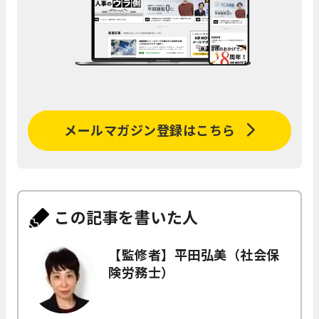
メールマガジン登録はこちら
この記事を書いた人
【監修者】平田弘美（社会保
険労務士）