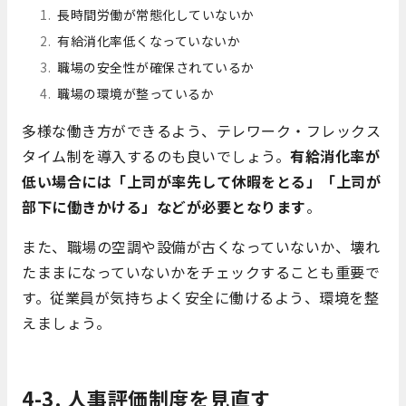
長時間労働が常態化していないか
有給消化率低くなっていないか
職場の安全性が確保されているか
職場の環境が整っているか
多様な働き方ができるよう、テレワーク・フレックス
タイム制を導入するのも良いでしょう。
有給消化率が
低い場合には「上司が率先して休暇をとる」「上司が
部下に働きかける」などが必要となります
。
また、職場の空調や設備が古くなっていないか、壊れ
たままになっていないかをチェックすることも重要で
す。従業員が気持ちよく安全に働けるよう、環境を整
えましょう。
4-3. 人事評価制度を見直す