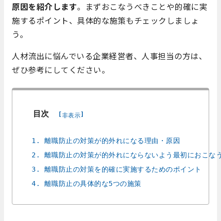
原因を紹介します
。まずおこなうべきことや的確に実
施するポイント、具体的な施策もチェックしましょ
う。
人材流出に悩んでいる企業経営者、人事担当の方は、
ぜひ参考にしてください。
目次
[
]
非表示
1. 離職防止の対策が的外れになる理由・原因
2. 離職防止の対策が的外れにならないよう最初におこな
3. 離職防止の対策を的確に実施するためのポイント
4. 離職防止の具体的な5つの施策