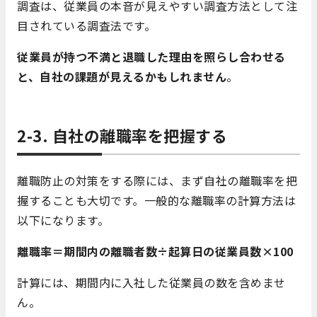
調査は、従業員の本音が見えやすい調査方法として注
目されている調査法です。
従業員が持つ不満と退職した理由を照らし合わせる
と、自社の課題が見えるかもしれません
。
2-3. 自社の離職率を把握する
離職防止の対策をする際には、まず自社の離職率を把
握することも大切です。一般的な離職率の計算方法は
以下になります。
離職率＝期間内の離職者数÷起算日の従業員数×100
計算には、期間内に入社した従業員の数を含めませ
ん。