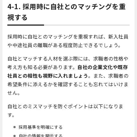
4-1. 採用時に自社とのマッチングを重
視する
採用時に自社とのマッチングを重視すれば、新入社員
や中途社員の離職がある程度防止できるでしょう。
自社とマッチする人材を選ぶ際には、求職者の性格や
考え方も知る必要があります。
自社の企業文化や既存
社員との相性も視野に入れましょう
。また、求職者の
希望条件に添えるかを確認することも忘れてはいけま
せん。
自社とのミスマッチを防ぐポイントは以下になりま
す。
採用基準を明確にする
自社の情報を開示する