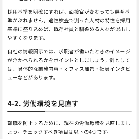
採用基準を明確にすれば、面接官が変わっても選考基
準がぶれません。適性検査で測った人材の特性を採用
基準に盛り込めば、既存社員と馴染める人材が選出し
やすくなります。
自社の情報開示では、求職者が働いたときのイメージ
が浮かべられるかをポイントとしましょう。例として
は、具体的な業務内容・オフィス風景・社員インタビ
ューなどがあります。
4-2. 労働環境を見直す
離職を防止するために、現在の労働環境を見直しまし
ょう。チェックすべき項目は以下の4つです。