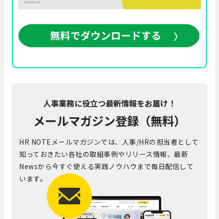
人事業務に役立つ最新情報をお届け！
メールマガジン登録（無料）
HR NOTEメールマガジンでは、人事/HRの担当者として
知っておきたい各社の取組事例やリリース情報、最新
Newsから今すぐ使える実践ノウハウまで毎日配信して
います。