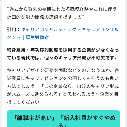
”過去から将来の長期にわたる職務経験やこれに伴う
計画的な能力開発の連鎖を指すもの”
引用：
キャリアコンサルティング・キャリアコンサル
タント｜厚生労働省
終身雇用・年功序列制度を採用する企業が少なくなっ
ている現代では、個々のキャリア形成が不可欠です
。
キャリアデザイン研修や面談などをおこなうほか、各
従業員にキャリアビジョンを公開してもらうのも良い
方法でしょう。「この企業なら、自分のキャリア形成
がスムーズに進められる」と思われるような企業を目
指してください。
「離職率が高い」「新入社員がすぐやめ
る」