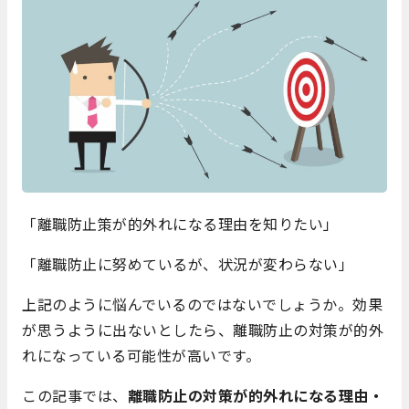
「離職防止策が的外れになる理由を知りたい」
「離職防止に努めているが、状況が変わらない」
上記のように悩んでいるのではないでしょうか。効果
が思うように出ないとしたら、離職防止の対策が的外
れになっている可能性が高いです。
この記事では、
離職防止の対策が的外れになる理由・