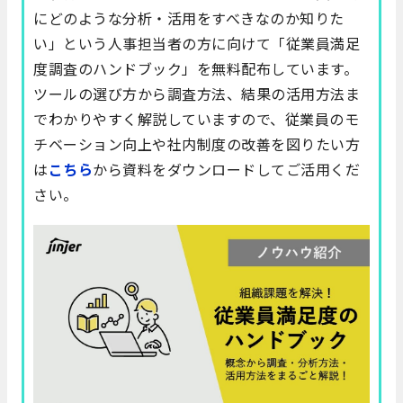
にどのような分析・活用をすべきなのか知りた
い」という人事担当者の方に向けて「従業員満足
度調査のハンドブック」を無料配布しています。
ツールの選び方から調査方法、結果の活用方法ま
でわかりやすく解説していますので、従業員のモ
チベーション向上や社内制度の改善を図りたい方
は
こちら
から資料をダウンロードしてご活用くだ
さい。