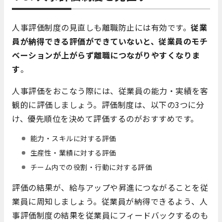
人事評価制度の見直しも離職防止には有効です。
従業
員が納得できる評価ができていないと、従業員のモチ
ベーションが上がらず離職につながりやすくなりま
す
。
人事評価をおこなう際には、従業員の能力・実績を客
観的に評価しましょう。評価制度は、以下の3つに分
け、優先順位を決めて評価するのがおすすめです。
能力・スキルに対する評価
生産性・業績に対する評価
チーム内での役割・行動に対する評価
評価の結果が、給与アップや昇進につながることを従
業員に周知しましょう。従業員が納得できるよう、人
事評価制度の結果を従業員にフィードバックするのも