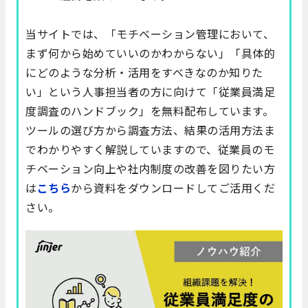
当サイトでは、「モチベーション管理において、
まず何から始めていいのかわからない」「具体的
にどのような分析・活用をすべきなのか知りた
い」という人事担当者の方に向けて「従業員満足
度調査のハンドブック」を無料配布しています。
ツールの選び方から調査方法、結果の活用方法ま
でわかりやすく解説していますので、従業員のモ
チベーション向上や社内制度の改善を図りたい方
は
こちら
から資料をダウンロードしてご活用くだ
さい。