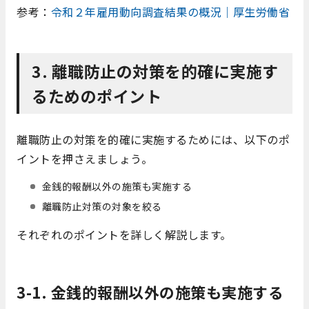
参考：
令和２年雇用動向調査結果の概況｜厚生労働省
3. 離職防止の対策を的確に実施す
るためのポイント
離職防止の対策を的確に実施するためには、以下のポ
イントを押さえましょう。
金銭的報酬以外の施策も実施する
離職防止対策の対象を絞る
それぞれのポイントを詳しく解説します。
3-1. 金銭的報酬以外の施策も実施する