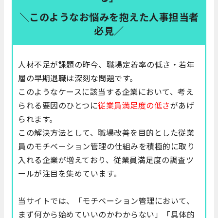
＼このようなお悩みを抱えた人事担当者
必見／
人材不足が課題の昨今、職場定着率の低さ・若年
層の早期退職は深刻な問題です。
このようなケースに該当する企業において、考え
られる要因のひとつに
従業員満足度の低さ
があげ
られます。
この解決方法として、職場改善を目的とした従業
員のモチベーション管理の仕組みを積極的に取り
入れる企業が増えており、従業員満足度の調査ツ
ールが注目を集めています。
当サイトでは、「モチベーション管理において、
まず何から始めていいのかわからない」「具体的