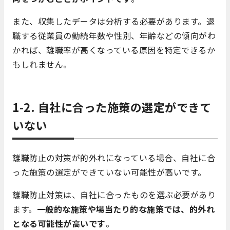
また、収集したデータは分析する必要があります。退
職する従業員の勤続年数や性別、年齢などの傾向がわ
かれば、離職率が高くなっている原因を特定できるか
もしれません。
1-2. 自社に合った施策の選定ができて
いない
離職防止の対策が的外れになっている場合、自社に合
った施策の選定ができていない可能性が高いです。
離職防止対策は、自社に合ったものを選ぶ必要があり
ます。
一般的な施策や場当たり的な施策では、的外れ
となる可能性が高いです
。