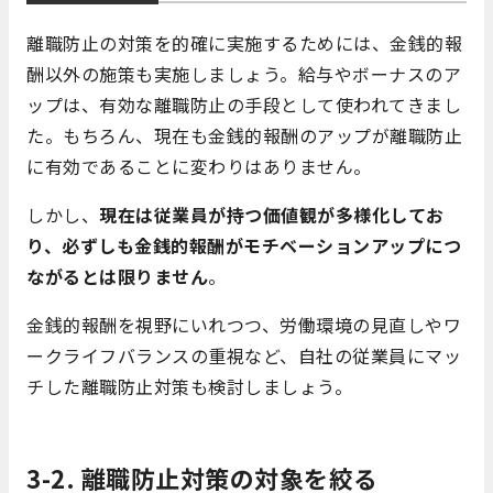
離職防止の対策を的確に実施するためには、金銭的報
酬以外の施策も実施しましょう。給与やボーナスのア
ップは、有効な離職防止の手段として使われてきまし
た。もちろん、現在も金銭的報酬のアップが離職防止
に有効であることに変わりはありません。
しかし、
現在は従業員が持つ価値観が多様化してお
り、必ずしも金銭的報酬がモチベーションアップにつ
ながるとは限りません
。
金銭的報酬を視野にいれつつ、労働環境の見直しやワ
ークライフバランスの重視など、自社の従業員にマッ
チした離職防止対策も検討しましょう。
3-2. 離職防止対策の対象を絞る