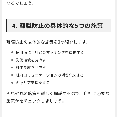
なるでしょう。
4. 離職防止の具体的な5つの施策
離職防止の具体的な施策を3つ紹介します。
採用時に自社とのマッチングを重視する
労働環境を見直す
評価制度を見直す
社内コミュニケーションの活性化を測る
キャリア支援をする
それぞれの施策を詳しく解説するので、自社に必要な
施策かをチェックしましょう。