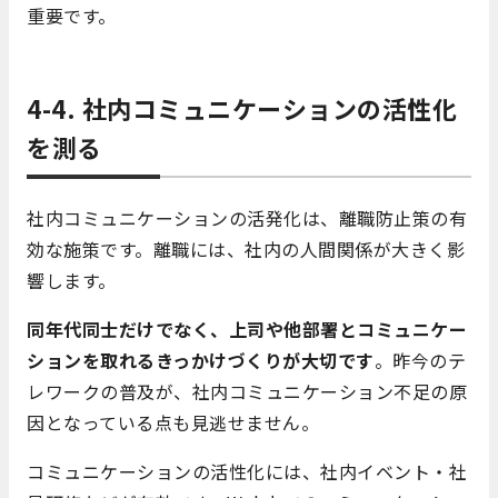
重要です。
4-4. 社内コミュニケーションの活性化
を測る
社内コミュニケーションの活発化は、離職防止策の有
効な施策です。離職には、社内の人間関係が大きく影
響します。
同年代同士だけでなく、上司や他部署とコミュニケー
ションを取れるきっかけづくりが大切です
。昨今のテ
レワークの普及が、社内コミュニケーション不足の原
因となっている点も見逃せません。
コミュニケーションの活性化には、社内イベント・社