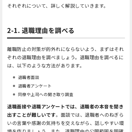
それぞれについて、詳しく解説していきます。
2-1. 退職理由を調べる
離職防止の対策が的外れにならないよう、まずはそれ
ぞれの退職理由を調べましょう。退職理由を調べるに
は、以下のような方法があります。
退職者面談
退職者アンケート
同僚や上司への聞き取り調査
退職面接や退職アンケートでは、退職者の本音を聞き
出すことが難しいです
。面談では、退職者へのねぎら
いの言葉や感謝の気持ちを交えながら、話しやすい環
境を作りましょう。また、退職理由の公開範囲を明確