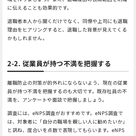
に伝えることも効果的です。
退職者本人から聞くだけでなく、同僚や上司にも退職
理由をヒアリングすると、退職した背景が見えてくる
かもしれません。
2-2. 従業員が持つ不満を把握する
離職防止の対策が的外れにならないよう、現在の従業
員が持つ不満を把握するのも大切です。既存社員の不
満を、アンケートや面談で把握しましょう。
調査には、eNPS調査がおすすめです。eNPS調査で
は、対象者に「自分の職場を親しい人に勧めたいか」
と訊ね、度合いを点数で表現してもらいます。eNPS