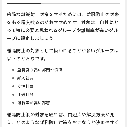
的確な離職防止対策をするためには、離職防止の対象
をある程度絞るのがおすすめです。対象は、
自社にと
って特に必要と思われるグループや離職率が高いグル
ープに設定しましょう
。
離職防止の対象として扱われることが多いグループは
以下のとおりです。
重要度の高い部門や役職
新入社員
女性社員
中途社員
離職率が高い部署
離職防止策の対象を絞れば、問題点や解決方法が見
え、どのような離職防止対策をおこなうか決めやすく