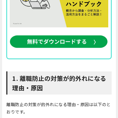
1. 離職防止の対策が的外れになる
理由・原因
離職防止の対策が的外れになる理由・原因は以下のと
おりです。