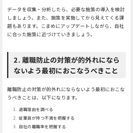
データを収集・分析したら、必要な施策の導入を検討
しましょう。また、施策を実施してから見えてくる課
題もあります。こまめにアップデートしながら、自社
に合った施策に近づけていきましょう。
2. 離職防止の対策が的外れになら
ないよう最初におこなうべきこと
離職防止の対策が的外れにならないよう最初におこな
うべきことは、以下になります。
退職理由を調べる
従業員が持つ不満を把握する
自社の離職率を把握する