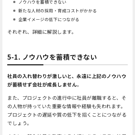
ノウハウを蓄積できない
新たな人材の採用・育成コストがかかる
企業イメージの低下につながる
それぞれ、詳細に解説します。
5-1. ノウハウを蓄積できない
社員の入れ替わりが激しいと、永遠に上記のノウハウ
が蓄積せず会社が成長しません
。
また、プロジェクトの進行中に社員が離職すると、そ
の人物が持っていた重要な情報や経験も失われます。
プロジェクトの遅延や質の低下を招くことにつながる
でしょう。