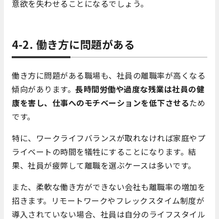
意欲を失わせることになるでしょう。
4-2. 働き方に問題がある
働き方に問題がある職場も、社員の離職率が高くなる
傾向があります。
長時間労働や過度な残業は社員の健
康を害し、仕事へのモチベーションを低下させる
ため
です。
特に、ワークライフバランスが取れなければ家庭やプ
ライベートの時間を犠牲にすることになります。結
果、社員が疲弊して離職を選ぶケースは多いです。
また、柔軟な働き方ができない会社も離職率の増加を
招きます。リモートワークやフレックスタイム制度が
導入されていない場合、社員は自分のライフスタイル