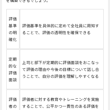
を構築できるでしょう。
評価
基準
評価基準を具体的に定めて全社員に周知す
の明
ることで、評価の透明性を確保できる
確化
定期
上司と部下が定期的に評価面談をおこなっ
的な
て評価の理由や今後の目標について話し合
評価
うことで、自分の評価を理解しやすくなる
面談
評価
評価者に対する教育やトレーニングを実施
者の
することで、公平かつ一貫性のある評価を