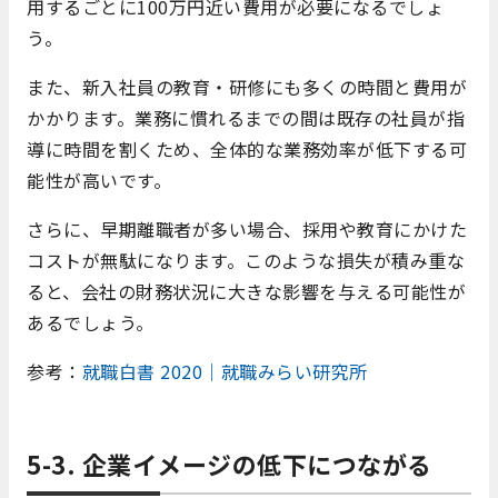
用するごとに100万円近い費用が必要になるでしょ
う。
また、新入社員の教育・研修にも多くの時間と費用が
かかります。業務に慣れるまでの間は既存の社員が指
導に時間を割くため、全体的な業務効率が低下する可
能性が高いです。
さらに、早期離職者が多い場合、採用や教育にかけた
コストが無駄になります。このような損失が積み重な
ると、会社の財務状況に大きな影響を与える可能性が
あるでしょう。
参考：
就職白書 2020｜就職みらい研究所
5-3. 企業イメージの低下につながる