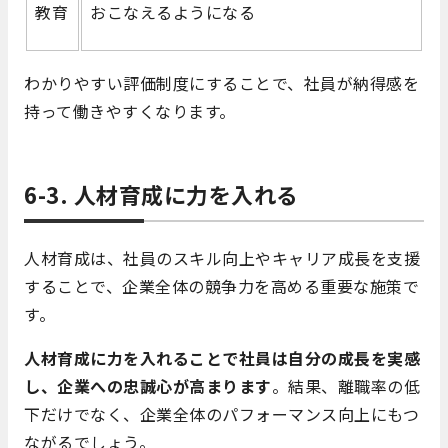
教育
おこなえるようになる
わかりやすい評価制度にすることで、社員が納得感を
持って働きやすくなります。
6-3. 人材育成に力を入れる
人材育成は、社員のスキル向上やキャリア成長を支援
することで、企業全体の競争力を高める重要な施策で
す。
人材育成に力を入れることで社員は自分の成長を実感
し、企業への忠誠心が高まります
。結果、離職率の低
下だけでなく、企業全体のパフォーマンス向上にもつ
ながるでしょう。