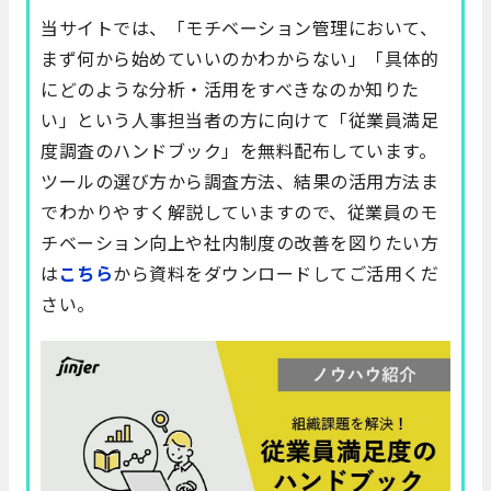
当サイトでは、「モチベーション管理において、
まず何から始めていいのかわからない」「具体的
にどのような分析・活用をすべきなのか知りた
い」という人事担当者の方に向けて「従業員満足
度調査のハンドブック」を無料配布しています。
ツールの選び方から調査方法、結果の活用方法ま
でわかりやすく解説していますので、従業員のモ
チベーション向上や社内制度の改善を図りたい方
は
こちら
から資料をダウンロードしてご活用くだ
さい。