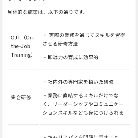
具体的な施策は、以下の通りです。
・ 実際の業務を通じてスキルを習得
OJT（On-
させる研修方法
the-Job
Training）
・即戦力の育成に効果的
・社内外の専門家を招いた研修
・業務に直結するスキルだけでな
集合研修
く、リーダーシップやコミュニケー
ションスキルなども身につけられる
・キャリアパスを明確に示すこと