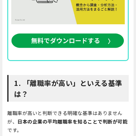
1. 「離職率が高い」といえる基準
は？
離職率が高いと判断できる明確な基準はありません
が、
日本の企業の平均離職率を知ることで判断が可能
です。