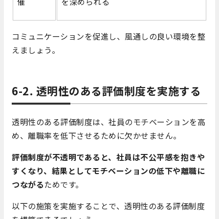
催
を深められる
コミュニケーションを促進し、風通しの良い環境を整
えましょう。
6-2. 透明性のある評価制度を実施する
透明性のある評価制度は、社員のモチベーションを高
め、離職率を低下させるために欠かせません。
評価制度が不透明であると、社員は不公平感を抱きや
すくなり、結果としてモチベーションの低下や離職に
つながる
ためです。
以下の施策を実施することで、透明性のある評価制度