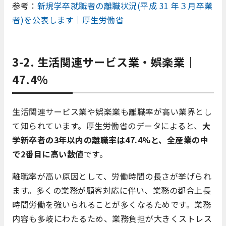
参考：
新規学卒就職者の離職状況(平成 31 年３月卒業
者)を公表します｜厚生労働省
3-2. 生活関連サービス業・娯楽業｜
47.4%
生活関連サービス業や娯楽業も離職率が高い業界とし
て知られています。厚生労働省のデータによると、
大
学新卒者の3年以内の離職率は47.4%と、全産業の中
で2番目に高い数値
です。
離職率が高い原因として、労働時間の長さが挙げられ
ます。多くの業務が顧客対応に伴い、業務の都合上長
時間労働を強いられることが多くなるためです。業務
内容も多岐にわたるため、業務負担が大きくストレス