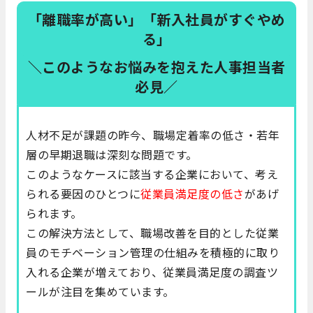
「離職率が高い」「新入社員がすぐやめ
る」
＼このようなお悩みを抱えた人事担当者
必見／
人材不足が課題の昨今、職場定着率の低さ・若年
層の早期退職は深刻な問題です。
このようなケースに該当する企業において、考え
られる要因のひとつに
従業員満足度の低さ
があげ
られます。
この解決方法として、職場改善を目的とした従業
員のモチベーション管理の仕組みを積極的に取り
入れる企業が増えており、従業員満足度の調査ツ
ールが注目を集めています。