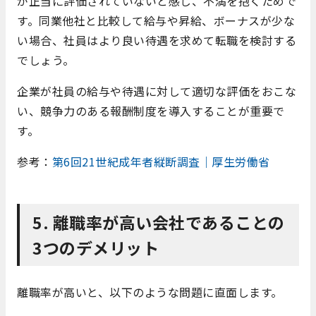
が正当に評価されていないと感じ、不満を抱くためで
す。同業他社と比較して給与や昇給、ボーナスが少な
い場合、社員はより良い待遇を求めて転職を検討する
でしょう。
企業が社員の給与や待遇に対して適切な評価をおこな
い、競争力のある報酬制度を導入することが重要で
す。
参考：
第6回21世紀成年者縦断調査｜厚生労働省
5. 離職率が高い会社であることの
3つのデメリット
離職率が高いと、以下のような問題に直面します。