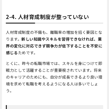
2-4. 人材育成制度が整っていない
人材育成制度の不備も、離職率の増加を招く要因とな
ります。
新しい知識やスキルを習得できなければ、業
界の変化に対応できず競争力が低下することを不安に
感じる
ためです。
とくに、昨今の転職市場では、スキルを身につけて即
戦力として活躍することが重要視されています。将来
のキャリアのためにも、自分が成長できるより良い環
境を求めて転職を考えるようになる人は多いでしょ
う。