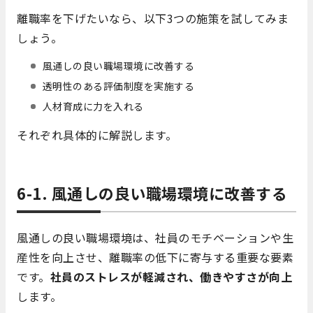
離職率を下げたいなら、以下3つの施策を試してみま
しょう。
風通しの良い職場環境に改善する
透明性のある評価制度を実施する
人材育成に力を入れる
それぞれ具体的に解説します。
6-1. 風通しの良い職場環境に改善する
風通しの良い職場環境は、社員のモチベーションや生
産性を向上させ、離職率の低下に寄与する重要な要素
です。
社員のストレスが軽減され、働きやすさが向上
します。