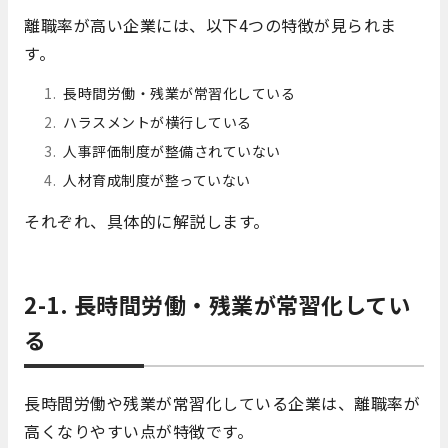
離職率が高い企業には、以下4つの特徴が見られま
す。
長時間労働・残業が常習化している
ハラスメントが横行している
人事評価制度が整備されていない
人材育成制度が整っていない
それぞれ、具体的に解説します。
2-1. 長時間労働・残業が常習化してい
る
長時間労働や残業が常習化している企業は、離職率が
高くなりやすい点が特徴です。