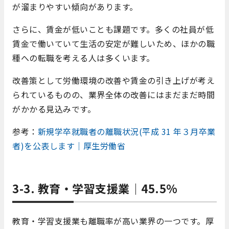
が溜まりやすい傾向があります。
さらに、賃金が低いことも課題です。多くの社員が低
賃金で働いていて生活の安定が難しいため、ほかの職
種への転職を考える人は多くいます。
改善策として労働環境の改善や賃金の引き上げが考え
られているものの、業界全体の改善にはまだまだ時間
がかかる見込みです。
参考：
新規学卒就職者の離職状況(平成 31 年３月卒業
者)を公表します｜厚生労働省
3-3. 教育・学習支援業｜45.5%
教育・学習支援業も離職率が高い業界の一つです。厚