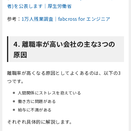
者)を公表します｜厚生労働省
参考：
1万人残業調査｜fabcross for エンジニア
4. 離職率が高い会社の主な3つの
原因
離職率が高くなる原因としてよくあるのは、以下の3
つです。
人間関係にストレスを抱えている
働き方に問題がある
給与に不満がある
それぞれ具体的に解説します。