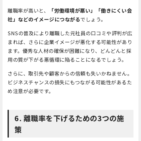
離職率が高いと、
「労働環境が悪い」「働きにくい会
社」などのイメージにつながる
でしょう。
SNSの普及により離職した元社員の口コミや評判が広
まれば、さらに企業イメージが悪化する可能性があり
ます。優秀な人材の確保が困難になり、どんどんと採
用の質が下がる悪循環に陥ることになるでしょう。
さらに、取引先や顧客からの信頼も失いかねません。
ビジネスチャンスの損失にもつながる可能性があるた
め注意が必要です。
6. 離職率を下げるための3つの施
策