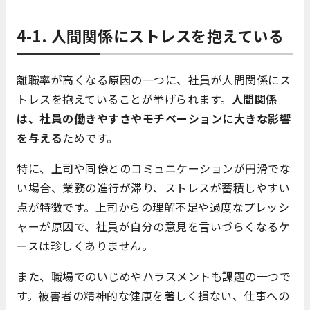
4-1. 人間関係にストレスを抱えている
離職率が高くなる原因の一つに、社員が人間関係にス
トレスを抱えていることが挙げられます。
人間関係
は、社員の働きやすさやモチベーションに大きな影響
を与える
ためです。
特に、上司や同僚とのコミュニケーションが円滑でな
い場合、業務の進行が滞り、ストレスが蓄積しやすい
点が特徴です。上司からの理解不足や過度なプレッシ
ャーが原因で、社員が自分の意見を言いづらくなるケ
ースは珍しくありません。
また、職場でのいじめやハラスメントも課題の一つで
す。被害者の精神的な健康を著しく損ない、仕事への