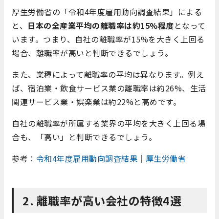
厚生労働省の「令和4年度雇用動向調査結果」による
と、
日本の全産業平均の離職率は約15%程度
となって
います。つまり、自社の離職率が15%を大きく上回る
場合、離職率が高いと判断できるでしょう。
また、業種によって離職率の平均は異なります。例え
ば、宿泊業・飲食サービス業の離職率は約26%、生活
関連サービス業・娯楽業は約22%と高めです。
自社の離職率が所属する業界の平均を大きく上回る場
合も、「高い」と判断できるでしょう。
参考：
令和4年度雇用動向調査結果｜厚生労働省
2. 離職率が高い会社の特徴4選