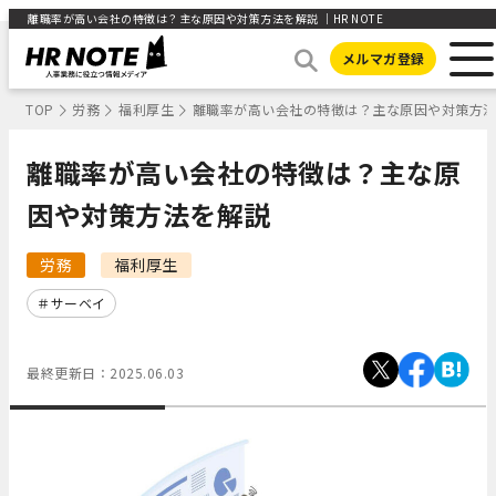
離職率が高い会社の特徴は？主な原因や対策方法を解説 ｜HR NOTE
メルマガ登録
TOP
労務
福利厚生
離職率が高い会社の特徴は？主な原因や対策方
離職率が高い会社の特徴は？主な原
因や対策方法を解説
労務
福利厚生
サーベイ
最終更新日：
2025.06.03