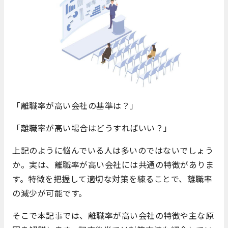
「離職率が高い会社の基準は？」
「離職率が高い場合はどうすればいい？」
上記のように悩んでいる人は多いのではないでしょう
か。実は、離職率が高い会社には共通の特徴がありま
す。特徴を把握して適切な対策を練ることで、離職率
の減少が可能です。
そこで本記事では、離職率が高い会社の特徴や主な原