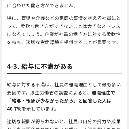
に合わせた働き方ができません。
特に、育児や介護などの家庭の事情を抱える社員にと
って、柔軟な働き方ができないことは大きなストレス
になるでしょう。企業が社員の働き方に対する柔軟性
を持ち、適切な労働環境を提供することが重要です。
4-3. 給与に不満がある
給与に対する不満は、社員の離職理由として最も多い
要因です。厚生労働省の調査によると、
離職理由で
「給与・報酬が少なかったから」と回答した人は
40.7%
を示しています。
適切な報酬が得られないと、社員は自分の努力や成果