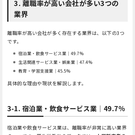
3. 離職率が高い会社が多い3つの
業界
離職率が高い会社が多く存在する業界は、以下の3つ
です。
宿泊業・飲食サービス業｜49.7%
生活関連サービス業・娯楽業｜47.4%
教育・学習支援業｜45.5%
具体的な理由や現状を解説します。
3-1. 宿泊業・飲食サービス業｜49.7%
宿泊業や飲食サービス業は、離職率が非常に高い業界