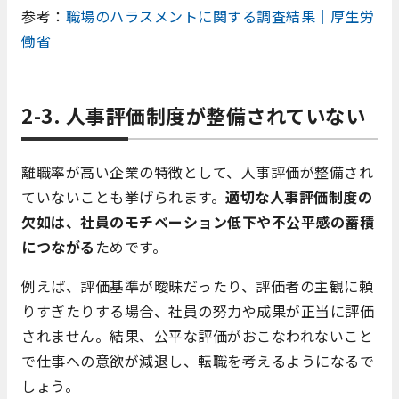
参考：
職場のハラスメントに関する調査結果｜厚生労
働省
2-3. 人事評価制度が整備されていない
離職率が高い企業の特徴として、人事評価が整備され
ていないことも挙げられます。
適切な人事評価制度の
欠如は、社員のモチベーション低下や不公平感の蓄積
につながる
ためです。
例えば、評価基準が曖昧だったり、評価者の主観に頼
りすぎたりする場合、社員の努力や成果が正当に評価
されません。結果、公平な評価がおこなわれないこと
で仕事への意欲が減退し、転職を考えるようになるで
しょう。