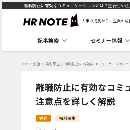
離職防止に有効なコミュニケーションとは？重要性や注意点
人事の成長から、企業の成
記事検索
セミナー情報
TOP
労務
福利厚生
離職防止に有効なコミュニケーションと
離職防止に有効なコミ
注意点を詳しく解説
労務
福利厚生