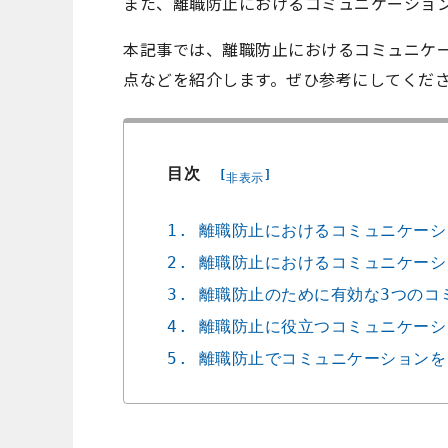
また、離職防止におけるコミュニケーショ
本記事では、離職防止におけるコミュニケ
点などを紹介します。ぜひ参考にしてくだ
目次
[
]
非表示
1. 離職防止におけるコミュニケー
2. 離職防止におけるコミュニケー
3. 離職防止のために有効な3つの
4. 離職防止に役立つコミュニケー
5. 離職防止でコミュニケーション