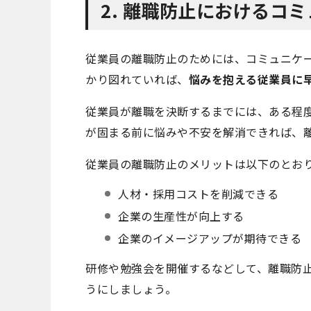
2. 離職防止におけるコ
従業員の離職防止のためには、コミュニケ
かり図れていれば、
悩みを抱える従業員に
従業員が離職を決断するまでには、ある程
が固まる前に悩みや不安を解消できれば、
従業員の離職防止のメリットは以下のとお
人材・採用コストを削減できる
企業の生産性が向上する
企業のイメージアップが期待できる
研修や勉強会を開催するなどして、離職防
うにしましょう。