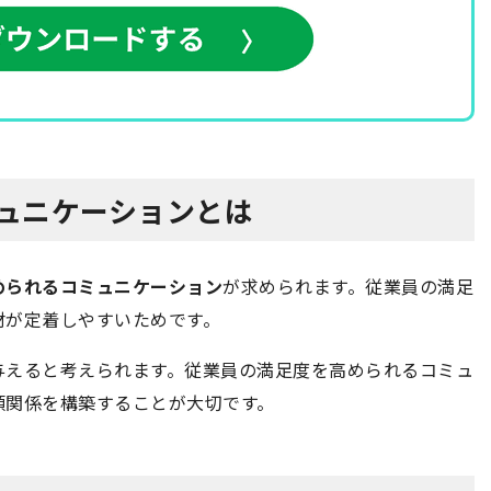
ミュニケーションとは
められるコミュニケーション
が求められます。従業員の満足
材が定着しやすいためです。
与えると考えられます。従業員の満足度を高められるコミュ
頼関係を構築することが大切です。