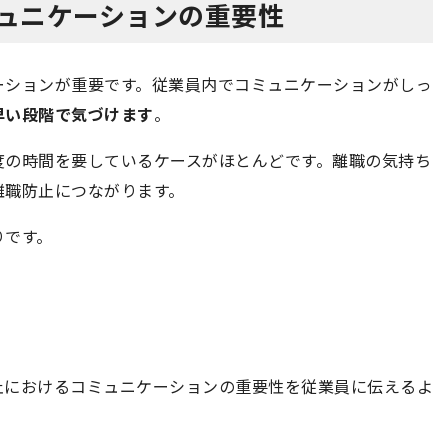
ミュニケーションの重要性
ーションが重要です。従業員内でコミュニケーションがしっ
早い段階で気づけます
。
度の時間を要しているケースがほとんどです。離職の気持ち
離職防止につながります。
りです。
止におけるコミュニケーションの重要性を従業員に伝えるよ