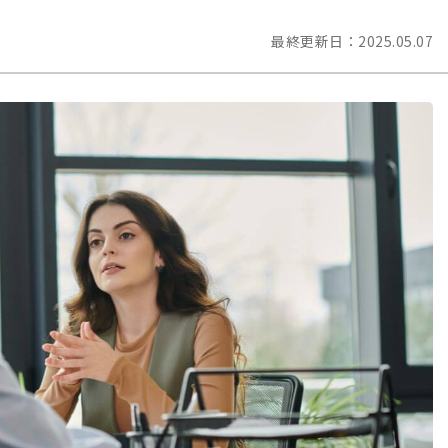
最終更新日：
2025.05.07