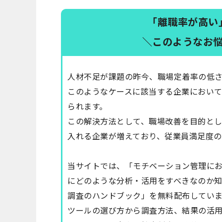
「離職率が高い
＼このようなお
人材不足が課題の昨今、職場定着率の低
このようなケースに該当する企業において
られます。
この解決方法として、職場改善を目的と
入れる企業が増えており、従業員満足度の
当サイトでは、「モチベーション管理に
にどのような分析・活用をすべきなのか
調査のハンドブック」を無料配布していま
ツールの選び方から調査方法、結果の活