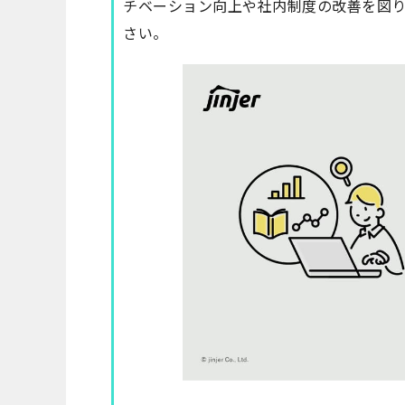
チベーション向上や社内制度の改善を図
さい。