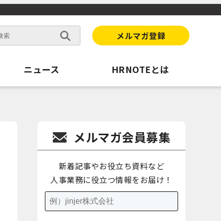
メルマガ登録
ニュース
HRNOTEとは
メルマガ会員募集
新着記事やお役立ち資料など
人事業務に役立つ情報をお届け！