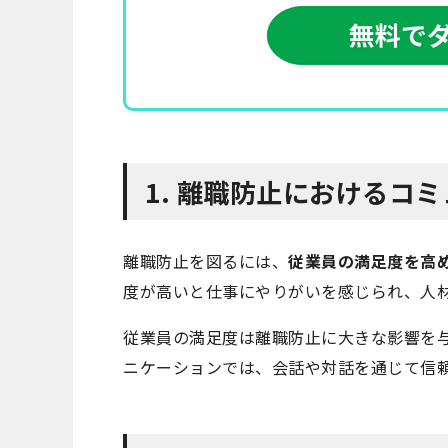
1. 離職防止におけるコ
離職防止を図るには、
従業員の満足度を高
度が高いと仕事にやりがいを感じられ、人
従業員の満足度は離職防止に大きな影響を
ニケーションでは、会話や対話を通じて信