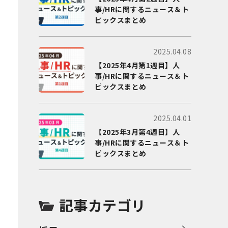
事/HRに関するニュース＆ト
ピックスまとめ
2025.04.08
【2025年4月第1週目】人
事/HRに関するニュース＆ト
ピックスまとめ
2025.04.01
【2025年3月第4週目】人
事/HRに関するニュース＆ト
ピックスまとめ
記事カテゴリ