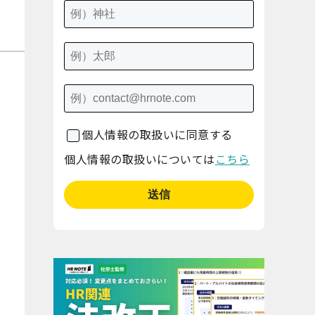
個人情報の取扱いに同意する
個人情報の取扱いについては
こちら