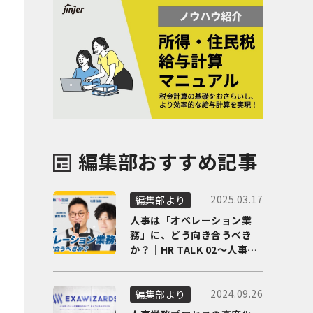
編集部おすすめ記事
2025.03.17
編集部より
人事は「オペレーション業
務」に、どう向き合うべき
か？｜HR TALK 02～人事DX
の最前線を徹底解剖～
2024.09.26
編集部より