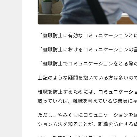
「離職防止に有効なコミュニケーションと
「離職防止におけるコミュニケーションの
「離職防止でコミュニケーションをとる際
上記のような疑問を抱いている方は多いの
離職を防止するためには、
コミュニケーシ
取っていれば、離職を考えている従業員に
ただし、やみくもにコミュニケーションを
ション方法を知ることが、離職を防止する