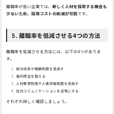
離職率が低い企業では、
新しく人材を採用する機会も
少ないため、採用コストの削減が可能
です。
5. 離職率を低減させる4つの方法
離職率を低減させる方法には、以下の4つがありま
す。
給与体系や報酬制度を見直す
福利厚生を整える
人材教育制度や人事評価制度を見直す
社内コミュニケーションを活発にする
それぞれ詳しく確認しましょう。