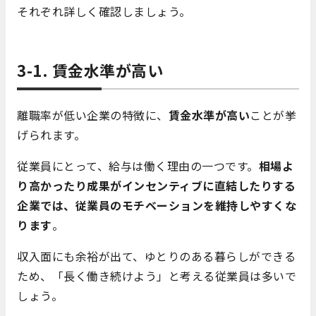
それぞれ詳しく確認しましょう。
3-1. 賃金水準が高い
離職率が低い企業の特徴に、
賃金水準が高い
ことが挙
げられます。
従業員にとって、給与は働く理由の一つです。
相場よ
り高かったり成果がインセンティブに直結したりする
企業では、従業員のモチベーションを維持しやすくな
ります
。
収入面にも余裕が出て、ゆとりのある暮らしができる
ため、「長く働き続けよう」と考える従業員は多いで
しょう。