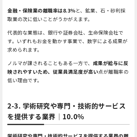
金融・保険業の離職率は8.3％
と、鉱業、石・砂利採
取業の次に低いことがうかがえます。
代表的な業態は、銀行や証券会社、生命保険会社で
す。いずれもお金を動かす事業で、数字による成果が
求められます。
ノルマが課されることもある一方で、
成果が給与に反
映されやすいため、従業員満足度が高い
点が離職率の
低い理由です。
2-3. 学術研究や専門・技術的サービス
を提供する業界｜10.0％
学術研究や専門・技術的サービスを提供する業界の離