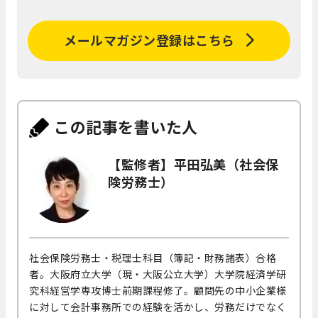
メールマガジン登録はこちら
この記事を書いた人
【監修者】平田弘美（社会保
険労務士）
社会保険労務士・税理士科目（簿記・財務諸表）合格
者。大阪府立大学（現・大阪公立大学）大学院経済学研
究科経営学専攻博士前期課程修了。顧問先の中小企業様
に対して会計事務所での経験を活かし、労務だけでなく