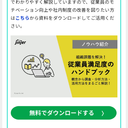
でわかりやすく解説していますので、従業員のモ
チベーション向上や社内制度の改善を図りたい方
は
こちら
から資料をダウンロードしてご活用くだ
さい。