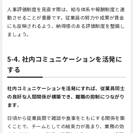
人事評価制度を見直す際は、給与体系や報酬制度と連
動させることが重要です。従業員の努力や成果が賃金
にも反映されるよう、納得感のある評価制度を整備し
ましょう。
5-4. 社内コミュニケーションを活発に
する
社内コミュニケーションを活発にすれば、従業員同士
の良好な人間関係が構築でき、離職の抑制につながり
ます
。
日頃から従業員間で雑談や食事をともにする関係を築
くことで、チームとしての結束力が高まり、業務の効