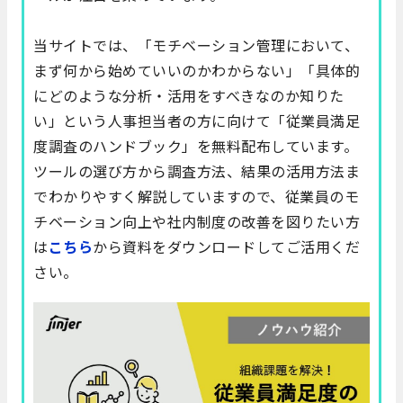
当サイトでは、「モチベーション管理において、
まず何から始めていいのかわからない」「具体的
にどのような分析・活用をすべきなのか知りた
い」という人事担当者の方に向けて「従業員満足
度調査のハンドブック」を無料配布しています。
ツールの選び方から調査方法、結果の活用方法ま
でわかりやすく解説していますので、従業員のモ
チベーション向上や社内制度の改善を図りたい方
は
こちら
から資料をダウンロードしてご活用くだ
さい。