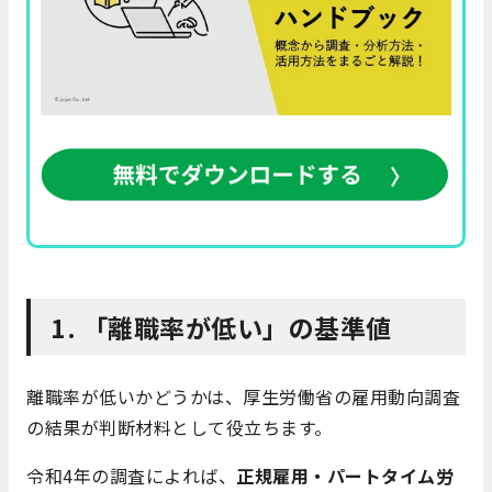
1. 「離職率が低い」の基準値
離職率が低いかどうかは、厚生労働省の雇用動向調査
の結果が判断材料として役立ちます。
令和4年の調査によれば、
正規雇用・パートタイム労