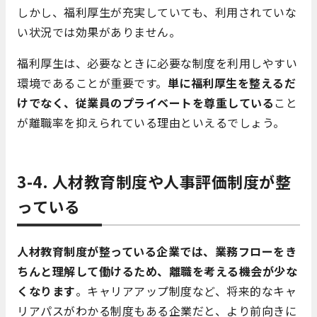
しかし、福利厚生が充実していても、利用されていな
い状況では効果がありません。
福利厚生は、必要なときに必要な制度を利用しやすい
環境であることが重要です。
単に福利厚生を整えるだ
けでなく、従業員のプライベートを尊重している
こと
が離職率を抑えられている理由といえるでしょう。
3-4. 人材教育制度や人事評価制度が整
っている
人材教育制度が整っている企業では、業務フローをき
ちんと理解して働けるため、離職を考える機会が少な
くなります
。キャリアアップ制度など、将来的なキャ
リアパスがわかる制度もある企業だと、より前向きに