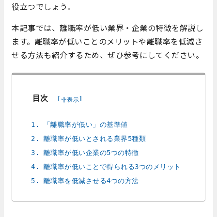
役立つでしょう。
本記事では、離職率が低い業界・企業の特徴を解説し
ます。離職率が低いことのメリットや離職率を低減さ
せる方法も紹介するため、ぜひ参考にしてください。
目次
[
]
非表示
1. 「離職率が低い」の基準値
2. 離職率が低いとされる業界5種類
3. 離職率が低い企業の5つの特徴
4. 離職率が低いことで得られる3つのメリット
5. 離職率を低減させる4つの方法