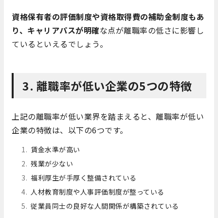
資格保有者の評価制度や資格取得費の補助金制度もあ
り、キャリアパスが明確
な点が離職率の低さに影響し
ているといえるでしょう。
3. 離職率が低い企業の5つの特徴
上記の離職率が低い業界を踏まえると、離職率が低い
企業の特徴は、以下の6つです。
賃金水準が高い
残業が少ない
福利厚生が手厚く整備されている
人材教育制度や人事評価制度が整っている
従業員同士の良好な人間関係が構築されている