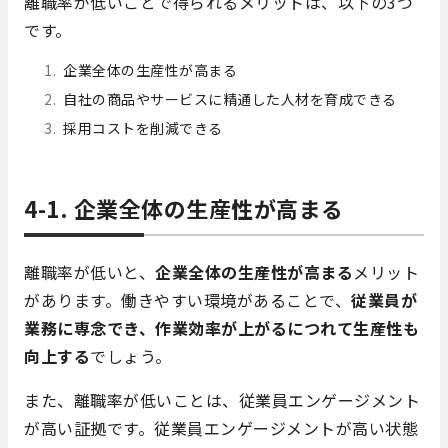
離職率が低いことで得られるメリットは、以下の3つ
です。
企業全体の生産性が高まる
自社の商品やサービスに精通した人材を育成できる
採用コストを削減できる
4-1. 企業全体の生産性が高まる
離職率が低いと、
企業全体の生産性が高まる
メリット
があります。働きやすい環境があることで、
従業員が
業務に専念でき、作業効率が上がるにつれて生産性も
向上する
でしょう。
また、離職率が低いことは、従業員エンゲージメント
が高い証拠です。従業員エンゲージメントが高い状態