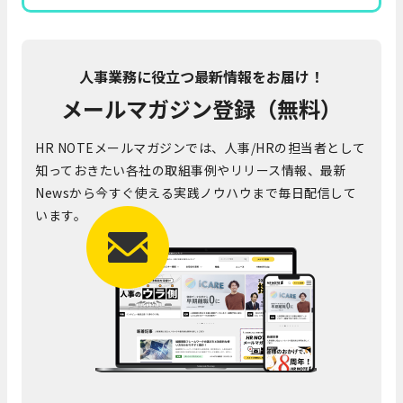
人事業務に役立つ最新情報をお届け！
メールマガジン登録（無料）
HR NOTEメールマガジンでは、人事/HRの担当者として
知っておきたい各社の取組事例やリリース情報、最新
Newsから今すぐ使える実践ノウハウまで毎日配信して
います。