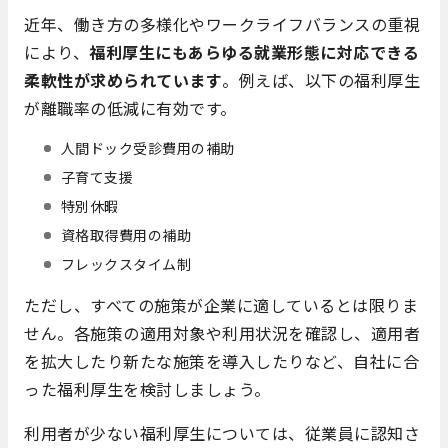
近年、働き方の多様化やワークライフバランスの重視
により、
福利厚生にもあらゆる就業形態に対応できる
柔軟性が求められています
。例えば、以下の福利厚生
が離職率の低減に有効です。
人間ドック受診費用の補助
子育て支援
特別休暇
資格取得費用の補助
フレックスタイム制
ただし、すべての施策が企業に適しているとは限りま
せん。各施策の適用対象や利用状況を確認し、適用者
を拡大したり新たな施策を導入したりなど、自社に合
った福利厚生を検討しましょう。
利用者が少ない福利厚生については、従業員に認知さ