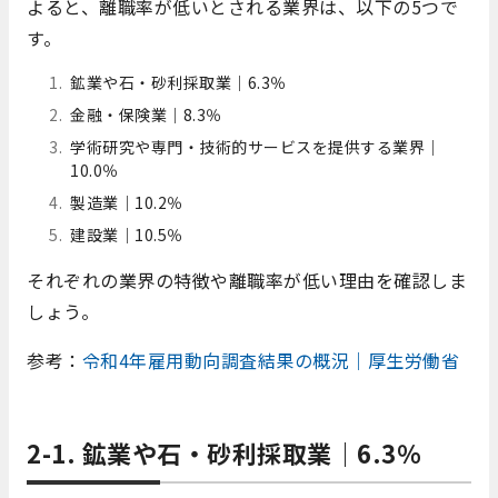
よると、離職率が低いとされる業界は、以下の5つで
す。
鉱業や石・砂利採取業｜6.3％
金融・保険業｜8.3％
学術研究や専門・技術的サービスを提供する業界｜
10.0％
製造業｜10.2％
建設業｜10.5％
それぞれの業界の特徴や離職率が低い理由を確認しま
しょう。
参考：
令和4年雇用動向調査結果の概況｜厚生労働省
2-1. 鉱業や石・砂利採取業｜6.3％