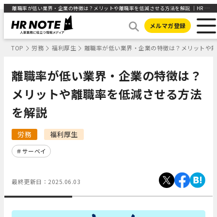
離職率が低い業界・企業の特徴は？メリットや離職率を低減させる方法を解説 ｜HR NOTE
メルマガ登録
TOP
労務
福利厚生
離職率が低い業界・企業の特徴は？メリットや
離職率が低い業界・企業の特徴は？
メリットや離職率を低減させる方法
を解説
労務
福利厚生
サーベイ
最終更新日：
2025.06.03