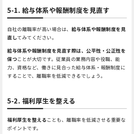
5-1. 給与体系や報酬制度を見直す
自社の離職率が高い場合は、
給与体系や報酬制度を見
直し
てみてください。
給与体系や報酬制度を見直す際は、公平性・公正性を
保つ
ことが大切です。従業員の業務内容や役職、能
力、資格など、働きに見合った給与体系・報酬制度に
することで、離職率を低減できるでしょう。
5-2. 福利厚生を整える
福利厚生を整える
ことも、離職率を低減させる重要な
ポイントです。