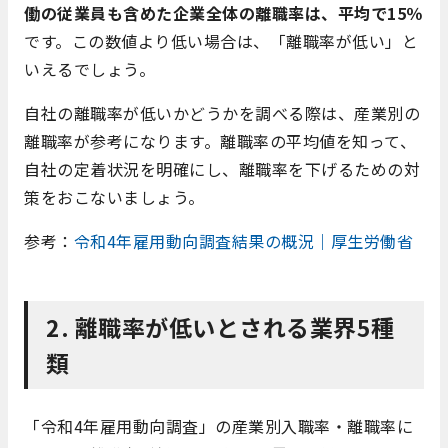
働の従業員も含めた企業全体の離職率は、平均で15％
です。この数値より低い場合は、「離職率が低い」と
いえるでしょう。
自社の離職率が低いかどうかを調べる際は、産業別の
離職率が参考になります。離職率の平均値を知って、
自社の定着状況を明確にし、離職率を下げるための対
策をおこないましょう。
参考：
令和4年雇用動向調査結果の概況｜厚生労働省
2. 離職率が低いとされる業界5種
類
「令和4年雇用動向調査」の産業別入職率・離職率に