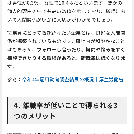
は男性が8.3％、女性で10.4％だといいます。ほかの
個人的理由の中でも高い数値を示しており、職場にお
いて人間関係がいかに大切かがわかるでしょう。
従業員にとって働き続けたい企業とは、良好な人間関
係が構築されているものです。職場内が和やかなこと
はもちろん、
フォローし合ったり、疑問や悩みをすぐ
相談できたりする環境があると、離職率は低くなりま
す
。
参考：
令和4年雇用動向調査結果の概況｜厚生労働省
4. 離職率が低いことで得られる3
つのメリット