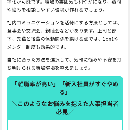
率化が可能です。職場の雰囲気も和やかになり、疑問
や悩みを相談しやすい環境が作れるでしょう。
社内コミュニケーションを活発にする方法としては、
食事会や交流会、親睦会などがあります。上司と部
下、先輩と後輩の信頼関係を築ける点では、1on1や
メンター制度も効果的です。
自社に合った方法を選択して、気軽に悩みや不安を打
ち明けられる職場環境を整えましょう。
「離職率が高い」「新入社員がすぐやめ
る」
＼このようなお悩みを抱えた人事担当者
必見／