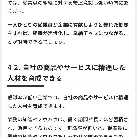
では、従業員の組織に対する帰属意識も強い傾向にあ
ります。
一人ひとりの従業員が企業に貢献しようと優れた働き
をすれば、組織が活性化し、業績アップにつながる
こ
とが期待できるでしょう。
4-2. 自社の商品やサービスに精通した
人材を育成できる
離職率が低い企業では、
自社の商品やサービスに精通
した人材を育成できます
。
業務の知識やノウハウは、働く期間が長いほど蓄積さ
れ、活用できるものです。離職率が低いと、
従業員に
業務の知識やノウハウをしっかりと継承できる
ため、