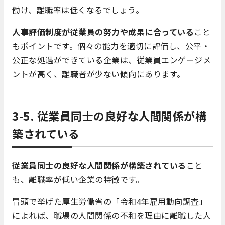
働け、離職率は低くなるでしょう。
人事評価制度が従業員の努力や成果に合っている
こと
もポイントです。個々の能力を適切に評価し、公平・
公正な処遇ができている企業は、従業員エンゲージメ
ントが高く、離職者が少ない傾向にあります。
3-5. 従業員同士の良好な人間関係が構
築されている
従業員同士の良好な人間関係が構築されている
こと
も、離職率が低い企業の特徴です。
冒頭で挙げた厚生労働省の「令和4年雇用動向調査」
によれば、職場の人間関係の不和を理由に離職した人