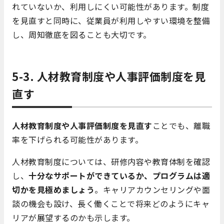
れていないか、利用しにくい可能性があります。制度
を見直すと同時に、従業員が利用しやすい環境を整備
し、周知徹底を図ることも大切です。
5-3. 人材教育制度や人事評価制度を見
直す
人材教育制度や人事評価制度を見直す
ことでも、離職
率を下げられる可能性があります。
人材教育制度については、研修内容や教育体制を確認
し、
十分なサポートができているか、プログラムは適
切かを見極めましょう
。キャリアカウンセリングや面
談の機会も設け、長く働くことで将来どのようにキャ
リアが展望するのかも示します。