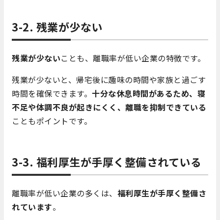
3-2. 残業が少ない
残業が少ない
ことも、離職率が低い企業の特徴です。
残業が少ないと、帰宅後に趣味の時間や家族と過ごす
時間を確保できます。
十分な休息時間があるため、寝
不足や体調不良が起きにくく、離職を抑制できている
こともポイントです。
3-3. 福利厚生が手厚く整備されている
離職率が低い企業の多くは、
福利厚生が手厚く整備さ
れています
。