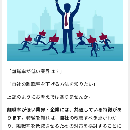
「離職率が低い業界は？」
「自社の離職率を下げる方法を知りたい」
上記のようにお考えではありませんか。
離職率が低い業界・企業には、共通している特徴があ
ります
。特徴を知れば、自社の改善すべき点がわか
り、離職率を低減させるための対策を検討することに