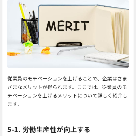
従業員のモチベーションを上げることで、企業はさま
ざまなメリットが得られます。ここでは、従業員のモ
チベーションを上げるメリットについて詳しく紹介し
ます。
5-1. 労働生産性が向上する