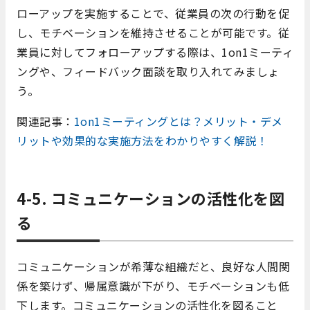
ローアップを実施することで、従業員の次の行動を促
し、モチベーションを維持させることが可能です。従
業員に対してフォローアップする際は、1on1ミーティ
ングや、フィードバック面談を取り入れてみましょ
う。
関連記事：
1on1ミーティングとは？メリット・デメ
リットや効果的な実施方法をわかりやすく解説！
4-5. コミュニケーションの活性化を図
る
コミュニケーションが希薄な組織だと、良好な人間関
係を築けず、帰属意識が下がり、モチベーションも低
下します。コミュニケーションの活性化を図ること