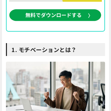
1. モチベーションとは？