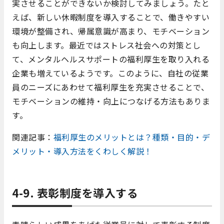
実させることができないか検討してみましょう。たと
えば、新しい休暇制度を導入することで、働きやすい
環境が整備され、帰属意識が高まり、モチベーション
も向上します。最近ではストレス社会への対策とし
て、メンタルヘルスサポートの福利厚生を取り入れる
企業も増えているようです。このように、自社の従業
員のニーズにあわせて福利厚生を充実させることで、
モチベーションの維持・向上につなげる方法もありま
す。
関連記事：
福利厚生のメリットとは？種類・目的・デ
メリット・導入方法をくわしく解説！
4-9. 表彰制度を導入する