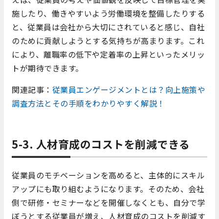
施したり、働きやすいよう労働環境を整備したりする
と、従業員は会社から大切にされていると感じ、自社
のために貢献しようとする気持ちが高まります。これ
により、離職率の低下や定着率の上昇といったメリッ
トが期待できます。
関連記事：
従業員エンゲージメントとは？向上施策や
調査方法とその手順をわかりやすく解説！
5-3. 人材育成のコストを削減できる
従業員のモチベーションを高めると、主体的にスキル
アップにも取り組むようになります。そのため、会社
側で研修・セミナーなどを開催しなくとも、自分で学
ぼうとする従業員が増え、人材育成のコストを削減す