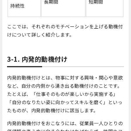
長期間
短期間
持続性
ここでは、それぞれのモチベーションを上げる動機付
けについて詳しく紹介します。
3-1. 内発的動機付け
内発的動機付けとは、物事に対する興味・関心や意欲
など、自分の内側から湧き出る動機付けのことです。
たとえば、「仕事そのものが楽しいから実施する」
「自分のなりたい姿に向かってスキルを磨く」といっ
たものが、内発的動機付けに該当します。
内発的動機付けをおこなうには、従業員一人ひとりの