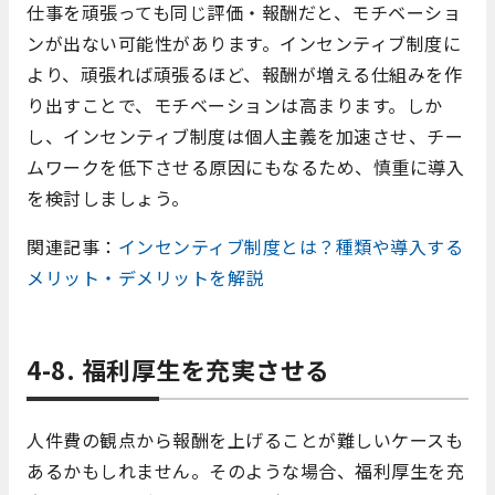
仕事を頑張っても同じ評価・報酬だと、モチベーショ
ンが出ない可能性があります。インセンティブ制度に
より、頑張れば頑張るほど、報酬が増える仕組みを作
り出すことで、モチベーションは高まります。しか
し、インセンティブ制度は個人主義を加速させ、チー
ムワークを低下させる原因にもなるため、慎重に導入
を検討しましょう。
関連記事：
インセンティブ制度とは？種類や導入する
メリット・デメリットを解説
4-8. 福利厚生を充実させる
人件費の観点から報酬を上げることが難しいケースも
あるかもしれません。そのような場合、福利厚生を充