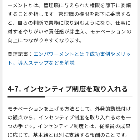
ーメントとは、管理職に与えられた権限を部下に委譲
することを指します。管理職の権限を部下に委譲する
と、自らの判断で業務に取り組むようになり、仕事に
対するやりがいや責任感が芽生え、モチベーションの
向上につながりやすくなります。
関連記事：
エンパワーメントとは？成功事例やメリッ
ト、導入ステップなどを解説
4-7. インセンティブ制度を取り入れる
モチベーションを上げる方法として、外発的動機付け
の観点から、インセンティブ制度を取り入れるのも一
つの手です。インセンティブ制度とは、従業員の成果
に応じて、基本給とは別に支給する報酬のことです。