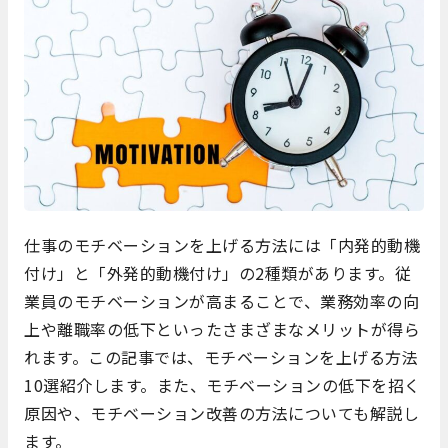
仕事のモチベーションを上げる方法には「内発的動機
付け」と「外発的動機付け」の2種類があります。従
業員のモチベーションが高まることで、業務効率の向
上や離職率の低下といったさまざまなメリットが得ら
れます。この記事では、モチベーションを上げる方法
10選紹介します。また、モチベーションの低下を招く
原因や、モチベーション改善の方法についても解説し
ます。