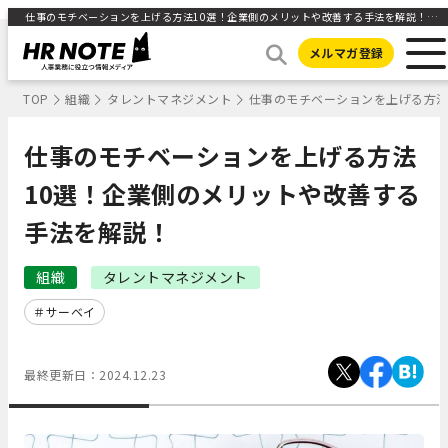
仕事のモチベーションを上げる方法10選！企業側のメリットや改善する手法を解説！ ｜HR NOTE
メルマガ登録
TOP
組織
タレントマネジメント
仕事のモチベーションを上げる方法
仕事のモチベーションを上げる方法
10選！企業側のメリットや改善する
手法を解説！
組織
タレントマネジメント
サーベイ
最終更新日：
2024.12.23