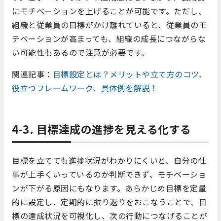
にモチベーションを上げることが可能です。ただし、
組織と従業員の目標がかけ離れていると、従業員のモ
チベーションが高まっても、組織の成長につながらな
い可能性もあるので注意が必要です。
関連記事：
目標設定とは？メリットや立て方のコツ、
役立つフレームワーク、具体例を解説！
4-3. 目標達成の進捗を見える化する
目標を立てても進捗状況がわかりにくいと、自分の仕
事が上手くいっているのか判断できず、モチベーショ
ンが下がる原因にもなります。あらかじめ目標を定量
的に設定し、定期的に振り返りをおこなうことで、目
標の達成状況を可視化し、次の行動につなげることが