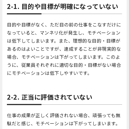
2-1. 目的や目標が明確になっていない
目的や目標がなく、ただ目の前の仕事をこなすだけに
なっていると、マンネリ化が発生し、モチベーション
は低下してしまいます。また、理想的な目的・目標が
あるのはよいことですが、達成することが非現実的な
場合、モチベーションは下がってしまいます。このよ
うに、従業員それぞれに適切な目的・目標がない場合
にモチベーションは低下しやすいです。
2-2. 正当に評価されていない
仕事の成果が正しく評価されない場合、頑張っても無
駄だと感じ、モチベーションは下がってしまいます。