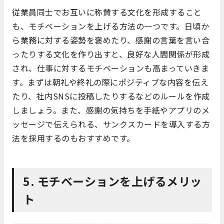
従業員同士でお互いに称賛する文化を形成すること
も、モチベーションを上げる方法の一つです。日頃か
ら業務に対する姿勢を褒めたり、感謝の言葉を言い合
ったりする文化を作り出すと、良好な人間関係が形成
され、仕事に対するモチベーションも高まっていきま
す。まずは朝礼や終礼の際にポジティブな内容を伝え
たり、社内SNSに投稿したりするなどのルールを作成
しましょう。また、感謝の気持ちを手紙やアプリのメ
ッセージで伝えられる、サンクスカードを導入する方
法を採用するのもおすすめです。
5. モチベーションを上げるメリッ
ト