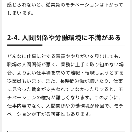
感じられないと、従業員のモチベーションは下がって
しまいます。
2-4. 人間関係や労働環境に不満がある
どんなに仕事に対する意義ややりがいを見出しても、
職場の人間関係が悪く、業務に上手く取り組めない場
合、よりよい仕事場を求めて離職・転職しようとする
従業員もいます。また、長時間労働が続いたり、仕事
に見合った賃金が支払われていなかったりすると、モ
チベーションの維持が難しくなります。このように、
仕事内容でなく、人間関係や労働環境が原因で、モチ
ベーションが下がる可能性もあります。