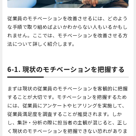
従業員のモチベーションを改善させるには、どのよう
な手順で取り組めばよいかわからない人もいるかもし
れません。ここでは、モチベーションを改善させる方
法について詳しく紹介します。
6-1. 現状のモチベーションを把握する
まずは現状の従業員のモチベーションを客観的に把握
することが大切です。モチベーションを把握するため
には、従業員にアンケートやヒアリングを実施して、
従業員満足度を調査することが推奨されます。しか
し、集計・分析の際に担当者の主観が混じると、正し
く現状のモチベーションを把握できない恐れがありま