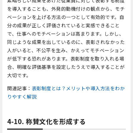
素晴らしい成果をあげた従業員に対して表彰する制度
を導入することも、外発的動機付けの観点から、モチ
ベーションを上げる方法の一つとして有効的です。自
分の成果が正しく評価されていると実感できること
で、仕事へのモチベーションは高まります。しかし、
同じような成果を出しているのに、表彰されなかった
人がいると、不公平を生み、かえってモチベーション
が低下する恐れがあります。表彰制度を取り入れる場
合、明確な評価基準を設定したうえで導入することが
大切です。
関連記事：
表彰制度とは？メリットや導入方法をわか
りやすく解説
4-10. 称賛文化を形成する