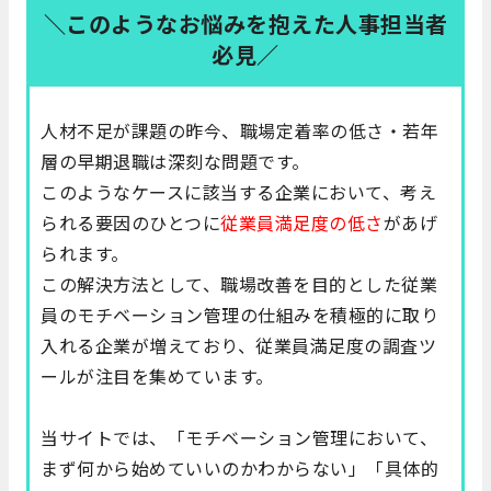
＼このようなお悩みを抱えた人事担当者
必見／
人材不足が課題の昨今、職場定着率の低さ・若年
層の早期退職は深刻な問題です。
このようなケースに該当する企業において、考え
られる要因のひとつに
従業員満足度の低さ
があげ
られます。
この解決方法として、職場改善を目的とした従業
員のモチベーション管理の仕組みを積極的に取り
入れる企業が増えており、従業員満足度の調査ツ
ールが注目を集めています。
当サイトでは、「モチベーション管理において、
まず何から始めていいのかわからない」「具体的