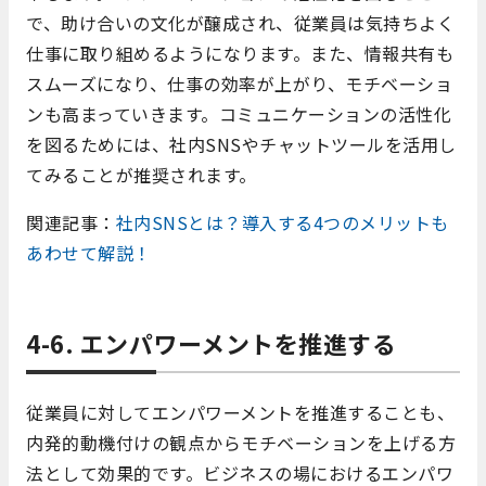
で、助け合いの文化が醸成され、従業員は気持ちよく
仕事に取り組めるようになります。また、情報共有も
スムーズになり、仕事の効率が上がり、モチベーショ
ンも高まっていきます。コミュニケーションの活性化
を図るためには、社内SNSやチャットツールを活用し
てみることが推奨されます。
関連記事：
社内SNSとは？導入する4つのメリットも
あわせて解説！
4-6. エンパワーメントを推進する
従業員に対してエンパワーメントを推進することも、
内発的動機付けの観点からモチベーションを上げる方
法として効果的です。ビジネスの場におけるエンパワ