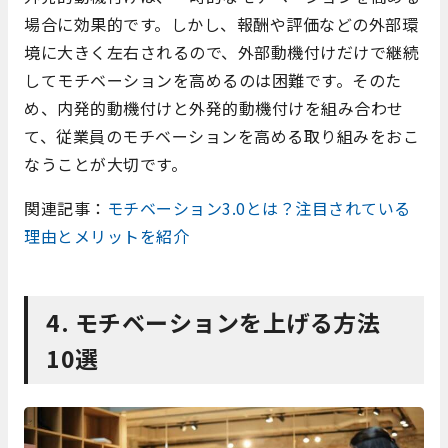
場合に効果的です。しかし、報酬や評価などの外部環
境に大きく左右されるので、外部動機付けだけで継続
してモチベーションを高めるのは困難です。そのた
め、内発的動機付けと外発的動機付けを組み合わせ
て、従業員のモチベーションを高める取り組みをおこ
なうことが大切です。
関連記事：
モチベーション3.0とは？注目されている
理由とメリットを紹介
4. モチベーションを上げる方法
10選