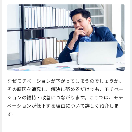
なぜモチベーションが下がってしまうのでしょうか。
その原因を追究し、解決に努めるだけでも、モチベー
ションの維持・改善につながります。ここでは、モチ
ベーションが低下する理由について詳しく紹介しま
す。