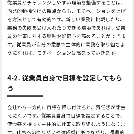
従業員がチャレンジしやすい環境を整備することは、
内発的動機付けの観点からも、モチベーションを上げ
る方法として有効的です。新しい業務に挑戦したり、
業務の失敗を受け入れたりできる環境であれば、従業
員の仕事に対する興味や好奇心を高めることができま
す。従業員が自分の意思で主体的に業務を取り組むよ
うになれば、モチベーションは高まっていきます。
4-2. 従業員自身で目標を設定してもら
う
会社から一方的に目標を押し付けると、責任感が芽生
えにくいです。従業員自身で目標を設定することで、
使命感を持って主体的に仕事に取り組むようになりま
す。仕事へのやりがいや達成感にもつながり、長期的