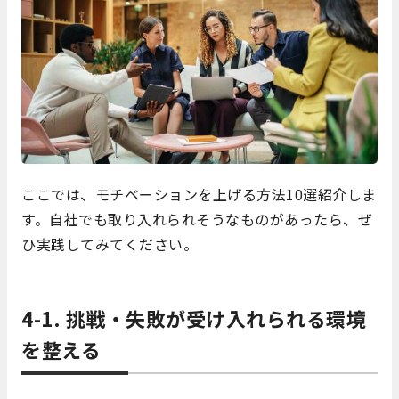
ここでは、モチベーションを上げる方法10選紹介しま
す。自社でも取り入れられそうなものがあったら、ぜ
ひ実践してみてください。
4-1. 挑戦・失敗が受け入れられる環境
を整える