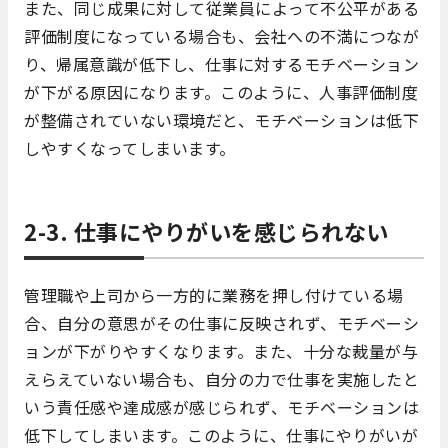
また、同じ成果に対して従業員によって不公平がある
評価制度になっている場合も、会社への不満につなが
り、帰属意識が低下し、仕事に対するモチベーション
が下がる原因になります。このように、人事評価制度
が整備されていない環境だと、モチベーションは低下
しやすくなってしまいます。
2-3. 仕事にやりがいを感じられない
管理職や上司から一方的に業務を押し付けている場
合、自分の意思がその仕事に反映されず、モチベーシ
ョンが下がりやすくなります。また、十分な裁量が与
えらえていない場合も、自分の力で仕事を実施したと
いう責任感や達成感が感じられず、モチベーションは
低下してしまいます。このように、仕事にやりがいが