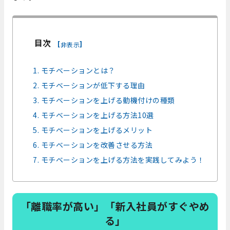
目次
[
]
非表示
1. モチベーションとは？
2. モチベーションが低下する理由
3. モチベーションを上げる動機付けの種類
4. モチベーションを上げる方法10選
5. モチベーションを上げるメリット
6. モチベーションを改善させる方法
7. モチベーションを上げる方法を実践してみよう！
「離職率が高い」「新入社員がすぐやめ
る」