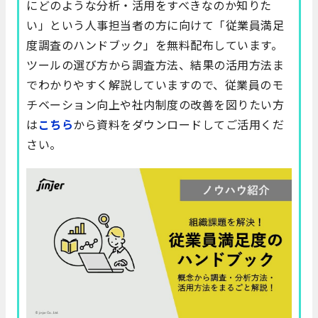
にどのような分析・活用をすべきなのか知りた
い」という人事担当者の方に向けて「従業員満足
度調査のハンドブック」を無料配布しています。
ツールの選び方から調査方法、結果の活用方法ま
でわかりやすく解説していますので、従業員のモ
チベーション向上や社内制度の改善を図りたい方
は
こちら
から資料をダウンロードしてご活用くだ
さい。