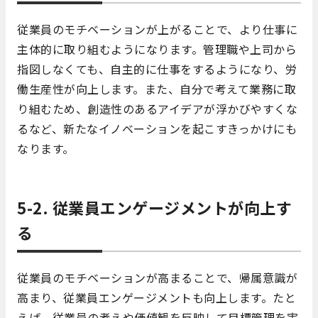
従業員のモチベーションが上がることで、より仕事に
主体的に取り組むようになります。管理職や上司から
指図しなくても、自主的に仕事をするようになり、労
働生産性が向上します。また、自分で考えて業務に取
り組むため、創造性のあるアイデアが浮かびやすくな
るなど、新たなイノベーションを起こすきっかけにも
なります。
5-2. 従業員エンゲージメントが向上す
る
従業員のモチベーションが高まることで、帰属意識が
高まり、従業員エンゲージメントも向上します。たと
えば、従業員の考えや価値観を反映して目標管理を実