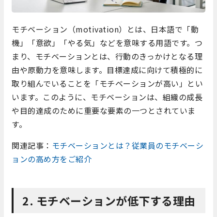
モチベーション（motivation）とは、日本語で「動
機」「意欲」「やる気」などを意味する用語です。つ
まり、モチベーションとは、行動のきっかけとなる理
由や原動力を意味します。目標達成に向けて積極的に
取り組んでいることを「モチベーションが高い」とい
います。このように、モチベーションは、組織の成長
や目的達成のために重要な要素の一つとされていま
す。
関連記事：
モチベーションとは？従業員のモチベーシ
ョンの高め方をご紹介
2. モチベーションが低下する理由