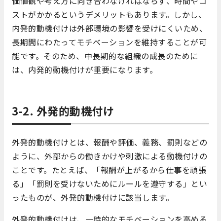
価値観や考え方に向き合わなければならず、時間やコ
ストがかかるというデメリットもあります。しかし、
内発的動機付けは外部環境の影響を受けにくいため、
長期間にわたってモチベーションを維持することが可
能です。そのため、中長期的な組織の成長のために
は、内発的動機付けが重要になります。
3-2. 外発的動機付け
外発的動機付けとは、報酬や評価、義務、罰則などの
ように、外部からの働きかけや刺激による動機付けの
ことです。たとえば、「報酬が上がるから仕事を頑張
る」「罰則を受けないためにルールを遵守する」とい
ったものが、外発的動機付けに該当します。
外発的動機付けは、一時的なモチベーションを高める