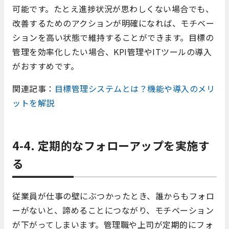
可能です。たとえ進捗状況が思わしくない場合でも、
改善するためのアクションが明確になれば、モチベー
ションを高い状態で維持することができます。目標の
管理を効率化したい場合、KPI管理やITツールの導入
がおすすめです。
関連記事：
目標管理システムとは？機能や導入のメリ
ットを解説
4-4. 定期的なフォローアップを実施す
る
従業員が仕事の壁にぶつかったとき、誰からもフォロ
ーがないと、諦めることにつながり、モチベーション
が下がってしまいます。管理職や上司が定期的にフォ