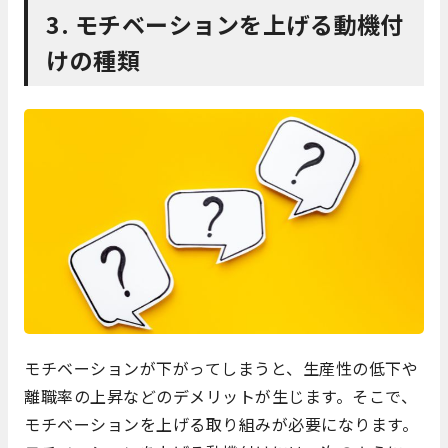
3. モチベーションを上げる動機付
けの種類
モチベーションが下がってしまうと、生産性の低下や
離職率の上昇などのデメリットが生じます。そこで、
モチベーションを上げる取り組みが必要になります。