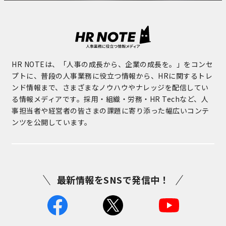
HR NOTEは、「人事の成長から、企業の成長を。」をコンセ
プトに、普段の人事業務に役立つ情報から、HRに関するトレ
ンド情報まで、さまざまなノウハウやナレッジを配信してい
る情報メディアです。採用・組織・労務・HR Techなど、人
事担当者や経営者の皆さまの課題に寄り添った幅広いコンテ
ンツを公開しています。
最新情報をSNSで発信中！