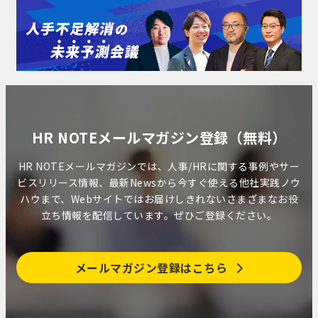
HR NOTEメールマガジン登録（無料）
HR NOTEメールマガジンでは、人事/HRに関する事例やサー
ビスリリース情報、最新Newsから今すぐ使える他社実践ノウ
ハウまで、Webサイトではお届けしきれないさまざまなお役
立ち情報を配信しています。ぜひご登録ください。
メールマガジン登録はこちら