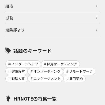
組織
労務
編集部より
話題のキーワード
インターンシップ
採用マーケティング
健康経営
オンボーディング
リモートワーク
戦略人事
エンゲージメント
雇用契約
HRNOTEの特集一覧