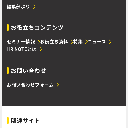
編集部より
お役立ちコンテンツ
セミナー情報
お役立ち資料
特集
ニュース
HR NOTEとは
お問い合わせ
お問い合わせフォーム
関連サイト