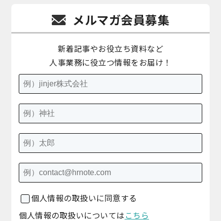
メルマガ会員募集
新着記事やお役立ち資料など
人事業務に役立つ情報をお届け！
個人情報の取扱いに同意する
個人情報の取扱いについては
こちら