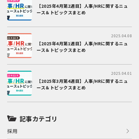
【2025年4月第2週目】人事/HRに関するニュ
ース＆トピックスまとめ
2025.04.08
【2025年4月第1週目】人事/HRに関するニュ
ース＆トピックスまとめ
2025.04.01
【2025年3月第4週目】人事/HRに関するニュ
ース＆トピックスまとめ
記事カテゴリ
採用