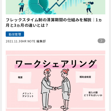
フレックスタイム制の清算期間の仕組みを解説｜1ヵ
月と3ヵ月の違いとは？
勤怠管理
2021.11.30
HR NOTE 編集部