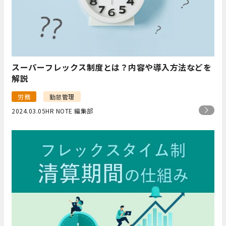
スーパーフレックス制度とは？内容や導入方法などを
解説
労務
勤怠管理
2024.03.05
HR NOTE 編集部