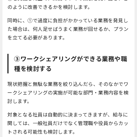
のように改善できるかを検討します。
同時に、①で過度に負担がかかっている業務を発見し
た場合は、何人足せばうまく業務が回せるか、プラン
を立てる必要があります。
③ワークシェアリングができる業務や職
種を検討する
現状把握と無駄な業務を絞り込んだら、そのなかでワ
ークシェアリングの実施が可能な部門・業務内容を検
討します。
対象となる社員は自動的に決まってきますが、給与に
関しては、一般社員だけでなく管理職や役員からカッ
トされる可能性も検討します。