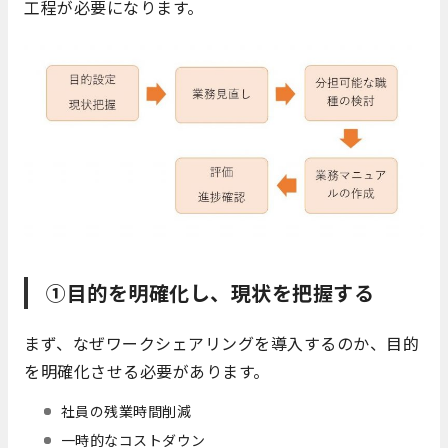
工程が必要になります。
①目的を明確化し、現状を把握する
まず、なぜワークシェアリングを導入するのか、目的
を明確化させる必要があります。
社員の残業時間削減
一時的なコストダウン