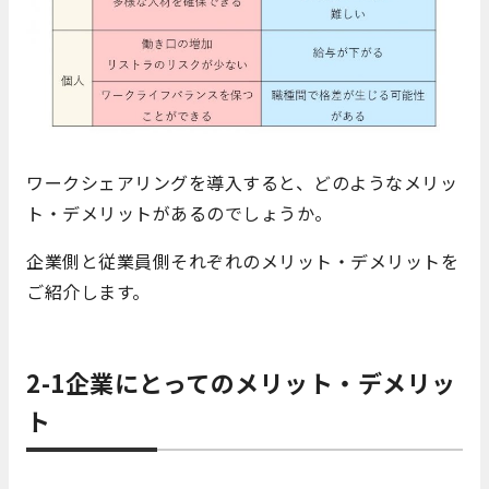
ワークシェアリングを導入すると、どのようなメリッ
ト・デメリットがあるのでしょうか。
企業側と従業員側それぞれのメリット・デメリットを
ご紹介します。
2-1企業にとってのメリット・デメリッ
ト