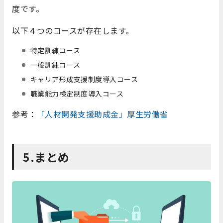
度です。
以下４つのコースが存在します。
特定訓練コース
一般訓練コース
キャリア形成支援制度導入コース
職業能力検定制度導入コース
参考：
「人材開発支援助成金」厚生労働省
5.まとめ