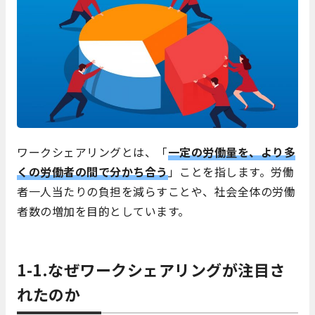
ワークシェアリングとは、「
一定の労働量を、より多
くの労働者の間で分かち合う
」ことを指します。労働
者一人当たりの負担を減らすことや、社会全体の労働
者数の増加を目的としています。
1-1.なぜワークシェアリングが注目さ
れたのか