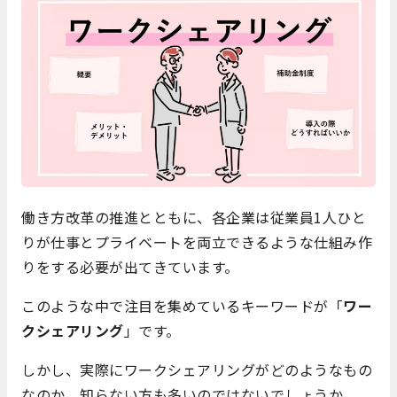
働き方改革の推進とともに、各企業は従業員1人ひと
りが仕事とプライベートを両立できるような仕組み作
りをする必要が出てきています。
このような中で注目を集めているキーワードが「
ワー
クシェアリング
」です。
しかし、実際にワークシェアリングがどのようなもの
なのか、知らない方も多いのではないでしょうか。