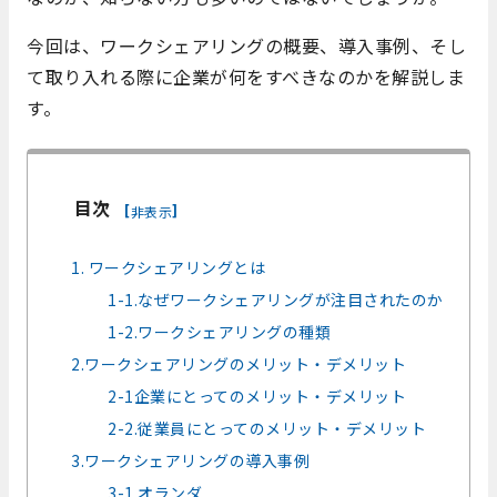
今回は、ワークシェアリングの概要、導入事例、そし
て取り入れる際に企業が何をすべきなのかを解説しま
す。
目次
[
]
非表示
1. ワークシェアリングとは
1-1.なぜワークシェアリングが注目されたのか
1-2.ワークシェアリングの種類
2.ワークシェアリングのメリット・デメリット
2-1企業にとってのメリット・デメリット
2-2.従業員にとってのメリット・デメリット
3.ワークシェアリングの導入事例
3-1.オランダ