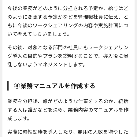
今後の業務がどのように分担される予定か、給与はど
のように変更する予定かなどを管理職社員に伝え、と
もに今後のワークシェアリングの内容や実施計画につ
いて考えてもらいましょう。
その後、対象となる部門の社員にもワークシェアリン
グ導入の目的やプランを説明することで、導入後に混
乱しないようマネジメントします。
④業務マニュアルを作成する
業務を分担後、誰がどのような仕事をするのか、統括
する人は誰かなどを決め、業務内容のマニュアルを作
成します。
実際に時短勤務を導入したり、雇用の人数を増やした