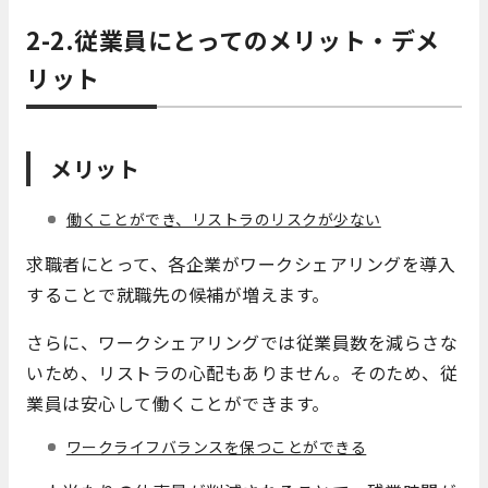
2-2.従業員にとってのメリット・デメ
リット
メリット
働くことができ、リストラのリスクが少ない
求職者にとって、各企業がワークシェアリングを導入
することで就職先の候補が増えます。
さらに、ワークシェアリングでは従業員数を減らさな
いため、リストラの心配もありません。そのため、従
業員は安心して働くことができます。
ワークライフバランスを保つことができる