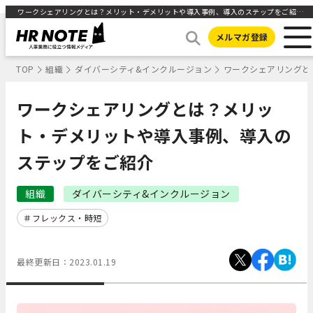
ワークシェアリングとは？メリット・デメリットや導入事例、導入のステップをご紹介 ｜HR NOTE
メルマガ登録
TOP
組織
ダイバーシティ&インクルージョン
ワークシェアリングと
ワークシェアリングとは？メリッ
ト・デメリットや導入事例、導入の
ステップをご紹介
組織
ダイバーシティ&インクルージョン
フレックス・時短
最終更新日：
2023.01.19