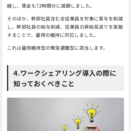
縮し、賃金も72時間分に減額しました。
そのほか、幹部社員含む全従業員を対象に賞与を削減
し、幹部社員の給与削減、従業員の昇給見送りを実施
することで、雇用の維持に対応しました。
これは雇用維持型の緊急避難型に該当します。
4.ワークシェアリング導入の際に
知っておくべきこと