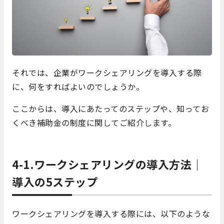
それでは、企業がワークシェアリングを導入する際
に、何をすればよいのでしょうか。
ここからは、導入にあたってのステップや、知ってお
くべき補助金の制度に関してご紹介します。
4-1.ワークシェアリングの導入方法｜
導入の5ステップ
ワークシェアリングを導入する際には、以下のような