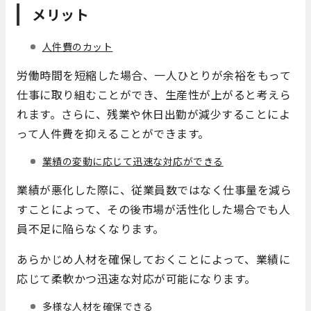
メリット
人件費のカット
労働時間を短縮した場合、一人ひとりが余裕をもって
仕事に取り組むことができ、生産性が上がると考えら
れます。さらに、残業や休日出勤が減少することによ
って人件費を抑えることができます。
業績の変動に応じて迅速な対応ができる
業績が悪化した際に、従業員数ではなく仕事量を減ら
すことによって、その後市場が活性化した場合でも人
員不足に陥らなくなります。
あらかじめ人材を確保しておくことによって、業績に
応じて柔軟かつ迅速な対応が可能になります。
多様な人材を確保できる