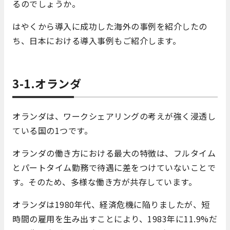
るのでしょうか。
はやくから導入に成功した海外の事例を紹介したの
ち、日本における導入事例もご紹介します。
3-1.オランダ
オランダは、ワークシェアリングの考えが強く浸透し
ている国の1つです。
オランダの働き方における最大の特徴は、フルタイム
とパートタイム勤務で待遇に差をつけていないことで
す。そのため、多様な働き方が共存しています。
オランダは1980年代、経済危機に陥りましたが、短
時間の雇用を生み出すことにより、1983年に11.9%だ