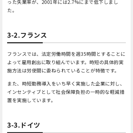
った失業率が、2001年には2.7%にまで低下しまし
た。
3-2.フランス
フランスでは、法定労働時間を週35時間とすることに
よって雇用創出に取り組んでいます。時短の具体的実
施方法は労使間に委ねられていることが特徴です。
また、時短勤務導入をいち早く実施した企業に対し、
インセンティブとして社会保障負担の一時的な軽減措
置を実施しています。
3-3.ドイツ