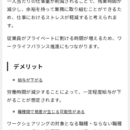
一人当たりの仕事量が削減されることで、残業時間が
減少し、余裕を持って業務に取り組むことができるた
め、仕事におけるストレスが軽減すると考えられま
す。
従業員がプライベートに割ける時間が増えるため、ワ
ークライフバランス推進にもつながります。
デメリット
給与が下がる
労働時間が減少することによって、一定程度給与が下
がることが想定されます。
職種間で格差が生じる可能性がある
ワークシェアリングの対象となる職種・ならない職種