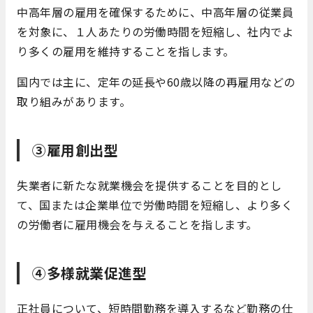
中高年層の雇用を確保するために、中高年層の従業員
を対象に、１人あたりの労働時間を短縮し、社内でよ
り多くの雇用を維持することを指します。
国内では主に、定年の延長や60歳以降の再雇用などの
取り組みがあります。
③雇用創出型
失業者に新たな就業機会を提供することを目的とし
て、国または企業単位で労働時間を短縮し、より多く
の労働者に雇用機会を与えることを指します。
④多様就業促進型
正社員について、短時間勤務を導入するなど勤務の仕