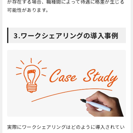
が存在する場合、職種間によって待遇に格差が生じる
可能性があります。
3.ワークシェアリングの導入事例
実際にワークシェアリングはどのように導入されてい