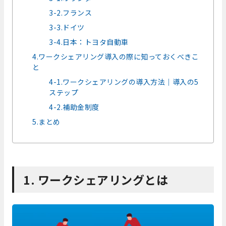
3-2.フランス
3-3.ドイツ
3-4.日本：トヨタ自動車
4.ワークシェアリング導入の際に知っておくべきこ
と
4-1.ワークシェアリングの導入方法｜導入の5
ステップ
4-2.補助金制度
5.まとめ
1. ワークシェアリングとは