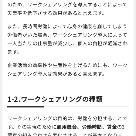
のため、ワークシェアリングを導入することによって
失業率を低下させる効果があると言えます。
また、長時間労働によって心身の健康を崩してしまう
労働者がいた場合、ワークシェアリング導入によって
一人当たりの仕事量が減少し、個人の負担が軽減され
ます。
企業活動の効率性や生産性を上げるためにも、ワーク
シェアリング導入は効果があると言えます。
1-2.ワークシェアリングの種類
ワークシェアリングの目的は、労働を分担することで
す。その実現のために
雇用機会、労働時間、賃金
の3
要素の組み合わせを変化させることが基本となりま