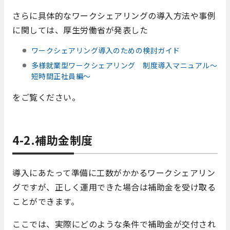
さらに具体的なワークシェアリングの導入方法や事例
に関しては、厚生労働省が発表した
ワークシェアリング導入のための検討ガイド
多様就業型ワークシェアリング 制度導入マニュアル～
短時間正社員編～
をご覧ください。
4-2.補助金制度
導入にあたって準備に工数がかかるワークシェアリン
グですが、正しく運用できた場合は補助金を受け取る
ことができます。
ここでは、実際にどのような条件で補助金が交付され