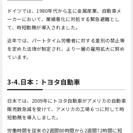
ドイツでは、1980年代から主に金属産業、自動車メ
ーカーにおいて、業績悪化に対処する緊急避難とし
て、時短勤務が導入されました。
近年では、パートタイム労働者に対する差別の禁止等
を定めた法律が制定され、より一層の雇用拡大に努め
ています。
3-4.日本：トヨタ自動車
日本では、2009年にトヨタ自動車がアメリカの自動車
販売数急減を受けて、アメリカの工場６つに対して時
短勤務を導入しました。
労働時間を従来の2週間80時間から2週間72時間に短