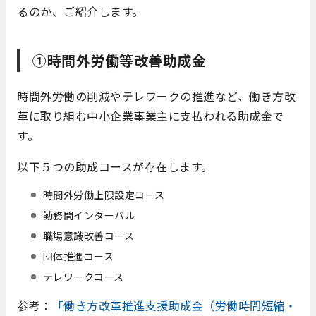
るのか、ご紹介します。
①時間外労働等改善助成金
時間外労働の削減やテレワークの推進など、働き方改
革に取り組む中小企業事業主に支払われる助成金で
す。
以下５つの助成コースが存在します。
時間外労働上限設定コース
勤務間インターバル
職場意識改善コース
団体推進コース
テレワークコース
参考：
「働き方改革推進支援助成金（労働時間短縮・