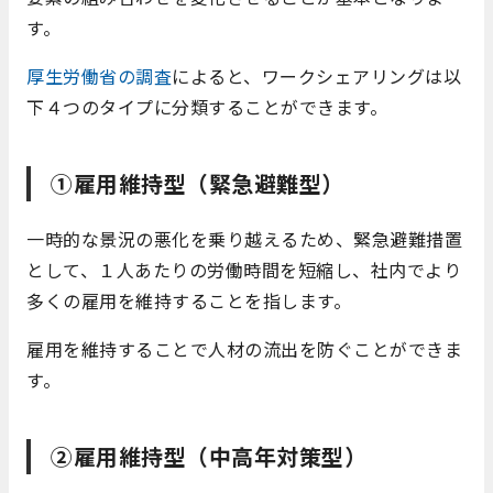
す。
厚生労働省の調査
によると、ワークシェアリングは以
下４つのタイプに分類することができます。
①雇用維持型（緊急避難型）
一時的な景況の悪化を乗り越えるため、緊急避難措置
として、１人あたりの労働時間を短縮し、社内でより
多くの雇用を維持することを指します。
雇用を維持することで人材の流出を防ぐことができま
す。
②雇用維持型（中高年対策型）