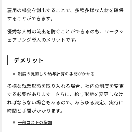
雇用の機会を創出することで、多種多様な人材を確保
することができます。
優秀な人材の流出を防ぐことができるのも、ワークシ
ェアリング導入のメリットです。
デメリット
制度の見直しや給与計算の手間がかかる
多様な就業形態を取り入れる場合、社内の制度を変更
する必要があります。さらに、給与形態を変更しなけ
ればならない場合もあるので、あらゆる決定、実行に
時間と手間がかかります。
一部コストの増加