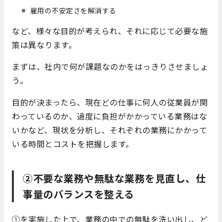
雇用の不安定さを解消する
など、様々な目的が考えられ、それに応じて必要な施
策は異なります。
まずは、社内で何が課題なのかをはっきりさせましょ
う。
目的が決まったら、現在どの仕事に何人の従業員が関
わっているのか、過度に負担がかかっている業務はな
いかなど、現状を分析し、それぞれの業務にかかって
いる時間とコストを把握します。
②不要な業務や無駄な業務を見直し、仕
事量のバランスを整える
①を実施した上で、業務の中での無駄を洗い出し、ど