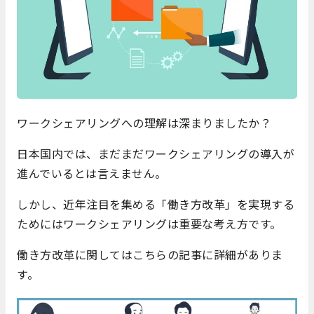
ワークシェアリングへの理解は深まりましたか？
日本国内では、まだまだワークシェアリングの導入が
進んでいるとは言えません。
しかし、近年注目を集める「働き方改革」を実現する
ためにはワークシェアリングは重要な考え方です。
働き方改革に関してはこちらの記事に詳細がありま
す。