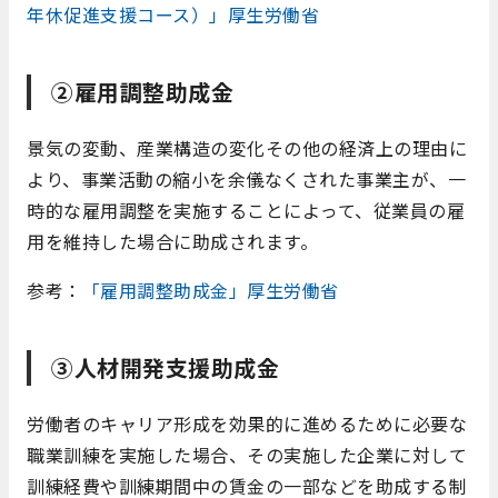
年休促進支援コース）」厚生労働省
②雇用調整助成金
景気の変動、産業構造の変化その他の経済上の理由に
より、事業活動の縮小を余儀なくされた事業主が、一
時的な雇用調整を実施することによって、従業員の雇
用を維持した場合に助成されます。
参考：
「雇用調整助成金」厚生労働省
③人材開発支援助成金
労働者のキャリア形成を効果的に進めるために必要な
職業訓練を実施した場合、その実施した企業に対して
訓練経費や訓練期間中の賃金の一部などを助成する制