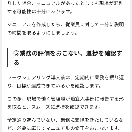
りした場合、マニュアルがあったとしても現場が混乱
する可能性は十分にあります。
マニュアルを作成したら、従業員に対して十分に説明
の時間を取るようにしましょう。
⑤業務の評価をおこない、進捗を確認す
る
ワークシェアリング導入後は、定期的に業務を振り返
り、目標が達成できているかを確認します。
この際、現場で働く管理職が適宜人事部に報告する形
を取ると、スムーズに進捗を確認できます。
予定通り進んでいない、業務に支障をきたしているな
ど、必要に応じてマニュアルの修正をおこないます。