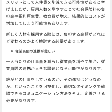
メリットとして人件費を削減できる可能性があると挙
げましたが、雇用人数を増やすことで社会保険料の負
担金や福利厚生費、教育費が増え、結果的にコストが
増加してしまう可能性もあります。
新しく人材を採用する際には、負担する金額がどれほ
ど変わるのかよく検討する必要があります。
従業員間の連携が難しい
一人当たりの仕事量を減らし従業員を増やす場合、従
業員間の連携が大きな課題となる可能性があります。
誰がどの仕事をしているのか、その進捗はどうなの
か、といったことを可視化し、適切なタイミングで確
認できるコミュニケーション方法を考え、定着させる
必要があります。