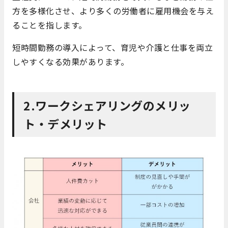
方を多様化させ、より多くの労働者に雇用機会を与え
ることを指します。
短時間勤務の導入によって、育児や介護と仕事を両立
しやすくなる効果があります。
2.ワークシェアリングのメリッ
ト・デメリット