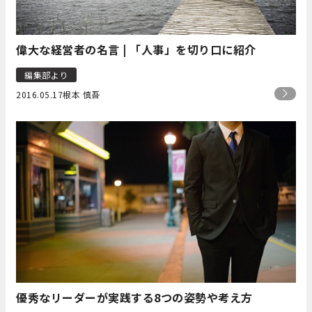
偉大な経営者の名言 | 「人事」を切り口に紹介
編集部より
2016.05.17
根本 慎吾
優秀なリーダーが実践する8つの姿勢や考え方