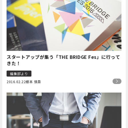
スタートアップが集う「THE BRIDGE Fes」に行って
きた！
編集部より
2016.02.22
根本 慎吾