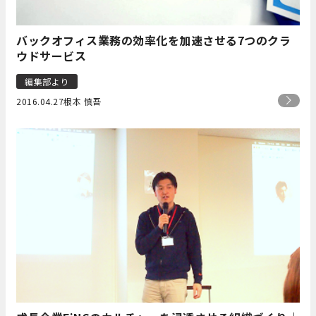
バックオフィス業務の効率化を加速させる7つのクラ
ウドサービス
編集部より
2016.04.27
根本 慎吾