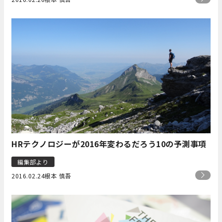
HRテクノロジーが2016年変わるだろう10の予測事項
編集部より
2016.02.24
根本 慎吾