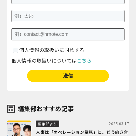
個人情報の取扱いに同意する
個人情報の取扱いについては
こちら
編集部おすすめ記事
2025.03.17
編集部より
人事は「オペレーション業務」に、どう向き合