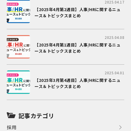
2025.04.17
【2025年4月第2週目】人事/HRに関するニュ
ース＆トピックスまとめ
2025.04.08
【2025年4月第1週目】人事/HRに関するニュ
ース＆トピックスまとめ
2025.04.01
【2025年3月第4週目】人事/HRに関するニュ
ース＆トピックスまとめ
記事カテゴリ
採用