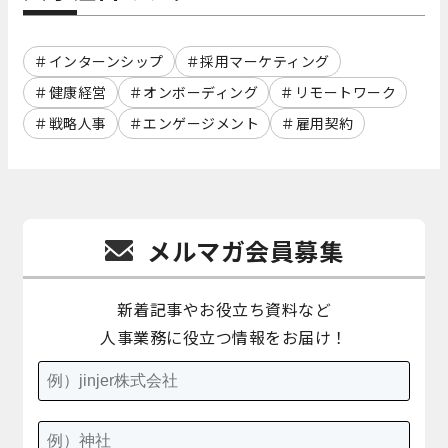
インターンシップ
採用マーケティング
健康経営
オンボーディング
リモートワーク
戦略人事
エンゲージメント
雇用契約
メルマガ会員募集
新着記事やお役立ち資料など
人事業務に役立つ情報をお届け！