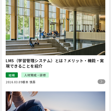
LMS（学習管理システム）とは？メリット・機能・実
現できることを紹介
組織
人材育成・研修
2016.03.09
根本 慎吾