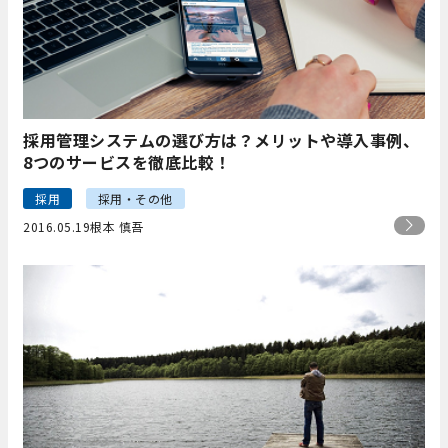
採用管理システムの選び方は？メリットや導入事例、
8つのサービスを徹底比較！
採用
採用・その他
2016.05.19
根本 慎吾