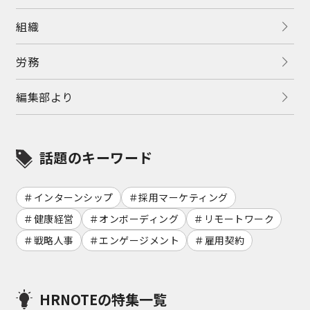
組織
労務
編集部より
話題のキーワード
インターンシップ
採用マーケティング
健康経営
オンボーディング
リモートワーク
戦略人事
エンゲージメント
雇用契約
HRNOTEの特集一覧