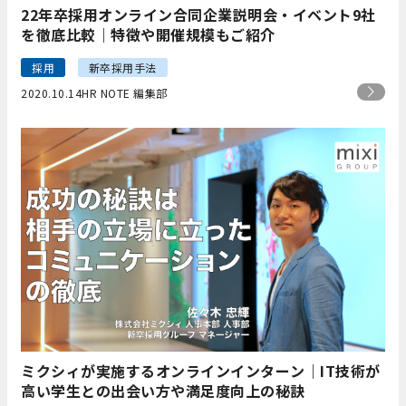
22年卒採用オンライン合同企業説明会・イベント9社
を徹底比較｜特徴や開催規模もご紹介
採用
新卒採用手法
2020.10.14
HR NOTE 編集部
ミクシィが実施するオンラインインターン｜IT技術が
高い学生との出会い方や満足度向上の秘訣