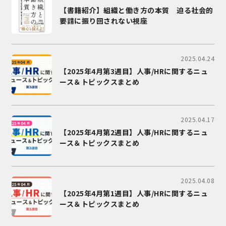
【書籍紹介】組織と働き方の本質 迫る社会的
要請に振り回されない視座
2025.04.24
【2025年4月第3週目】人事/HRに関するニュ
ース＆トピックスまとめ
2025.04.17
【2025年4月第2週目】人事/HRに関するニュ
ース＆トピックスまとめ
2025.04.08
【2025年4月第1週目】人事/HRに関するニュ
ース＆トピックスまとめ