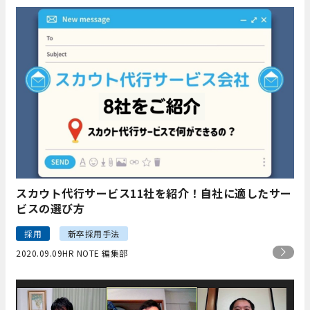
スカウト代行サービス11社を紹介！自社に適したサー
ビスの選び方
採用
新卒採用手法
2020.09.09
HR NOTE 編集部