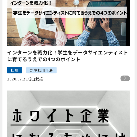
インターンを戦力化！学生をデータサイエンティスト
に育てるうえでの4つのポイント
採用
新卒採用手法
2020.07.28
成田武雄