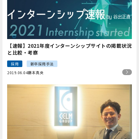
【速報】2021年度インターンシップサイトの掲載状況
と比較・考察
採用
新卒採用手法
2019.06.04
藤本真央