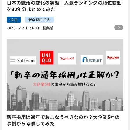
日本の就活の変化の実態｜人気ランキングの順位変動
を30年分まとめてみた
採用
新卒採用手法
2020.02.21
HR NOTE 編集部
新卒採用は通年でおこなうべきなのか？大企業5社の
事例から考察してみた