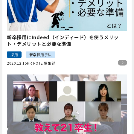
新卒採用にIndeed（インディード）を使うメリッ
ト・デメリットと必要な準備
採用
新卒採用手法
2020.12.15
HR NOTE 編集部