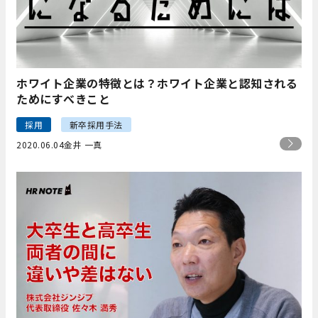
ホワイト企業の特徴とは？ホワイト企業と認知される
ためにすべきこと
採用
新卒採用手法
2020.06.04
金井 一真