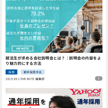
就活生が求める会社説明会とは？｜説明会の内容をよ
り魅力的にする方法
採用
新卒採用手法
2019.09.17
HR NOTE 編集部