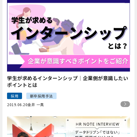
学生が求めるインターンシップ｜企業側が意識したい
ポイントとは
採用
新卒採用手法
2019.06.20
金井 一真