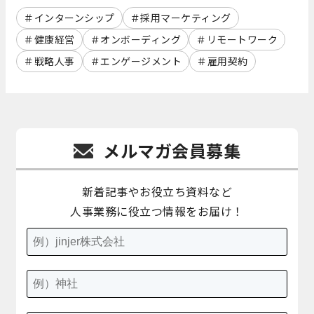
インターンシップ
採用マーケティング
健康経営
オンボーディング
リモートワーク
戦略人事
エンゲージメント
雇用契約
メルマガ会員募集
新着記事やお役立ち資料など
人事業務に役立つ情報をお届け！