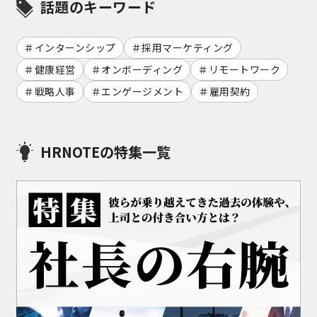
話題のキーワード
インターンシップ
採用マーケティング
健康経営
オンボーディング
リモートワーク
戦略人事
エンゲージメント
雇用契約
HRNOTEの特集一覧