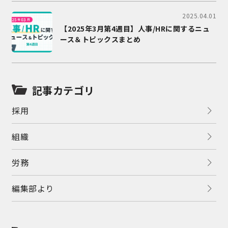
2025.04.01
【2025年3月第4週目】人事/HRに関するニュ
ース＆トピックスまとめ
記事カテゴリ
採用
組織
労務
編集部より