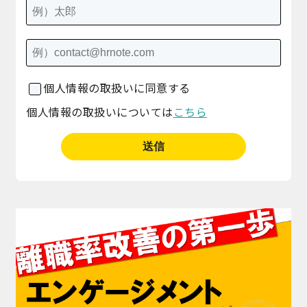
個人情報の取扱いに同意する
個人情報の取扱いについては
こちら