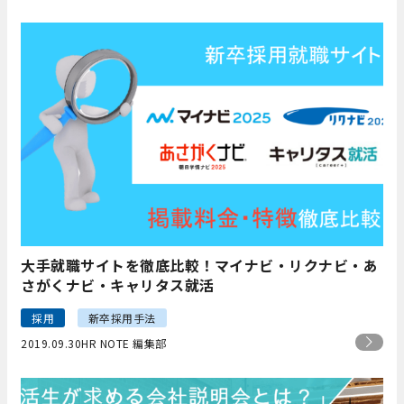
大手就職サイトを徹底比較！マイナビ・リクナビ・あ
さがくナビ・キャリタス就活
採用
新卒採用手法
2019.09.30
HR NOTE 編集部