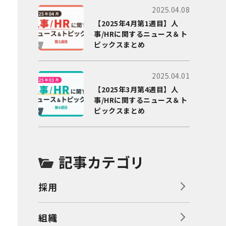
2025.04.08
【2025年4月第1週目】人
事/HRに関するニュース＆ト
ピックスまとめ
2025.04.01
【2025年3月第4週目】人
事/HRに関するニュース＆ト
ピックスまとめ
記事カテゴリ
採用
組織