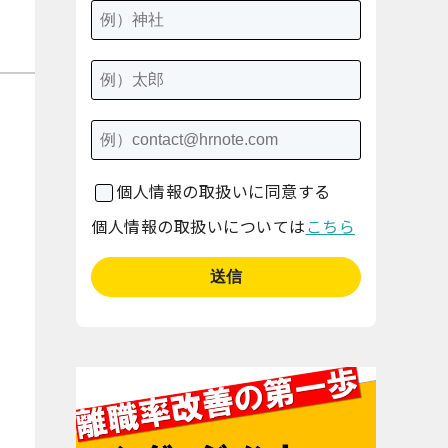
個人情報の取扱いに同意する
個人情報の取扱いについては
こちら