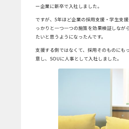
ー企業に新卒で入社しました。
ですが、5年ほど企業の採用支援・学生支
っかりと一つ一つの施策を効果検証しなが
たいと思うようになったんです。
支援する側ではなくて、採用そのものにも
意し、SOUに人事として入社しました。