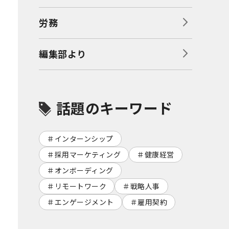
労務
編集部より
話題のキーワード
インターンシップ
採用マーケティング
健康経営
オンボーディング
リモートワーク
戦略人事
エンゲージメント
雇用契約