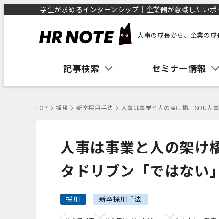
学生が求めるインターンシップ｜企業側が意識したいポイン
人事の成長から、企業の成
記事検索
セミナー情報
TOP
採用
新卒採用手法
人事は事業と人の架け橋。SOU人
人事は事業と人の架け橋
タドリブン「ではない
採用
新卒採用手法