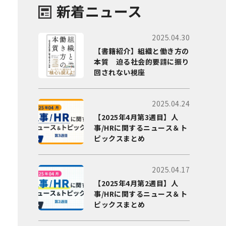
新着ニュース
2025.04.30
【書籍紹介】組織と働き方の
本質 迫る社会的要請に振り
回されない視座
2025.04.24
【2025年4月第3週目】人
事/HRに関するニュース＆ト
ピックスまとめ
2025.04.17
【2025年4月第2週目】人
事/HRに関するニュース＆ト
ピックスまとめ