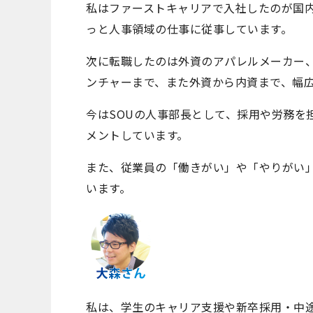
私はファーストキャリアで入社したのが国
っと人事領域の仕事に従事しています。
次に転職したのは外資のアパレルメーカー
ンチャーまで、また外資から内資まで、幅
今はSOUの人事部長として、採用や労務を
メントしています。
また、従業員の「働きがい」や「やりがい
います。
私は、学生のキャリア支援や新卒採用・中