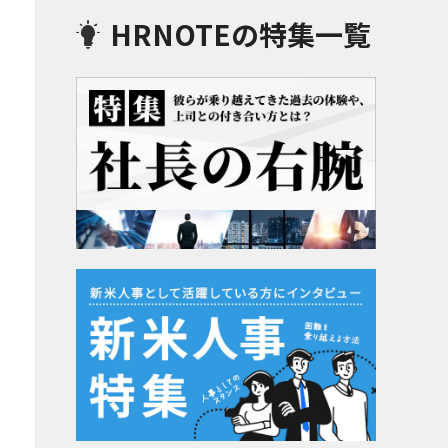
HRNOTEの特集一覧