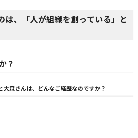
るのは、「人が組織を創っている」と
か？
んと大森さんは、どんなご経歴なのですか？