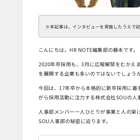
※本記事は、インタビューを実施したうえで
こんにちは。HR NOTE編集部の藤本です。
2020年卒採用も、3月に広報解禁をむか
を展開する企業も多いのではないでしょう
今回は、17年卒から本格的に新卒採用に着
がら採用活動に注力する株式会社SOUの人
人事部メンバー一人ひとりが事業と人の架
SOU人事部の秘密に迫ります。