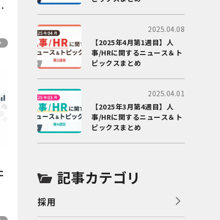
方
割
2025.04.08
【2025年4月第1週目】人
事/HRに関するニュース＆ト
ピックスまとめ
2025.04.01
【2025年3月第4週目】人
事/HRに関するニュース＆ト
ピックスまとめ
た
記事カテゴリ
採用