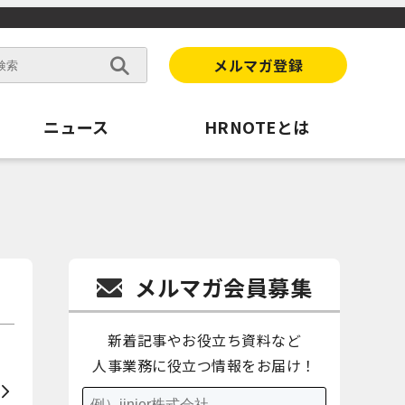
メルマガ登録
ニュース
HRNOTEとは
メルマガ会員募集
新着記事やお役立ち資料など
人事業務に役立つ情報をお届け！