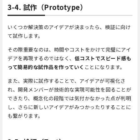
3-4. 試作
（Prototype）
いくつか解決策のアイデアが決まったら、検証に向け
て試作します。
その際重要なのは、時間やコストをかけて完璧にアイ
デアを再現するのではなく、
低コストでスピード感も
って簡易的な試作品を作っていく
ことになります。
また、実際に試作することで、アイデアが可視化さ
れ、開発メンバーが技術的な実現可能性を図ることが
できたり、概念化の段階では気付かなかった点が判明
し、さらに新しいアイデアがみつかったりすることに
も繋がります。