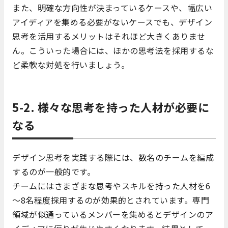
また、明確な方向性が決まっているケースや、幅広い
アイディアを集める必要がないケースでも、デザイン
思考を活用するメリットはそれほど大きくありませ
ん。こういった場合には、ほかの思考法を採用するな
ど柔軟な対処を行いましょう。
5-2. 様々な思考を持った人材が必要に
なる
デザイン思考を実践する際には、数名のチームを編成
するのが一般的です。
チームにはさまざまな思考やスキルを持った人材を6
～8名程度採用するのが効果的とされています。専門
領域が似通っているメンバーを集めるとデザインのア