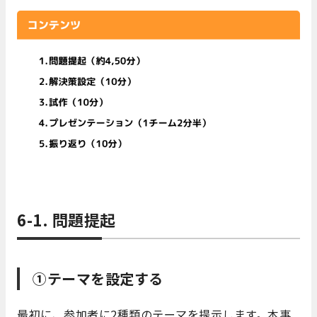
6-1. 問題提起
①テーマを設定する
最初に、参加者に2種類のテーマを提示します。本事