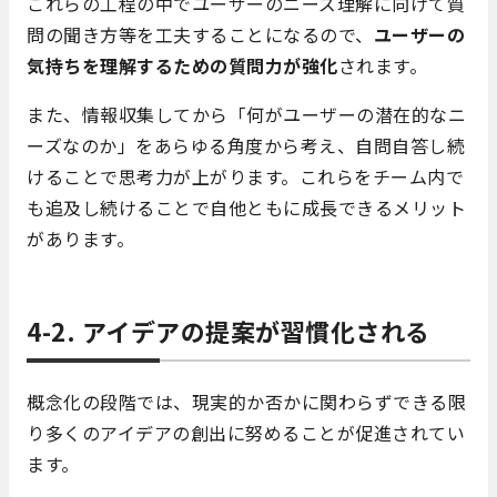
これらの工程の中でユーザーのニーズ理解に向けて質
問の聞き方等を工夫することになるので、
ユーザーの
気持ちを理解するための質問力が強化
されます。
また、情報収集してから「何がユーザーの潜在的なニ
ーズなのか」をあらゆる角度から考え、自問自答し続
けることで思考力が上がります。これらをチーム内で
も追及し続けることで自他ともに成長できるメリット
があります。
4-2. アイデアの提案が習慣化される
概念化の段階では、現実的か否かに関わらずできる限
り多くのアイデアの創出に努めることが促進されてい
ます。