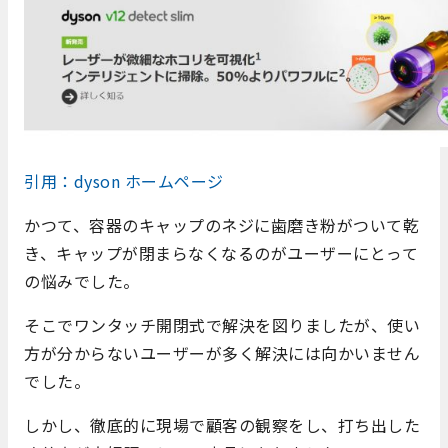
引用：dyson ホームページ
かつて、容器のキャップのネジに歯磨き粉がついて乾
き、キャップが閉まらなくなるのがユーザーにとって
の悩みでした。
そこでワンタッチ開閉式で解決を図りましたが、使い
方が分からないユーザーが多く解決には向かいません
でした。
しかし、徹底的に現場で顧客の観察をし、打ち出した