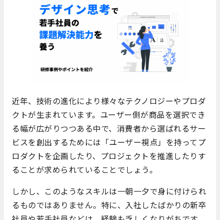
近年、技術の進化により様々なテクノロジーやプロダ
クトが生まれています。ユーザー側が商品を選択でき
る幅が広がりつつある中で、消費者から選ばれるサー
ビスを創出するためには「ユーザー視点」を持ってプ
ロダクトを企画したり、プロジェクトを推進したりす
ることが求められていることでしょう。
しかし、このようなスキルは一朝一夕で身に付けられ
るものではありません。特に、入社したばかりの新卒
社員や若手社員などは、経験も乏しくなりがちです。