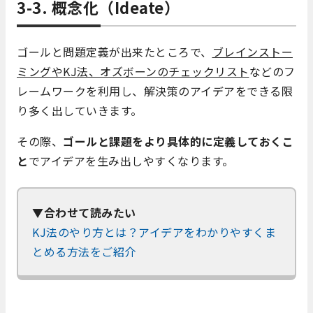
3-3. 概念化
（Ideate）
ゴールと問題定義が出来たところで、
ブレインストー
ミングやKJ法、オズボーンのチェックリスト
などのフ
レームワークを利用し、解決策のアイデアをできる限
り多く出していきます。
その際、
ゴールと課題をより具体的に定義しておくこ
と
でアイデアを生み出しやすくなります。
▼合わせて読みたい
KJ法のやり方とは？アイデアをわかりやすくま
とめる方法をご紹介