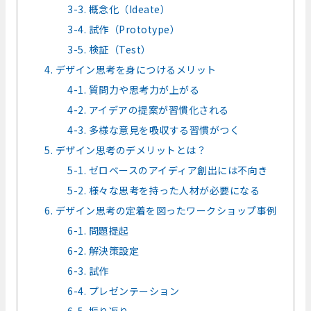
3-3. 概念化（Ideate）
3-4. 試作（Prototype）
3-5. 検証（Test）
4. デザイン思考を身につけるメリット
4-1. 質問力や思考力が上がる
4-2. アイデアの提案が習慣化される
4-3. 多様な意見を吸収する習慣がつく
5. デザイン思考のデメリットとは？
5-1. ゼロベースのアイディア創出には不向き
5-2. 様々な思考を持った人材が必要になる
6. デザイン思考の定着を図ったワークショップ事例
6-1. 問題提起
6-2. 解決策設定
6-3. 試作
6-4. プレゼンテーション
6-5. 振り返り