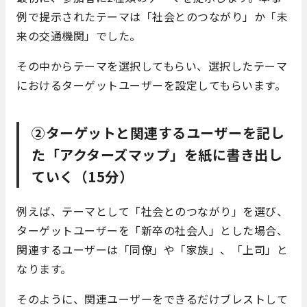
例で提示されたテーマは「社会とのつながり」か「未
来の交通機関」でした。
その中からテーマを選択してもらい、選択した
テーマ
におけるターゲットユーザーを設定してもらいます。
②ターゲットと関連するユーザーを記し
た「アクターズマップ」を紙に書き出し
ていく（15分）
例えば、テーマとして「社会とのつながり」を選び、
ターゲットユーザーを「新卒の社会人」とした場合、
関連するユーザーは「同僚」や「家族」、「上司」と
なります。
そのように、関連ユーザーをできるだけブレストして