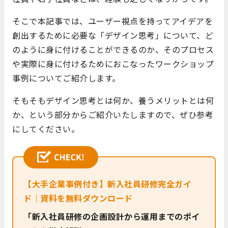
そこで本記事では、ユーザー視点を持ってアイデアを
創出するために必要な「デザイン思考」について、ど
のように身に付けることができるのか、そのプロセス
や実際に身に付けるためにおこなったワークショップ
事例についてご紹介します。
そもそもデザイン思考とは何か、養うメリットとは何
か、という部分からご紹介いたしますので、ぜひ参考
にしてください。
【大手企業事例付き】新入社員研修完全ガイ
ド｜資料を無料ダウンロード
「新入社員研修の企画設計から運用までのポイ