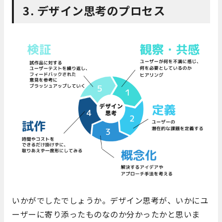
3. デザイン思考のプロセス
いかがでしたでしょうか。デザイン思考が、いかにユ
ーザーに寄り添ったものなのか分かったかと思いま