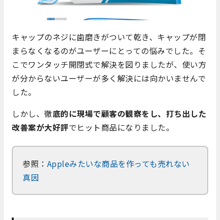
キャップのネジに歯磨きがついて乾き、キャップが閉
まらなくなるのがユーザーにとっての悩みでした。そ
こでワンタッチ開閉式で解決を図りましたが、使い方
が分からないユーザーが多く解決には向かいませんで
した。
しかし、徹
底的に現場で顧客の観察をし、打ち出した
改善案が大好評
でヒット商品になりました。
参照：
Appleみたいな商品を作っても売れない
真因