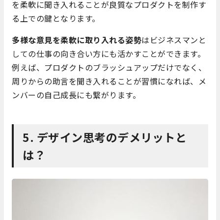
を柔軟に聞き入れることが良質なプロダクトを制作す
る上での鍵となります。
多様な意見を柔軟に取り入れる姿勢
はビジネスマンと
しての仕事の向き合い方にも活かすことができます。
例えば、プロダクトのブラッシュアップだけでなく、
周りからの助言を聞き入れることが習慣になれば、メ
ンバーの自己成長にも繋がります。
5. デザイン思考のデメリットと
は？