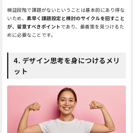
検証段階で課題がないということは基本的にあり得な
いため、
素早く課題設定と検討のサイクルを回すこと
が、留意すべきポイント
であり、最善策を見つけるた
めに必要なことです。
4. デザイン思考を身につけるメリ
ット