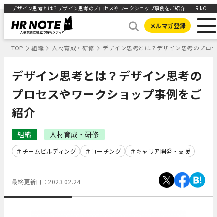
デザイン思考とは？デザイン思考のプロセスやワークショップ事例をご紹介 ｜HR NOTE
メルマガ登録
TOP
組織
人材育成・研修
デザイン思考とは？デザイン思考のプロ
デザイン思考とは？デザイン思考の
プロセスやワークショップ事例をご
紹介
組織
人材育成・研修
チームビルディング
コーチング
キャリア開発・支援
最終更新日：
2023.02.24