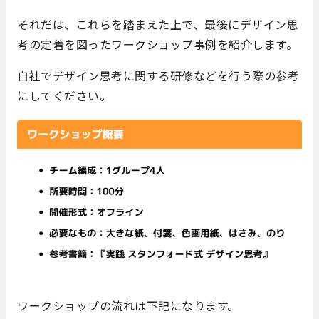
それだは、これらを踏まえた上で、最後にデザイン思
考の定着を図ったワークショップ事例を紹介します。
自社でデザイン思考に関する研修などを行う際の参考
にしてください。
ワークショップの流れは下記になります。