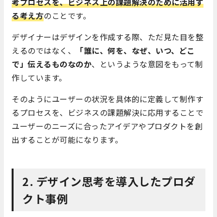
考プロセスを、ビジネス上の課題解決のために活用す
る考え方
のことです。
デザイナーはデザインを作成する際、ただ見た目を整
えるのではなく、
「誰に、何を、なぜ、いつ、どこ
で」伝えるものなのか
、というような意図をもって制
作しています。
そのようにユーザーの状況を具体的に定義して制作す
るプロセスを、ビジネスの課題解決に応用することで
ユーザーのニーズに合ったアイデアやプロダクトを創
出することが可能になります。
2.
デザイン思考を導入したプロダ
クト事例