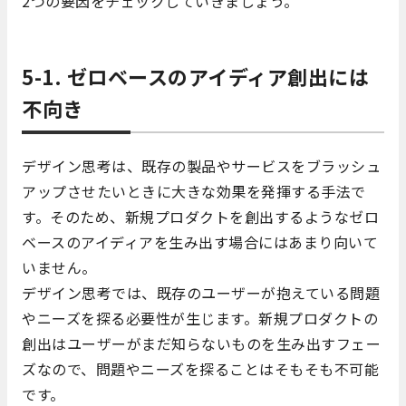
2つの要因をチェックしていきましょう。
5-1. ゼロベースのアイディア創出には
不向き
デザイン思考は、既存の製品やサービスをブラッシュ
アップさせたいときに大きな効果を発揮する手法で
す。そのため、新規プロダクトを創出するようなゼロ
ベースのアイディアを生み出す場合にはあまり向いて
いません。
デザイン思考では、既存のユーザーが抱えている問題
やニーズを探る必要性が生じます。新規プロダクトの
創出はユーザーがまだ知らないものを生み出すフェー
ズなので、問題やニーズを探ることはそもそも不可能
です。