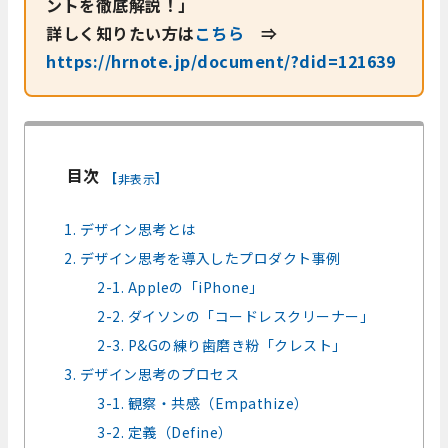
ントを徹底解説！」
詳しく知りたい方は
こちら
⇒
https://hrnote.jp/document/?did=121639
目次
[
]
非表示
1. デザイン思考とは
2. デザイン思考を導入したプロダクト事例
2-1. Appleの「iPhone」
2-2. ダイソンの「コードレスクリーナー」
2-3. P&Gの練り歯磨き粉「クレスト」
3. デザイン思考のプロセス
3-1. 観察・共感（Empathize）
3-2. 定義（Define）