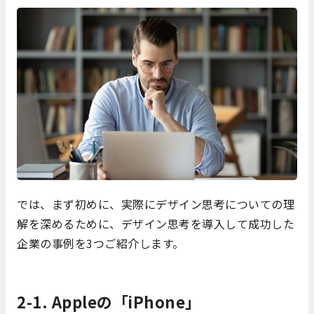
では、まず初めに、実際にデザイン思考についての理
解を深めるために、デザイン思考を導入して成功した
企業の事例を3つご紹介します。
2-1. Appleの「iPhone」