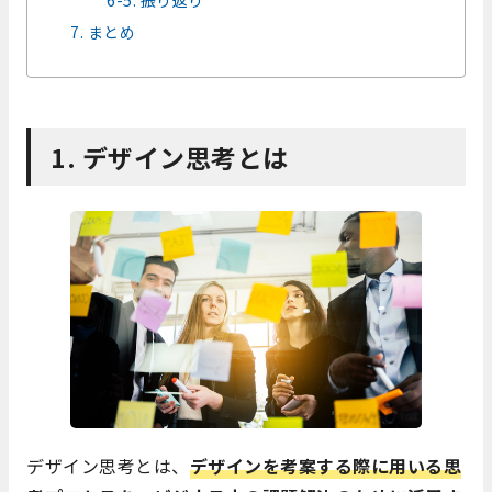
7. まとめ
1. デザイン思考とは
デザイン思考とは、
デザインを考案する際に用いる思