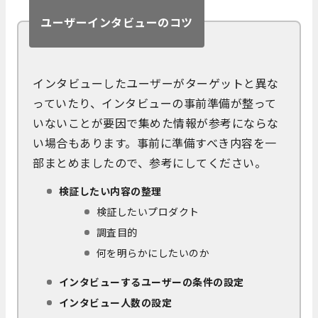
ユーザーインタビューのコツ
インタビューしたユーザーがターゲットと異な
っていたり、インタビューの事前準備が整って
いないことが要因で集めた情報が参考にならな
い場合もあります。事前に準備すべき内容を一
部まとめましたので、参考にしてください
。
検証したい内容の整理
検証したいプロダクト
調査目的
何を明らかにしたいのか
インタビューするユーザーの条件の設定
インタビュー人数の設定