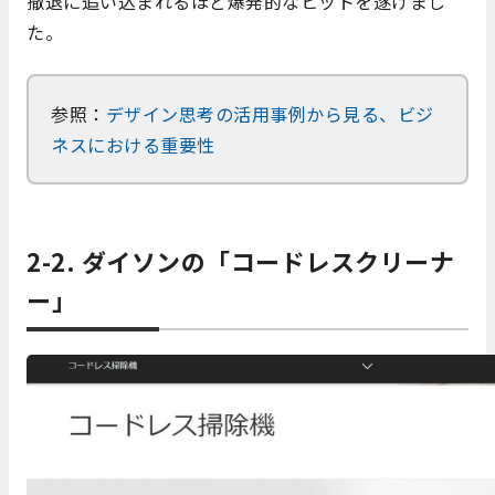
撤退に追い込まれるほど爆発的なヒットを遂げまし
た。
参照：
デザイン思考の活用事例から見る、ビジ
ネスにおける重要性
2-2. ダイソンの「コードレスクリーナ
ー」