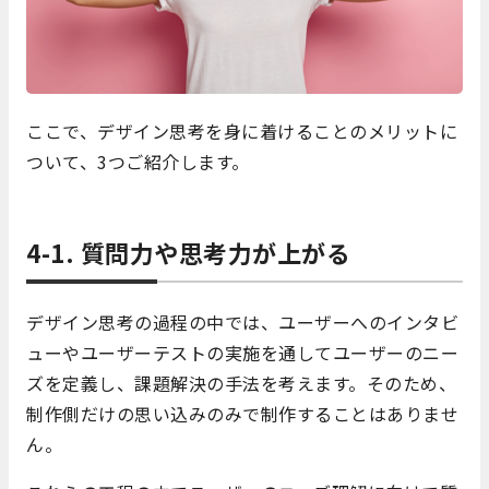
ここで、デザイン思考を身に着けることのメリットに
ついて、3つご紹介します。
4-1.
質問力や思考力が上がる
デザイン思考の過程の中では、ユーザーへのインタビ
ューやユーザーテストの実施を通してユーザーのニー
ズを定義し、課題解決の手法を考えます。そのため、
制作側だけの思い込みのみで制作することはありませ
ん。