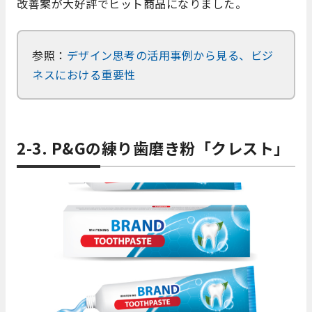
改善案が大好評でヒット商品になりました。
参照：
デザイン思考の活用事例から見る、ビジ
ネスにおける重要性
2-3. P&Gの練り歯磨き粉
「クレスト」