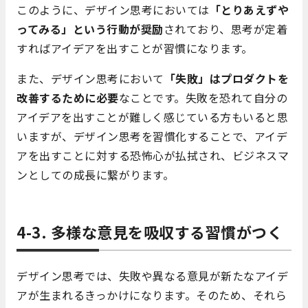
このように、デザイン思考においては
「とりあえずや
ってみる」という行動が奨励
されており、思考が定着
すればアイデアを出すことが習慣になります。
また、デザイン思考において
「失敗」はプロダクトを
改善するために必要
なことです。失敗を恐れて自分の
アイデアを出すことが難しく感じている方もいると思
いますが、デザイン思考を習慣化することで、アイデ
アを出すことに対する恐怖心が払拭され、ビジネスマ
ンとしての成長に繋がります。
4-3. 多様な意見を吸収する習慣がつく
デザイン思考では、失敗や異なる意見が新たなアイデ
アが生まれるきっかけになります。そのため、それら