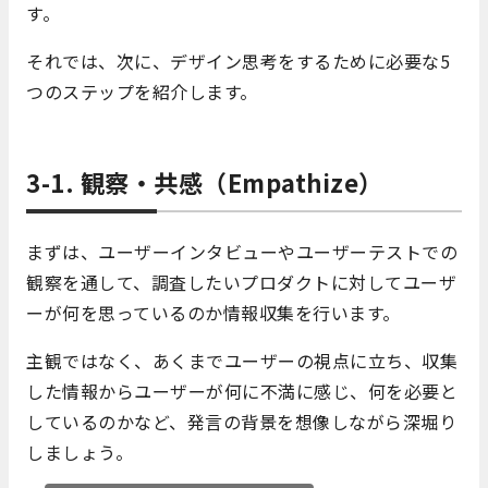
す。
それでは、次に、デザイン思考をするために必要な5
つのステップを紹介します。
3-1. 観察・共感
（Empathize）
まずは、ユーザーインタビューやユーザーテストでの
観察を通して、調査したいプロダクトに対してユーザ
ーが何を思っているのか情報収集を行います。
主観ではなく、あくまでユーザーの視点に立ち、収集
した情報からユーザーが何に不満に感じ、何を必要と
しているのかなど、発言の背景を想像しながら深堀り
しましょう。