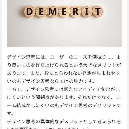
デザイン思考には、ユーザーのニーズを深掘りし、よ
り良いものを作り上げられるという大きなメリットが
あります。また、枠にとらわれない発想が生まれやす
いのもデザイン思考ならではの魅力です。
一方で、デザイン思考には新たなアイディア創出がし
にくいという問題点があります。それだけでなく、チ
ーム結成がしにくいのもデザイン思考のデメリットで
す。
デザイン思考の具体的なデメリットとして考えられる