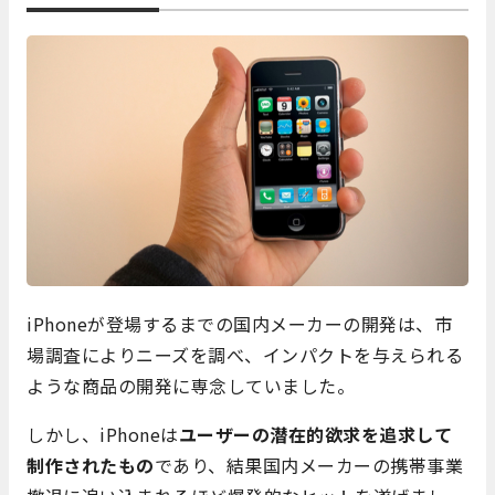
iPhoneが登場するまでの国内メーカーの開発は、市
場調査によりニーズを調べ、インパクトを与えられる
ような商品の開発に専念していました。
しかし、iPhoneは
ユーザーの潜在的欲求を追求して
制作されたもの
であり、結果国内メーカーの携帯事業