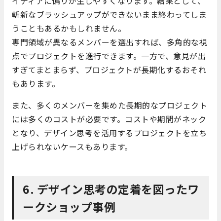
イディアに偏りが生じやすくなります。結果として、
斬新なブラッシュアップができないまま終わってしま
うこともあるかもしれません。
専門領域が異なるメンバーを選出すれば、多角的な視
点でプロジェクトを進行できます。一方で、意見が出
すぎてまとまらず、プロジェクトが長期化するおそれ
もあります。
また、多くのメンバーを集めた長期的なプロジェクト
には多くのコストが必要です。コストや期間がネック
となり、デザイン思考を活用するプロジェクトを立ち
上げられないケースもあります。
6. デザイン思考の定着を図ったワ
ークショップ事例