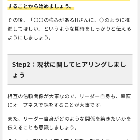
することから始めましょう。
その後、「〇〇の強みがあるHさんに、◇のように推
進してほしい」というような期待をしっかりと伝える
ようにしましょう。
Step2：現状に関してヒアリングしまし
ょう
相互の信頼関係が大事なので、リーダー自身も、率直
にオープネスで話をすることが大事です。
また、リーダー自身がどのような関係を築きたいかを
伝えることも意識しましょう。