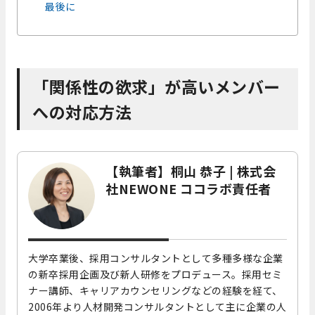
最後に
「関係性の欲求」が高いメンバー
への対応方法
【執筆者】桐山 恭子 | 株式会
社NEWONE ココラボ責任者
大学卒業後、採用コンサルタントとして多種多様な企業
の新卒採用企画及び新人研修をプロデュース。採用セミ
ナー講師、キャリアカウンセリングなどの経験を経て、
2006年より人材開発コンサルタントとして主に企業の人