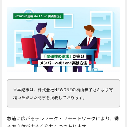
※本記事は、株式会社NEWONEの桐山恭子さんより寄
稿いただいた記事を掲載しております。
急速に広がるテレワーク・リモートワークにより、働
き方自体が大きく変わりつつあります。