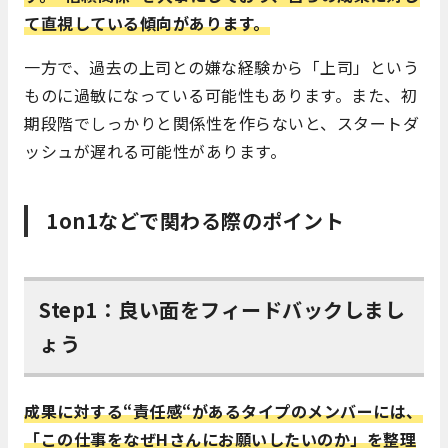
て直視している傾向があります。
一方で、過去の上司との嫌な経験から「上司」という
ものに過敏になっている可能性もあります。また、初
期段階でしっかりと関係性を作らないと、スタートダ
ッシュが遅れる可能性があります。
1on1
などで関わる際のポイント
Step1：良い面をフィードバックしまし
ょう
成果に対する
“
責任感
“
があるタイプのメンバーには、
「この仕事をなぜHさんにお願いしたいのか」を整理