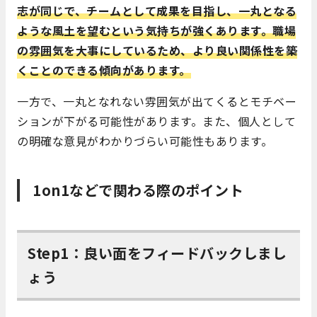
志が同じで、チームとして成果を目指し、一丸となる
ような風土を望むという気持ちが強くあります。職場
の雰囲気を大事にしているため、より良い関係性を築
くことのできる傾向があります。
一方で、一丸となれない雰囲気が出てくるとモチベー
ションが下がる可能性があります。また、個人として
の明確な意見がわかりづらい可能性もあります。
1on1
などで関わる際のポイント
Step1：良い面をフィードバックしまし
ょう