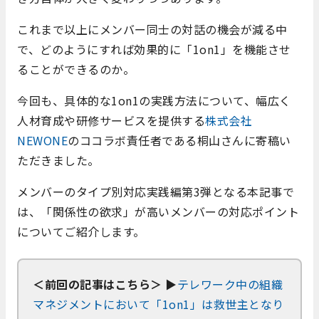
これまで以上にメンバー同士の対話の機会が減る中
で、どのようにすれば効果的に「1on1」を機能させ
ることができるのか。
今回も、具体的な1on1の実践方法について、幅広く
人材育成や研修サービスを提供する
株式会社
NEWONE
のココラボ責任者である桐山さんに寄稿い
ただきました。
メンバーのタイプ別対応実践編第3弾となる本記事で
は、「関係性の欲求」が高いメンバーの対応ポイント
についてご紹介します。
＜前回の記事はこちら＞
▶
テレワーク中の組織
マネジメントにおいて「1on1」は救世主となり