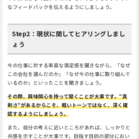
なフィードバックを伝えるようにしましょう。
Step2：現状に関してヒアリングしまし
ょう
今の仕事に対する率直な満足感を聞きながら、「なぜ
この会社を選んだのか」「なぜ今の仕事に取り組んで
いるのか」といったことを聞きましょう。
その際、興味関心を持って聞くことが大事です。
“
真
剣さ
“
があるからこそ、軽いトーンではなく、深く確
認するようにしましょう。
また、自分の考えに近いところがあれば、しっかりと
共感を示すことが大事です。目指す目的の部分におい