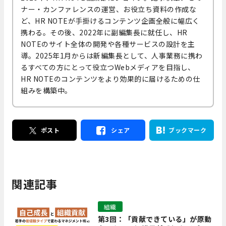
ナー・カンファレンスの運営、お役立ち資料の作成な
ど、HR NOTEが手掛けるコンテンツ企画全般に幅広く
携わる。その後、2022年に副編集長に就任し、HR
NOTEのサイト全体の開発や各種サービスの設計を主
導。2025年1月からは新編集長として、人事業務に携わ
るすべての方にとって役立つWebメディアを目指し、
HR NOTEのコンテンツをより効果的に届けるための仕
組みを構築中。
ポスト
シェア
ブックマーク
関連記事
組織
第3回：「貢献できている」が原動