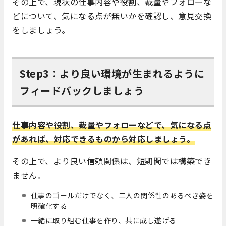
その上で、現状の仕事内容や役割、裁量やフォローな
どについて、気になる点が無いかを確認し、意見交換
をしましょう。
Step3：より良い環境が生まれるように
フィードバックしましょう
仕事内容や役割、裁量やフォローなどで、気になる点
があれば、対応できるものから対応しましょう。
その上で、より良い信頼関係は、短期間では構築でき
ません。
仕事のゴールだけでなく、二人の関係性のあるべき姿を
明確化する
一緒に取り組む仕事を作り、共に成し遂げる