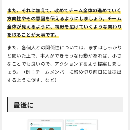
また、それに加えて、改めてチーム全体の進めていく
方向性やその意図を伝えるようにしましょう。チーム
全体が見えるように、視野を広げていくような関わり
を取ることが大事です。
また、各個人との関係性については、まずはしっかり
と聞いた上で、本人ができそうな行動があれば、小さ
なことでも良いので、アクションするよう提案しまし
ょう。（例：チームメンバーに締め切り前日には提出
するように促す、など）
最後に