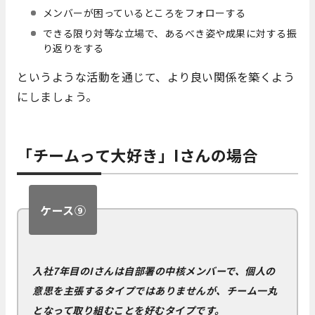
メンバーが困っているところをフォローする
できる限り対等な立場で、あるべき姿や成果に対する振
り返りをする
というような活動を通じて、より良い関係を築くよう
にしましょう。
「チームって大好き」
I
さんの場合
ケース⑨
入社7年目のIさんは自部署の中核メンバーで、個人の
意思を主張するタイプではありませんが、チーム一丸
となって取り組むことを好むタイプです。