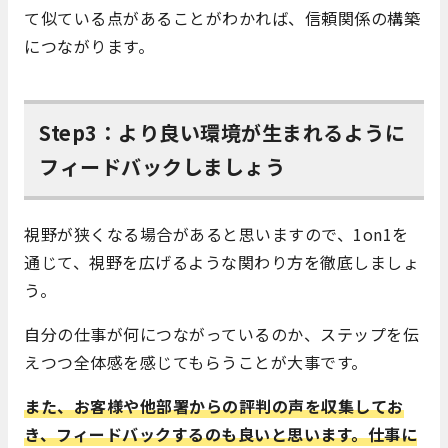
て似ている点があることがわかれば、信頼関係の構築
につながります。
Step3：より良い環境が生まれるように
フィードバックしましょう
視野が狭くなる場合があると思いますので、
1on1
を
通じて、視野を広げるような関わり方を徹底しましょ
う。
自分の仕事が何につながっているのか、ステップを伝
えつつ全体感を感じてもらうことが大事です。
また、お客様や他部署からの評判の声を収集してお
き、フィードバックするのも良いと思います。仕事に