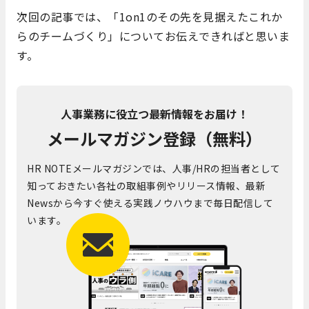
次回の記事では、「
1on1
のその先を見据えたこれか
らのチームづくり」についてお伝えできればと思いま
す。
人事業務に役立つ最新情報をお届け！
メールマガジン登録（無料）
HR NOTEメールマガジンでは、人事/HRの担当者として
知っておきたい各社の取組事例やリリース情報、最新
Newsから今すぐ使える実践ノウハウまで毎日配信して
います。