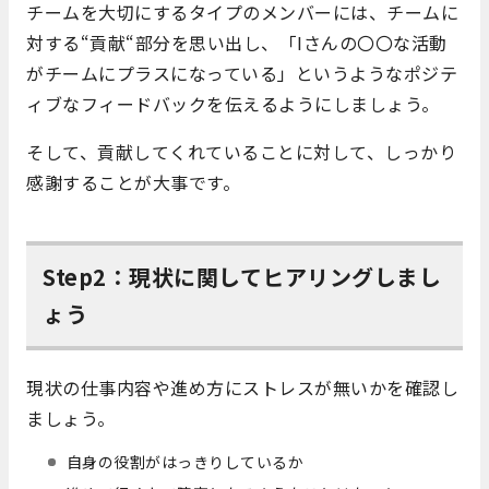
チームを大切にするタイプのメンバーには、チームに
対する
“
貢献
“
部分を思い出し、「Iさんの〇〇な活動
がチームにプラスになっている」というようなポジテ
ィブなフィードバックを伝えるようにしましょう。
そして、貢献してくれていることに対して、しっかり
感謝することが大事です。
Step2：現状に関してヒアリングしまし
ょう
現状の仕事内容や進め方にストレスが無いかを確認し
ましょう。
自身の役割がはっきりしているか