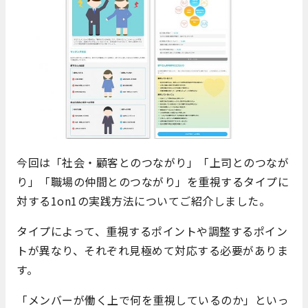
今回は「社会・顧客とのつながり」「上司とのつなが
り」「職場の仲間とのつながり」を重視するタイプに
対する
1on1の実践
方法についてご紹介しました。
タイプによって、重視するポイントや調整するポイン
トが異なり、それぞれ見極めて対応する必要がありま
す。
「メンバーが働く上で何を重視しているのか」といっ