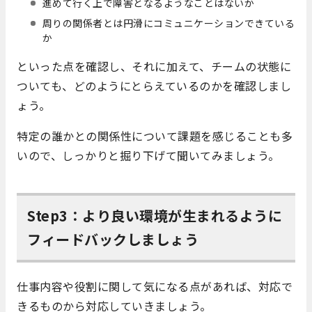
進めて行く上で障害となるようなことはないか
周りの関係者とは円滑にコミュニケーションできている
か
といった点を確認し、それに加えて、チームの状態に
ついても、どのようにとらえているのかを確認しまし
ょう。
特定の誰かとの関係性について課題を感じることも多
いので、しっかりと掘り下げて聞いてみましょう。
Step3：より良い環境が生まれるように
フィードバックしましょう
仕事内容や役割に関して気になる点があれば、対応で
きるものから対応していきましょう。