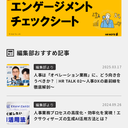
編集部おすすめ記事
2025.03.17
編集部より
人事は「オペレーション業務」に、どう向き合
うべきか？｜HR TALK 02～人事DXの最前線を
徹底解剖～
2024.09.26
編集部より
人事業務プロセスの高度化・効率化を実現！エ
クサウィザーズの生成AI活用方法とは？