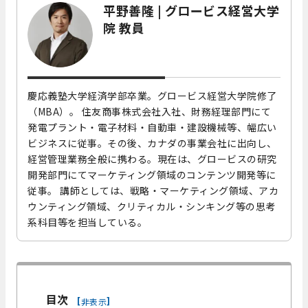
平野善隆 |
グロービス経営大学
院 教員
慶応義塾大学経済学部卒業。グロービス経営大学院修了
（MBA）。 住友商事株式会社入社、財務経理部門にて
発電プラント・電子材料・自動車・建設機械等、幅広い
ビジネスに従事。その後、カナダの事業会社に出向し、
経営管理業務全般に携わる。現在は、グロービスの研究
開発部門にてマーケティング領域のコンテンツ開発等に
従事。 講師としては、戦略・マーケティング領域、アカ
ウンティング領域、クリティカル・シンキング等の思考
系科目等を担当している。
目次
[
]
非表示