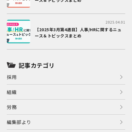
ース＆トピックスまとめ
2025.04.01
【2025年3月第4週目】人事/HRに関するニュ
ース＆トピックスまとめ
記事カテゴリ
採用
組織
労務
編集部より