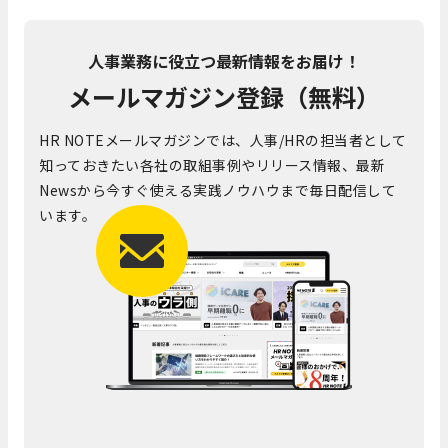
人事業務に役立つ最新情報をお届け！
メールマガジン登録（無料）
HR NOTEメールマガジンでは、人事/HRの担当者として
知っておきたい各社の取組事例やリリース情報、最新
Newsから今すぐ使える実践ノウハウまで毎日配信して
います。