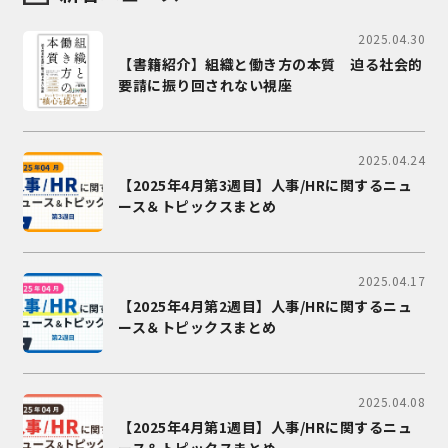
2025.04.30
【書籍紹介】組織と働き方の本質 迫る社会的
要請に振り回されない視座
2025.04.24
【2025年4月第3週目】人事/HRに関するニュ
ース＆トピックスまとめ
2025.04.17
【2025年4月第2週目】人事/HRに関するニュ
ース＆トピックスまとめ
2025.04.08
【2025年4月第1週目】人事/HRに関するニュ