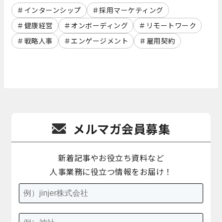
インターンシップ
採用マーケティング
健康経営
オンボーディング
リモートワーク
戦略人事
エンゲージメント
雇用契約
メルマガ会員募集
新着記事やお役立ち資料など
人事業務に役立つ情報をお届け！