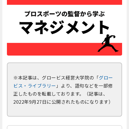
※本記事は、グロービス経営大学院の「
グロー
ビス・ライブラリー
」より、語句などを一部修
正したものを転載しております。（記事は、
2022年9月27日に公開されたものになります）