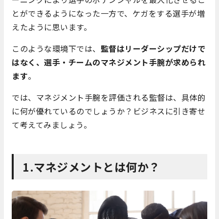
とができるようになった一方で、ケガをする選手が増
えたように思います。
このような環境下では、
監督はリーダーシップだけで
はなく、選手・チームのマネジメント手腕が求められ
ます
。
では、マネジメント手腕を評価される監督は、具体的
に何が優れているのでしょうか？ビジネスに引き寄せ
て考えてみましょう。
1.マネジメントとは何か？