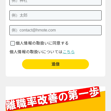
個人情報の取扱いに同意する
個人情報の取扱いについては
こちら