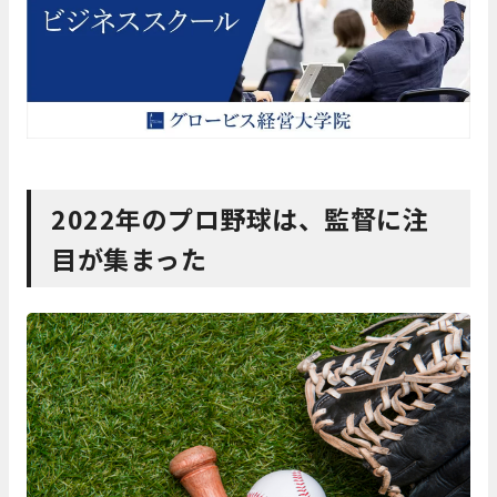
2022年のプロ野球は、監督に注
目が集まった