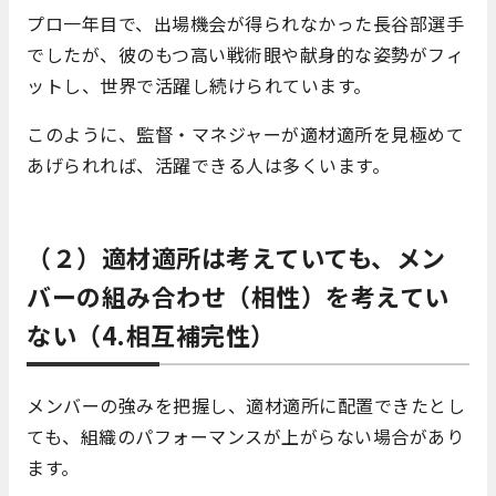
プロ一年目で、出場機会が得られなかった長谷部選手
でしたが、彼のもつ高い戦術眼や献身的な姿勢がフィ
ットし、世界で活躍し続けられています。
このように、監督・マネジャーが適材適所を見極めて
あげられれば、活躍できる人は多くいます。
（２）適材適所は考えていても、メン
バーの組み合わせ（相性）を考えてい
ない（4.相互補完性）
メンバーの強みを把握し、適材適所に配置できたとし
ても、組織のパフォーマンスが上がらない場合があり
ます。