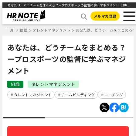
あなたは、どうチームをまとめる？ープロスポーツの監督に学ぶマネジメント ｜HR NOTE
メルマガ登録
TOP
組織
タレントマネジメント
あなたは、どうチームをまとめる
あなたは、どうチームをまとめる？
ープロスポーツの監督に学ぶマネジ
メント
組織
タレントマネジメント
タレントマネジメント
チームビルディング
コーチング