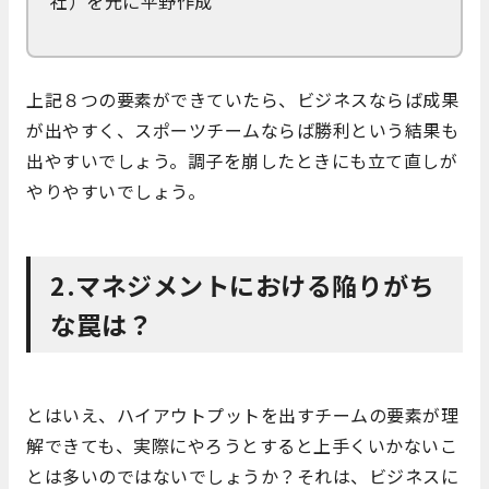
社）を元に平野作成
上記８つの要素ができていたら、ビジネスならば成果
が出やすく、スポーツチームならば勝利という結果も
出やすいでしょう。調子を崩したときにも立て直しが
やりやすいでしょう。
2.マネジメントにおける陥りがち
な罠は？
とはいえ、ハイアウトプットを出すチームの要素が理
解できても、実際にやろうとすると上手くいかないこ
とは多いのではないでしょうか？それは、ビジネスに