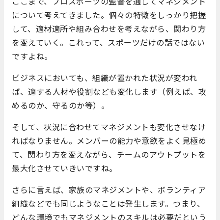
ここまで、プロスポーツの監督を通してマネジメント
について考えてきました。個々の特徴をしっかり把握
して、適材適所や組み合わせを考えながら、関わり方
を変えていく。これって、スポーツだけの話ではない
ですよね。
ビジネスにおいても、組織が置かれた状況が変われ
ば、適する人材や役割なども変化します（例えば、攻
めるのか、守るのか等）。
そして、状況に合わせてマネジメントも変化させなけ
ればなりません。メンバーの能力や意欲をよく見極め
て、関わり方を変えながら、チームのアウトプットを
最大化させていきいですね。
さらに言えば、家族のマネジメントや、ボランティア
組織などでも同じようなことは発生します。つまり、
どんな環境でもマネジメントのスキルは必要だという