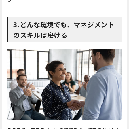
3.どんな環境でも、マネジメント
のスキルは磨ける