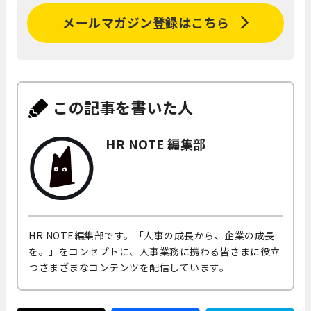
メールマガジン登録はこちら
この記事を書いた人
HR NOTE 編集部
HR NOTE編集部です。「人事の成長から、企業の成長
を。」をコンセプトに、人事業務に携わる皆さまに役立
つさまざまなコンテンツを配信しています。