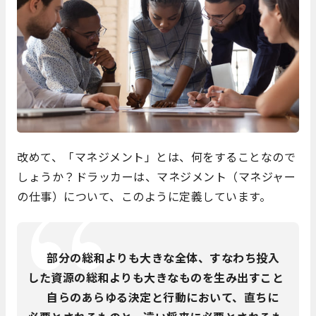
改めて、「マネジメント」とは、何をすることなので
しょうか？ドラッカーは、マネジメント（マネジャー
の仕事）について、このように定義しています。
部分の総和よりも大きな全体、すなわち投入
した資源の総和よりも大きなものを生み出すこと
自らのあらゆる決定と行動において、直ちに