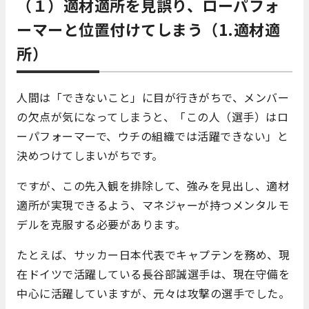
（１）適材適所を見誤り、ローパフォ
ーマーと位置付けてしまう（1.適材適
所）
人間は「できないこと」に目が行きがちで、メンバー
の欠点が気になってしまうと、「この人（選手）はロ
ーパフォーマーで、ウチの組織では活躍できない」と
決めつけてしまいがちです。
ですが、この先入観を排除して、強みを見出し、適材
適所が実現できるよう、マネジャーが持つメンタルモ
デルを克服する必要があります。
たとえば、サッカー日本代表でキャプテンを務め、現
在ドイツで活躍している長谷部誠選手は、現在守備を
中心に活躍していますが、元々は攻撃の選手でした。