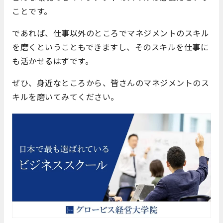
ことです。
であれば、仕事以外のところでマネジメントのスキル
を磨くということもできますし、そのスキルを仕事に
も活かせるはずです。
ぜひ、身近なところから、皆さんのマネジメントのス
キルを磨いてみてください。