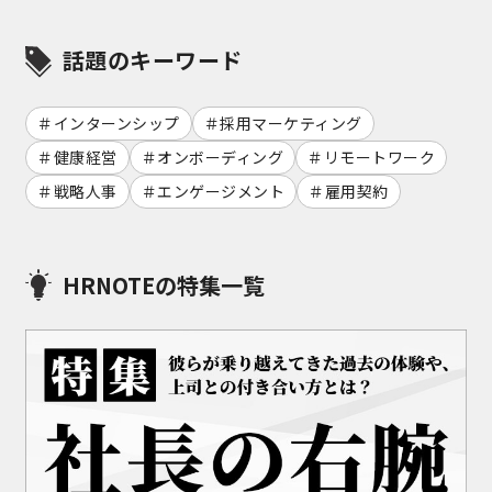
話題のキーワード
インターンシップ
採用マーケティング
健康経営
オンボーディング
リモートワーク
戦略人事
エンゲージメント
雇用契約
HRNOTEの特集一覧