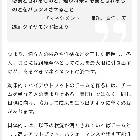
必要とされるものと、遠い将来に必要とされるも
のとをバランスさせること
－『マネジメント——課題、責任、実
践』ダイヤモンド社より
つまり、個々人の強みや性格などを正しく把握し、各
人、さらには組織全体としての力を最大限に引き出す
のが、あるべきマネジメントの姿です。
効果的でハイアウトプットのチームを作るには、チー
ムを単なる人の集まりである「集団」ではなく、同じ
目標に向け、協力して成果を生み出すように導く必要
があります。
具体的には、以下の状況が満たされていればチームと
して高いアウトプット、パフォーマンスを残す可能性