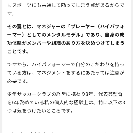
もスポーツにも共通して陥ってしまう罠があるからで
す。
その罠とは、マネジャーの「プレーヤー（ハイパフォ
ーマー）としてのメンタルモデル」であり、自身の成
功体験がメンバーや組織のあり方を決めつけてしまう
ことです。
ですから、ハイパフォーマーで自分のこだわりを持っ
ている方は、マネジメントをするにあたっては注意が
必要です。
少年サッカークラブの経営に携わり8年、代表兼監督
を6年務めている私の個人的な経験上は、特に以下の3
つは気をつけたいところです。