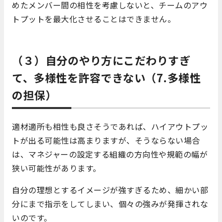
めたメンバー間の相性を考慮しないと、チームのアウ
トプットを最大化させることはできません。
（３）自分のやり方にこだわりすぎ
て、多様性を許容できない（7.多様性
の担保）
適材適所も相性も良さそうであれば、ハイアウトプッ
トが出る可能性は高まりますが、そうならない場合
は、マネジャーの設定する組織の方向性や規範の幅が
狭い可能性があります。
自分の理想とするイメージが強すぎるため、細かい部
分にまで指示をしてしまい、個々の強みが発揮されな
いのです。