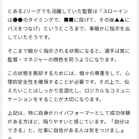
とあるJリーグでも活躍していた監督は「スローイン
は●●のタイミングで、■■に投げて、その後▲▲に
パスをつなげ」というところまで、事細かに指示を出
していたそうです。
そこまで細かく指示される状態になると、選手は常に
監督・マネジャーの顔色を伺うようになります。
この状態を脱却するためには、個々の尊重をして、心
理的安全性を確保することが必要です。その上で、伝
えたいことはしっかり言語化し、ロジカルなコミュニ
ケーションをすることが大切になります。
上記は、特に自身がハイパフォーマーとして成功体験
がある方ほど、陥りやすいと感じています。「自分は
できる」と、仕事に自信がある人は気をつけましょ
う。