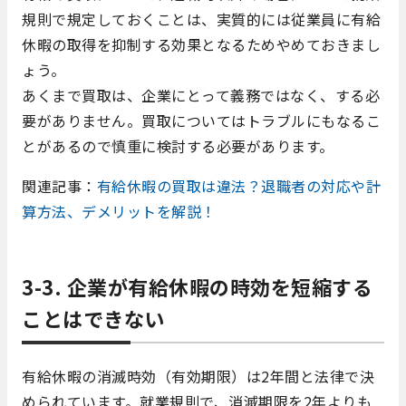
規則で規定しておくことは、実質的には従業員に有給
休暇の取得を抑制する効果となるためやめておきまし
ょう。
あくまで買取は、企業にとって義務ではなく、する必
要がありません。買取についてはトラブルにもなるこ
とがあるので慎重に検討する必要があります。
関連記事：
有給休暇の買取は違法？退職者の対応や計
算方法、デメリットを解説！
3-3. 企業が有給休暇の時効を短縮する
ことはできない
有給休暇の消滅時効（有効期限）は2年間と法律で決
められています。就業規則で、消滅期限を2年よりも