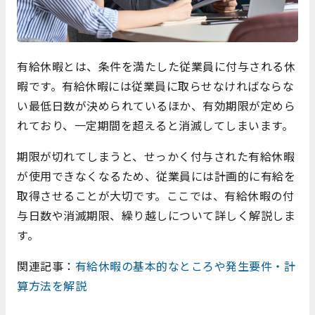
有給休暇とは、条件を満たした従業員に付与される休
暇です。有給休暇には従業員に取らせなければならな
い最低日数が決められているほか、有効期限が定めら
れており、一定期間を超えると消滅してしまいます。
期限が切れてしまうと、せっかく付与された有給休暇
が使用できなくなるため、従業員には計画的に有給を
取得させることが大切です。ここでは、有給休暇の付
与日数や消滅期限、繰り越しについて詳しく解説しま
す。
関連記事：
有給休暇の基本的なところや発生要件・計
算方法を解説