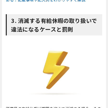
3. 消滅する有給休暇の取り扱いで
違法になるケースと罰則