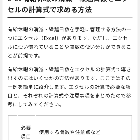
セルの計算式で求める方法
有給休暇の消滅・繰越日数を手軽に管理する方法の一
つにエクセル
（Excel）
があります。ただし、エクセ
ルに使い慣れていることや関数の使い分けができるこ
とが前提です。
有給休暇の消滅・繰越日数をエクセルの計算式で導き
出すのにはいくつかの方法があります。ここではその
一例を簡単に紹介します。エクセルの計算で必要な項
目と、それぞれの計算式や注意事項をまとめたので参
考にしてみてください。
必要
使用する関数や注意点など
項目