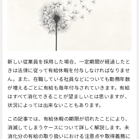
新しい従業員を採用した場合、一定期間が経過したと
きは法律に従って有給休暇を付与しなければなりませ
ん。また、在職している社員などについても勤務年数
が増えるごとに有給も毎年付与されていきます。有給
はすべて消化できることが望ましいとは思いますが、
状況によっては出来ないこともあります。
この記事では、有給休暇の期限が切れたことにより、
消滅してしまうケースについて詳しく解説します。未
消化分の有給の取り扱いにおける注意点や取得義務に