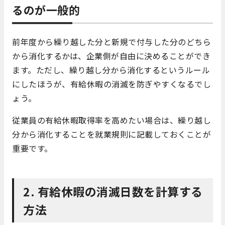
るのが一般的
前年度から繰り越した分と新規で付与した分のどちら
から消化するかは、企業側が自由に決めることができ
ます。ただし、繰り越し分から消化するというルール
にしたほうが、有給休暇の消滅を防ぎやすくなるでし
ょう。
従業員の有給休暇取得率を高めたい場合は、繰り越し
分から消化することを就業規則に記載しておくことが
重要です。
2. 有給休暇の消滅日数を計算する
方法