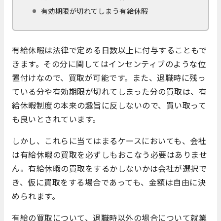
有効期限が切れてしまう有給休暇
有給休暇は法律で定める日数以上に付与することもで
きます。その分に関してはインセンティブのような位
置付けなので、買取が可能です。また、退職時に残っ
ている分や有効期限が切れてしまった分の買取は、有
給休暇制度の本来の趣旨に反しないので、買い取って
も良いとされています。
しかし、これらに当てはまるケースにおいても、会社
は有給休暇の買取を必ずしもおこなう必要はありませ
ん。有給休暇の買取をするかしないかは会社が選択で
き、仮に買取をする場合であっても、金額は自由に決
められます。
有給の買取について、退職時以外の場合について就業