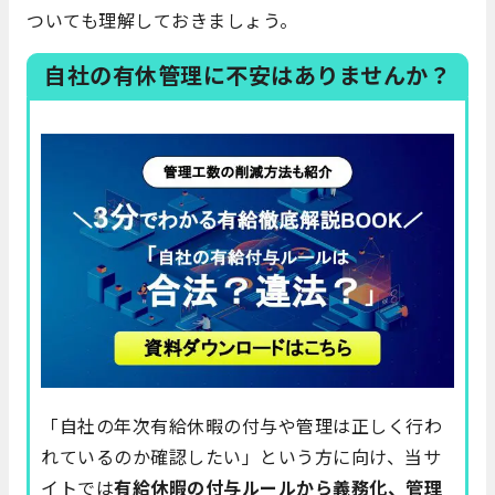
ついても理解しておきましょう。
自社の有休管理に不安はありませんか？
「自社の年次有給休暇の付与や管理は正しく行わ
れているのか確認したい」という方に向け、当サ
イトでは
有給休暇の付与ルールから義務化、管理