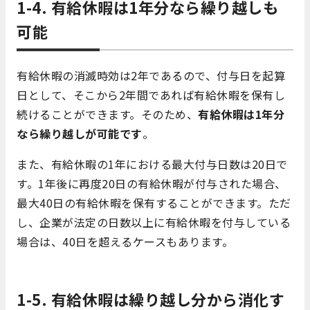
1-4. 有給休暇は1年分なら繰り越しも
可能
有給休暇の消滅時効は2年であるので、付与日を起算
日として、そこから2年間であれば有給休暇を保有し
続けることができます。そのため、
有給休暇は1年分
なら繰り越しが可能です
。
また、有給休暇の1年における最大付与日数は20日で
す。1年後に再度20日の有給休暇が付与された場合、
最大40日の有給休暇を保有することができます。ただ
し、企業が法定の日数以上に有給休暇を付与している
場合は、40日を超えるケースもあります。
1-5. 有給休暇は繰り越し分から消化す