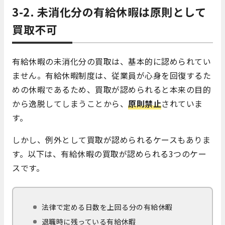
3-2. 未消化分の有給休暇は原則として
買取不可
有給休暇の未消化分の買取は、基本的に認められてい
ません。有給休暇制度は、従業員が心身を回復するた
めの休暇であるため、買取が認められると本来の目的
から逸脱してしまうことから、
原則禁止
されていま
す。
しかし、例外として買取が認められるケースもありま
す。以下は、有給休暇の買取が認められる3つのケー
スです。
法律で定める日数を上回る分の有給休暇
退職時に残っている有給休暇