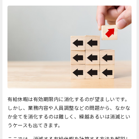
有給休暇は有効期限内に消化するのが望ましいです。
しかし、業務内容や人員調整などの問題から、なかな
か全てを消化するのは難しく、繰越あるいは消滅とい
うケースも出てきます。
ここでは、消滅する有給休暇を計算する方法を解説し