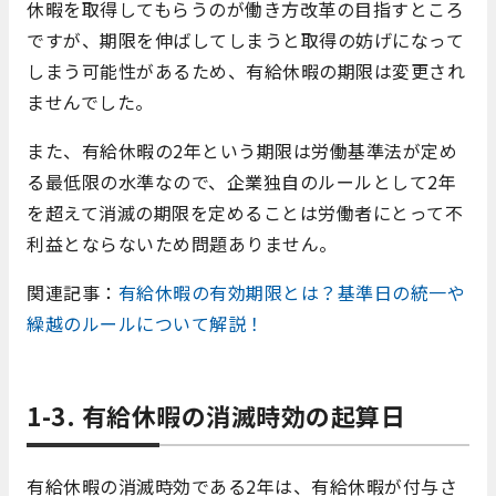
休暇を取得してもらうのが働き方改革の目指すところ
ですが、期限を伸ばしてしまうと取得の妨げになって
しまう可能性があるため、有給休暇の期限は変更され
ませんでした。
また、有給休暇の2年という期限は労働基準法が定め
る最低限の水準なので、企業独自のルールとして2年
を超えて消滅の期限を定めることは労働者にとって不
利益とならないため問題ありません。
関連記事：
有給休暇の有効期限とは？基準日の統一や
繰越のルールについて解説！
1-3. 有給休暇の消滅時効の起算日
有給休暇の消滅時効である2年は、有給休暇が付与さ