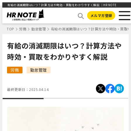
有給の消滅期限はいつ？計算方法や時効・買取をわかりやすく解説 ｜HR NOTE
メルマガ登録
TOP
労務
勤怠管理
有給の消滅期限はいつ？計算方法や時効・買取
有給の消滅期限はいつ？計算方法や
時効・買取をわかりやすく解説
労務
勤怠管理
最終更新日：
2025.04.14