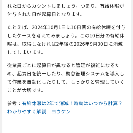
れた日からカウントしましょう。つまり、有給休暇が
付与された日が起算日となります。
たとえば、2024年10月1日に10日間の有給休暇を付与
したケースを考えてみましょう。この10日分の有給休
暇は、取得しなければ2年後の2026年9月30日に消滅
してしまいます。
従業員ごとに起算日が異なると管理が複雑になるた
め、起算日を統一したり、勤怠管理システムを導入し
て作業を自動化したりして、しっかりと管理していく
ことが大切です。
参考：
有給休暇は2年で消滅！時効はいつから計算？
わかりやすく解説｜ヨウケン