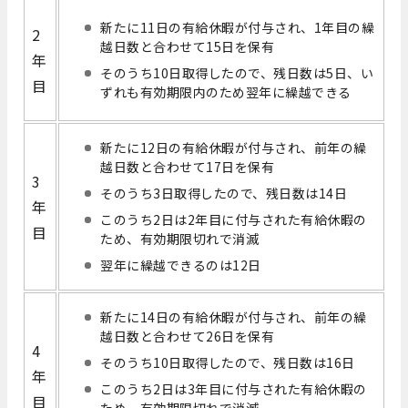
新たに11日の有給休暇が付与され、1年目の繰
2
越日数と合わせて15日を保有
年
そのうち10日取得したので、残日数は5日、い
目
ずれも有効期限内のため翌年に繰越できる
新たに12日の有給休暇が付与され、前年の繰
越日数と合わせて17日を保有
3
そのうち3日取得したので、残日数は14日
年
このうち2日は2年目に付与された有給休暇の
目
ため、有効期限切れで消滅
翌年に繰越できるのは12日
新たに14日の有給休暇が付与され、前年の繰
越日数と合わせて26日を保有
4
そのうち10日取得したので、残日数は16日
年
このうち2日は3年目に付与された有給休暇の
目
ため、有効期限切れで消滅