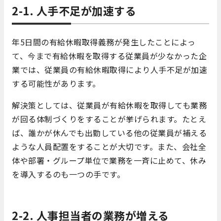
2-1. 人手不足が加速する
年5日間の有給休暇取得義務が発生したことによっ
て、今まで有給休暇を取得する従業員が少なかった企
業では、従業員の有給休暇取得により人手不足が加速
する可能性があります。
解決策としては、従業員が有給休暇を取得しても業務
が回る体制づくりをすることが挙げられます。たとえ
ば、誰かが休んでも出勤している他の従業員が補える
ような人員配置をすることが大切です。また、会社全
体や部署・グループ単位で業務を一斉に止めて、休み
を導入するのも一つの手です。
2-2. 人事担当者の業務が増える