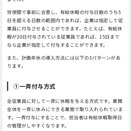
労使間で事前に合意し、有給休暇の付与日数のうち5
日を超える日数の範囲内であれば、企業は指定して従
業員に付与させることができます。たとえば、有給休
暇が20日付与されている従業員であれば、15日まで
なら企業が指定して付与することができます。
また、計画年休の導入方法には以下の3パターンがあ
ります。
①一斉付与方式
全従業員に対して一斉に休暇を与える方式です。業務
全体を一斉に休みにできる業態で取り入れられていま
す。一斉付与にすることで、担当者は有給休暇取得日
の管理がしやすくなります。