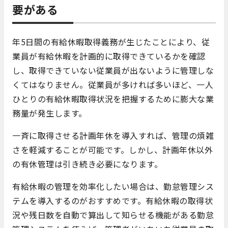
要がある
年5日間の有給休暇取得義務が生じたことにより、従
業員が有給休暇を計画的に取得できているかを確認
し、取得できていない従業員が出ないように管理しな
くてはなりません。従業員が多ければ多いほど、一人
ひとりの有給休暇取得状況を把握するために膨大な業
務量が発生します。
一斉に取得させる計画年休を導入すれば、管理の煩雑
さを軽減することが可能です。しかし、計画年休以外
の有休管理は引き続き必要になります。
有給休暇の管理を効率化したい場合は、勤怠管理シス
テムを導入するのがおすすめです。有給休暇の取得状
況や残日数を自動で算出して知らせる機能がある勤怠