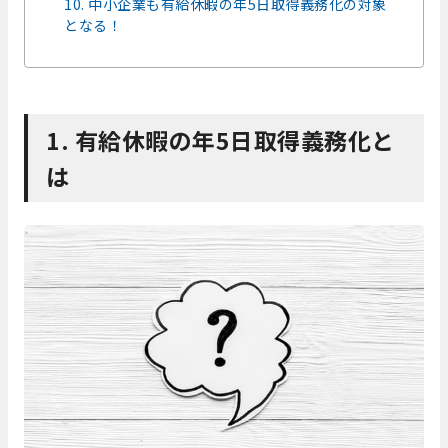
10. 中小企業も有給休暇の年5日取得義務化の対象
となる！
1. 有給休暇の年5日取得義務化と
は