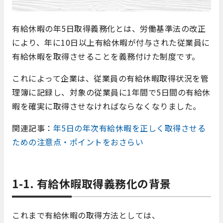
有給休暇の年5日取得義務化とは、労働基準法の改正
により、年に10日以上有給休暇が付与された従業員に
有給休暇を取得させることを義務付けた制度です。
これによって企業は、従業員の有給休暇取得状況を管
理簿に記録し、対象の従業員に1年間で5日間の有給休
暇を確実に取得させなければならなくなりました。
関連記事：
年5日の年次有給休暇を正しく取得させる
ための注意点・ポイントをおさらい
1-1. 有給休暇取得義務化の背景
これまで有給休暇の取得方法としては、