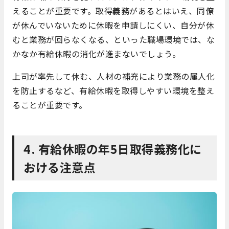
えることが重要です。取得義務があるとはいえ、同僚
が休んでいないために休暇を申請しにくい、自分が休
むと業務が回らなくなる、といった職場環境では、な
かなか有給休暇の消化が進まないでしょう。
上司が率先して休む、人材の補充により業務の属人化
を防止するなど、有給休暇を取得しやすい環境を整え
ることが重要です。
4. 有給休暇の年5日取得義務化に
おける注意点