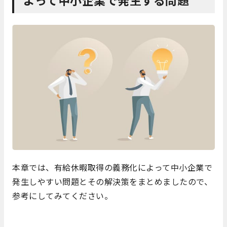
よって中小企業で発生する問題
本章では、有給休暇取得の義務化によって中小企業で
発生しやすい問題とその解決策をまとめましたので、
参考にしてみてください。