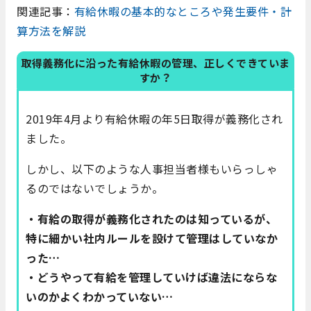
関連記事：
有給休暇の基本的なところや発生要件・計
算方法を解説
取得義務化に沿った有給休暇の管理、正しくできていま
すか？
2019年4月より有給休暇の年5日取得が義務化され
ました。
しかし、以下のような人事担当者様もいらっしゃ
るのではないでしょうか。
・有給の取得が義務化されたのは知っているが、
特に細かい社内ルールを設けて管理はしていなか
った…
・どうやって有給を管理していけば違法にならな
いのかよくわかっていない…