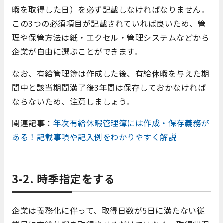
暇を取得した日）を必ず記載しなければなりません。
この3つの必須項目が記載されていれば良いため、管
理や保管方法は紙・エクセル・管理システムなどから
企業が自由に選ぶことができます。
なお、有給管理簿は作成した後、有給休暇を与えた期
間中と該当期間満了後3年間は保存しておかなければ
ならないため、注意しましょう。
関連記事：
年次有給休暇管理簿には作成・保存義務が
ある！記載事項や記入例をわかりやすく解説
3-2. 時季指定をする
企業は義務化に伴って、取得日数が5日に満たない従