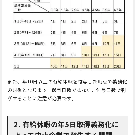
また、年10日以上の有給休暇を付与した時点で義務化
の対象となります。保有日数ではなく、付与日数で判
断することに注意が必要です。
2. 有給休暇の年5日取得義務化に