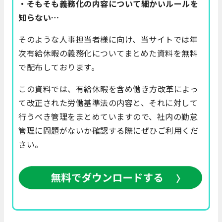
・そもそも義務化の内容について細かいルールを
知らない…
そのような人事担当者様に向け、当サイトでは年
次有給休暇の義務化についてまとめた資料を無料
で配布しております。
この資料では、有給休暇を含め働き方改革によっ
て改正された労働基準法の内容と、それに対して
行うべき管理をまとめていますので、社内の勤怠
管理に問題がないか確認する際にぜひご利用くだ
さい。