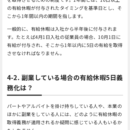
の有給休暇が付与されたタイミングを基準日とし、そ
こから1年間以内の期間を指します。
一般的に、有給休暇は入社から半年後に付与されま
す。たとえば4月1日入社の従業員の場合、10月1日に
有給が付与され、そこから1年以内に5日の有給を取得
させなければなりません。
4-2. 副業している場合の有給休暇5日義
務化は？
パートやアルバイトを掛け持ちしている人や、本業の
ほかに副業をしている人には、どのように有給休暇の
取得義務が適用されるか疑問に感じている人もいるか