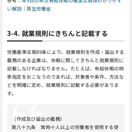
参考：
年5日の年次有給休暇の確実な取得わかりやす
い解説｜厚生労働省
3-4. 就業規則にきちんと記載する
労働基準法第89条により、就業規則を作成・届出する
義務のある企業は、休暇に関してきちんと就業規則に
記載しなければなりません。たとえば、有給休暇の時
季指定をおこなうのであれば、対象者や条件、方法な
どを明確に定め、就業規則に記載する必要がありま
す。
（作成及び届出の義務）
第八十九条 常時十人以上の労働者を使用する使