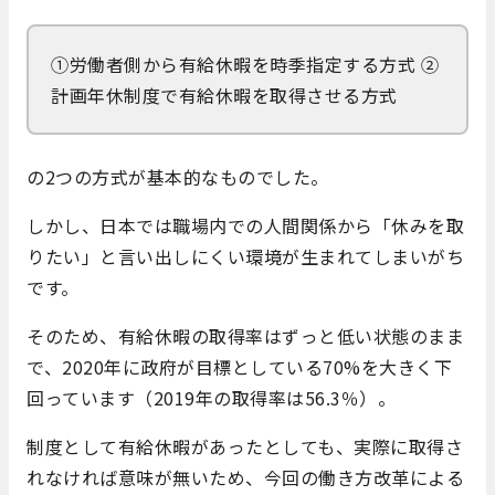
①労働者側から有給休暇を時季指定する方式 ②
計画年休制度で有給休暇を取得させる方式
の2つの方式が基本的なものでした。
しかし、日本では職場内での人間関係から「休みを取
りたい」と言い出しにくい環境が生まれてしまいがち
です。
そのため、有給休暇の取得率はずっと低い状態のまま
で、2020年に政府が目標としている70%を大きく下
回っています（2019年の取得率は56.3％）。
制度として有給休暇があったとしても、実際に取得さ
れなければ意味が無いため、今回の働き方改革による