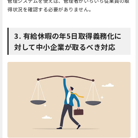
管理システムを使えば、管理者がいちいち従業員の取
得状況を確認する必要がありません。
3. 有給休暇の年5日取得義務化に
対して中小企業が取るべき対応