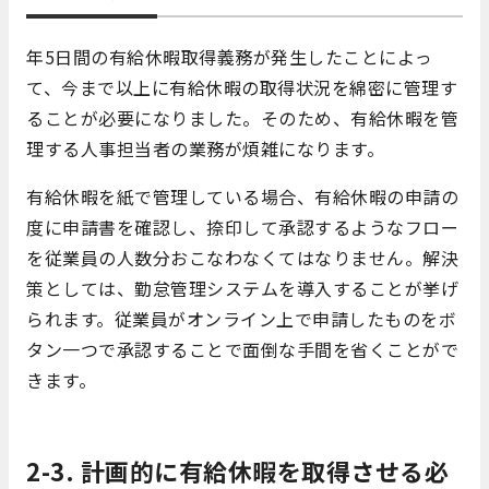
年5日間の有給休暇取得義務が発生したことによっ
て、今まで以上に有給休暇の取得状況を綿密に管理す
ることが必要になりました。そのため、有給休暇を管
理する人事担当者の業務が煩雑になります。
有給休暇を紙で管理している場合、有給休暇の申請の
度に申請書を確認し、捺印して承認するようなフロー
を従業員の人数分おこなわなくてはなりません。解決
策としては、勤怠管理システムを導入することが挙げ
られます。従業員がオンライン上で申請したものをボ
タン一つで承認することで面倒な手間を省くことがで
きます。
2-3. 計画的に有給休暇を取得させる必