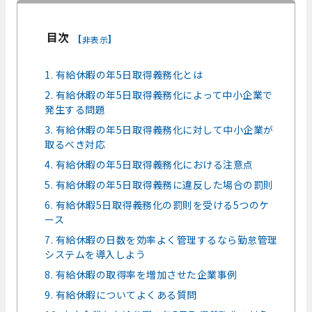
目次
[
]
非表示
1. 有給休暇の年5日取得義務化とは
2. 有給休暇の年5日取得義務化によって中小企業で
発生する問題
3. 有給休暇の年5日取得義務化に対して中小企業が
取るべき対応
4. 有給休暇の年5日取得義務化における注意点
5. 有給休暇の年5日取得義務に違反した場合の罰則
6. 有給休暇5日取得義務化の罰則を受ける5つのケ
ース
7. 有給休暇の日数を効率よく管理するなら勤怠管理
システムを導入しよう
8. 有給休暇の取得率を増加させた企業事例
9. 有給休暇についてよくある質問