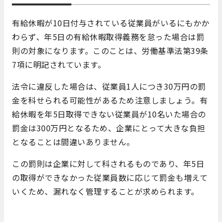
有給休暇が10日付与されている従業員がいるにもかか
わらず、年5日の有給休暇取得義務を怠った場合は罰
則の対象になります。このことは、労働基準法第39条
7項に明記されています。
法令に違反した場合は、従業員1人につき30万円の罰
金を科せられる可能性があるため注意しましょう。有
給休暇を年5日取得できない従業員が10名いた場合の
罰金は300万円となるため、企業にとって大きな負担
となることは間違いありません。
この罰則は企業に対して科されるものであり、年5日
の取得ができなかった従業員数に応じて罰金も増えて
いくため、漏れなく管理することが求められます。