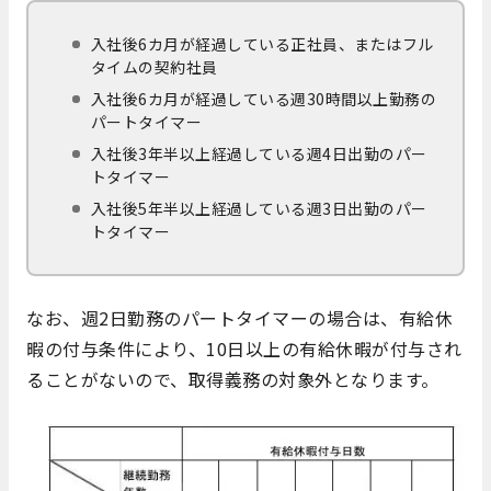
入社後6カ月が経過している正社員、またはフル
タイムの契約社員
入社後6カ月が経過している週30時間以上勤務の
パートタイマー
入社後3年半以上経過している週4日出勤のパー
トタイマー
入社後5年半以上経過している週3日出勤のパー
トタイマー
なお、週2日勤務のパートタイマーの場合は、有給休
暇の付与条件により、10日以上の有給休暇が付与され
ることがないので、取得義務の対象外となります。