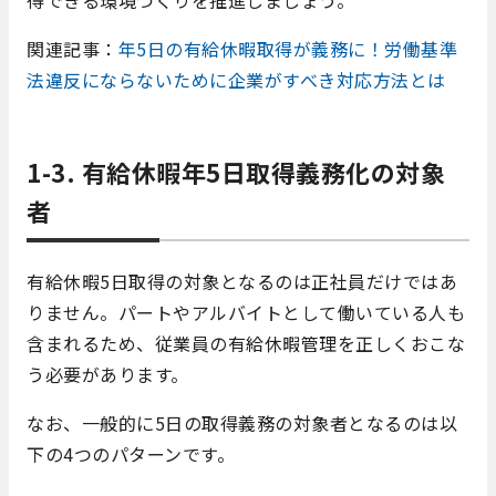
得できる環境づくりを推進しましょう。
関連記事：
年5日の有給休暇取得が義務に！労働基準
法違反にならないために企業がすべき対応方法とは
1-3. 有給休暇年5日取得義務化の対象
者
有給休暇5日取得の対象となるのは正社員だけではあ
りません。パートやアルバイトとして働いている人も
含まれるため、従業員の有給休暇管理を正しくおこな
う必要があります。
なお、一般的に5日の取得義務の対象者となるのは以
下の4つのパターンです。