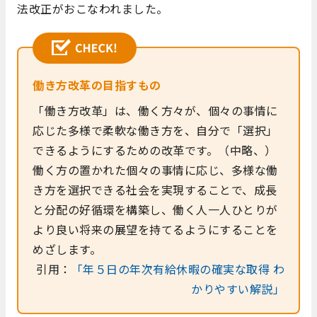
法改正がおこなわれました。
働き方改革の目指すもの
「働き方改革」は、働く方々が、個々の事情に
応じた多様で柔軟な働き方を、自分で「選択」
できるようにするための改革です。（中略、）
働く方の置かれた個々の事情に応じ、多様な働
き方を選択できる社会を実現することで、成長
と分配の好循環を構築し、働く人一人ひとりが
より良い将来の展望を持てるようにすることを
めざします。
引用：
「年５日の年次有給休暇の確実な取得 わ
かりやすい解説」