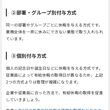
②部署・グループ別付与方式
同一の部署やグループごとに休暇を与える方式です。
業務全体を一斉に休みにできない業態で取り入れられ
ています。
③個別付与方式
個人の記念日や誕生日などに休暇を与える方式です。
従業員によって有給休暇の取得日が異なるため、上記
2つの方式よりは管理が複雑になります。
企業や従業員に合った方法で、有給休暇の取得を促進
していきましょう。