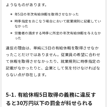
ようなものがあります。
年5日の年次有給休暇を取得させなかった
時季指定をおこなう場合において就業規則に記載してい
なかった
労働者の請求する時季に所定の年次有給休暇を与えなか
った
違反の理由は、単純に5日の有給休暇を取得させなか
ったことだけではありません。従業員の希望に合わせ
て休暇を取得させなかったり、就業規則に時季指定の
記載がなかったりと、企業として気を付けなければな
らない点が存在します。
5-1. 有給休暇5日取得の義務に違反す
ると30万円以下の罰金が科せられる