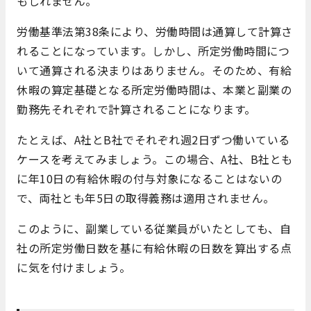
もしれません。
労働基準法第38条により、労働時間は通算して計算さ
れることになっています。しかし、所定労働時間につ
いて通算される決まりはありません。そのため、有給
休暇の算定基礎となる所定労働時間は、本業と副業の
勤務先それぞれで計算されることになります。
たとえば、A社とB社でそれぞれ週2日ずつ働いている
ケースを考えてみましょう。この場合、A社、B社とも
に年10日の有給休暇の付与対象になることはないの
で、両社とも年5日の取得義務は適用されません。
このように、副業している従業員がいたとしても、自
社の所定労働日数を基に有給休暇の日数を算出する点
に気を付けましょう。