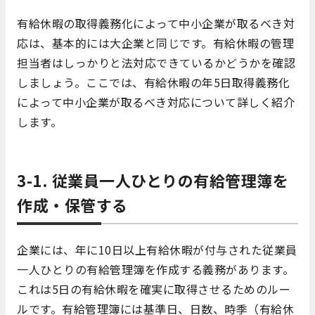
有給休暇の取得義務化によって中小企業が取るべき対
応は、基本的には大企業と同じです。有給休暇の管理
担当者はしっかりと法対応できているかどうかを確認
しましょう。ここでは、有給休暇の年5日取得義務化
によって中小企業が取るべき対応について詳しく紹介
します。
3-1. 従業員一人ひとりの有給管理簿を
作成・保管する
企業には、年に10日以上有給休暇が付与された従業員
一人ひとりの有給管理簿を作成する義務があります。
これは5日の有給休暇を確実に取得させるためのルー
ルです。有給管理簿には基準日、日数、時季（有給休