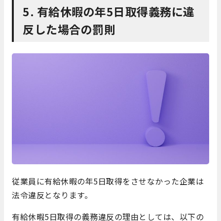
5. 有給休暇の年5日取得義務に違
反した場合の罰則
従業員に有給休暇の年5日取得をさせなかった企業は
法令違反となります。
有給休暇5日取得の義務違反の理由としては、以下の