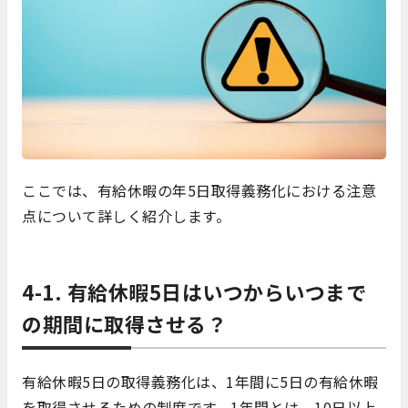
ここでは、有給休暇の年5日取得義務化における注意
点について詳しく紹介します。
4-1. 有給休暇5日はいつからいつまで
の期間に取得させる？
有給休暇5日の取得義務化は、1年間に5日の有給休暇
を取得させるための制度です。1年間とは、10日以上