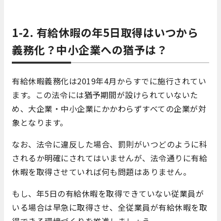
1-2. 有給休暇の年5日取得はいつから
義務化？中小企業への猶予は？
有給休暇義務化は2019年4月からすでに施行されてい
ます。この法令には猶予期間が設けられていないた
め、大企業・中小企業にかかわらずすべての企業が対
象となります。
なお、法令に違反した場合、罰則がいつどのように科
されるか明確にされてはいませんが、法令通りに有給
休暇を取得させていれば何も問題はありません。
もし、年5日の有給休暇を取得できていない従業員が
いる場合は早急に取得させ、全従業員が有給休暇を取