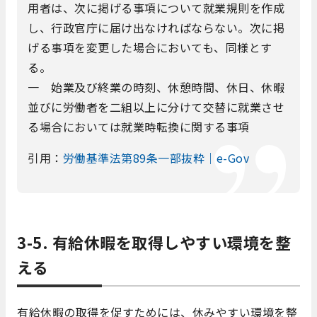
用者は、次に掲げる事項について就業規則を作成
し、行政官庁に届け出なければならない。次に掲
げる事項を変更した場合においても、同様とす
る。
一 始業及び終業の時刻、休憩時間、休日、休暇
並びに労働者を二組以上に分けて交替に就業させ
る場合においては就業時転換に関する事項
引用：
労働基準法第89条一部抜粋｜e-Gov
3-5. 有給休暇を取得しやすい環境を整
える
有給休暇の取得を促すためには、休みやすい環境を整