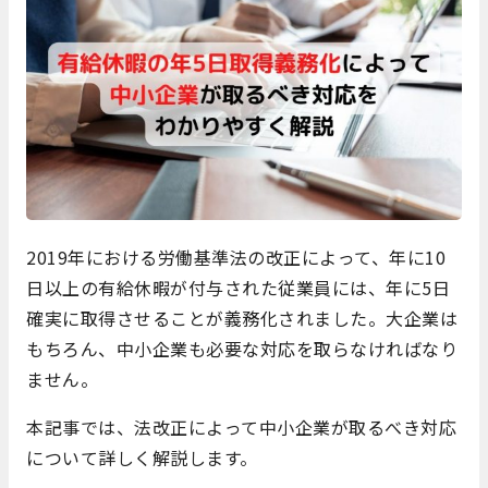
2019年における労働基準法の改正によって、年に10
日以上の有給休暇が付与された従業員には、年に5日
確実に取得させることが義務化されました。大企業は
もちろん、中小企業も必要な対応を取らなければなり
ません。
本記事では、法改正によって中小企業が取るべき対応
について詳しく解説します。