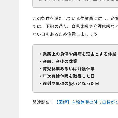
この条件を満たしている従業員に対し、企
ては、下記の通り、育児休暇や介護休暇な
ない日もあるため注意しましょう。
・業務上の負傷や疾病を理由とする休業
・産前、産後の休業
・育児休業あるいは介護休業
・年次有給休暇を取得した日
・遅刻や早退の扱いとなった日
関連記事：
【図解】有給休暇の付与日数が