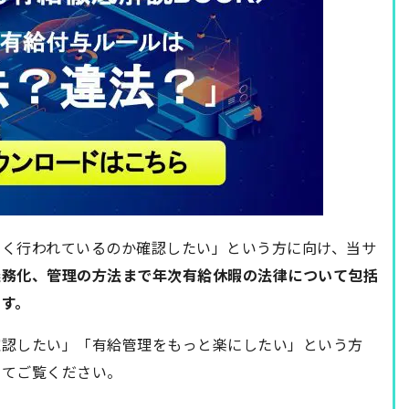
しく行われているのか確認したい」という方に向け、当サ
義務化、管理の方法まで年次有給休暇の法律について包括
す。
確認したい」「有給管理をもっと楽にしたい」という方
してご覧ください。