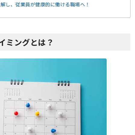
を理解し、従業員が健康的に働ける職場へ！
タイミングとは？