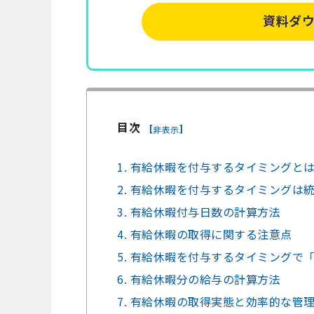
資料ダ
目次
[
]
非表示
1. 有給休暇を付与するタイミングと
2. 有給休暇を付与するタイミングは
3. 有給休暇付与日数の計算方法
4. 有給休暇の取得に関する注意点
5. 有給休暇を付与するタイミングで
6. 有給休暇分の給与の計算方法
7. 有給休暇の取得実態と効率的な管