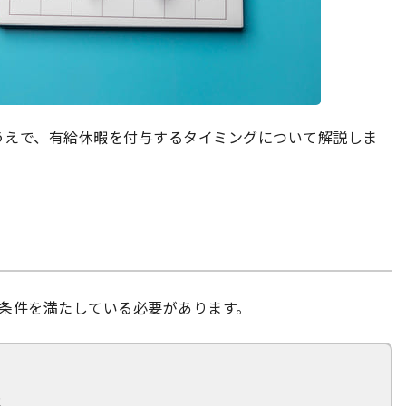
うえで、有給休暇を付与するタイミングについて解説しま
の条件を満たしている必要があります。
と