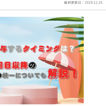
最終更新日：
2024.12.25