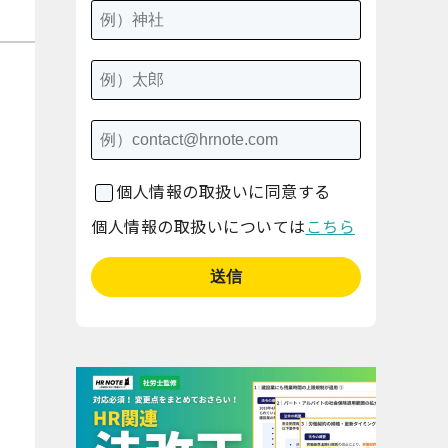
個人情報の取扱いに同意する
個人情報の取扱いについては
こちら