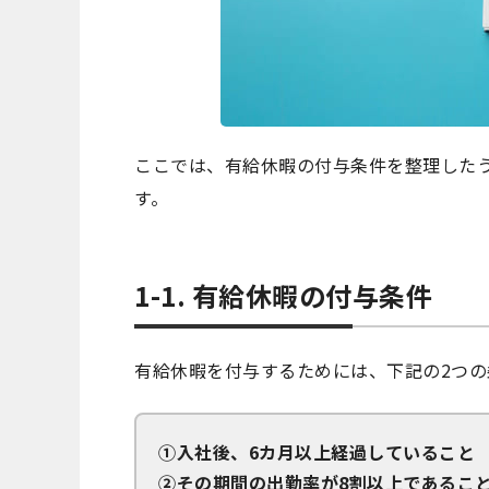
ここでは、有給休暇の付与条件を整理した
す。
1-1. 有給休暇の付与条件
有給休暇を付与するためには、下記の2つ
①入社後、6カ月以上経過していること
②その期間の出勤率が8割以上であるこ