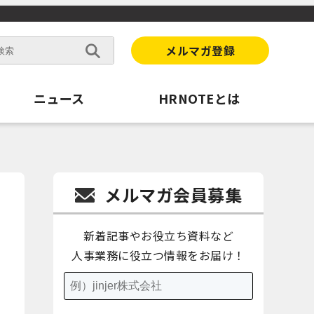
メルマガ登録
ニュース
HRNOTEとは
メルマガ会員募集
新着記事やお役立ち資料など
人事業務に役立つ情報をお届け！