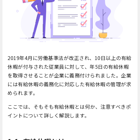
2019年4月に労働基準法が改正され、10日以上の有給
休暇が付与された従業員に対して、年5日の有給休暇
を取得させることが企業に義務付けられました。企業
には有給休暇の義務化に対応した有給休暇の管理が求
められます。
ここでは、そもそも有給休暇とは何か、注意すべきポ
イントについて詳しく解説します。