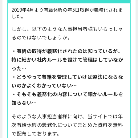
2019年4月より有給休暇の年5日取得が義務化されま
した。
しかし、以下のような人事担当者様もいらっしゃ
るのではないでしょうか。
・有給の取得が義務化されたのは知っているが、
特に細かい社内ルールを設けて管理はしていなか
った…
・どうやって有給を管理していけば違法にならな
いのかよくわかっていない…
・そもそも義務化の内容について細かいルールを
知らない…
そのような人事担当者様に向け、当サイトでは年
次有給休暇の義務化についてまとめた資料を無料
で配布しております。