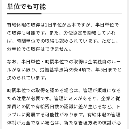
単位でも可能
有給休暇の取得は1日単位が基本ですが、半日単位で
の取得も可能です。また、労使協定を締結していれ
ば、時間単位での取得も認められています。ただし、
分単位での取得はできません。
なお、半日単位・時間単位での取得は企業独自のルー
ルがない限り、労働基準法第39条4項で、年5日までと
決められています。
時間単位での取得を認める場合は、管理が煩雑になる
ため注意が必要です。管理にミスがあると、企業と従
業員との間で有給残日数の認識に差が生じるなど、ト
ラブルに発展する可能性があります。有給休暇の管理
体制が万全でない場合は、新たな管理方法の検討が必