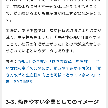
す。有給休暇に限らず十分な休息が与えられること
で、働き続けるよりも生産性が向上する場合がありま
す。
実際に、ある調査では「有給休暇の取得により残業が
減り、生産性も高まった」「生産性の高い仕事をする
ことで、社員の年収が上がった」との声が企業から寄
せられているというデータもあります。
参考：
7割以上の企業が「働き方改革」を実施。「若
い世代の定着のためには、働きやすさが不可欠」「働
き方改革と生産性の向上を両輪で進めていきたい」の
声｜PR TIMES
3-3. 働きやすい企業としてのイメージ