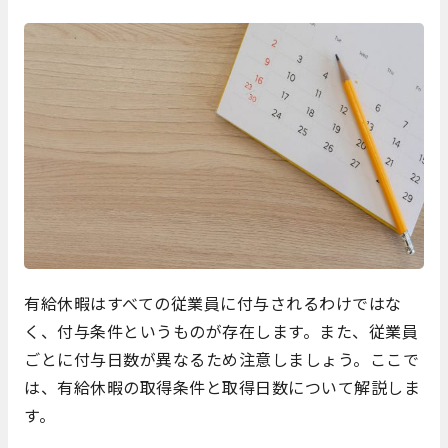
有給休暇はすべての従業員に付与されるわけではな
く、付与条件というものが存在します。また、従業員
ごとに付与日数が異なるため注意しましょう。ここで
は、有給休暇の取得条件と取得日数について解説しま
す。