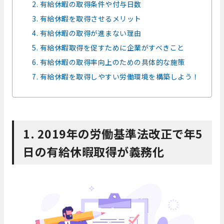
2. 有給休暇の取得条件や付与日数
3. 有給休暇を取得させるメリット
4. 有給休暇の取得が進まない理由
5. 有給休暇取得を促すために企業がすべきこと
6. 有給休暇の取得率向上のための具体的な施策
7. 有給休暇を取得しやすい労働環境を構築しよう！
1. 2019年の労働基準法改正で年5
日の有給休暇取得が義務化