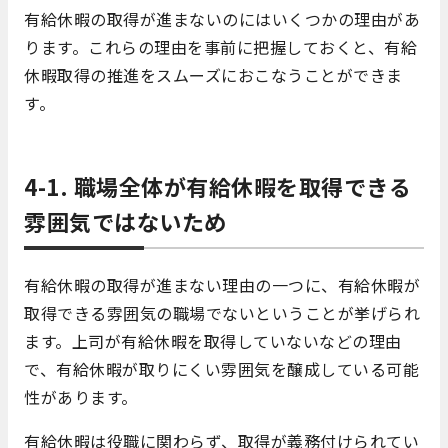
有給休暇の取得が進まないのにはいくつかの理由があ
ります。これらの理由を事前に把握しておくと、有給
休暇取得の推進をスムーズにおこなうことができま
す。
4-1. 職場全体が有給休暇を取得できる
雰囲気ではないため
有給休暇の取得が進まない理由の一つに、有給休暇が
取得できる雰囲気の職場でないということが挙げられ
ます。上司が有給休暇を取得していないなどの理由
で、有給休暇が取りにくい雰囲気を醸成している可能
性があります。
有給休暇は役職に関わらず、取得が義務付けられてい