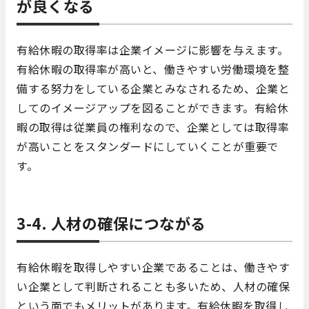
が良くなる
有給休暇の取得率は企業イメージに影響を与えます。
有給休暇の取得率が高いと、働きやすい労働環境を整
備する努力をしている企業とみなされるため、企業と
してのイメージアップを図ることができます。有給休
暇の取得は従業員の権利なので、企業としては取得率
が高いことをスタンダードにしていくことが重要で
す。
3-4. 人材の確保につながる
有給休暇を取得しやすい企業であることは、働きやす
い企業として判断されることも多いため、人材の確保
という面でもメリットがあります。有給休暇を取得し