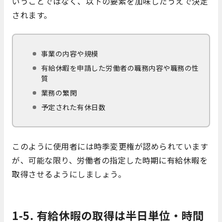
いうことではなく、以下の要素を加味したうえで決定
されます。
事業の内容や規模
有給休暇を申請した労働者の職務内容や職務の性
質
業務の繁閑
予定された有休日数
このように使用者には時季変更権が認められています
が、可能な限り、労働者の指定した時期に有給休暇を
取得させるようにしましょう。
1-5. 有給休暇の取得は半日単位・時間