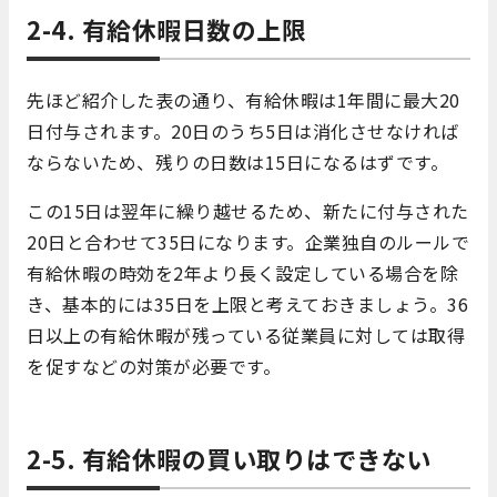
2-4. 有給休暇日数の上限
先ほど紹介した表の通り、有給休暇は1年間に最大20
日付与されます。20日のうち5日は消化させなければ
ならないため、残りの日数は15日になるはずです。
この15日は翌年に繰り越せるため、新たに付与された
20日と合わせて35日になります。企業独自のルールで
有給休暇の時効を2年より長く設定している場合を除
き、基本的には35日を上限と考えておきましょう。36
日以上の有給休暇が残っている従業員に対しては取得
を促すなどの対策が必要です。
2-5. 有給休暇の買い取りはできない