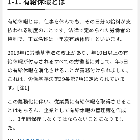
1-1. 有給休暇とは
有給休暇とは、仕事を休んでも、その日分の給料が支
払われる制度のことです。法律で定められた労働者の
権利で、正式名称は「年次有給休暇」といいます。
2019年に労働基準法の改正があり、年10日以上の有
給休暇が付与されるすべての労働者に対して、年5日
の有給休暇を消化させることが義務付けられました。
これは、労働基準法第39条第7項に定められていま
す。[注1]
この義務化に伴い、従業員に有給休暇を取得させるこ
とはもちろん、企業として有給休暇の管理簿を作成
し、3年間保存しなくてはならないことになりまし
た。