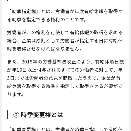
「時季指定権」とは、労働者が年次有給休暇を取得す
る時季を指定できる権利のことです。
労働者がこの権利を行使して有給休暇の取得を求める
場合、企業は原則として労働者が指定する日に有給休
暇を取得させなければなりません。
また、2019年の労働基準法改正により、有給休暇日数
が年10日以上付与されるすべての労働者に対して、年
5日までは労働者の意見を聴取したうえで、企業が有
給休暇を取得する時季を指定して取得させる必要があ
ります。
② 時季変更権とは
「時季変更権」とは、労働者が時季を指定して有給休