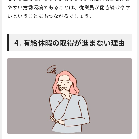
やすい労働環境であることは、従業員が働き続けやす
いということにもつながるでしょう。
4. 有給休暇の取得が進まない理由