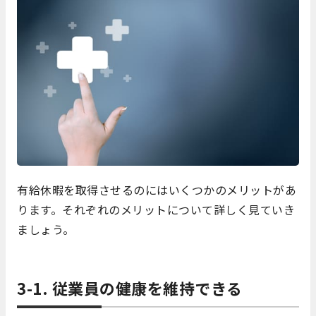
有給休暇を取得させるのにはいくつかのメリットがあ
ります。それぞれのメリットについて詳しく見ていき
ましょう。
3-1. 従業員の健康を維持できる