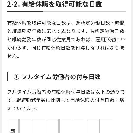
2-2.
有給休暇を取得可能な日数
有給休暇を取得可能な日数は、週所定労働日数・時間
と継続勤務年数に応じて異なります。週所定労働日数
と継続勤務年数が同じ従業員であれば、雇用形態にか
かわらず、同じ有給休暇日数を付与しなければなりま
せん。
①
フルタイム労働者の付与日数
フルタイム労働者の有給休暇付与日数は以下の通りで
す。継続勤務年数に比例して有給休暇の付与日数も増
えていきます。
勤