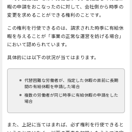
暇の申請をおこなったのに対して、会社側から時季の
変更を求めることができる権利のことです。
この権利を行使できるのは、請求された時季に有給休
暇を与えることが「事業の正常な運営を妨げる場合」
において認められています。
具体的には以下の状況が当てはまります。
代替困難な労働者が、指定した休暇の直前に長期
間の有給休暇を申請した場合
複数の労働者が同じ時季に有給休暇の申請をした
場合
また、上記に当てはまれば、必ず権利を行使できると