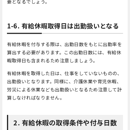
要となるでしょう。
1-6. 有給休暇取得日は出勤扱いとなる
有給休暇を付与する際は、出勤日数をもとに出勤率を
算出する必要があります。この出勤日数には、有給休
暇取得日も含まれるため注意しましょう。
有給休暇を取得した日は、仕事をしていないものの、
出勤扱いとなります。同様に、介護休業や育児休暇、
労災による休業なども出勤扱いとなるため注意して計
算しなければなりません。
2. 有給休暇の取得条件や付与日数