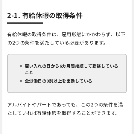
2-1. 有給休暇の取得条件
有給休暇の取得条件は、雇用形態にかかわらず、以下
の2つの条件を満たしている必要があります。
雇い入れの日から6カ月間継続して勤務している
こと
全労働日の8割以上を出勤している
アルバイトやパートであっても、この2つの条件を満
たしていれば有給休暇を取得することができます。