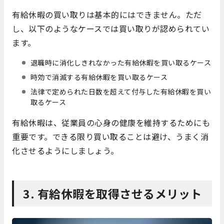
有給休暇の買い取りは基本的にはできません。ただ
し、以下のようなケースでは買い取りが認められてい
ます。
退職時に消化しきれなかった有給休暇を買い取るケース
時効で消滅する有給休暇を買い取るケース
法律で定められた日数を超えて付与した有給休暇を買い
取るケース
有給休暇は、従業員の心身の健康を維持するためにも
重要です。できる限り買い取ることは避け、うまく消
化させるようにしましょう。
3. 有給休暇を取得させるメリット