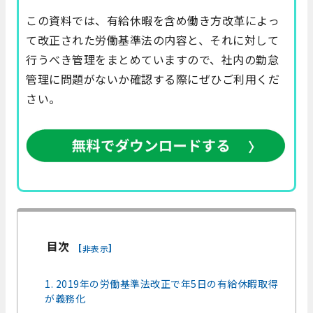
この資料では、有給休暇を含め働き方改革によっ
て改正された労働基準法の内容と、それに対して
行うべき管理をまとめていますので、社内の勤怠
管理に問題がないか確認する際にぜひご利用くだ
さい。
目次
[
]
非表示
1. 2019年の労働基準法改正で年5日の有給休暇取得
が義務化