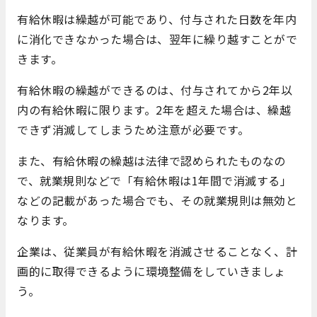
有給休暇は繰越が可能であり、付与された日数を年内
に消化できなかった場合は、翌年に繰り越すことがで
きます。
有給休暇の繰越ができるのは、付与されてから2年以
内の有給休暇に限ります。2年を超えた場合は、繰越
できず消滅してしまうため注意が必要です。
また、有給休暇の繰越は法律で認められたものなの
で、就業規則などで「有給休暇は1年間で消滅する」
などの記載があった場合でも、その就業規則は無効と
なります。
企業は、従業員が有給休暇を消滅させることなく、計
画的に取得できるように環境整備をしていきましょ
う。