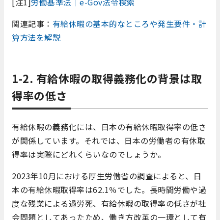
[注1]
労働基準法｜e-Gov法令検索
関連記事：
有給休暇の基本的なところや発生要件・計
算方法を解説
1-2.
有給休暇の取得義務化の背景は取
得率の低さ
有給休暇の義務化には、日本の有給休暇取得率の低さ
が関係しています。それでは、日本の労働者の有休取
得率は実際にどれくらいなのでしょうか。
2023年10月における厚生労働省の調査によると、日
本の有給休暇取得率は62.1％でした。長時間労働や過
度な残業による過労死、有給休暇の取得率の低さが社
会問題としてあったため、働き方改革の一環として有