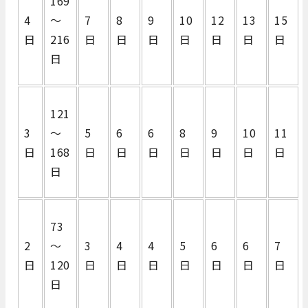
169
4
～
7
8
9
10
12
13
15
日
216
日
日
日
日
日
日
日
日
121
3
～
5
6
6
8
9
10
11
日
168
日
日
日
日
日
日
日
日
73
2
～
3
4
4
5
6
6
7
日
120
日
日
日
日
日
日
日
日