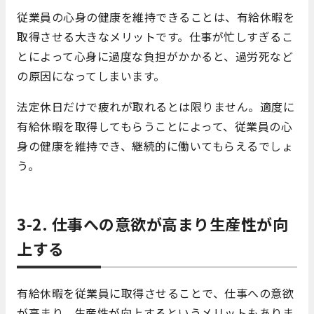
従業員の心身の健康を維持できることは、有給休暇を
取得させる大きなメリットです。仕事が忙しすぎるこ
とによって心身に過度な負担がかかると、過労死など
の原因になってしまいます。
法定休日だけで疲れが取れるとは限りません。適度に
有給休暇を取得してもらうことによって、従業員の心
身の健康を維持でき、継続的に働いてもらえるでしょ
う。
3-2. 仕事への意欲が高まり生産性が向
上する
有給休暇を従業員に取得させることで、仕事への意欲
が高まり、生産性が向上するというメリットもありま