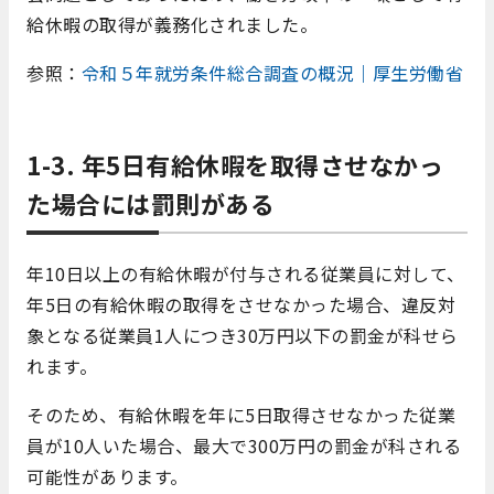
給休暇の取得が義務化されました。
参照：
令和５年就労条件総合調査の概況｜厚生労働省
1-3. 年5日有給休暇を取得させなかっ
た場合には罰則がある
年10日以上の有給休暇が付与される従業員に対して、
年5日の有給休暇の取得をさせなかった場合、違反対
象となる従業員1人につき30万円以下の罰金が科せら
れます。
そのため、有給休暇を年に5日取得させなかった従業
員が10人いた場合、最大で300万円の罰金が科される
可能性があります。