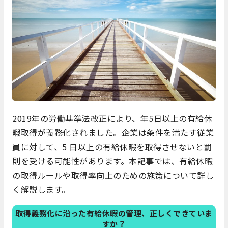
2019年の労働基準法改正により、年5日以上の有給休
暇取得が義務化されました。企業は条件を満たす従業
員に対して、5 日以上の有給休暇を取得させないと罰
則を受ける可能性があります。本記事では、有給休暇
の取得ルールや取得率向上のための施策について詳し
く解説します。
取得義務化に沿った有給休暇の管理、正しくできていま
すか？