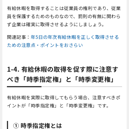
有給休暇を取得することは従業員の権利であり、従業
員を保護するためのものなので、罰則の有無に関わら
ず企業は確実に取得させるようにしましょう。
関連記事：
年5日の年次有給休暇を正しく取得させる
ための注意点・ポイントをおさらい
1-4. 有給休暇の取得を促す際に注意す
べき「時季指定権」と「時季変更権」
有給休暇を実際に取得してもらう場合、注意すべきポ
イントが「時季指定権」と「時季変更権」です。
① 時季指定権とは