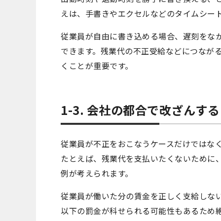
えは、手書きやエクセルなどのタイムシー
従業員が自由に書き込める場合、遅刻をな
できます。残業代の不正受給などにつなが
くことが重要です。
1-3. 会社の都合で改ざんする
従業員が不正をおこなうケースだけではな
たとえば、残業代を支払いたくないために
例が考えられます。
従業員が働いた分の賃金を正しく支給しない
以下の罰金が科せられる可能性もあるため