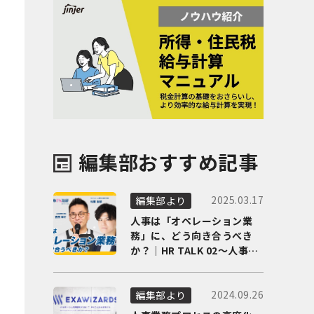
編集部おすすめ記事
2025.03.17
編集部より
人事は「オペレーション業
務」に、どう向き合うべき
か？｜HR TALK 02～人事DX
の最前線を徹底解剖～
2024.09.26
編集部より