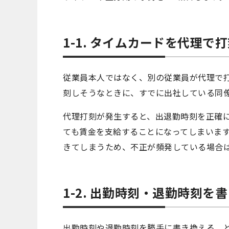
1-1. タイムカードを代理で
従業員本人ではなく、別の従業員が代理で
刻しそうなときに、すでに出社している同
代理打刻が発生すると、出退勤時刻を正確
ても賃金を支給することになってしまいま
きてしまうため、不正が頻発している場合
1-2. 出勤時刻・退勤時刻を
出勤時刻や退勤時刻を勝手に書き換える、