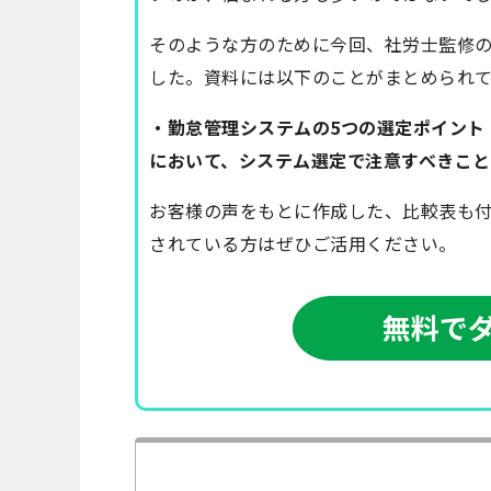
そのような方のために今回、社労士監修
した。資料には以下のことがまとめられて
・勤怠管理システムの5つの選定ポイント
において、システム選定で注意すべきこと
お客様の声をもとに作成した、比較表も
されている方はぜひご活用ください。