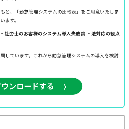
のもと、「勤怠管理システムの比較表」をご用意いたしま
います。
 ・社労士のお客様のシステム導入失敗談 ・法対応の観点
付属しています。これから勤怠管理システムの導入を検討