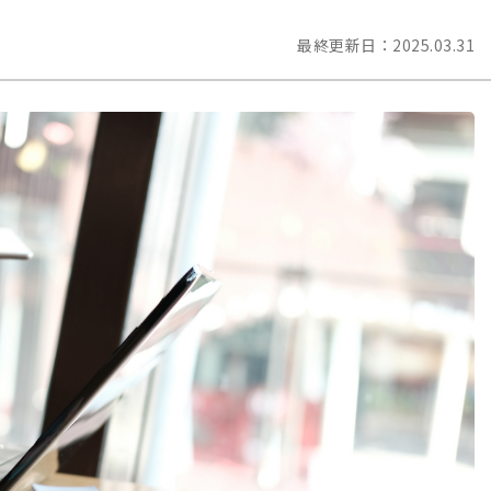
最終更新日：
2025.03.31