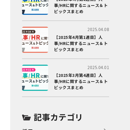
事/HRに関するニュース＆ト
ピックスまとめ
2025.04.08
【2025年4月第1週目】人
事/HRに関するニュース＆ト
ピックスまとめ
2025.04.01
【2025年3月第4週目】人
事/HRに関するニュース＆ト
ピックスまとめ
記事カテゴリ