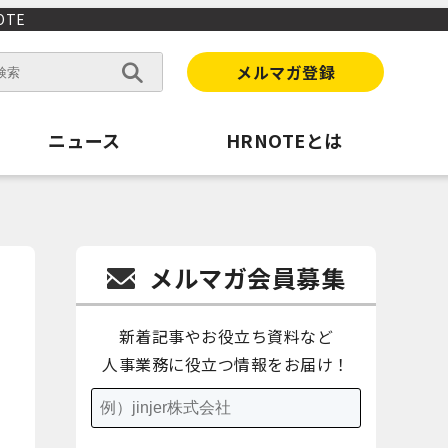
TE
メルマガ登録
ニュース
HRNOTEとは
メルマガ会員募集
新着記事やお役立ち資料など
人事業務に役立つ情報をお届け！