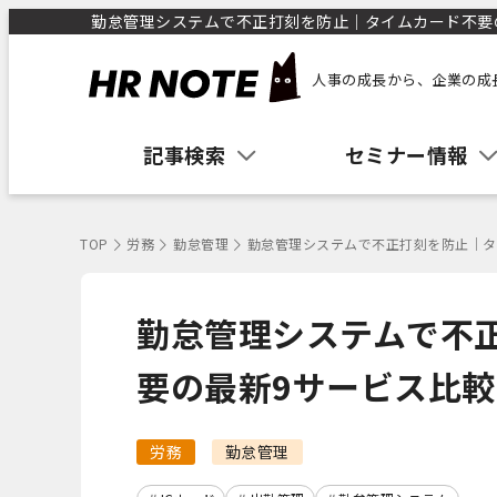
勤怠管理システムで不正打刻を防止｜タイムカード不要の最
人事の成長から、企業の成
記事検索
セミナー情報
TOP
労務
勤怠管理
勤怠管理システムで不正打刻を防止｜タ
勤怠管理システムで不
要の最新9サービス比較
労務
勤怠管理