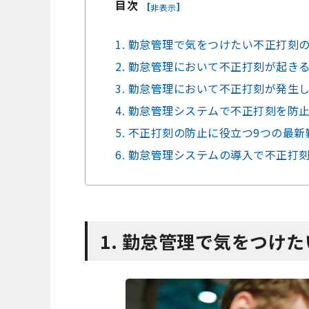
目次
[
]
非表示
1. 勤怠管理で気をつけたい不正打刻
2. 勤怠管理において不正打刻が起き
3. 勤怠管理において不正打刻が発生
4. 勤怠管理システムで不正打刻を防
5. 不正打刻の防止に役立つ9つの最
6. 勤怠管理システムの導入で不正打
1. 勤怠管理で気をつけ