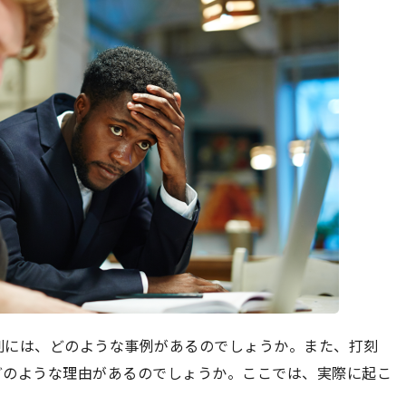
刻には、どのような事例があるのでしょうか。また、打刻
どのような理由があるのでしょうか。ここでは、実際に起こ