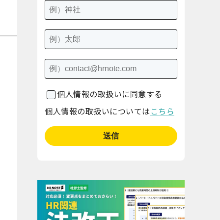
個人情報の取扱いに同意する
個人情報の取扱いについては
こちら