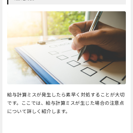
給与計算ミスが発生したら素早く対処することが大切
です。ここでは、給与計算ミスが生じた場合の注意点
について詳しく紹介します。