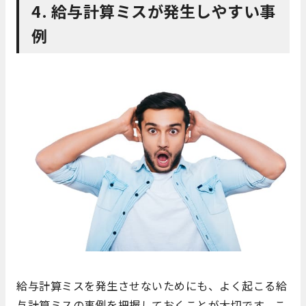
4. 給与計算ミスが発生しやすい事
例
給与計算ミスを発生させないためにも、よく起こる給
与計算ミスの事例を把握しておくことが大切です。こ