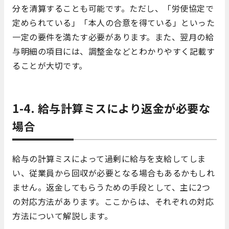
分を清算することも可能です。ただし、「労使協定で
定められている」「本人の合意を得ている」といった
一定の要件を満たす必要があります。また、翌月の給
与明細の項目には、調整金などとわかりやすく記載す
ることが大切です。
1-4. 給与計算ミスにより返金が必要な
場合
給与の計算ミスによって過剰に給与を支給してしま
い、従業員から回収が必要となる場合もあるかもしれ
ません。返金してもらうための手段として、主に2つ
の対応方法があります。ここからは、それぞれの対応
方法について解説します。