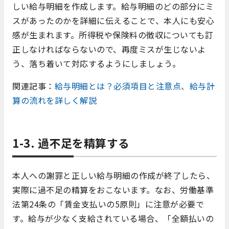
しい給与明細を作成します。給与明細のどの部分にミ
スがあったのかを詳細に伝えることで、本人にも安心
感が生まれます。所得税や保険料の徴収についても訂
正しなければならないので、再度ミスが生じないよ
う、落ち着いて対応するようにしましょう。
関連記事：
給与明細とは？必須項目と注意点、給与計
算の流れを詳しく解説
1-3. 過不足を精算する
本人への謝罪と正しい給与明細の作成が終了したら、
実際に過不足の精算をおこないます。なお、労働基準
法第24条の「賃金支払いの5原則」に注意が必要で
す。給与が少なく支給されている場合、「全額払いの