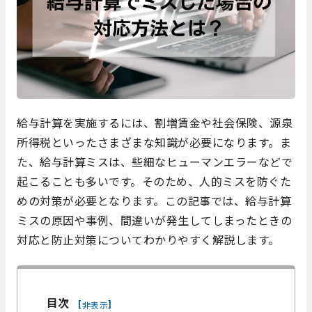
給与計算を実施するには、割増賃金や社会保険、源泉
所得税といったさまざまな知識が必要になります。ま
た、給与計算ミスは、些細なヒューマンエラーなどで
起こることも多いです。そのため、人的ミスを防ぐた
めの対策が必要となります。この記事では、給与計算
ミスの原因や事例、間違いが発生してしまったときの
対応と防止対策についてわかりやすく解説します。
目次
[
]
非表示