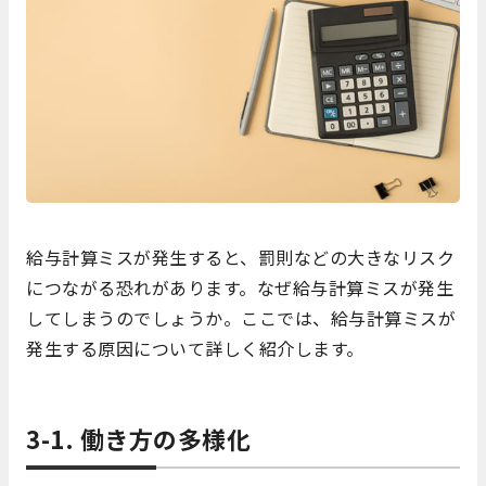
給与計算ミスが発生すると、罰則などの大きなリスク
につながる恐れがあります。なぜ給与計算ミスが発生
してしまうのでしょうか。ここでは、給与計算ミスが
発生する原因について詳しく紹介します。
3-1. 働き方の多様化