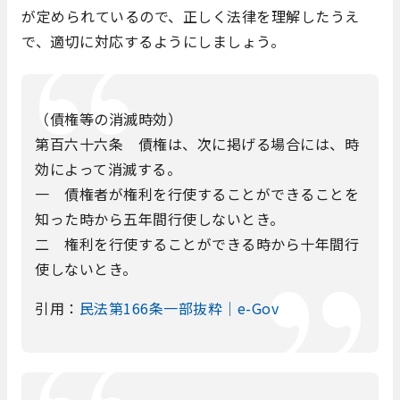
が定められているので、正しく法律を理解したうえ
で、適切に対応するようにしましょう。
（債権等の消滅時効）
第百六十六条 債権は、次に掲げる場合には、時
効によって消滅する。
一 債権者が権利を行使することができることを
知った時から五年間行使しないとき。
二 権利を行使することができる時から十年間行
使しないとき。
引用：
民法第166条一部抜粋｜e-Gov