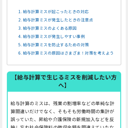
1. 給与計算ミスが起こったときの対応
2. 給与計算ミスが発生したときの注意点
3. 給与計算ミスのよくある原因
4. 給与計算ミスが発生しやすい事例
5. 給与計算ミスを防止するための対策
6. 給与計算ミスの原因はさまざま！対策を考えよう
【給与計算で生じるミスを削減したい方
へ】
給与計算のミスは、残業の割増率などの単純な計
算間違いだけでなく、そもそも労働時間の集計が
誤っていた、昇給や介護保険の新規加入などを反
映し忘れ社会保険料の徴収金額を間違えていたな