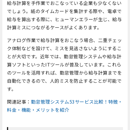
給与計算を手作業でおこなっている企業も少なくない
でしょう。紙のタイムカードを集計する際や、電卓で
給与を算出する際に、ヒューマンエラーが生じ、給与
計算ミスにつながるケースがよくあります。
アナログ作業で給与計算をおこなう場合、二重チェッ
ク体制などを設けて、ミスを見逃さないようにするこ
とが大切です。近年では、勤怠管理システムや給与計
算ソフトといったITツールが普及しています。これら
のツールを活用すれば、勤怠管理から給与計算までを
自動化できるので、人的ミスを防止することが可能で
す。
関連記事：
勤怠管理システム53サービス比較！特徴・
料金・機能・メリットを紹介