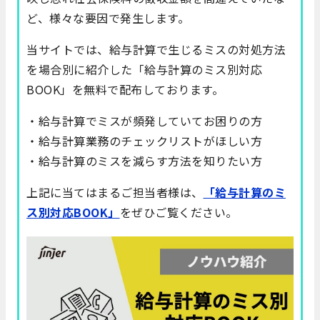
ど、様々な要因で発生します。
当サイトでは、給与計算で生じるミスの対処方法
を場合別に紹介した「給与計算のミス別対応
BOOK」を無料で配布しております。
・給与計算でミスが頻発していてお困りの方
・給与計算業務のチェックリストがほしい方
・給与計算のミスを減らす方法を知りたい方
上記に当てはまるご担当者様は、
「給与計算のミ
ス別対応BOOK」
をぜひご覧ください。