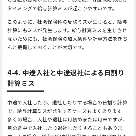
タイミングで給与計算ミスが起こりやすいです。
このように、社会保険料の反映ミスが生じると、給与
計算にもミスが発生します。給与計算ミスを生じさせ
ないためにも、社会保険の加入条件や計算方法をきち
んと把握しておくことが大切です。
4-4. 中途入社と中途退社による日割り
計算ミス
中途で入社したり、退社したりする場合の日割り計算
で、給与計算ミスが発生するケースもよくあります。
多くの場合、入社や退社は月初めまたは月末ですが、
月の途中で入社したり退社したりすることもありま