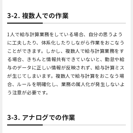
3-2. 複数人での作業
1人で給与計算業務をしている場合、自分の思うよう
に工夫したり、体系化したりしながら作業をおこなう
ことができます。しかし、複数人で給与計算業務をす
る場合、きちんと情報共有できていないと、勤怠や給
与のデータに正しい情報が反映されず、給与計算ミス
が生じてしまいます。複数人で給与計算をおこなう場
合、ルールを明確化し、業務の属人化が発生しないよ
う注意が必要です。
3-3. アナログでの作業