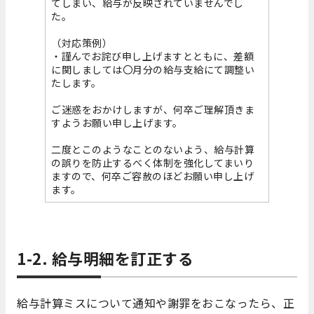
てしまい、給与が反映されていませんでし
た。
（対応策例）
・謹んでお詫び申し上げますとともに、差額
に関しましては〇月分の給与支給にて調整い
たします。
ご迷惑をおかけしますが、何卒ご理解頂きま
すようお願い申し上げます。
二度とこのようなことのないよう、給与計算
の誤りを防止するべく体制を強化してまいり
ますので、何卒ご容赦のほどお願い申し上げ
ます。
1-2. 給与明細を訂正する
給与計算ミスについて通知や謝罪をおこなったら、正