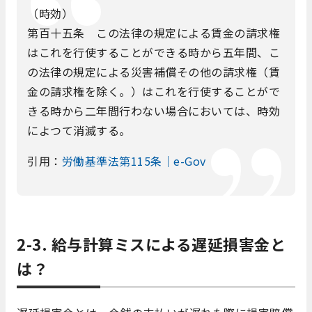
（時効）
第百十五条 この法律の規定による賃金の請求権
はこれを行使することができる時から五年間、こ
の法律の規定による災害補償その他の請求権（賃
金の請求権を除く。）はこれを行使することがで
きる時から二年間行わない場合においては、時効
によつて消滅する。
引用：
労働基準法第115条｜e-Gov
2-3. 給与計算ミスによる遅延損害金と
は？