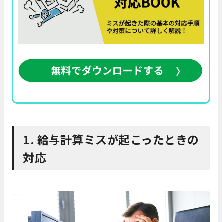
1. 給与計算ミスが起こったときの
対応