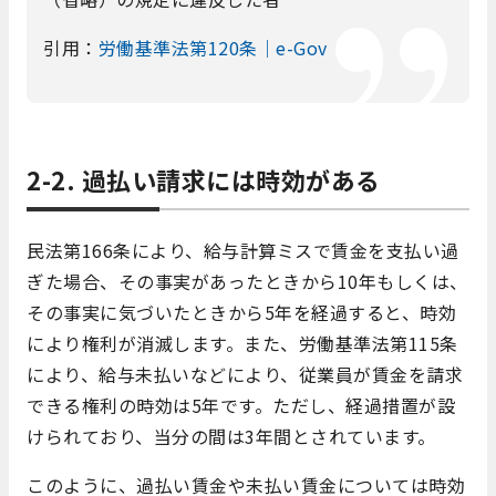
引用：
労働基準法第120条｜e-Gov
2-2. 過払い請求には時効がある
民法第166条により、給与計算ミスで賃金を支払い過
ぎた場合、その事実があったときから10年もしくは、
その事実に気づいたときから5年を経過すると、時効
により権利が消滅します。また、労働基準法第115条
により、給与未払いなどにより、従業員が賃金を請求
できる権利の時効は5年です。ただし、経過措置が設
けられており、当分の間は3年間とされています。
このように、過払い賃金や未払い賃金については時効