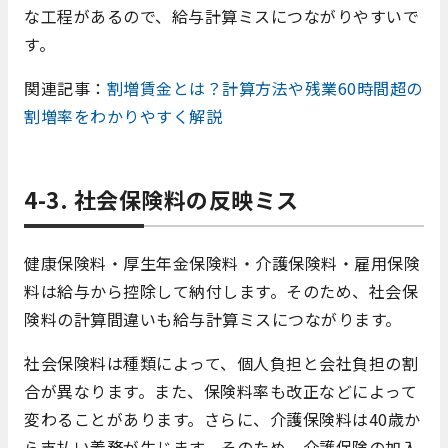
な工程があるので、給与計算ミスにつながりやすいで
す。
関連記事：
割増賃金とは？計算方法や残業60時間超の
割増率をわかりやすく解説
4-3. 社会保険料の反映ミス
健康保険料・厚生年金保険料・介護保険料・雇用保険
料は給与から控除して納付します。そのため、社会保
険料の計算間違いも給与計算ミスにつながります。
社会保険料は種類によって、個人負担と会社負担の割
合が異なります。また、保険料率も改正などによって
変わることがあります。さらに、介護保険料は40歳か
ら支払い義務が生じます。そのため、介護保険の加入