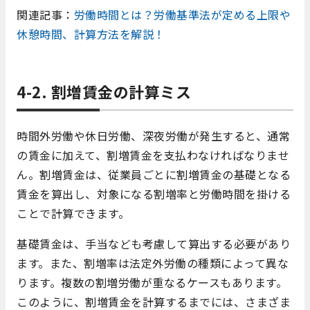
関連記事：
労働時間とは？労働基準法が定める上限や
休憩時間、計算方法を解説！
4-2. 割増賃金の計算ミス
時間外労働や休日労働、深夜労働が発生すると、通常
の賃金に加えて、割増賃金を支払わなければなりませ
ん。割増賃金は、従業員ごとに割増賃金の基礎となる
賃金を算出し、対象になる割増率と労働時間を掛ける
ことで計算できます。
基礎賃金は、手当なども考慮して算出する必要があり
ます。また、割増率は法定外労働の種類によって異な
ります。複数の割増労働が重なるケースもあります。
このように、割増賃金を計算するまでには、さまざま