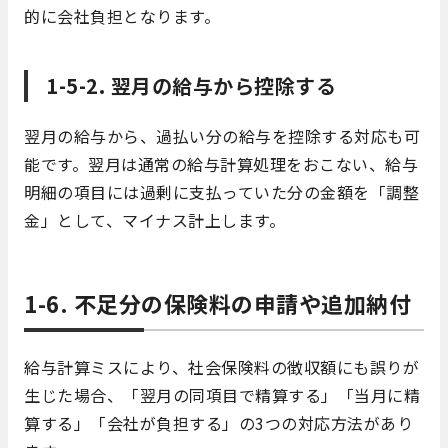
的に会社負担となります。
1-5-2. 翌月の給与から控除する
翌月の給与から、過払い分の給与を控除する対応も可
能です。翌月は通常の給与計算処理をおこない、給与
明細の項目には過剰に支払っていた分の金額を「調整
金」として、マイナス計上します。
1-6. 不足分の保険料の申請や追加納付
給与計算ミスにより、社会保険料の徴収額にも誤りが
生じた場合、「翌月の同項目で精算する」「当月に精
算する」「会社が負担する」の3つの対応方法があり