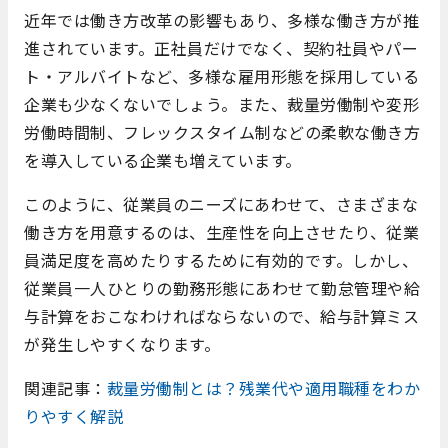
近年では働き方改革の影響もあり、多様な働き方が推
進されています。正社員だけでなく、契約社員やパー
ト・アルバイトなど、多様な雇用形態を採用している
企業も少なくないでしょう。また、裁量労働制や変形
労働時間制、フレックスタイム制などの柔軟な働き方
を導入している企業も増えています。
このように、従業員のニーズにあわせて、さまざまな
働き方を用意するのは、生産性を向上させたり、従業
員満足度を高めたりするために有効的です。しかし、
従業員一人ひとりの勤務形態にあわせて勤怠管理や給
与計算をおこなわければならないので、給与計算ミス
が発生しやすくなります。
関連記事：
裁量労働制とは？残業代や適用職種をわか
りやすく解説