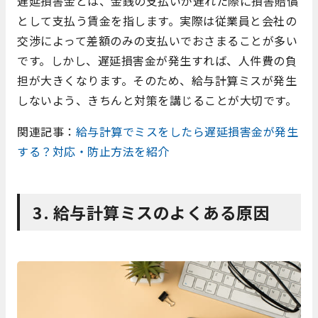
遅延損害金とは、金銭の支払いが遅れた際に損害賠償
として支払う賃金を指します。実際は従業員と会社の
交渉によって差額のみの支払いでおさまることが多い
です。しかし、遅延損害金が発生すれば、人件費の負
担が大きくなります。そのため、給与計算ミスが発生
しないよう、きちんと対策を講じることが大切です。
関連記事：
給与計算でミスをしたら遅延損害金が発生
する？対応・防止方法を紹介
3. 給与計算ミスのよくある原因