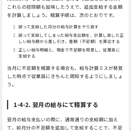
これらの控除額も加味したうえで、追加支給する金額
を計算しましょう。精算手順は、次のとおりです。
誤って支給した月分の給与計算をやり直す
誤って支給してしまった給与支出額を、計算し直した正
しい給与額から差し引き、差額（不足額）を算出する
正しい給与明細と、現金で不足額を用意し、従業員に
支給する
当月に不足額を精算する場合も、給与計算ミスが発覚
した時点で従業員にきちんと周知するようにしましょ
う。
1-4-2. 翌月の給与にて精算する
翌月の給与支払いの際に、通常通りの支給額に加え
て、前月分の不足額を追加して支給することで、不足