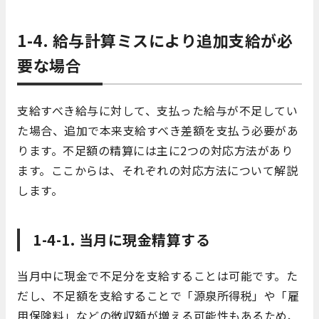
1-4. 給与計算ミスにより追加支給が必
要な場合
支給すべき給与に対して、支払った給与が不足してい
た場合、追加で本来支給すべき差額を支払う必要があ
ります。不足額の精算には主に2つの対応方法があり
ます。ここからは、それぞれの対応方法について解説
します。
1-4-1. 当月に現金精算する
当月中に現金で不足分を支給することは可能です。た
だし、不足額を支給することで「源泉所得税」や「雇
用保険料」などの徴収額が増える可能性もあるため、