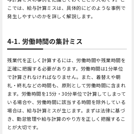
こでは、給与計算ミスは、具体的にどのような事例で
発生しやすいのかを詳しく解説します。
4-1. 労働時間の集計ミス
残業代を正しく計算するには、労働時間や残業時間を
正確に把握する必要があります。労働時間は1分単位
で計算されなければなりません。また、着替えや朝
礼・終礼などの時間も、原則として労働時間に含まれ
ます。労働時間を15分・30分単位で計算してしまって
いる場合や、労働時間に該当する時間を除外している
場合は、給与計算ミスが生じます。まずは法律に基づ
き、勤怠管理や給与計算のやり方を正しく把握するこ
とが大切です。