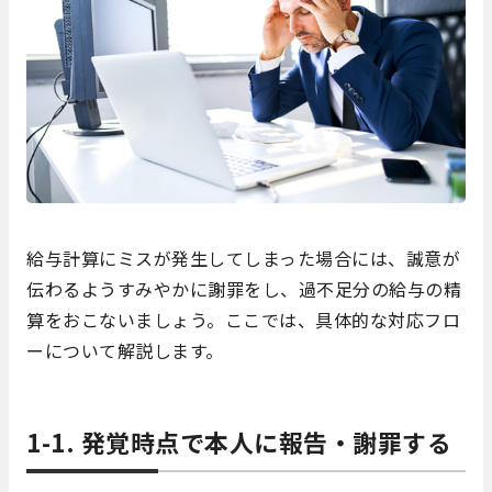
給与計算にミスが発生してしまった場合には、誠意が
伝わるようすみやかに謝罪をし、過不足分の給与の精
算をおこないましょう。ここでは、具体的な対応フロ
ーについて解説します。
1-1. 発覚時点で本人に報告・謝罪する