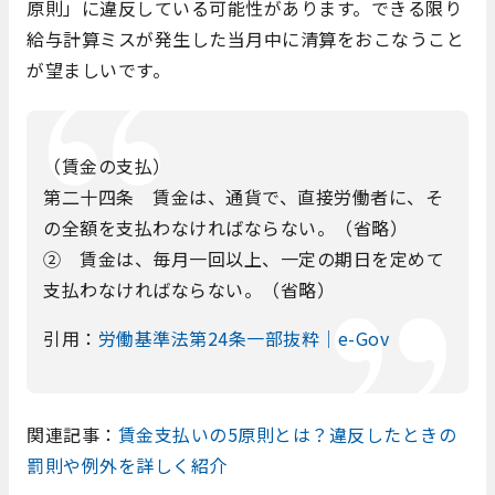
原則」に違反している可能性があります。できる限り
給与計算ミスが発生した当月中に清算をおこなうこと
が望ましいです。
（賃金の支払）
第二十四条 賃金は、通貨で、直接労働者に、そ
の全額を支払わなければならない。（省略）
② 賃金は、毎月一回以上、一定の期日を定めて
支払わなければならない。（省略）
引用：
労働基準法第24条一部抜粋｜e-Gov
関連記事：
賃金支払いの5原則とは？違反したときの
罰則や例外を詳しく紹介