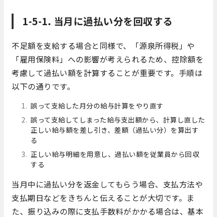
1-5-1. 当月に過払い分を回収する
不足額を支給する場合と同様で、「源泉所得税」や
「雇用保険料」への影響が考えられるため、控除額を
考慮して過払い額を計算することが重要です。手順は
以下の通りです。
誤って支給した月分の給与計算をやり直す
誤って支給してしまった給与支出額から、計算し直した
正しい給与額を差し引き、差額（過払い分）を算出す
る
正しい給与明細を用意し、過払い額を従業員から回収
する
当月中に過払い分を返金してもらう場合、支払方法や
支払期日などをきちんと伝えることが大切です。ま
た、振り込みの際に支払手数料がかかる場合は、基本