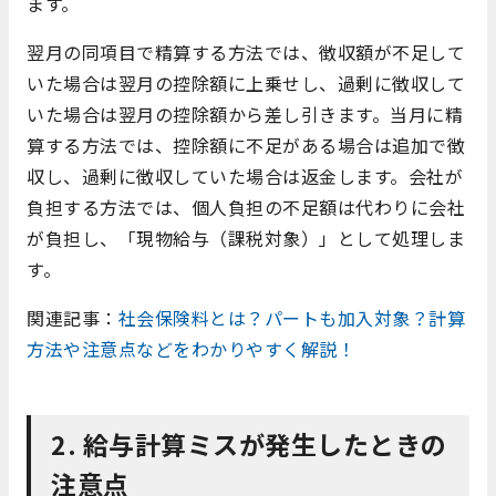
ます。
翌月の同項目で精算する方法では、徴収額が不足して
いた場合は翌月の控除額に上乗せし、過剰に徴収して
いた場合は翌月の控除額から差し引きます。当月に精
算する方法では、控除額に不足がある場合は追加で徴
収し、過剰に徴収していた場合は返金します。会社が
負担する方法では、個人負担の不足額は代わりに会社
が負担し、「現物給与（課税対象）」として処理しま
す。
関連記事：
社会保険料とは？パートも加入対象？計算
方法や注意点などをわかりやすく解説！
2. 給与計算ミスが発生したときの
注意点