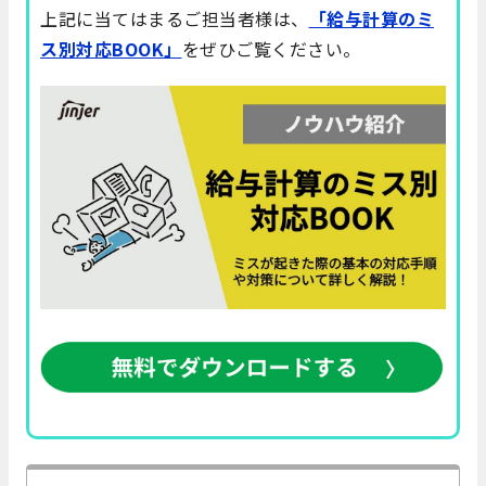
上記に当てはまるご担当者様は、
「給与計算のミ
ス別対応BOOK」
をぜひご覧ください。