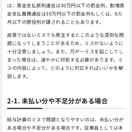
は、賃金支払原則違反は30万円以下の罰金刑、割増賃
金支払義務違反は30万円以下の罰金刑もしくは、6カ
月以下の懲役刑が課されることもあります。
故意ではないミスでも発生するとこのような深刻な問
題になってしまうことがあるため、ミスがないように
十分注意しましょう。また、万が一ミスを起こしてし
まった場合は、速やかに対処する必要があります。ミ
スの内容によって、どのように対応すればいいかを解
説します。
2-1. 未払い分や不足分がある場合
給与計算のミスで問題となりやすいのは、未払い分が
ある場合や不足分がある場合です。従業員としては本