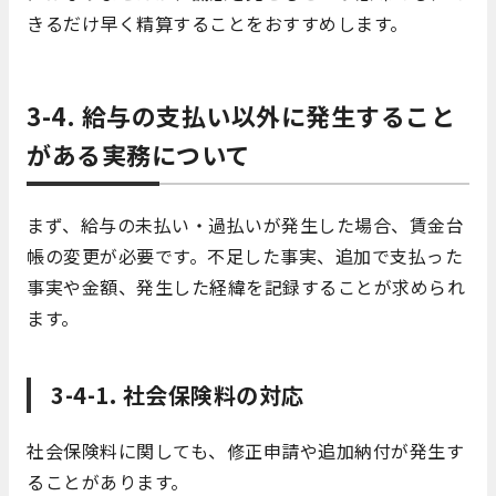
きるだけ早く精算することをおすすめします。
3-4. 給与の支払い以外に発生すること
がある実務について
まず、給与の未払い・過払いが発生した場合、賃金台
帳の変更が必要です。不足した事実、追加で支払った
事実や金額、発生した経緯を記録することが求められ
ます。
3-4-1. 社会保険料の対応
社会保険料に関しても、修正申請や追加納付が発生す
ることがあります。