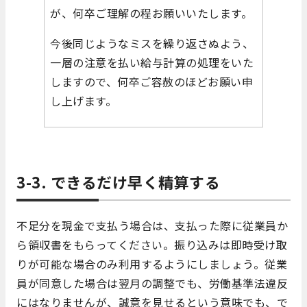
が、何卒ご理解の程お願いいたします。
今後同じようなミスを繰り返さぬよう、
一層の注意を払い給与計算の処理をいた
しますので、何卒ご容赦のほどお願い申
し上げます。
3-3. できるだけ早く精算する
不足分を現金で支払う場合は、支払った際に従業員か
ら領収書をもらってください。振り込みは即時受け取
りが可能な場合のみ利用するようにしましょう。従業
員が同意した場合は翌月の調整でも、労働基準法違反
にはなりませんが、誠意を見せるという意味でも、で