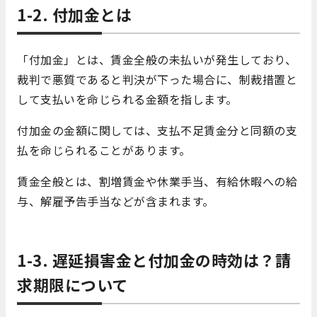
1-2. 付加金とは
「付加金」とは、賃金全般の未払いが発生しており、
裁判で悪質であると判決が下った場合に、制裁措置と
して支払いを命じられる金額を指します。
付加金の金額に関しては、支払不足賃金分と同額の支
払を命じられることがあります。
賃金全般とは、割増賃金や休業手当、有給休暇への給
与、解雇予告手当などが含まれます。
1-3. 遅延損害金と付加金の時効は？請
求期限について