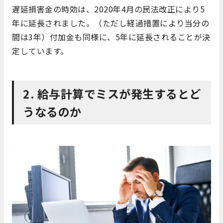
遅延損害金の時効は、2020年4月の民法改正により5
年に延長されました。（ただし経過措置により当分の
間は3年）付加金も同様に、5年に延長されることが決
定しています。
2. 給与計算でミスが発生するとど
うなるのか