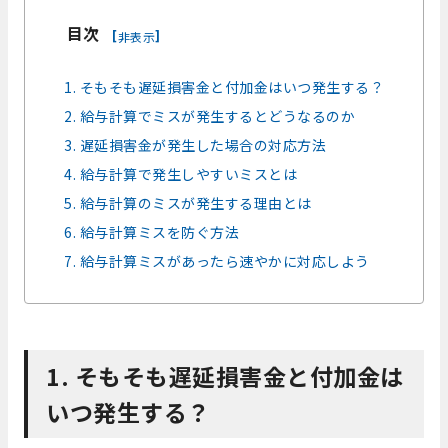
目次
[
]
非表示
1. そもそも遅延損害金と付加金はいつ発生する？
2. 給与計算でミスが発生するとどうなるのか
3. 遅延損害金が発生した場合の対応方法
4. 給与計算で発生しやすいミスとは
5. 給与計算のミスが発生する理由とは
6. 給与計算ミスを防ぐ方法
7. 給与計算ミスがあったら速やかに対応しよう
1. そもそも遅延損害金と付加金は
いつ発生する？