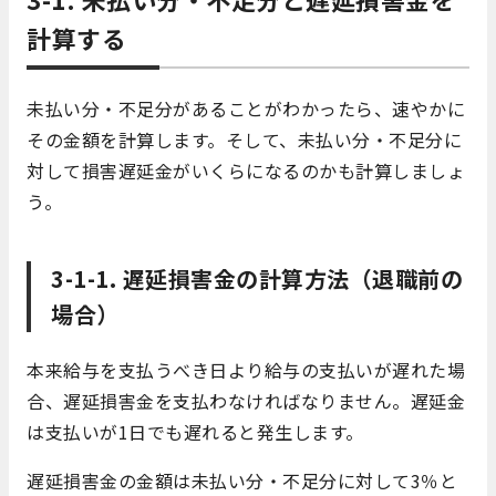
計算する
未払い分・不足分があることがわかったら、速やかに
その金額を計算します。そして、未払い分・不足分に
対して損害遅延金がいくらになるのかも計算しましょ
う。
3-1-1. 遅延損害金の計算方法（退職前の
場合）
本来給与を支払うべき日より給与の支払いが遅れた場
合、遅延損害金を支払わなければなりません。遅延金
は支払いが1日でも遅れると発生します。
遅延損害金の金額は未払い分・不足分に対して3％と