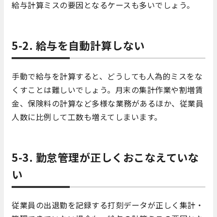
給与計算ミスの要因となるケースも多いでしょう。
5-2. 給与を自動計算しない
手動で給与を計算すると、どうしても人為的ミスをな
くすことは難しいでしょう。月末の集計作業や割増賃
金、保険料の計算など多様な業務があるほか、従業員
人数に比例して工数も増えてしまいます。
5-3. 勤怠管理が正しくおこなえていな
い
従業員の出退勤を記録する打刻データが正しく集計・