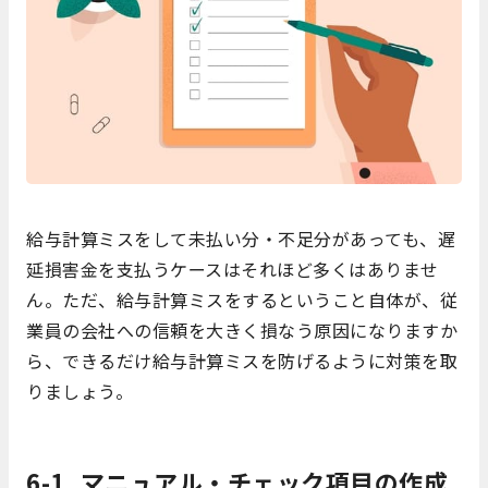
給与計算ミスをして未払い分・不足分があっても、遅
延損害金を支払うケースはそれほど多くはありませ
ん。ただ、給与計算ミスをするということ自体が、従
業員の会社への信頼を大きく損なう原因になりますか
ら、できるだけ給与計算ミスを防げるように対策を取
りましょう。
6-1. マニュアル・チェック項目の作成