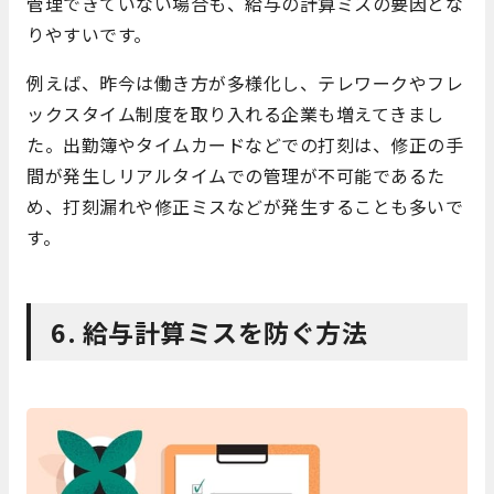
管理できていない場合も、給与の計算ミスの要因とな
りやすいです。
例えば、昨今は働き方が多様化し、テレワークやフレ
ックスタイム制度を取り入れる企業も増えてきまし
た。出勤簿やタイムカードなどでの打刻は、修正の手
間が発生しリアルタイムでの管理が不可能であるた
め、打刻漏れや修正ミスなどが発生することも多いで
す。
6. 給与計算ミスを防ぐ方法