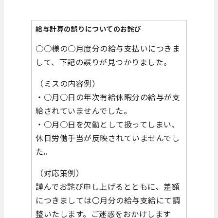
給与計算の誤りについてのお詫び
○○様の○月度分の給与支払いにつきま
して、下記の誤りが見つかりました。
（ミスの内容例）
・○月○日の年次有給休暇分の給与が支
給されていませんでした。
・○月○日を欠勤として扱ってしまい、
休日労働手当が反映されていませんでし
た。
（対応策例）
謹んでお詫び申し上げるとともに、差額
につきましては〇月分の給与支給にて調
整いたします。ご迷惑をおかけします