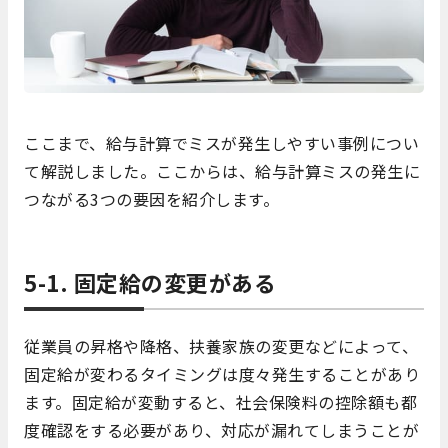
ここまで、給与計算でミスが発生しやすい事例につい
て解説しました。ここからは、給与計算ミスの発生に
つながる3つの要因を紹介します。
5-1. 固定給の変更がある
従業員の昇格や降格、扶養家族の変更などによって、
固定給が変わるタイミングは度々発生することがあり
ます。固定給が変動すると、社会保険料の控除額も都
度確認をする必要があり、対応が漏れてしまうことが