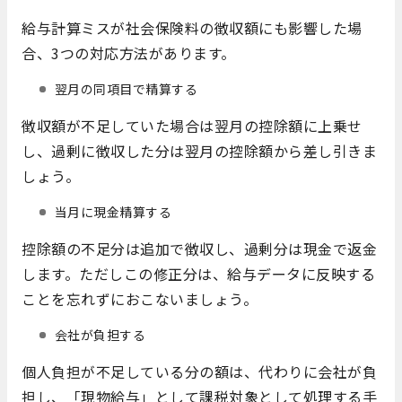
給与計算ミスが社会保険料の徴収額にも影響した場
合、3つの対応方法があります。
翌月の同項目で精算する
徴収額が不足していた場合は翌月の控除額に上乗せ
し、過剰に徴収した分は翌月の控除額から差し引きま
しょう。
当月に現金精算する
控除額の不足分は追加で徴収し、過剰分は現金で返金
します。ただしこの修正分は、給与データに反映する
ことを忘れずにおこないましょう。
会社が負担する
個人負担が不足している分の額は、代わりに会社が負
担し、「現物給与」として課税対象として処理する手