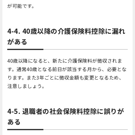
が可能です。
4-4. 40歳以降の介護保険料控除に漏れ
がある
40歳以降になると、新たに介護保険料が徴収されま
す。通常40歳となる前日が該当する月から、必要とな
ります。また3年ごとに徴収金額も変更となるため、
注意しましょう。
4-5. 退職者の社会保険料控除に誤りが
ある