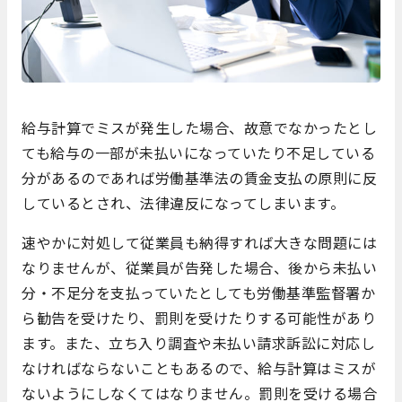
給与計算でミスが発生した場合、故意でなかったとし
ても給与の一部が未払いになっていたり不足している
分があるのであれば労働基準法の賃金支払の原則に反
しているとされ、法律違反になってしまいます。
速やかに対処して従業員も納得すれば大きな問題には
なりませんが、従業員が告発した場合、後から未払い
分・不足分を支払っていたとしても労働基準監督署か
ら勧告を受けたり、罰則を受けたりする可能性があり
ます。また、立ち入り調査や未払い請求訴訟に対応し
なければならないこともあるので、給与計算はミスが
ないようにしなくてはなりません。罰則を受ける場合