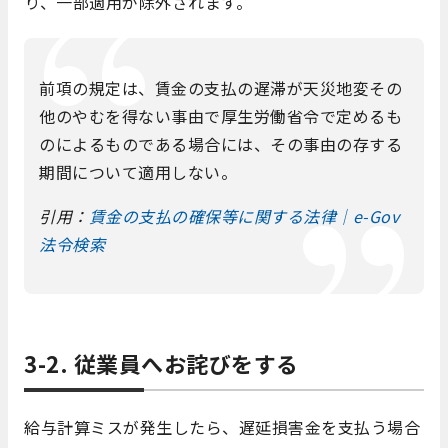
り、一部適用が除外されます。
前項の規定は、賃金の支払の遅滞が天災地変その
他のやむを得ない事由で厚生労働省令で定めるも
のによるものである場合には、その事由の存する
期間について適用しない。
引用：
賃金の支払の確保等に関する法律｜e-Gov
法令検索
3-2. 従業員へお詫びをする
給与計算ミスが発生したら、遅延損害金を支払う場合