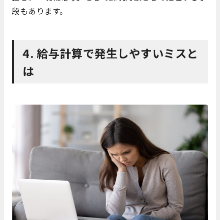
段もあります。
4. 給与計算で発生しやすいミスと
は