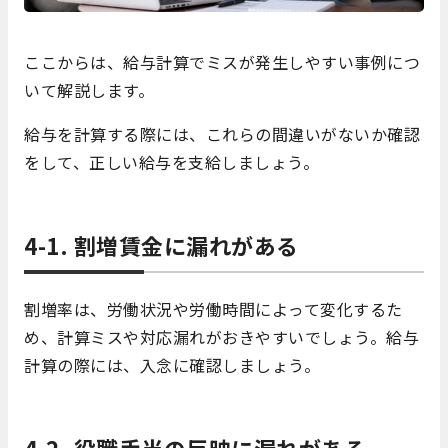
ここからは、給与計算でミスが発生しやすい事例につ
いて解説します。
給与を計算する際には、これらの間違いがないか確認
をして、正しい給与を支給しましょう。
4-1. 割増賃金に漏れがある
割増率は、労働状況や労働時間によって変化するた
め、計算ミスや対応漏れがおきやすいでしょう。給与
計算の際には、入念に確認しましょう。