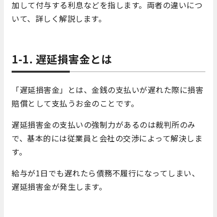
加して付与する利息などを指します。両者の違いにつ
いて、詳しく解説します。
1-1. 遅延損害金とは
「遅延損害金」とは、金銭の支払いが遅れた際に損害
賠償として支払うお金のことです。
遅延損害金の支払いの強制力があるのは裁判所のみ
で、基本的には従業員と会社の交渉によって解決しま
す。
給与が1日でも遅れたら債務不履行になってしまい、
遅延損害金が発生します。