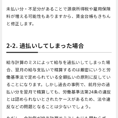
未払い分・不足分があることで源泉所得税や雇用保険
料が増える可能性もありますから、賃金台帳もきちん
と修正します。
2-2. 過払いしてしまった場合
給与計算のミスによって給与を過払いしてしまった場
合、翌月の給与支払いで精算するのは厳密にいうと労
働基準法で定められている全額払いの原則に反してい
ることになります。しかし過去の事例で、前月分の過
払い分を翌月で精算しても、労働基準法第24条の違反
とは認められないとされたケースがあるため、法令違
反などの問題となることは少ないでしょう。
ただし、会社側が給与計算でミスしたにも関わらず、