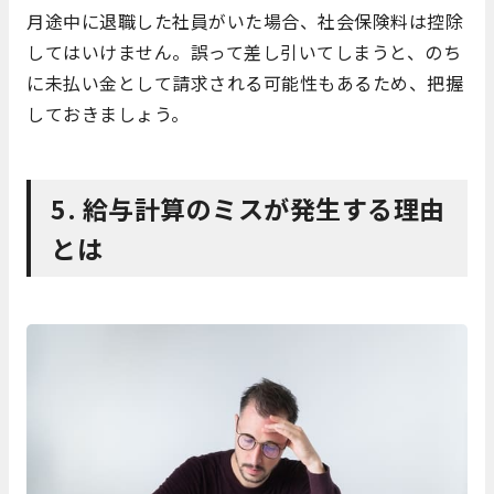
月途中に退職した社員がいた場合、社会保険料は控除
してはいけません。誤って差し引いてしまうと、のち
に未払い金として請求される可能性もあるため、把握
しておきましょう。
5. 給与計算のミスが発生する理由
とは