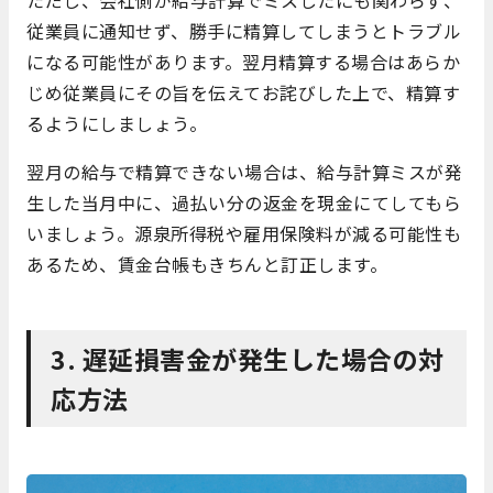
従業員に通知せず、勝手に精算してしまうとトラブル
になる可能性があります。翌月精算する場合はあらか
じめ従業員にその旨を伝えてお詫びした上で、精算す
るようにしましょう。
翌月の給与で精算できない場合は、給与計算ミスが発
生した当月中に、過払い分の返金を現金にてしてもら
いましょう。源泉所得税や雇用保険料が減る可能性も
あるため、賃金台帳もきちんと訂正します。
3. 遅延損害金が発生した場合の対
応方法