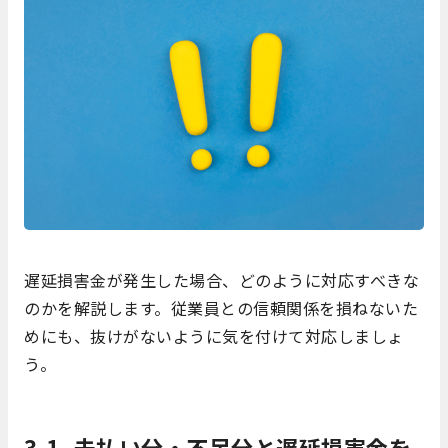
遅延損害金が発生した場合、どのように対応すべきな
のかを解説します。従業員との信頼関係を損ねないた
めにも、抜けがないように気を付けて対応しましょ
う。
3-1. 未払い分・不足分と遅延損害金を