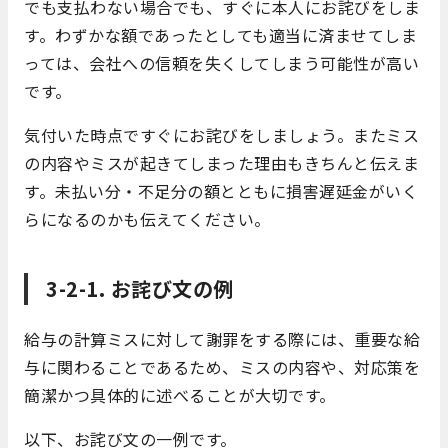
でも支払わない場合でも、すぐに本人にお詫びをしま
す。わずかな額であったとしても適当に済ませてしま
っては、会社への信頼を失くしてしまう可能性が高い
です。
気付いた時点ですぐにお詫びをしましょう。またミス
の内容やミスが起きてしまった理由もきちんと伝えま
す。未払い分・不足分の額とともに損害遅延金がいく
らになるのかも伝えてください。
3-2-1. お詫び文の例
給与の計算ミスに対して謝罪をする際には、重要な給
与に関わることであるため、ミスの内容や、対応策を
簡潔かつ具体的に述べることが大切です。
以下、お詫び文の一例です。