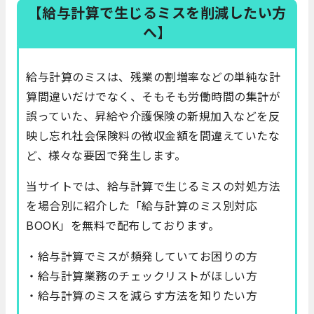
【給与計算で生じるミスを削減したい方
へ】
給与計算のミスは、残業の割増率などの単純な計
算間違いだけでなく、そもそも労働時間の集計が
誤っていた、昇給や介護保険の新規加入などを反
映し忘れ社会保険料の徴収金額を間違えていたな
ど、様々な要因で発生します。
当サイトでは、給与計算で生じるミスの対処方法
を場合別に紹介した「給与計算のミス別対応
BOOK」を無料で配布しております。
・給与計算でミスが頻発していてお困りの方
・給与計算業務のチェックリストがほしい方
・給与計算のミスを減らす方法を知りたい方