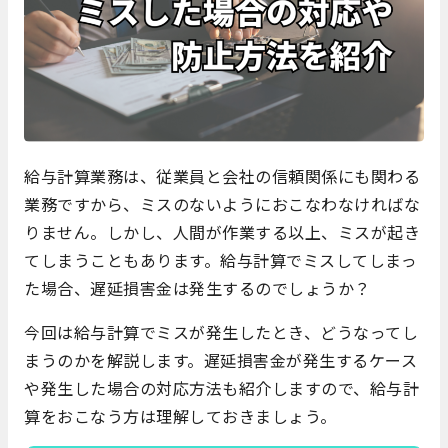
給与計算業務は、従業員と会社の信頼関係にも関わる
業務ですから、ミスのないようにおこなわなければな
りません。しかし、人間が作業する以上、ミスが起き
てしまうこともあります。給与計算でミスしてしまっ
た場合、遅延損害金は発生するのでしょうか？
今回は給与計算でミスが発生したとき、どうなってし
まうのかを解説します。遅延損害金が発生するケース
や発生した場合の対応方法も紹介しますので、給与計
算をおこなう方は理解しておきましょう。