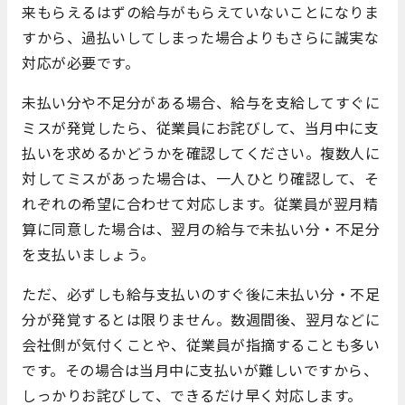
来もらえるはずの給与がもらえていないことになりま
すから、過払いしてしまった場合よりもさらに誠実な
対応が必要です。
未払い分や不足分がある場合、給与を支給してすぐに
ミスが発覚したら、従業員にお詫びして、当月中に支
払いを求めるかどうかを確認してください。複数人に
対してミスがあった場合は、一人ひとり確認して、そ
れぞれの希望に合わせて対応します。従業員が翌月精
算に同意した場合は、翌月の給与で未払い分・不足分
を支払いましょう。
ただ、必ずしも給与支払いのすぐ後に未払い分・不足
分が発覚するとは限りません。数週間後、翌月などに
会社側が気付くことや、従業員が指摘することも多い
です。その場合は当月中に支払いが難しいですから、
しっかりお詫びして、できるだけ早く対応します。