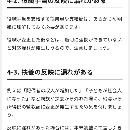
4-2. 役職手当の反映に漏れがある
役職手当を支給する従業員や支給額は、あらかじめ明
確に理解しておく必要があります。
役職が変更した後などは、適切に連携ができていない
と対応漏れが発生しうるので、注意しましょう。
4-3. 扶養の反映に漏れがある
例えば「配偶者の収入が増加した」「子どもが社会人
になった」など親族が扶養から外れた際に、給与から
所得税の徴収額に変更が発生するため気を付けましょ
う。
反映に漏れがあった場合には、年末調整にて差し引き