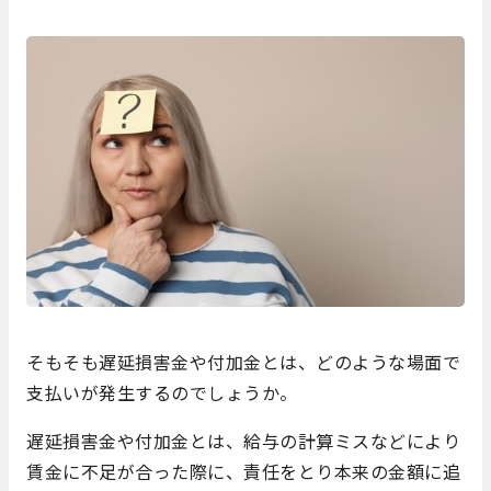
そもそも遅延損害金や付加金とは、どのような場面で
支払いが発生するのでしょうか。
遅延損害金や付加金とは、給与の計算ミスなどにより
賃金に不足が合った際に、責任をとり本来の金額に追