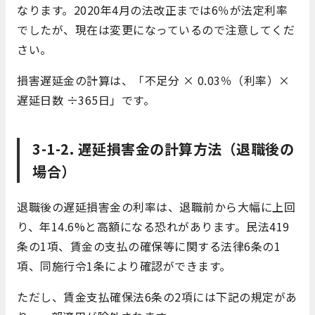
なります。2020年4月の法改正までは6％が法定利率
でしたが、現在は変更になっているので注意してくだ
さい。
損害遅延金の計算は、「不足分 × 0.03％（利率）×
遅延日数 ÷365日」です。
3-1-2. 遅延損害金の計算方法（退職後の
場合）
退職後の遅延損害金の利率は、退職前から大幅に上回
り、年14.6%と高額になる恐れがあります。民法419
条の1項、賃金の支払の確保等に関する法律6条の1
項、同施行令1条により確認ができます。
ただし、賃金支払確保法6条の2項には下記の規定があ