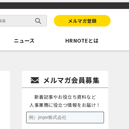
メルマガ登録
ニュース
HRNOTEとは
メルマガ会員募集
新着記事やお役立ち資料など
人事業務に役立つ情報をお届け！