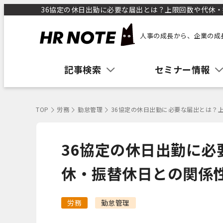
36協定の休日出勤に必要な届出とは？上限回数や代休・振
人事の成長から、企業の成
記事検索
セミナー情報
TOP
労務
勤怠管理
36協定の休日出勤に必要な届出とは？
36協定の休日出勤に必
休・振替休日との関係
労務
勤怠管理