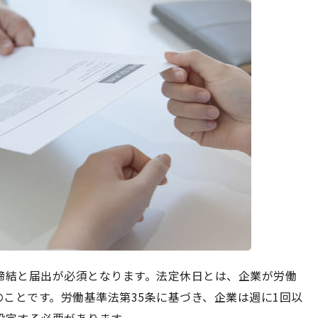
締結と届出が必須となります。法定休日とは、企業が労働
ことです。労働基準法第35条に基づき、企業は週に1回以