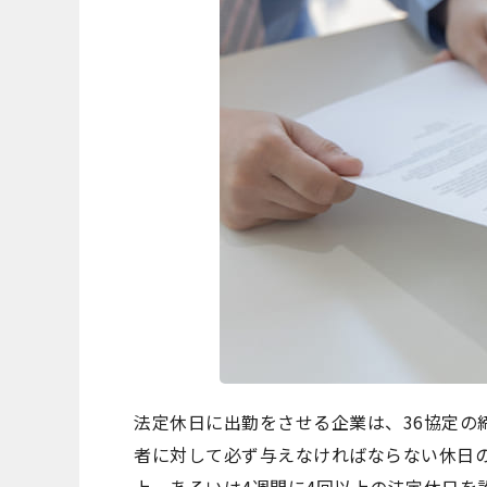
法定休日に出勤をさせる企業は、36協定の
者に対して必ず与えなければならない休日の