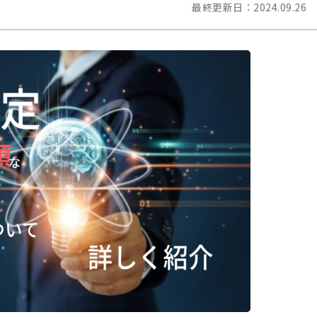
最終更新日：
2024.09.26