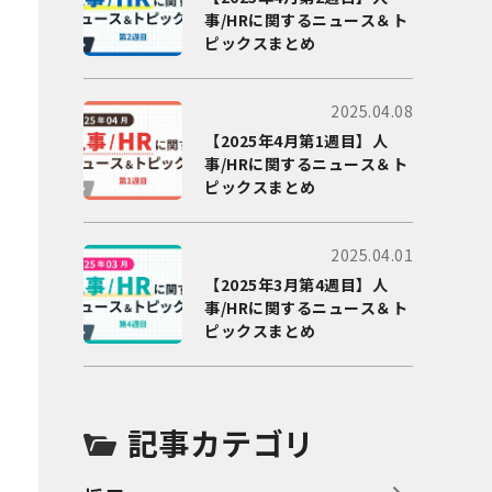
事/HRに関するニュース＆ト
ピックスまとめ
2025.04.08
【2025年4月第1週目】人
事/HRに関するニュース＆ト
ピックスまとめ
2025.04.01
【2025年3月第4週目】人
事/HRに関するニュース＆ト
ピックスまとめ
記事カテゴリ