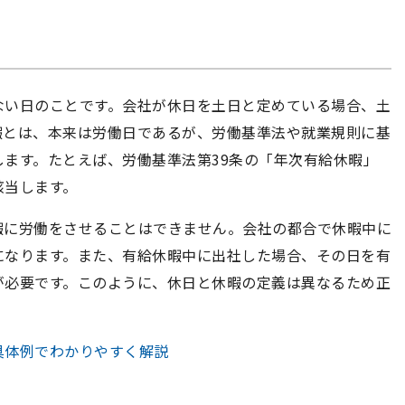
ない日のことです。会社が休日を土日と定めている場合、土
暇とは、本来は労働日であるが、労働基準法や就業規則に基
ます。たとえば、労働基準法第39条の「年次有給休暇」
該当します。
暇に労働をさせることはできません。会社の都合で休暇中に
になります。また、有給休暇中に出社した場合、その日を有
が必要です。このように、休日と休暇の定義は異なるため正
具体例でわかりやすく解説