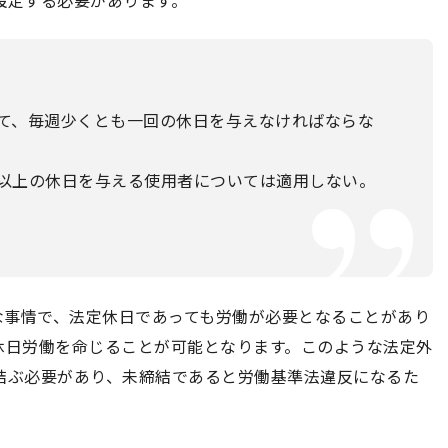
設定する必要があります。
て、毎週少くとも一回の休日を与えなければならな
以上の休日を与える使用者については適用しない。
な事情で、法定休日であっても労働が必要となることがあり
休日労働を命じることが可能となります。このような法定外
結ぶ必要があり、未締結であると労働基準法違反になるた