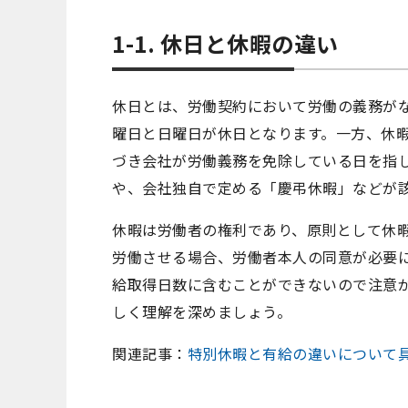
1-1. 休日と休暇の違い
休日とは、労働契約において労働の義務が
曜日と日曜日が休日となります。一方、休
づき会社が労働義務を免除している日を指し
や、会社独自で定める「慶弔休暇」などが
休暇は労働者の権利であり、原則として休
労働させる場合、労働者本人の同意が必要
給取得日数に含むことができないので注意
しく理解を深めましょう。
関連記事：
特別休暇と有給の違いについて