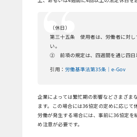
上、あるいは4週間に4回以上の法定休日を
（休日）
第三十五条 使用者は、労働者に対し
い。
② 前項の規定は、四週間を通じ四日
引用：
労働基準法第35条｜e-Gov
企業によっては繁忙期の影響などさまざま
ます。この場合には36協定の定めに応じて
労働が発生する場合には、事前に36協定を
め注意が必要です。