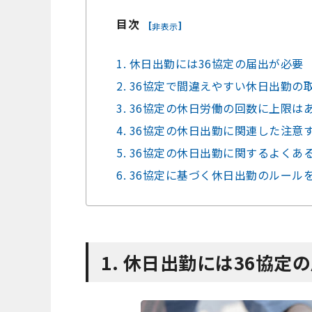
目次
[
]
非表示
1. 休日出勤には36協定の届出が必要
2. 36協定で間違えやすい休日出勤の
3. 36協定の休日労働の回数に上限は
4. 36協定の休日出勤に関連した注意
5. 36協定の休日出勤に関するよくあ
6. 36協定に基づく休日出勤のルー
1. 休日出勤には36協定