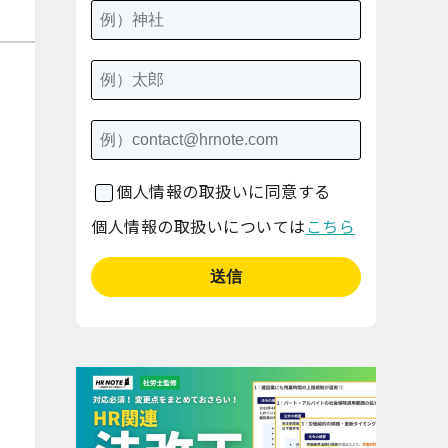
個人情報の取扱いに同意する
個人情報の取扱いについては
こちら