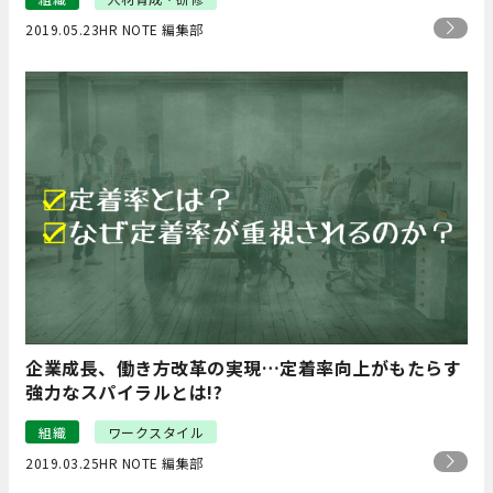
2019.05.23
HR NOTE 編集部
企業成長、働き方改革の実現…定着率向上がもたらす
強力なスパイラルとは!?
組織
ワークスタイル
2019.03.25
HR NOTE 編集部