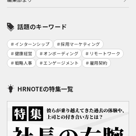
話題のキーワード
インターンシップ
採用マーケティング
健康経営
オンボーディング
リモートワーク
戦略人事
エンゲージメント
雇用契約
HRNOTEの特集一覧