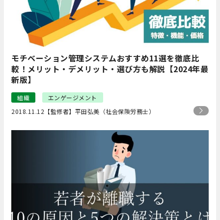
モチベーション管理システムおすすめ11選を徹底比
較！メリット・デメリット・選び方も解説【2024年最
新版】
組織
エンゲージメント
2018.11.12
【監修者】平田弘美（社会保険労務士）