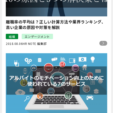
離職率の平均は？正しい計算方法や業界ランキング、
高い企業の原因や対策を解説
組織
エンゲージメント
2018.08.06
HR NOTE 編集部