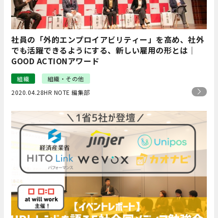
社員の「外的エンプロイアビリティー」を高め、社外
でも活躍できるようにする、新しい雇用の形とは｜
GOOD ACTIONアワード
組織
組織・その他
2020.04.28
HR NOTE 編集部