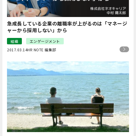
急成長している企業の離職率が上がるのは「マネージ
ャーから採用しない」から
組織
エンゲージメント
2017.03.14
HR NOTE 編集部