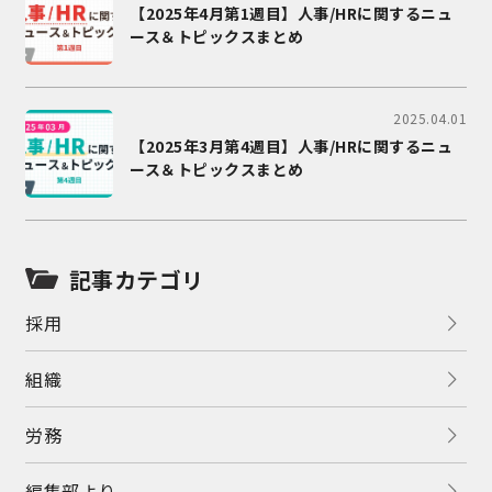
【2025年4月第1週目】人事/HRに関するニュ
ース＆トピックスまとめ
2025.04.01
【2025年3月第4週目】人事/HRに関するニュ
ース＆トピックスまとめ
記事カテゴリ
採用
組織
労務
編集部より