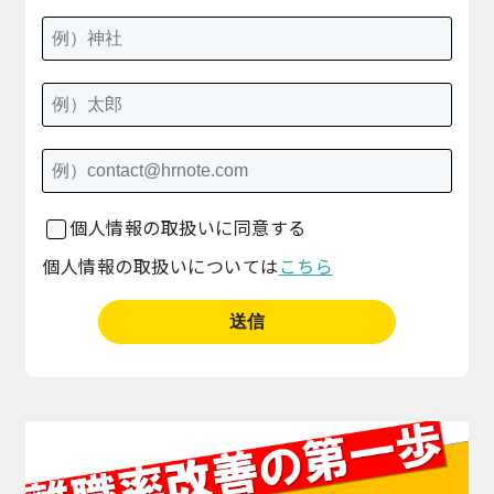
個人情報の取扱いに同意する
個人情報の取扱いについては
こちら