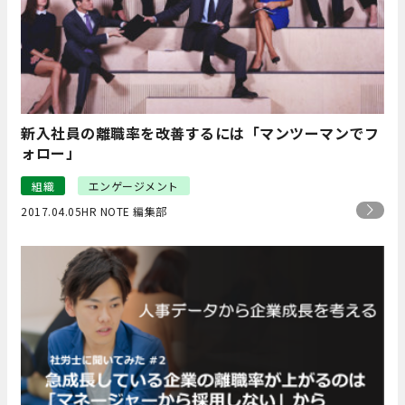
新入社員の離職率を改善するには「マンツーマンでフ
ォロー」
組織
エンゲージメント
2017.04.05
HR NOTE 編集部