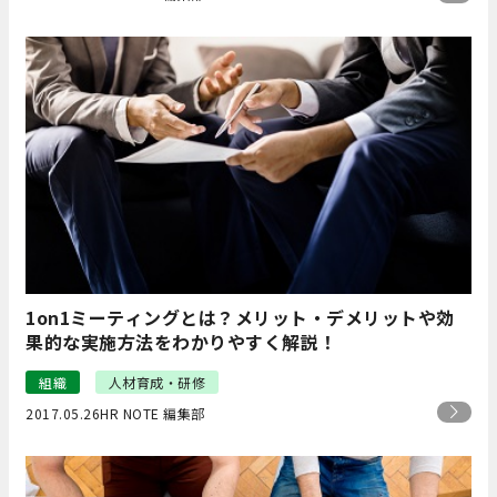
1on1ミーティングとは？メリット・デメリットや効
果的な実施方法をわかりやすく解説！
組織
人材育成・研修
2017.05.26
HR NOTE 編集部