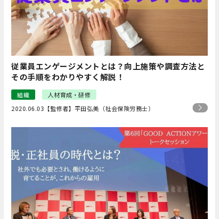
従業員エンゲージメントとは？向上施策や調査方法と
その手順をわかりやすく解説！
組織
人材育成・研修
2020.06.03
【監修者】平田弘美（社会保険労務士）