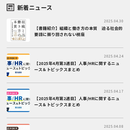
新着ニュース
2025.04.30
【書籍紹介】組織と働き方の本質 迫る社会的
要請に振り回されない視座
2025.04.24
【2025年4月第3週目】人事/HRに関するニュ
ース＆トピックスまとめ
2025.04.17
【2025年4月第2週目】人事/HRに関するニュ
ース＆トピックスまとめ
2025.04.08