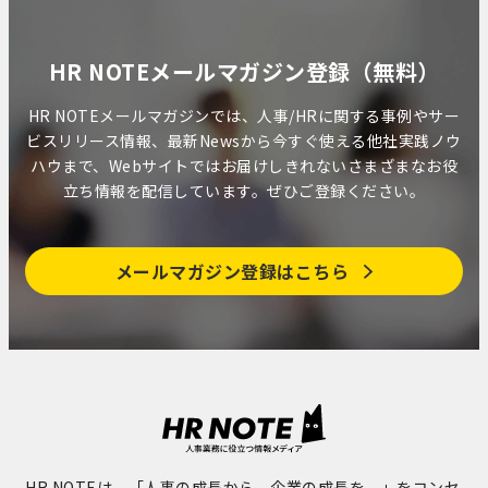
HR NOTEメールマガジン登録（無料）
HR NOTEメールマガジンでは、人事/HRに関する事例やサー
ビスリリース情報、最新Newsから今すぐ使える他社実践ノウ
ハウまで、Webサイトではお届けしきれないさまざまなお役
立ち情報を配信しています。ぜひご登録ください。
メールマガジン登録はこちら
HR NOTEは、「人事の成長から、企業の成長を。」をコンセ