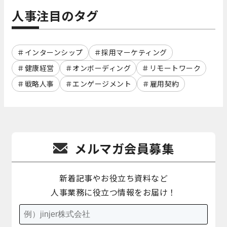
人事注目のタグ
インターンシップ
採用マーケティング
健康経営
オンボーディング
リモートワーク
戦略人事
エンゲージメント
雇用契約
メルマガ会員募集
新着記事やお役立ち資料など
人事業務に役立つ情報をお届け！