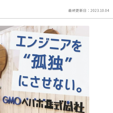
最終更新日：
2023.10.04