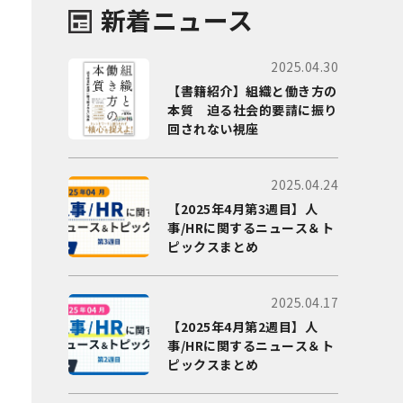
新着ニュース
2025.04.30
【書籍紹介】組織と働き方の
本質 迫る社会的要請に振り
回されない視座
2025.04.24
【2025年4月第3週目】人
事/HRに関するニュース＆ト
ピックスまとめ
2025.04.17
【2025年4月第2週目】人
事/HRに関するニュース＆ト
ピックスまとめ