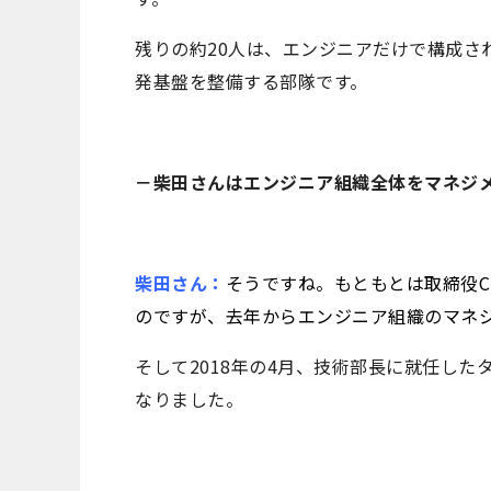
残りの約20人は、エンジニアだけで構成さ
発基盤を整備する部隊です。
－柴田さんはエンジニア組織全体をマネジ
柴田さん：
そうですね。もともとは取締役CTO（C
のですが、去年からエンジニア組織のマネ
そして2018年の4月、技術部長に就任し
なりました。