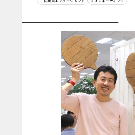
従業員エンゲージメント
オンボーディング