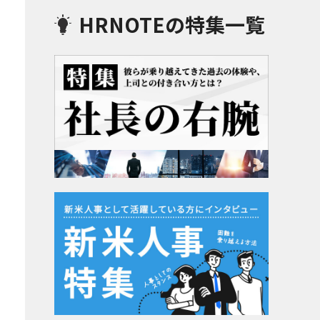
HRNOTEの特集一覧