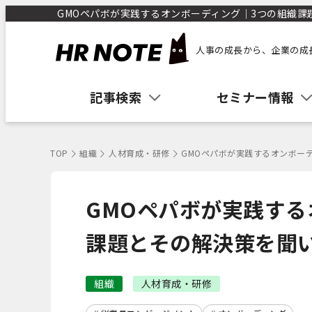
GMOペパボが実践するオンボーディング｜3つの組織課題
人事の成長から、企業の成
記事検索
セミナー情報
TOP
組織
人材育成・研修
GMOペパボが実践するオンボー
GMOペパボが実践する
課題とその解決策を聞
組織
人材育成・研修