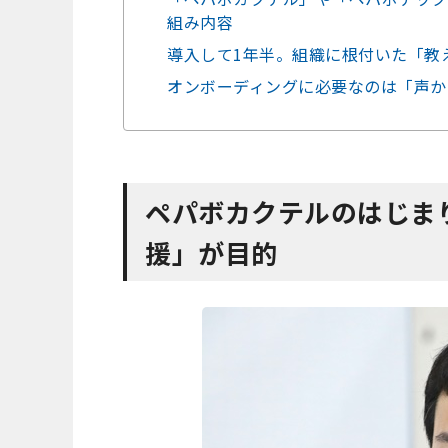
組み内容
導入して1年半。組織に根付いた「教
オンボーディングに必要なのは「声か
ペパボカクテルのはじま
援」が目的