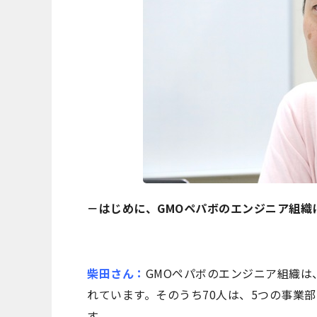
－はじめに、GMOペパボのエンジニア組織
柴田さん：
GMOペパボのエンジニア組織は、
れています。そのうち70人は、5つの事業部
す。