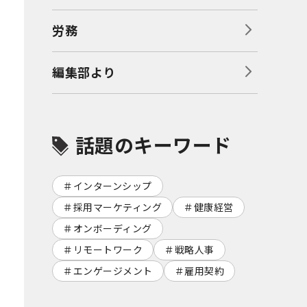
労務
編集部より
話題のキーワード
インターンシップ
採用マーケティング
健康経営
オンボーディング
リモートワーク
戦略人事
エンゲージメント
雇用契約