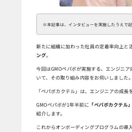
※本記事は、インタビューを実施したうえで
新たに組織に加わった社員の定着率向上と
ング
。
今回はGMOペパボが実施する、エンジニア
いて、その取り組み内容をお伺いしました
「ペパボカクテル」は、エンジニアの成長を
GMOペパボが1年半前に
「ペパボカクテル
紹介します。
これからオンボーディングプログラムの導