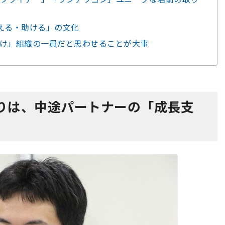
える・助ける」の文化
け」組織の一員だと思わせることが大事
りは、中途パートナーの「成長支