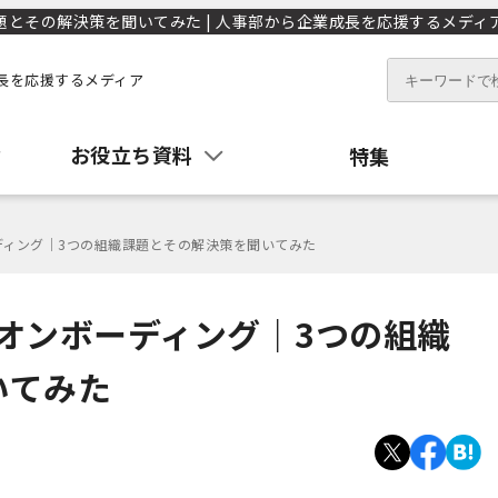
とその解決策を聞いてみた | 人事部から企業成長を応援するメディアH
長を応援するメディア
お役立ち資料
特集
ディング｜3つの組織課題とその解決策を聞いてみた
オンボーディング｜3つの組織
いてみた