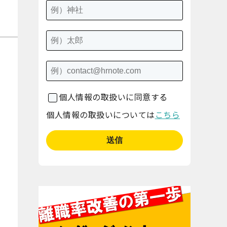
個人情報の取扱いに同意する
個人情報の取扱いについては
こちら