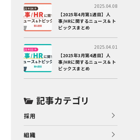
2025.04.08
【2025年4月第1週目】人
事/HRに関するニュース＆ト
ピックスまとめ
2025.04.01
【2025年3月第4週目】人
事/HRに関するニュース＆ト
ピックスまとめ
記事カテゴリ
採用
組織