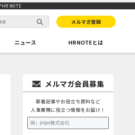
R NOTE
メルマガ登録
ニュース
HRNOTEとは
メルマガ会員募集
新着記事やお役立ち資料など
人事業務に役立つ情報をお届け！