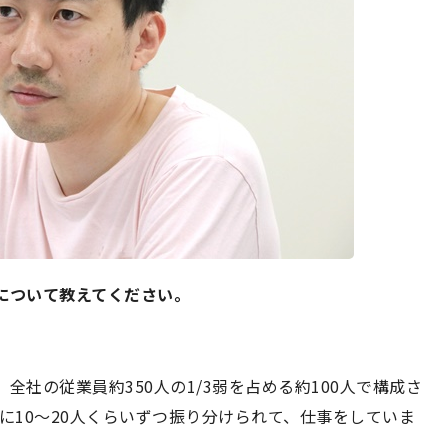
について教えてください。
全社の従業員約350人の1/3弱を占める約100人で構成さ
に10～20人くらいずつ振り分けられて、仕事をしていま