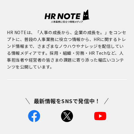
HR NOTEは、「人事の成長から、企業の成長を。」をコンセ
プトに、普段の人事業務に役立つ情報から、HRに関するトレ
ンド情報まで、さまざまなノウハウやナレッジを配信してい
る情報メディアです。採用・組織・労務・HR Techなど、人
事担当者や経営者の皆さまの課題に寄り添った幅広いコンテ
ンツを公開しています。
最新情報をSNSで発信中！