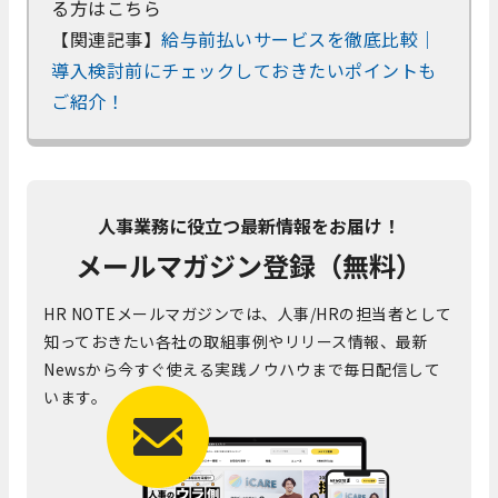
る方はこちら
【関連記事】
給与前払いサービスを徹底比較｜
導入検討前にチェックしておきたいポイントも
ご紹介！
人事業務に役立つ最新情報をお届け！
メールマガジン登録（無料）
HR NOTEメールマガジンでは、人事/HRの担当者として
知っておきたい各社の取組事例やリリース情報、最新
Newsから今すぐ使える実践ノウハウまで毎日配信して
います。