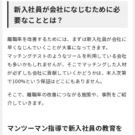
新入社員が会社になじむために必
要なこととは？
離職率を改善するためには、まずは新入社員が会社に
早くなじんでいくことが大事になってきます。
マッチングテストのようなツールを利用している会社
も多いかもしれませんが、そこでマッチングした人材
が必ずしも会社に貢献していくかどうかは、本人次第
で100%という保証はどこにもありません。
そこで、離職率の改善につながる施策や、事例をご紹
介していきます。
マンツーマン指導で新入社員の教育を