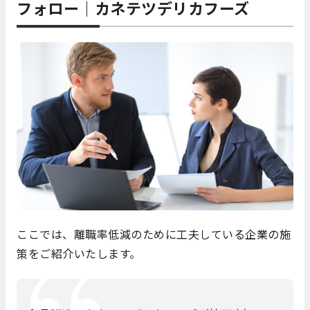
フォロー｜カネテツデリカフーズ
ここでは、離職率低減のために工夫している企業の施
策をご紹介いたします。