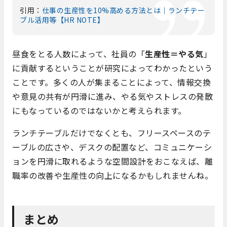
引用：
仕事の生産性を10%高める方法とは｜ランチテー
ブル活用等【HR NOTE】
昼食をとる人数によって、社員の「
生産性＝やる気
」
に貢献するということが研究によってわかったという
ことです。多くの人が集まることによって、情報交換
や意見の共有が円滑に進み、やる気やストレスの発散
にもなっているのではないかと考えられます。
ランチテーブルだけでなくとも、フリースペースのテ
ーブルの広さや、デスクの配置など、コミュニケーシ
ョンを円滑に取れるような空間設計をおこなえば、離
職率の改善や生産性の向上になるかもしれませんね。
まとめ