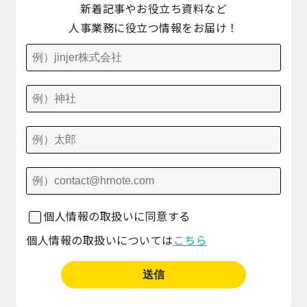
新着記事やお役立ち資料など
人事業務に役立つ情報をお届け！
個人情報の取扱いに同意する
個人情報の取扱いについては
こちら