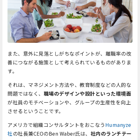
また、意外に見落としがちなポイントが、離職率の改
善につながる施策として考えられているものがありま
す。
それは、マネジメント方法や、教育制度などの人的な
問題ではなく、
職場のデザインや設計といった環境面
が社員のモチベーションや、グループの生産性を向上
させるということです。
アメリカで組織コンサルタントをおこなう
Humanyze
社
の社長兼CEOのBen Waber氏は、
社内のランチテー