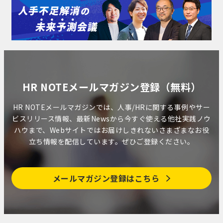
HR NOTEメールマガジン登録（無料）
HR NOTEメールマガジンでは、人事/HRに関する事例やサー
ビスリリース情報、最新Newsから今すぐ使える他社実践ノウ
ハウまで、Webサイトではお届けしきれないさまざまなお役
立ち情報を配信しています。ぜひご登録ください。
メールマガジン登録はこちら