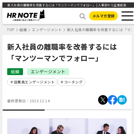
新入社員の離職率を改善するには「マンツーマンでフォロー」 | 人事部から企業成長を応援するメディアHR NOTE
メルマガ登録
TOP
組織
エンゲージメント
新入社員の離職率を改善するには「マ
新入社員の離職率を改善するには
「マンツーマンでフォロー」
組織
エンゲージメント
従業員エンゲージメント
コーチング
最終更新日：
2023.12.14