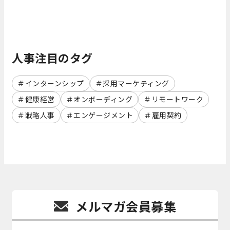
人事注目のタグ
インターンシップ
採用マーケティング
健康経営
オンボーディング
リモートワーク
戦略人事
エンゲージメント
雇用契約
メルマガ会員募集