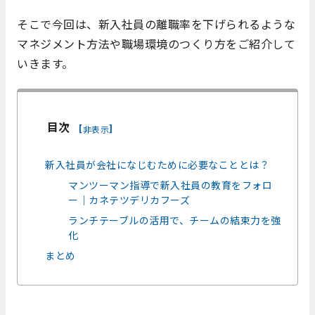
そこで今回は、新入社員の離職率を下げられるような
マネジメント方法や職場環境のつくり方をご紹介して
いきます。
目次
[
]
非表示
新入社員が会社になじむために必要なこととは？
マンツーマン指導で新入社員の教育をフォロ
ー｜カネテツデリカフーズ
ランチテーブルの活用で、チームの結束力を強
化
まとめ