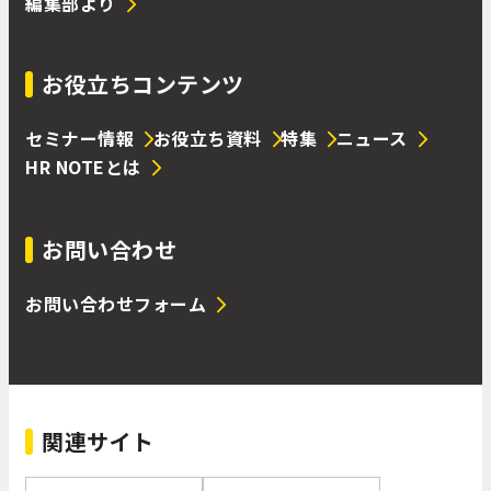
編集部より
お役立ちコンテンツ
セミナー情報
お役立ち資料
特集
ニュース
HR NOTEとは
お問い合わせ
お問い合わせフォーム
関連サイト