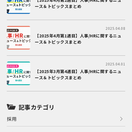
【2025年4月第2週目】人事/HRに関するニュ
ース＆トピックスまとめ
2025.04.08
【2025年4月第1週目】人事/HRに関するニュ
ース＆トピックスまとめ
2025.04.01
【2025年3月第4週目】人事/HRに関するニュ
ース＆トピックスまとめ
記事カテゴリ
採用