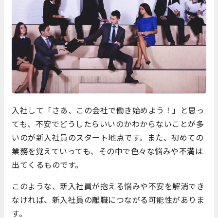
入社して「さあ、この会社で働き始めよう！」と思っ
ても、不安でどうしたらいいのかわからないことが多
いのが新入社員のスタート地点です。また、初めての
業務を覚えていっても、その中で色々な悩みや不満は
出てくるものです。
このような、新入社員が抱える悩みや不安を解消でき
なければ、新入社員の離職につながる可能性がありま
す。