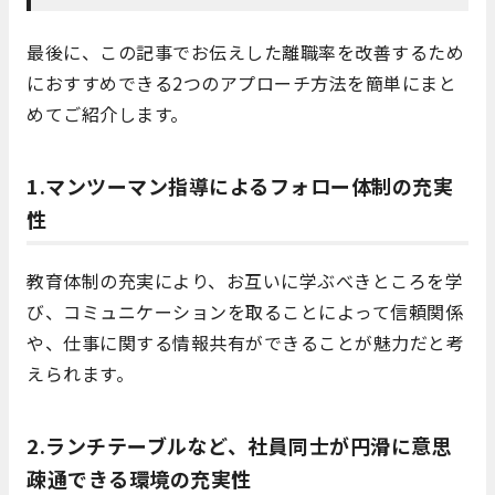
最後に、この記事でお伝えした離職率を改善するため
におすすめできる2つのアプローチ方法を簡単にまと
めてご紹介します。
1.マンツーマン指導によるフォロー体制の充実
性
教育体制の充実により、お互いに学ぶべきところを学
び、コミュニケーションを取ることによって信頼関係
や、仕事に関する情報共有ができることが魅力だと考
えられます。
2.ランチテーブルなど、社員同士が円滑に意思
疎通できる環境の充実性