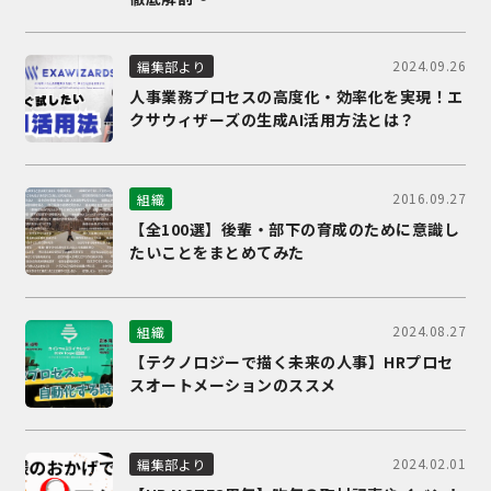
2024.09.26
編集部より
人事業務プロセスの高度化・効率化を実現！エ
クサウィザーズの生成AI活用方法とは？
2016.09.27
組織
【全100選】後輩・部下の育成のために意識し
たいことをまとめてみた
2024.08.27
組織
【テクノロジーで描く未来の人事】HRプロセ
スオートメーションのススメ
2024.02.01
編集部より