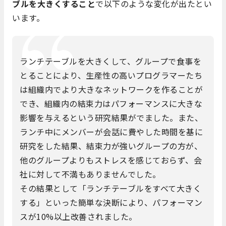
ブルを大きくすること
で以下のような変化が出たとい
います。
ランチテーブルを大きくして、グループで食事を
とることにより、生産性の高いプログラマーたち
は組織内でより大きなネットワークを作ることが
でき、組織内の結束力はパフォーマンスに大きな
影響を与えるという研究結果がでました。また、
ランチ中にメンバーが会話に費やした時間を基に
研究をした結果、結束力が強いグループの方が、
他のグループよりもストレスを感じておらず、会
社に対して不満もありませんでした。
その結果として「ランチテーブルをすべて大きく
する」といった簡単な決断により、パフォーマン
スが10%以上改善されました。