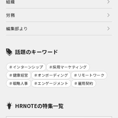
組織
労務
編集部より
話題のキーワード
インターンシップ
採用マーケティング
健康経営
オンボーディング
リモートワーク
戦略人事
エンゲージメント
雇用契約
HRNOTEの特集一覧