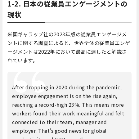
1-2. 日本の従業員エンゲージメントの
現状
米国ギャラップ社の2023年版の従業員エンゲージメ
ントに関する調査によると、世界全体の従業員エンゲ
ージメントは2022年において最高に達したと解説さ
れています。
After dropping in 2020 during the pandemic,
employee engagement is on the rise again,
reaching a record-high 23%. This means more
workers found their work meaningful and felt
connected to their team, manager and
employer. That’s good news for global