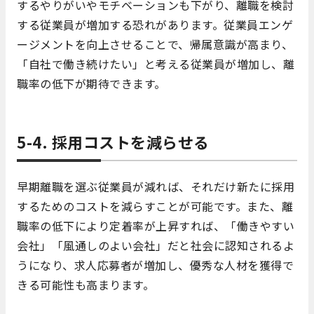
するやりがいやモチベーションも下がり、離職を検討
する従業員が増加する恐れがあります。従業員エンゲ
ージメントを向上させることで、帰属意識が高まり、
「自社で働き続けたい」と考える従業員が増加し、離
職率の低下が期待できます。
5-4. 採用コストを減らせる
早期離職を選ぶ従業員が減れば、それだけ新たに採用
するためのコストを減らすことが可能です。また、離
職率の低下により定着率が上昇すれば、「働きやすい
会社」「風通しのよい会社」だと社会に認知されるよ
うになり、求人応募者が増加し、優秀な人材を獲得で
きる可能性も高まります。