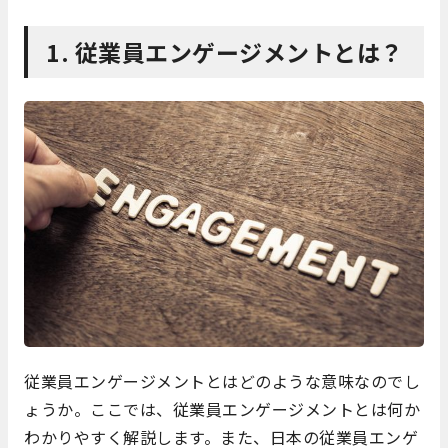
1. 従業員エンゲージメントとは？
従業員エンゲージメントとはどのような意味なのでし
ょうか。ここでは、従業員エンゲージメントとは何か
わかりやすく解説します。また、日本の従業員エンゲ