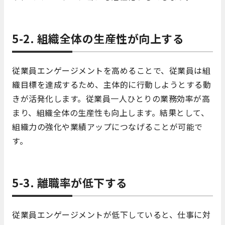
5-2. 組織全体の生産性が向上する
従業員エンゲージメントを高めることで、従業員は組
織目標を達成するため、主体的に行動しようとする動
きが活発化します。従業員一人ひとりの業務効率が高
まり、組織全体の生産性も向上します。結果として、
組織力の強化や業績アップにつなげることが可能で
す。
5-3. 離職率が低下する
従業員エンゲージメントが低下していると、仕事に対