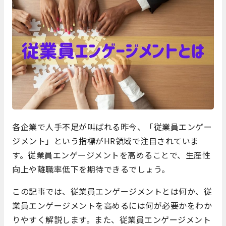
各企業で人手不足が叫ばれる昨今、「従業員エンゲー
ジメント」という指標が
HR
領域で注目されていま
す。従業員エンゲージメントを高めることで、生産性
向上や離職率低下を期待できるでしょう。
この記事では、従業員エンゲージメントとは何か、従
業員エンゲージメントを高めるには何が必要かをわか
りやすく解説します。また、従業員エンゲージメント