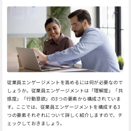
従業員エンゲージメントを高めるには何が必要なので
しょうか。従業員エンゲージメントは「理解度」「共
感度」「行動意欲」の3つの要素から構成されていま
す。ここでは、従業員エンゲージメントを構成する3
つの要素それぞれについて詳しく紹介しますので、チ
ェックしておきましょう。