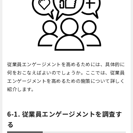
従業員エンゲージメントを高めるためには、具体的に
何をおこなえばよいのでしょうか。ここでは、従業員
エンゲージメントを高めるための施策について詳しく
紹介します。
6-1. 従業員エンゲージメントを調査す
る