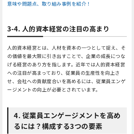
意味や問題点、取り組み事例を紹介！
3-4. 人的資本経営の注目の高まり
人的資本経営とは、人材を資本の一つとして捉え、そ
の価値を最大限に引き出すことで、企業の成長につな
げる経営のあり方を指します。近年では人的資本経営
への注目が高まっており、従業員の生産性を向上さ
せ、会社への貢献度合いを高めるには、従業員エンゲ
ージメントの向上が必要とされています。
4. 従業員エンゲージメントを高め
るには？構成する3つの要素