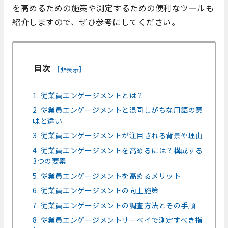
を高めるための施策や測定するための便利なツールも
紹介しますので、ぜひ参考にしてください。
目次
[
]
非表示
1. 従業員エンゲージメントとは？
2. 従業員エンゲージメントと混同しがちな用語の意
味と違い
3. 従業員エンゲージメントが注目される背景や理由
4. 従業員エンゲージメントを高めるには？構成する
3つの要素
5. 従業員エンゲージメントを高めるメリット
6. 従業員エンゲージメントの向上施策
7. 従業員エンゲージメントの調査方法とその手順
8. 従業員エンゲージメントサーベイで測定すべき指