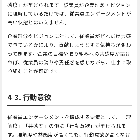
感度」が挙げられます。従業員が企業理念・ビジョン
に理解しているだけでは、従業員エンゲージメントが
高い状態とはいえません。
企業理念やビジョンに対して、従業員がどれだけ共感
できているかにより、貢献しようとする気持ちが変わ
ってきます。企業の目標や取り組みへの共感度が高け
れば、従業員は誇りや責任感を感じながら、仕事に取
り組むことが可能です。
4-3. 行動意欲
従業員エンゲージメントを構成する要素として、「理
解度」「共感度」の他に「行動意欲」が挙げられま
す。理解度や共感度が高くても、行動意欲が高くなけ