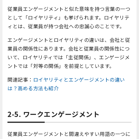
従業員エンゲージメントと似た意味を持つ言葉の一つ
として「ロイヤリティ」も挙げられます。ロイヤリテ
ィとは、従業員が持つ会社への忠誠心のことです。
エンゲージメントとロイヤリティの違いは、会社と従
業員の関係性にあります。会社と従業員の関係性につ
いて、ロイヤリティでは「主従関係」、エンゲージメ
ントでは「対等の関係」を前提としています。
関連記事：
ロイヤリティとエンゲージメントの違い
は？高める方法も紹介
2-5. ワークエンゲージメント
従業員エンゲージメントと間違えやすい用語の一つに