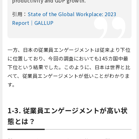
productivity and GDP growth.
引用：
State of the Global Workplace: 2023
Report｜GALLUP
一方、日本の従業員エンゲージメントは従来より下位
に位置しており、今回の調査においても145カ国中最
下位という結果でした。このように、日本は世界と比
べて、従業員エンゲージメントが低いことがわかりま
す。
1-3. 従業員エンゲージメントが高い状
態とは？