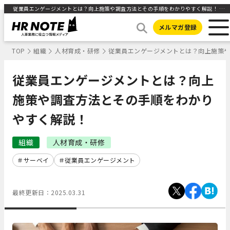
従業員エンゲージメントとは？向上施策や調査方法とその手順をわかりやすく解説！ ｜HR NOTE
メルマガ登録
TOP
組織
人材育成・研修
従業員エンゲージメントとは？向上施策
従業員エンゲージメントとは？向上
施策や調査方法とその手順をわかり
やすく解説！
組織
人材育成・研修
サーベイ
従業員エンゲージメント
最終更新日：
2025.03.31