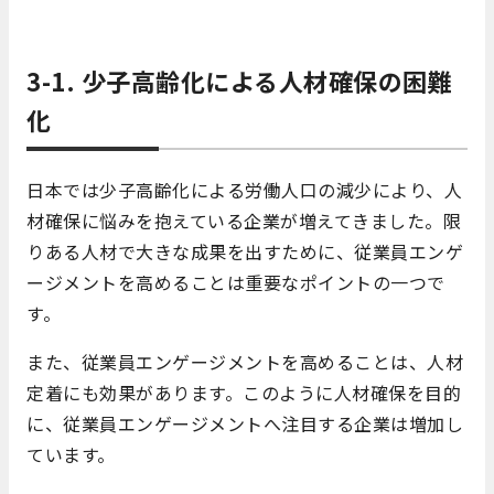
3-1. 少子高齢化による人材確保の困難
化
日本では少子高齢化による労働人口の減少により、人
材確保に悩みを抱えている企業が増えてきました。限
りある人材で大きな成果を出すために、従業員エンゲ
ージメントを高めることは重要なポイントの一つで
す。
また、従業員エンゲージメントを高めることは、人材
定着にも効果があります。このように人材確保を目的
に、従業員エンゲージメントへ注目する企業は増加し
ています。