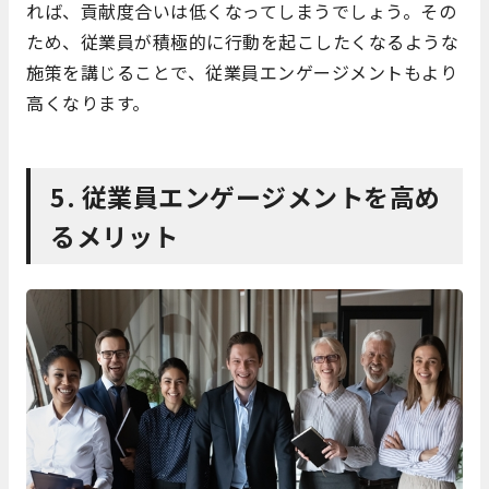
れば、貢献度合いは低くなってしまうでしょう。その
ため、従業員が積極的に行動を起こしたくなるような
施策を講じることで、従業員エンゲージメントもより
高くなります。
5. 従業員エンゲージメントを高め
るメリット