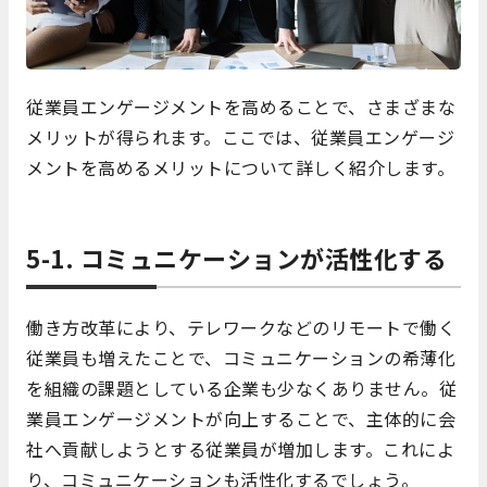
従業員エンゲージメントを高めることで、さまざまな
メリットが得られます。ここでは、従業員エンゲージ
メントを高めるメリットについて詳しく紹介します。
5-1. コミュニケーションが活性化する
働き方改革により、テレワークなどのリモートで働く
従業員も増えたことで、コミュニケーションの希薄化
を組織の課題としている企業も少なくありません。従
業員エンゲージメントが向上することで、主体的に会
社へ貢献しようとする従業員が増加します。これによ
り、コミュニケーションも活性化するでしょう。