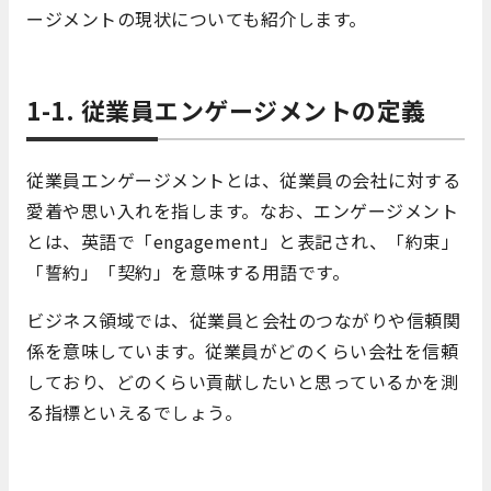
ージメントの現状についても紹介します。
1-1. 従業員エンゲージメントの定義
従業員エンゲージメントとは、従業員の会社に対する
愛着や思い入れを指します。なお、エンゲージメント
とは、英語で「engagement」と表記され、「約束」
「誓約」「契約」を意味する用語です。
ビジネス領域では、従業員と会社のつながりや信頼関
係を意味しています。従業員がどのくらい会社を信頼
しており、どのくらい貢献したいと思っているかを測
る指標といえるでしょう。