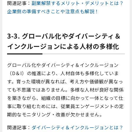
関連記事：
副業解禁するメリット・デメリットとは？
企業側の準備すべきことや注意点も解説！
3-3. グローバル化やダイバーシティ＆
インクルージョンによる人材の多様化
グローバル化やダイバーシティ＆インクルージョン
（D＆I）の推進により、人材自体も多様化していま
す。育った環境が異なれば、考え方や価値観が異なっ
ても不思議ではありません。多様な人材が良好な関係
を築きながら、組織の目標に向かって一体となって仕
事に取り組むためには、従業員エンゲージメントの定
期的なモニタリング・改善が欠かせません。
関連記事：
ダイバーシティ＆インクルージョンとは？