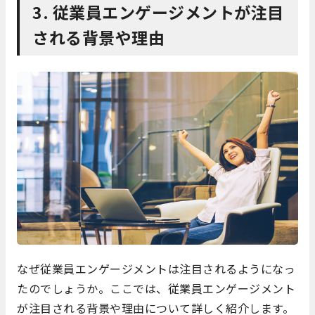
3. 従業員エンゲージメントが注目
される背景や理由
なぜ従業員エンゲージメントは注目されるようになっ
たのでしょうか。ここでは、従業員エンゲージメント
が注目される背景や理由について詳しく紹介します。