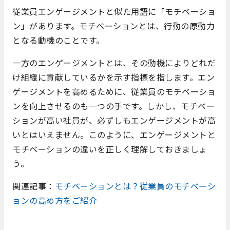
従業員エンゲージメントと似た用語に「モチベーショ
ン」があります。モチベーションとは、行動の原動力
となる動機のことです。
一方のエンゲージメントとは、その動機によりどれだ
け組織に貢献しているかを示す指標を指します。エン
ゲージメントを高めるために、従業員のモチベーショ
ンを向上させるのも一つの手です。しかし、モチベー
ションが高い社員が、必ずしもエンゲージメントが高
いとはいえません。このように、エンゲージメントと
モチベーションの違いを正しく理解しておきましょ
う。
関連記事：
モチベーションとは？従業員のモチベーシ
ョンの高め方をご紹介