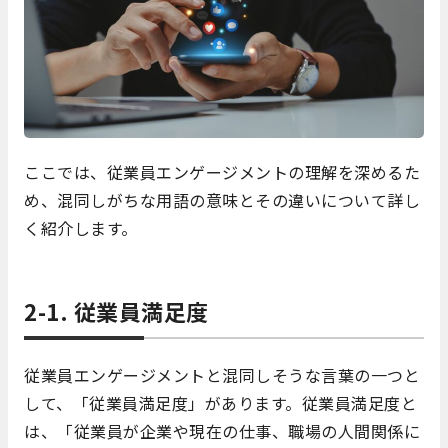
ここでは、従業員エンゲージメントの理解を深めるた
め、混同しがちな用語の意味とその違いについて詳し
く紹介します。
2-1. 従業員満足度
従業員エンゲージメントと混同しそうな言葉の一つと
して、「従業員満足度」があります。従業員満足度と
は、「従業員が企業や現在の仕事、職場の人間関係に