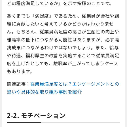
どの程度満足しているか」を示す指標のことです。
あくまでも「満足度」であるため、従業員が会社や組
織に貢献したいと考えているかどうかはわかりませ
ん。もちろん、従業員満足度の高さが生産性の向上や
離職率の低下につながる可能性はありますが、必ず職
務成果につながるわけではないでしょう。また、給与
や待遇、福利厚生の改善を実施することで従業員満足
度を上げたとしても、離職率が上がってしまうケース
もあります。
関連記事：
従業員満足度とは？エンゲージメントとの
違いや具体的な取り組み事例を紹介
2-2. モチベーション