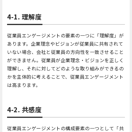
4-1. 理解度
従業員エンゲージメントの要素の一つに「理解度」が
あります。企業理念やビジョンが従業員に共有されて
いない場合、会社と従業員の方向性を一致させること
ができません。従業員が企業理念・ビジョンを正しく
理解し、それに対してどのような取り組みができるの
かを主体的に考えることで、従業員エンゲージメント
は高まります。
4-2. 共感度
従業員エンゲージメントの構成要素の一つとして「共