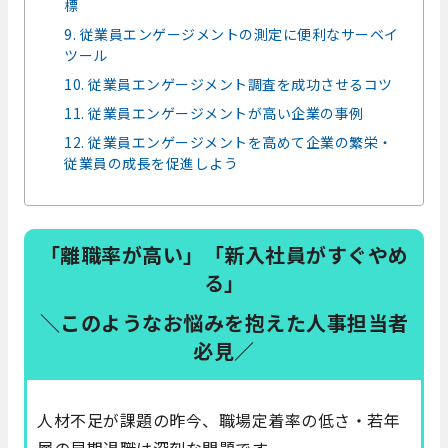
標
9. 従業員エンゲージメントの測定に便利なサーベイ
ツール
10. 従業員エンゲージメント調査を成功させるコツ
11. 従業員エンゲージメントが高い企業の事例
12. 従業員エンゲージメントを高めて企業の繁栄・
従業員の成長を促進しよう
「離職率が高い」「新入社員がすぐやめ
る」
＼このようなお悩みを抱えた人事担当者
必見／
人材不足が課題の昨今、職場定着率の低さ・若年
層の早期退職は深刻な問題です。