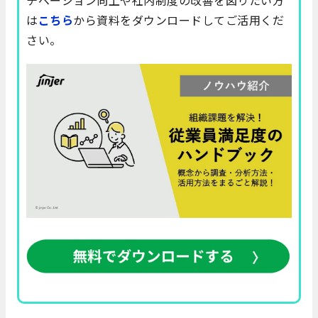
は
こちら
から資料をダウンロードしてご活用くだ
さい。