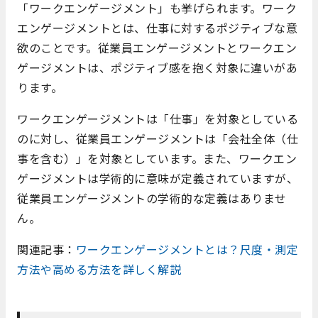
「ワークエンゲージメント」も挙げられます。ワーク
エンゲージメントとは、仕事に対するポジティブな意
欲のことです。従業員エンゲージメントとワークエン
ゲージメントは、ポジティブ感を抱く対象に違いがあ
ります。
ワークエンゲージメントは「仕事」を対象としている
のに対し、従業員エンゲージメントは「会社全体（仕
事を含む）」を対象としています。また、ワークエン
ゲージメントは学術的に意味が定義されていますが、
従業員エンゲージメントの学術的な定義はありませ
ん。
関連記事：
ワークエンゲージメントとは？尺度・測定
方法や高める方法を詳しく解説