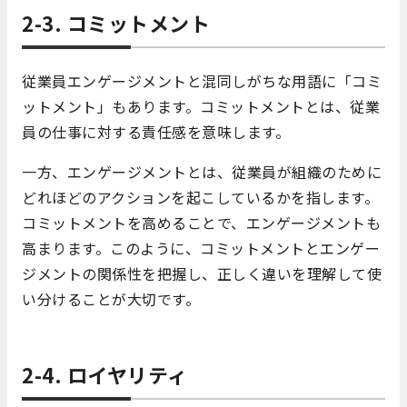
2-3. コミットメント
従業員エンゲージメントと混同しがちな用語に「コミ
ットメント」もあります。コミットメントとは、従業
員の仕事に対する責任感を意味します。
一方、エンゲージメントとは、従業員が組織のために
どれほどのアクションを起こしているかを指します。
コミットメントを高めることで、エンゲージメントも
高まります。このように、コミットメントとエンゲー
ジメントの関係性を把握し、正しく違いを理解して使
い分けることが大切です。
2-4. ロイヤリティ