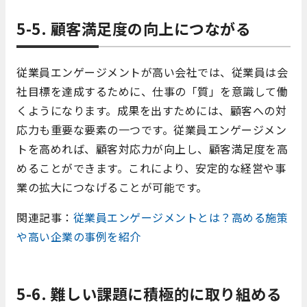
5-5. 顧客満足度の向上につながる
従業員エンゲージメントが高い会社では、従業員は会
社目標を達成するために、仕事の「質」を意識して働
くようになります。成果を出すためには、顧客への対
応力も重要な要素の一つです。従業員エンゲージメン
トを高めれば、顧客対応力が向上し、顧客満足度を高
めることができます。これにより、安定的な経営や事
業の拡大につなげることが可能です。
関連記事：
従業員エンゲージメントとは？高める施策
や高い企業の事例を紹介
5-6. 難しい課題に積極的に取り組める