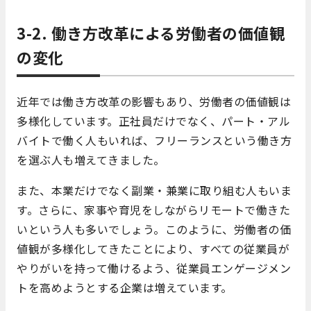
3-2. 働き方改革による労働者の価値観
の変化
近年では働き方改革の影響もあり、労働者の価値観は
多様化しています。正社員だけでなく、パート・アル
バイトで働く人もいれば、フリーランスという働き方
を選ぶ人も増えてきました。
また、本業だけでなく副業・兼業に取り組む人もいま
す。さらに、家事や育児をしながらリモートで働きた
いという人も多いでしょう。このように、労働者の価
値観が多様化してきたことにより、すべての従業員が
やりがいを持って働けるよう、従業員エンゲージメン
トを高めようとする企業は増えています。