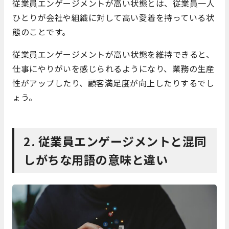
従業員エンゲージメントが高い状態とは、従業員一人
ひとりが会社や組織に対して高い愛着を持っている状
態のことです。
従業員エンゲージメントが高い状態を維持できると、
仕事にやりがいを感じられるようになり、業務の生産
性がアップしたり、顧客満足度が向上したりするでし
ょう。
2. 従業員エンゲージメントと混同
しがちな用語の意味と違い