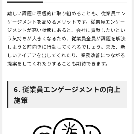
難しい課題に積極的に取り組めることも、従業員エン
ゲージメントを高めるメリットです。従業員エンゲー
ジメントが高い状態にあると、会社に貢献したいとい
う気持ちが大きくなるため、従業員全員が課題を解決
しようと前向きに行動してくれるでしょう。また、新
しいアイデアを出してくれたり、業務改善につながる
提案をしてくれたりすることも期待できます。
6. 従業員エンゲージメントの向上
施策