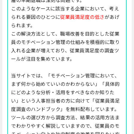
このようなケースに該当する企業において、考え
られる要因のひとつに
従業員満足度の低さ
があげ
られます。
この解決方法として、職場改善を目的とした従業
員のモチベーション管理の仕組みを積極的に取り
入れる企業が増えており、従業員満足度の調査ツ
ールが注目を集めています。
当サイトでは、「モチベーション管理において、
まず何から始めていいのかわからない」「具体的
にどのような分析・活用をすべきなのか知りた
い」という人事担当者の方に向けて「従業員満足
度調査のハンドブック」を無料配布しています。
ツールの選び方から調査方法、結果の活用方法ま
でわかりやすく解説していますので、従業員のモ
チベーション向上や社内制度の改善を図りたい方