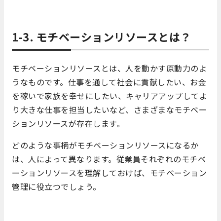
1-3. モチベーションリソースとは？
モチベーションリソースとは、人を動かす原動力のよ
うなものです。仕事を通して社会に貢献したい、お金
を稼いで家族を幸せにしたい、キャリアアップしてよ
り大きな仕事を担当したいなど、さまざまなモチベー
ションリソースが存在します。
どのような事柄がモチベーションリソースになるか
は、人によって異なります。従業員それぞれのモチベ
ーションリソースを理解しておけば、モチベーション
管理に役立つでしょう。