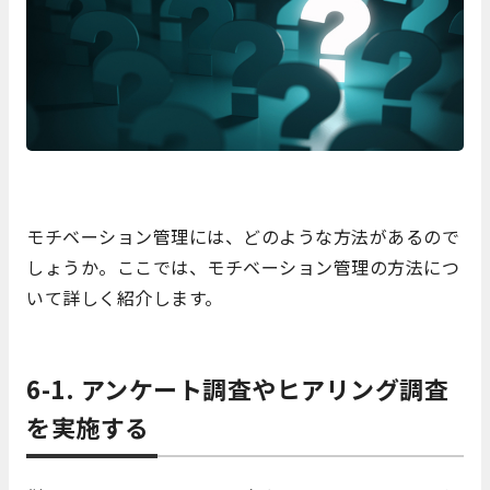
モチベーション管理には、どのような方法があるので
しょうか。ここでは、モチベーション管理の方法につ
いて詳しく紹介します。
6-1. アンケート調査やヒアリング調査
を実施する