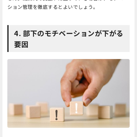
ション管理を徹底するとよいでしょう。
4.
部下の
モチベーションが下がる
要因