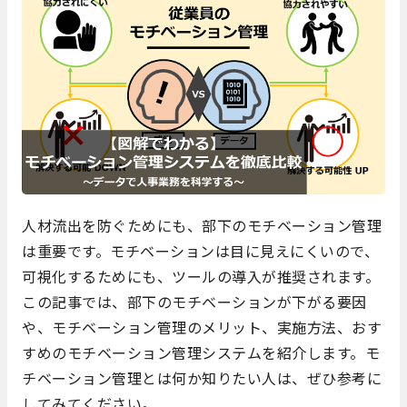
人材流出を防ぐためにも、部下のモチベーション管理
は重要です。モチベーションは目に見えにくいので、
可視化するためにも、ツールの導入が推奨されます。
この記事では、部下のモチベーションが下がる要因
や、モチベーション管理のメリット、実施方法、おす
すめのモチベーション管理システムを紹介します。モ
チベーション管理とは何か知りたい人は、ぜひ参考に
してみてください。