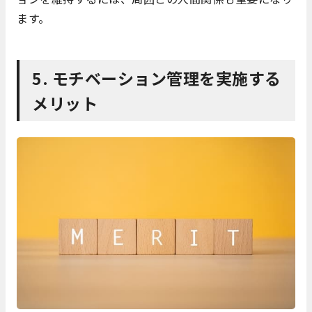
ます。
5.
モチベーション管理を実施する
メリット