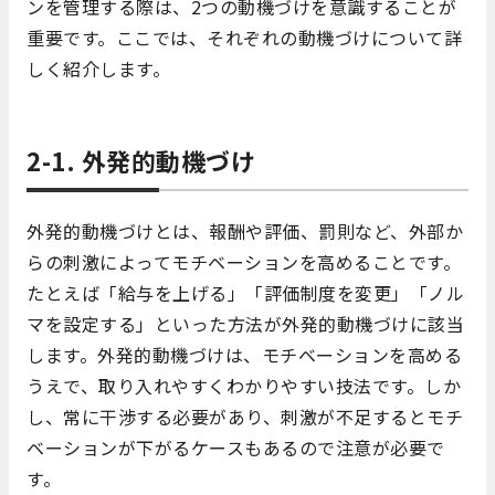
ンを管理する際は、2つの動機づけを意識することが
重要です。ここでは、それぞれの動機づけについて詳
しく紹介します。
2-1. 外発的動機づけ
外発的動機づけとは、報酬や評価、罰則など、外部か
らの刺激によってモチベーションを高めることです。
たとえば「給与を上げる」「評価制度を変更」「ノル
マを設定する」といった方法が外発的動機づけに該当
します。外発的動機づけは、モチベーションを高める
うえで、取り入れやすくわかりやすい技法です。しか
し、常に干渉する必要があり、刺激が不足するとモチ
ベーションが下がるケースもあるので注意が必要で
す。