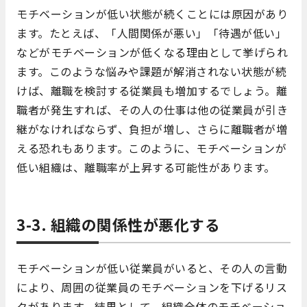
モチベーションが低い状態が続くことには原因があり
ます。たとえば、「人間関係が悪い」「待遇が低い」
などがモチベーションが低くなる理由として挙げられ
ます。このような悩みや課題が解消されない状態が続
けば、離職を検討する従業員も増加するでしょう。離
職者が発生すれば、その人の仕事は他の従業員が引き
継がなければならず、負担が増し、さらに離職者が増
える恐れもあります。このように、モチベーションが
低い組織は、離職率が上昇する可能性があります。
3-3. 組織の関係性が悪化する
モチベーションが低い従業員がいると、その人の言動
により、周囲の従業員のモチベーションを下げるリス
クがあります。結果として、組織全体のモチベーショ