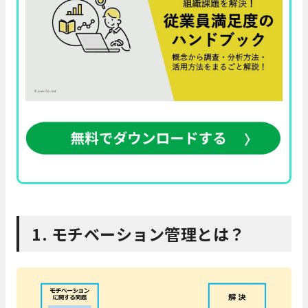
1. モチベーション管理とは？