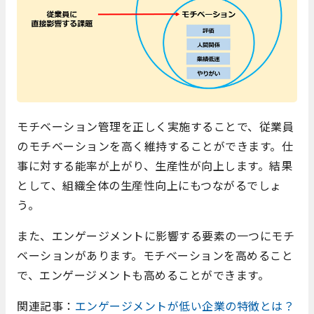
モチベーション管理を正しく実施することで、従業員
のモチベーションを高く維持することができます。仕
事に対する能率が上がり、生産性が向上します。結果
として、組織全体の生産性向上にもつながるでしょ
う。
また、エンゲージメントに影響する要素の一つにモチ
ベーションがあります。モチベーションを高めること
で、エンゲージメントも高めることができます。
関連記事：
エンゲージメントが低い企業の特徴とは？