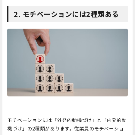
2. モチベーションには2種類ある
モチベーションには「外発的動機づけ」と「内発的動
機づけ」の2種類があります。従業員のモチベーショ