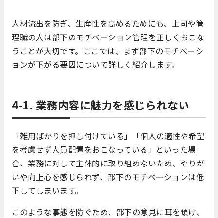
人材流出を防ぎ、生産性を高めるためにも、上司や管
理職の人は部下のモチベーション管理を正しくおこな
うことが大切です。ここでは、まず部下のモチベーシ
ョンが下がる要因について詳しく紹介します。
4-1. 業務内容に魅力を感じられない
「雑用ばかりを押し付けている」「個人の適性や希望
を考慮せず人員配置をおこなっている」といった場
合、業務に対して主体的に取り組めないため、やりが
いや向上心を感じられず、部下のモチベーションは低
下してしまいます。
このような事態を防ぐため、部下の意見に耳を傾け、