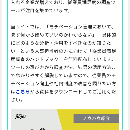
入れる企業が増えており、従業員満足度の調査ツ
ールが注目を集めています。
当サイトでは、「モチベーション管理において、
まず何から始めていいのかわからない」「具体的
にどのような分析・活用をすべきなのか知りた
い」という人事担当者の方に向けて「従業員満足
度調査のハンドブック」を無料配布しています。
ツールの選び方から調査方法、結果の活用方法ま
でわかりやすく解説していますので、従業員のモ
チベーション向上や社内制度の改善を図りたい方
は
こちら
から資料をダウンロードしてご活用くだ
さい。