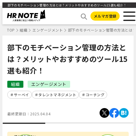
部下のモチベーション管理の方法とは？メリットやおすすめのツール15選も紹介！ ｜ HR NOTE
メルマガ登録
TOP
組織
エンゲージメント
部下のモチベーション管理の方法とは？
部下のモチベーション管理の方法と
は？メリットやおすすめのツール15
選も紹介！
組織
エンゲージメント
サーベイ
タレントマネジメント
コーチング
最終更新日：
2025.04.04