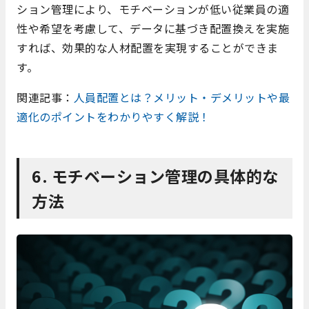
ション管理により、モチベーションが低い従業員の適
性や希望を考慮して、データに基づき配置換えを実施
すれば、効果的な人材配置を実現することができま
す。
関連記事：
人員配置とは？メリット・デメリットや最
適化のポイントをわかりやすく解説！
6. モチベーション管理の具体的な
方法