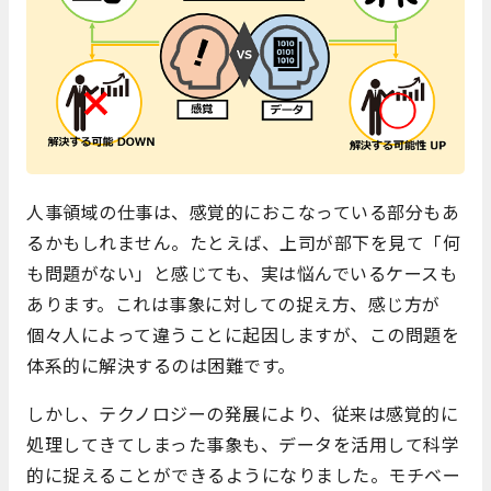
人事領域の仕事は、感覚的におこなっている部分もあ
るかもしれません。たとえば、上司が部下を見て「何
も問題がない」と感じても、実は悩んでいるケースも
あります。これは事象に対しての捉え方、感じ方が
個々人によって違うことに起因しますが、この問題を
体系的に解決するのは困難です。
しかし、テクノロジーの発展により、従来は感覚的に
処理してきてしまった事象も、データを活用して科学
的に捉えることができるようになりました。モチベー