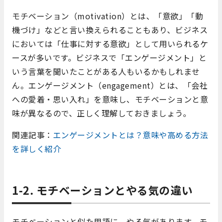
モチベーション（motivation）とは、「意欲」「動
機づけ」などと言い換えられることもあり、ビジネス
においては「仕事に対する意欲」として用いられるケ
ースが多いです。ビジネスで「エンゲージメント」と
いう言葉を聞いたことがある人もいるかもしれませ
ん。エンゲージメント（engagement）とは、「会社
への愛着・思い入れ」を意味し、モチベーションと意
味が異なるので、正しく理解しておきましょう。
関連記事：
エンゲージメントとは？意味や高める方法
を詳しく紹介
1-2. モチベーションとやる気の違い
モチベーションと似た用語に、やる気があります。モ