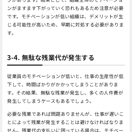
ンがますます下がっていく恐れもあるため注意が必要
です。モチベーションが低い組織は、デメリットが生
じる可能性が高いため、早期に対処する必要がありま
す。
3-4. 無駄な残業代が発生する
従業員のモチベーションが低いと、仕事の生産性が低
下して、時間ばかりがかかってしまうことがありま
す。その結果、無駄な残業が発生し、多くの人件費が
発生してしまうケースもあるでしょう。
必要な残業であれば問題ありませんが、仕事が遅いこ
とによって残業が発生することは避けなければなりま
せん。残業代の支払いに困っている場合は、モチベー