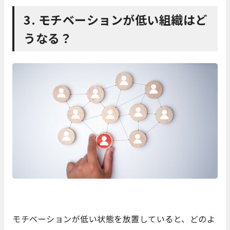
3. モチベーションが低い組織はど
うなる？
モチベーションが低い状態を放置していると、どのよ