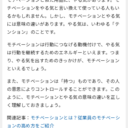
チベーションをやる気と言い換えて使っている人もい
るかもしれません。しかし、モチベーションとやる気
には意味の違いがあります。やる気は、いわゆる「テ
ンション」のことです。
モチベーションは行動につなげる動機付けで、やる気
は行動を継続するためのエネルギーといえます。つま
り、やる気を出すためのきっかけが、モチベーション
といえるでしょう。
また、モチベーションは「持つ」ものであり、その人
の意思によりコントロールすることができます。この
ように、モチベーションとやる気の意味の違いを正し
く理解しておきましょう。
関連記事：
モチベーションとは？従業員のモチベーシ
ョンの高め方をご紹介