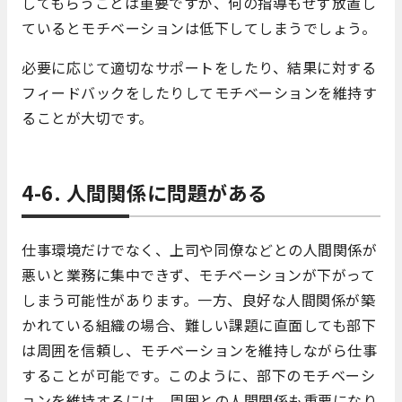
してもらうことは重要ですが、何の指導もせず放置し
ているとモチベーションは低下してしまうでしょう。
必要に応じて適切なサポートをしたり、結果に対する
フィードバックをしたりしてモチベーションを維持す
ることが大切です。
4-6. 人間関係に問題がある
仕事環境だけでなく、上司や同僚などとの人間関係が
悪いと業務に集中できず、モチベーションが下がって
しまう可能性があります。一方、良好な人間関係が築
かれている組織の場合、難しい課題に直面しても部下
は周囲を信頼し、モチベーションを維持しながら仕事
することが可能です。このように、部下のモチベーシ
ョンを維持するには、周囲との人間関係も重要になり