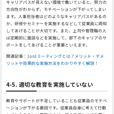
キャリアパスが見えない環境で働いていると、努力の
方向性がわからず、モチベーションが下がってしまい
ます。人事担当者はどのようなキャリアパスがあるの
か、研修やセミナーを実施するなどして従業員に周知
してあげることが大切です。また、上司や管理職の人
は定期的に面談などを実施して、部下のキャリアのサ
ポートをしてあげることが重要といえます。
関連記事：
1on1ミーティングとは？メリット・デメ
リットや効果的な実施方法をわかりやすく解説！
4-5. 適切な教育を実施していない
教育やサポートが不足していることも従業員のモチベ
ーションが下がる要因です。従業員自身に考えて行動