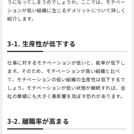
うになってしまうのでしょうか。ここでは、モチベー
ションが低い組織に生じるデメリットについて詳しく
紹介します。
3-1. 生産性が低下する
仕事に対するモチベーションが低いと、能率が低下し
ます。そのため、モチベーションが高い組織と比べ
て、モチベーションの低い組織の生産性は低下するで
しょう。モチベーションが低い状態が継続すれば、会
社の業績にも大きく悪影響を及ぼす恐れがあります。
3-2. 離職率が高まる