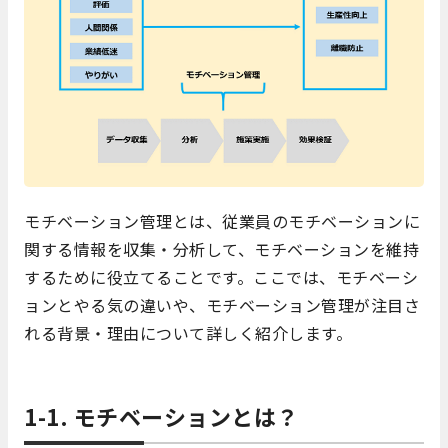
モチベーション管理とは、従業員のモチベーションに
関する情報を収集・分析して、モチベーションを維持
するために役立てることです。ここでは、モチベーシ
ョンとやる気の違いや、モチベーション管理が注目さ
れる背景・理由について詳しく紹介します。
1-1. モチベーションとは？