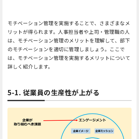
モチベーション管理を実施することで、さまざまなメ
リットが得られます。人事担当者や上司・管理職の人
は、モチベーション管理のメリットを理解して、部下
のモチベーションを適切に管理しましょう。ここで
は、モチベーション管理を実施するメリットについて
詳しく紹介します。
5-1. 従業員の生産性が上がる