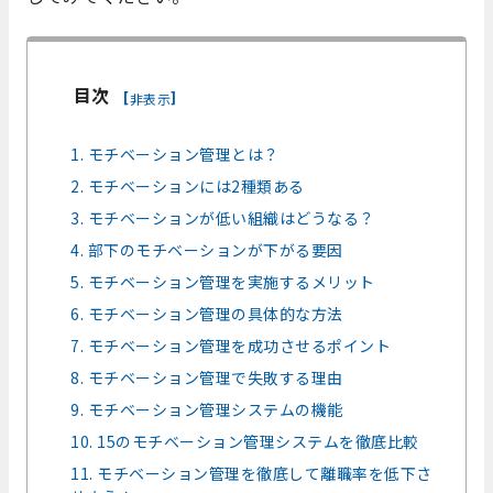
目次
[
]
非表示
1. モチベーション管理とは？
2. モチベーションには2種類ある
3. モチベーションが低い組織はどうなる？
4. 部下のモチベーションが下がる要因
5. モチベーション管理を実施するメリット
6. モチベーション管理の具体的な方法
7. モチベーション管理を成功させるポイント
8. モチベーション管理で失敗する理由
9. モチベーション管理システムの機能
10. 15のモチベーション管理システムを徹底比較
11. モチベーション管理を徹底して離職率を低下さ