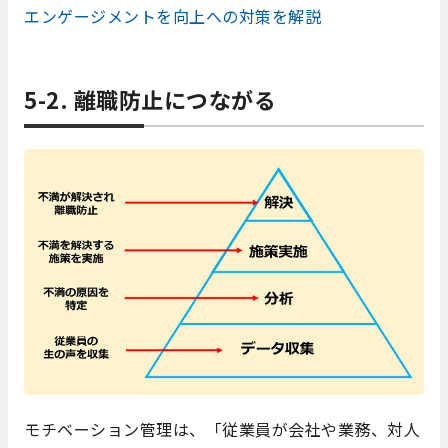
エンゲージメントを向上への対策を解説
5-2. 離職防止につながる
モチベーション管理は、「従業員が会社や業務、対人