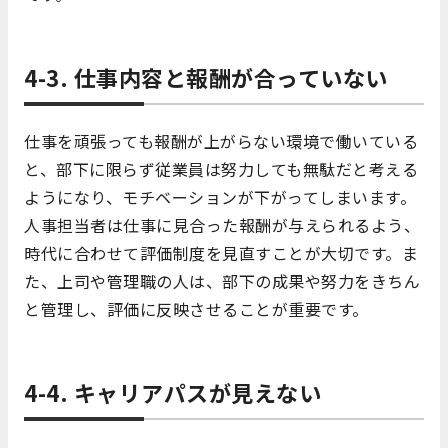
4-3. 仕事内容と報酬が合っていない
仕事を頑張っても報酬が上がらない環境で働いている
と、部下に限らず従業員は努力しても無駄だと考える
ようになり、モチベーションが下がってしまいます。
人事担当者は仕事に見合った報酬が与えられるよう、
時代に合わせて評価制度を見直すことが大切です。ま
た、上司や管理職の人は、部下の成果や努力をきちん
と管理し、評価に反映させることが重要です。
4-4. キャリアパスが見えない