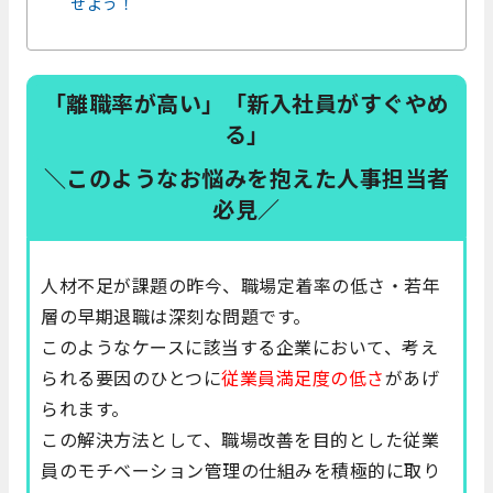
せよう！
「離職率が高い」「新入社員がすぐやめ
る」
＼このようなお悩みを抱えた人事担当者
必見／
人材不足が課題の昨今、職場定着率の低さ・若年
層の早期退職は深刻な問題です。
このようなケースに該当する企業において、考え
られる要因のひとつに
従業員満足度の低さ
があげ
られます。
この解決方法として、職場改善を目的とした従業
員のモチベーション管理の仕組みを積極的に取り