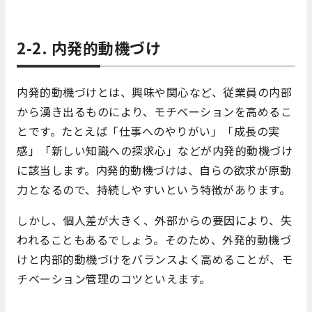
2-2. 内発的動機づけ
内発的動機づけとは、興味や関心など、従業員の内部
から湧き出るものにより、モチベーションを高めるこ
とです。たとえば「仕事へのやりがい」「成長の実
感」「新しい知識への探求心」などが内発的動機づけ
に該当します。内発的動機づけは、自らの欲求が原動
力となるので、持続しやすいという特徴があります。
しかし、個人差が大きく、外部からの要因により、失
われることもあるでしょう。そのため、外発的動機づ
けと内部的動機づけをバランスよく高めることが、モ
チベーション管理のコツといえます。