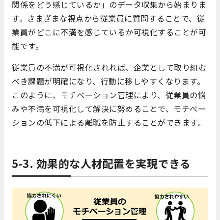
関係をどう感じているか」のデータ収集から始まりま
す。さまざまな視点から従業員に質問することで、従
業員がどこに不満を感じているか可視化することが可
能です。
従業員の不満が可視化されれば、企業として取り組む
べき課題が明確になり、行動に移しやすくなります。
このように、モチベーション管理により、従業員の悩
みや不満を可視化して解決に努めることで、モチベー
ションの低下による離職を防止することができます。
5-3. 効果的な人材配置を実現できる