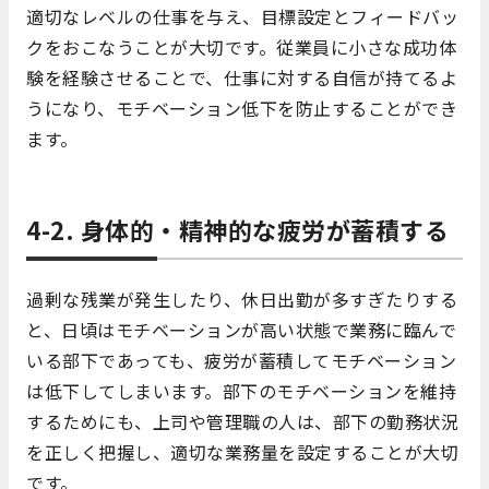
適切なレベルの仕事を与え、目標設定とフィードバッ
クをおこなうことが大切です。従業員に小さな成功体
験を経験させることで、仕事に対する自信が持てるよ
うになり、モチベーション低下を防止することができ
ます。
4-2. 身体的・精神的な疲労が蓄積する
過剰な残業が発生したり、休日出勤が多すぎたりする
と、日頃はモチベーションが高い状態で業務に臨んで
いる部下であっても、疲労が蓄積してモチベーション
は低下してしまいます。部下のモチベーションを維持
するためにも、上司や管理職の人は、部下の勤務状況
を正しく把握し、適切な業務量を設定することが大切
です。