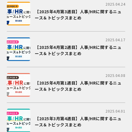
2025.04.24
【2025年4月第3週目】人事/HRに関するニュ
ース＆トピックスまとめ
2025.04.17
【2025年4月第2週目】人事/HRに関するニュ
ース＆トピックスまとめ
2025.04.08
【2025年4月第1週目】人事/HRに関するニュ
ース＆トピックスまとめ
2025.04.01
【2025年3月第4週目】人事/HRに関するニュ
ース＆トピックスまとめ