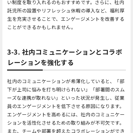
い制度を取り入れるのもおすすめです。さらに、社内
託児所の設置やリフレッシュ休暇の導入など、福利厚
生を充実させることで、エンゲージメントを改善する
ことができるかもしれません。
3-3. 社内コミュニケーションとコラボ
レーションを強化する
社内のコミュニケーションが希薄化していると、「部
下が上司に悩みを打ち明けられない」「部署間のスム
ーズな連携が取れない」といった状況が発生し、従業
員のエンゲージメントを低下させる原因になります。
エンゲージメントを高めるには、社内のコミュニケー
ションを活性化させるための取り組みが不可欠です。
また、チームや部署を超えたコラボレーションができ