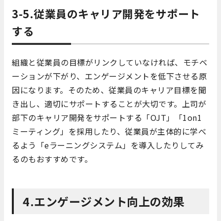
3-5.従業員のキャリア開発をサポート
する
組織と従業員の目標がリンクしていなければ、モチベ
ーションが下がり、エンゲージメントを低下させる原
因になります。そのため、従業員のキャリア目標を聞
き出し、適切にサポートすることが大切です。上司が
部下のキャリア開発をサポートする「OJT」「1on1
ミーティング」を採用したり、従業員が主体的に学べ
るよう「eラーニングシステム」を導入したりしてみ
るのもおすすめです。
4.エンゲージメント向上の効果