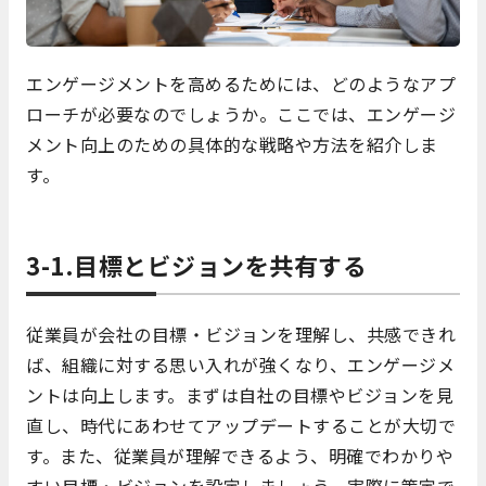
エンゲージメントを高めるためには、どのようなアプ
ローチが必要なのでしょうか。ここでは、エンゲージ
メント向上のための具体的な戦略や方法を紹介しま
す。
3-1.目標とビジョンを共有する
従業員が会社の目標・ビジョンを理解し、共感できれ
ば、組織に対する思い入れが強くなり、エンゲージメ
ントは向上します。まずは自社の目標やビジョンを見
直し、時代にあわせてアップデートすることが大切で
す。また、従業員が理解できるよう、明確でわかりや