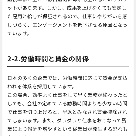
ットがあります。しかし、成果を上げなくても安定し
た雇用と給与が保証されるので、仕事にやりがいを感
じづらく、エンゲージメントを低下させる原因となっ
ています。
2-2.労働時間と賃金の関係
日本の多くの企業では、労働時間に応じて賃金が支払
われる体系を採用しています。
この場合、効率よく仕事をして早く業務が終わったと
しても、会社の定めている勤務時間よりも少ない時間
で仕事を切り上げると、早退とみなされ賃金控除され
てしまいます。また、ダラダラと仕事をおこなって残
業により報酬を増やすという従業員が発生する恐れも