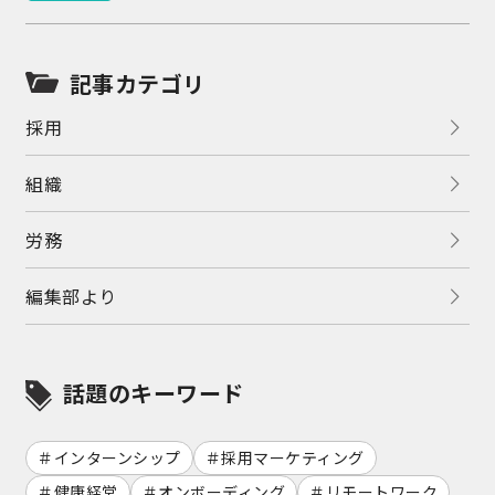
記事カテゴリ
採用
組織
労務
編集部より
話題のキーワード
インターンシップ
採用マーケティング
健康経営
オンボーディング
リモートワーク