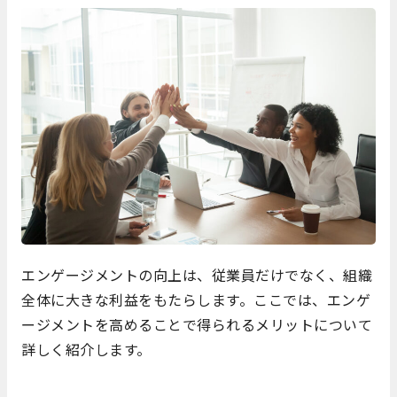
エンゲージメントの向上は、従業員だけでなく、組織
全体に大きな利益をもたらします。ここでは、エンゲ
ージメントを高めることで得られるメリットについて
詳しく紹介します。