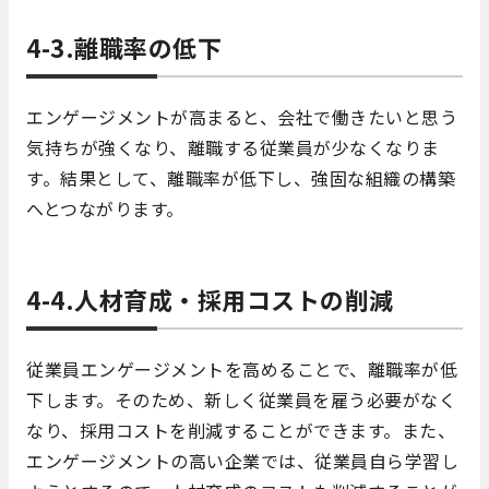
4-3.離職率の低下
エンゲージメントが高まると、会社で働きたいと思う
気持ちが強くなり、離職する従業員が少なくなりま
す。結果として、離職率が低下し、強固な組織の構築
へとつながります。
4-4.人材育成・採用コストの削減
従業員エンゲージメントを高めることで、離職率が低
下します。そのため、新しく従業員を雇う必要がなく
なり、採用コストを削減することができます。また、
エンゲージメントの高い企業では、従業員自ら学習し