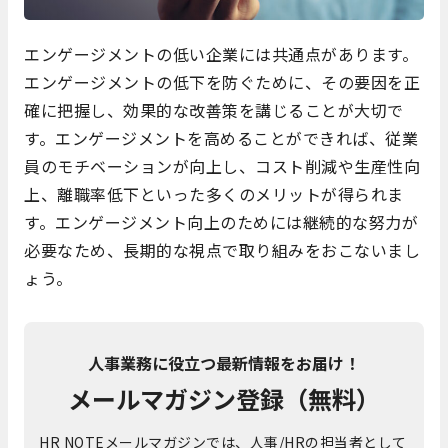
エンゲージメントの低い企業には共通点があります。
エンゲージメントの低下を防ぐために、その要因を正
確に把握し、効果的な改善策を講じることが大切で
す。エンゲージメントを高めることができれば、従業
員のモチベーションが向上し、コスト削減や生産性向
上、離職率低下といった多くのメリットが得られま
す。エンゲージメント向上のためには継続的な努力が
必要なため、長期的な視点で取り組みをおこないまし
ょう。
人事業務に役立つ最新情報をお届け！
メールマガジン登録（無料）
HR NOTEメールマガジンでは、人事/HRの担当者として