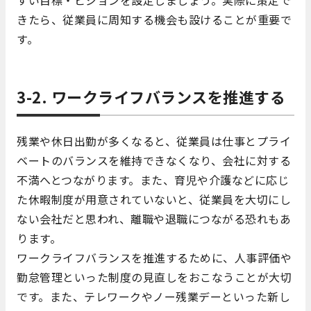
すい目標・ビジョンを設定しましょう。実際に策定で
きたら、従業員に周知する機会も設けることが重要で
す。
3-2. ワークライフバランスを推進する
残業や休日出勤が多くなると、従業員は仕事とプライ
ベートのバランスを維持できなくなり、会社に対する
不満へとつながります。また、育児や介護などに応じ
た休暇制度が用意されていないと、従業員を大切にし
ない会社だと思われ、離職や退職につながる恐れもあ
ります。
ワークライフバランスを推進するために、人事評価や
勤怠管理といった制度の見直しをおこなうことが大切
です。また、テレワークやノー残業デーといった新し