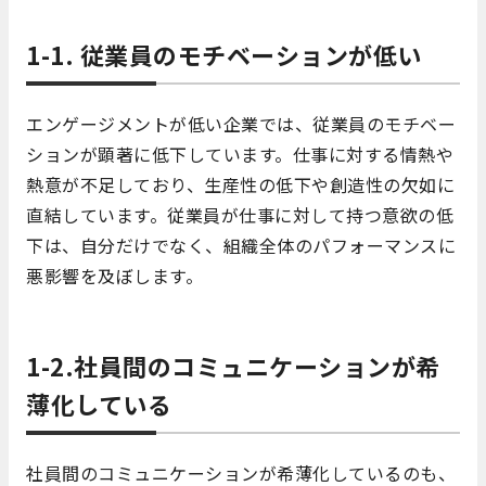
1-1. 従業員のモチベーションが低い
エンゲージメントが低い企業では、従業員のモチベー
ションが顕著に低下しています。仕事に対する情熱や
熱意が不足しており、生産性の低下や創造性の欠如に
直結しています。従業員が仕事に対して持つ意欲の低
下は、自分だけでなく、組織全体のパフォーマンスに
悪影響を及ぼします。
1-2.社員間のコミュニケーションが希
薄化している
社員間のコミュニケーションが希薄化しているのも、