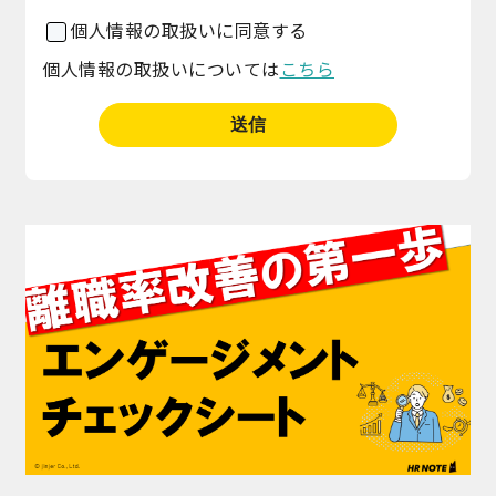
個人情報の取扱いに同意する
個人情報の取扱いについては
こちら