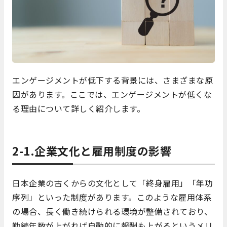
エンゲージメントが低下する背景には、さまざまな原
因があります。ここでは、エンゲージメントが低くな
る理由について詳しく紹介します。
2-1.企業文化と雇用制度の影響
日本企業の古くからの文化として「終身雇用」「年功
序列」といった制度があります。このような雇用体系
の場合、長く働き続けられる環境が整備されており、
勤続年数が上がれば自動的に報酬も上がるというメリ