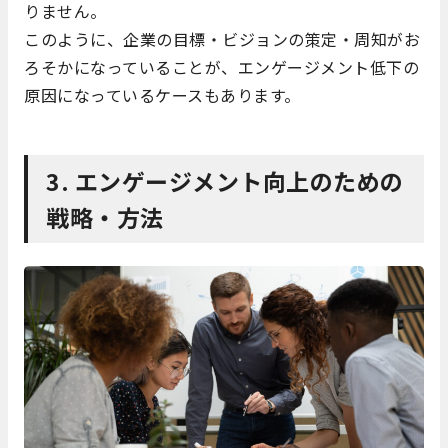
りません。
このように、企業の目標・ビジョンの策定・周知がお
ろそかになっていることが、エンゲージメント低下の
原因になっているケースもあります。
3. エンゲージメント向上のための
戦略・方法