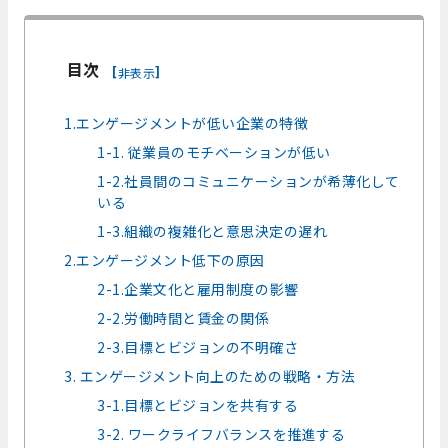
目次
[
]
非表示
1.エンゲージメントが低い企業の特徴
1-1. 従業員のモチベーションが低い
1-2.社員間のコミュニケーションが希薄化して
いる
1-3.組織の複雑化と意思決定の遅れ
2.エンゲージメント低下の原因
2-1.企業文化と雇用制度の影響
2-2.労働時間と賃金の関係
2-3.目標とビジョンの不明確さ
3. エンゲージメント向上のための戦略・方法
3-1.目標とビジョンを共有する
3-2. ワークライフバランスを推進する