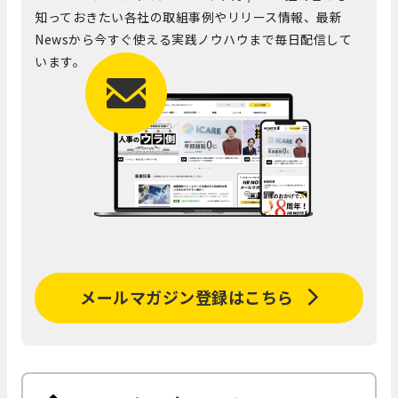
知っておきたい各社の取組事例やリリース情報、最新
Newsから今すぐ使える実践ノウハウまで毎日配信して
います。
メールマガジン登録はこちら