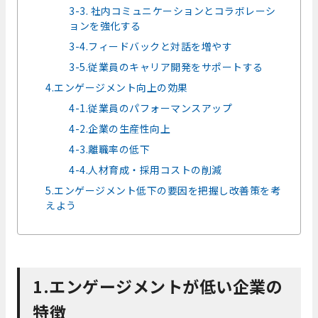
3-3. 社内コミュニケーションとコラボレーシ
ョンを強化する
3-4.フィードバックと対話を増やす
3-5.従業員のキャリア開発をサポートする
4.エンゲージメント向上の効果
4-1.従業員のパフォーマンスアップ
4-2.企業の生産性向上
4-3.離職率の低下
4-4.人材育成・採用コストの削減
5.エンゲージメント低下の要因を把握し改善策を考
えよう
1.エンゲージメントが低い企業の
特徴