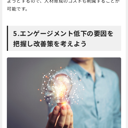
ようとするので、人材育成のコストも削減することが
可能です。
5.エンゲージメント低下の要因を
把握し改善策を考えよう