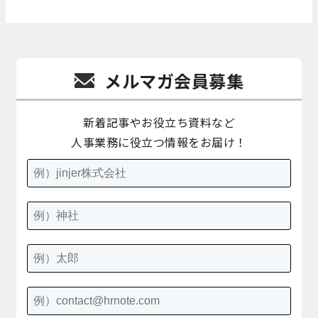
メルマガ会員募集
新着記事やお役立ち資料など
人事業務に役立つ情報をお届け！