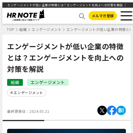
エンゲージメントが低い企業の特徴とは？エンゲージメントを向上への対策を解説 ｜HR NOTE
メルマガ登録
TOP
組織
エンゲージメント
エンゲージメントが低い企業の特徴と
エンゲージメントが低い企業の特徴
とは？エンゲージメントを向上への
対策を解説
組織
エンゲージメント
エンゲージメント
最終更新日：
2024.05.21