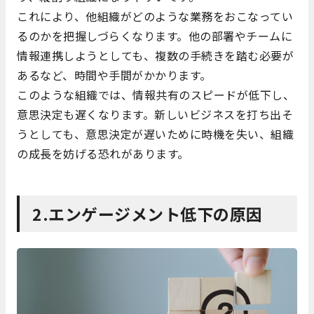
これにより、他組織がどのような業務をおこなってい
るのかを把握しづらくなります。他の部署やチームに
情報連携しようとしても、複数の手続きを踏む必要が
あるなど、時間や手間がかかります。
このような組織では、情報共有のスピードが低下し、
意思決定も遅くなります。新しいビジネスを打ち出そ
うとしても、意思決定が遅いために時機を失い、組織
の成長を妨げる恐れがあります。
2.エンゲージメント低下の原因