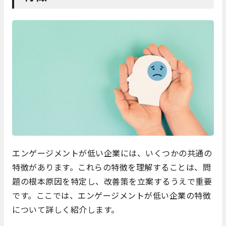
エンゲージメントが低い企業には、いくつかの共通の
特徴があります。これらの特徴を理解することは、問
題の根本原因を特定し、改善策を立案するうえで重要
です。ここでは、エンゲージメントが低い企業の特徴
について詳しく紹介します。