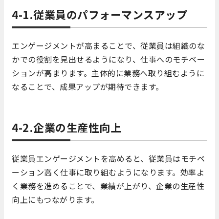
4-1.従業員のパフォーマンスアップ
エンゲージメントが高まることで、従業員は組織のな
かでの役割を見出せるようになり、仕事へのモチベー
ションが高まります。主体的に業務へ取り組むように
なることで、成果アップが期待できます。
4-2.企業の生産性向上
従業員エンゲージメントを高めると、従業員はモチベ
ーション高く仕事に取り組むようになります。効率よ
く業務を進めることで、業績が上がり、企業の生産性
向上にもつながります。