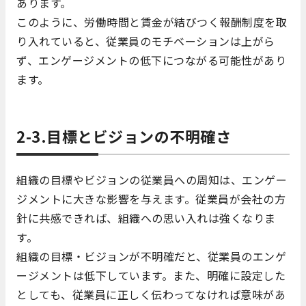
あります。
このように、労働時間と賃金が結びつく報酬制度を取
り入れていると、従業員のモチベーションは上がら
ず、エンゲージメントの低下につながる可能性があり
ます。
2-3.目標とビジョンの不明確さ
組織の目標やビジョンの従業員への周知は、エンゲー
ジメントに大きな影響を与えます。従業員が会社の方
針に共感できれば、組織への思い入れは強くなりま
す。
組織の目標・ビジョンが不明確だと、従業員のエンゲ
ージメントは低下しています。また、明確に設定した
としても、従業員に正しく伝わってなければ意味があ