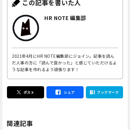
この記事を書いた人
HR NOTE 編集部
2021年4月にHR NOTE編集部にジョイン。記事を読ん
だ人事の方に「読んで良かった」と感じていただけるよ
うな記事を作れるよう頑張ります！
ポスト
シェア
ブックマーク
関連記事