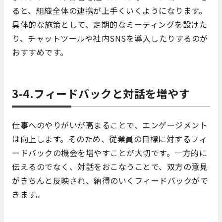
ると、組織全体の連携が上手くいくようになります。
具体的な施策として、定期的なミーティングを設けた
り、チャットツールや社内SNSを導入したりするのが
おすすめです。
3-4.フィードバックと対話を増やす
仕事へのやりがいが高まることで、エンゲージメント
は向上します。そのため、従業員の目標に対するフィ
ードバックの機会を増やすことが大切です。一方的に
伝えるのでなく、対話をおこなうことで、双方の意見
がきちんと反映され、納得のいくフィードバックがで
きます。