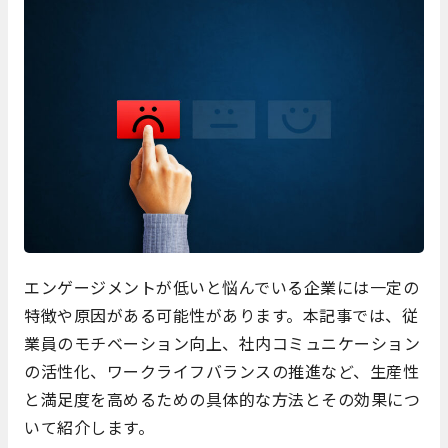
エンゲージメントが低いと悩んでいる企業には一定の
特徴や原因がある可能性があります。本記事では、従
業員のモチベーション向上、社内コミュニケーション
の活性化、ワークライフバランスの推進など、生産性
と満足度を高めるための具体的な方法とその効果につ
いて紹介します。