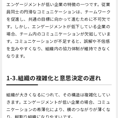
エンゲージメントが低い企業の特徴の一つです。従業
員同士の円滑なコミュニケーションは、チームワーク
を促進し、共通の目標に向かって進むために不可欠で
す。しかし、エンゲージメントが低下している企業の
場合、チーム内のコミュニケーションが欠如していま
す。コミュニケーションが不足すると、誤解や不信感
を生みやすくなり、組織内の協力体制が維持できなく
なります。
1-3.組織の複雑化と意思決定の遅れ
組織が大きくなるにつれて、その構造は複雑化してい
きます。エンゲージメントが低い企業の場合、コミュ
ニケーションの希薄化により、横のつながりが薄くな
り、縦割り組織になりやすいです。