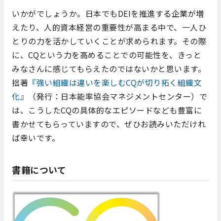
いかがでしょうか。日本でもDEIを推進する企業が増
えたり、人的資本経営の重要性が高まる中で、一人ひ
とりの力を活かしていくことが求められます。その際
に、CQという力を高めることでの可能性を、きっと
みなさんに感じてもらえたのではないかと思います。
拙著
『強い組織は違いを楽しむCQが切り拓く組織文
化』
（発行：日本能率協会マネジメントセンター）で
は、こうしたCQの具体的なエピソードなども豊富に
書かせてもらっていますので、ぜひお読みいただけれ
ば幸いです。
書籍について