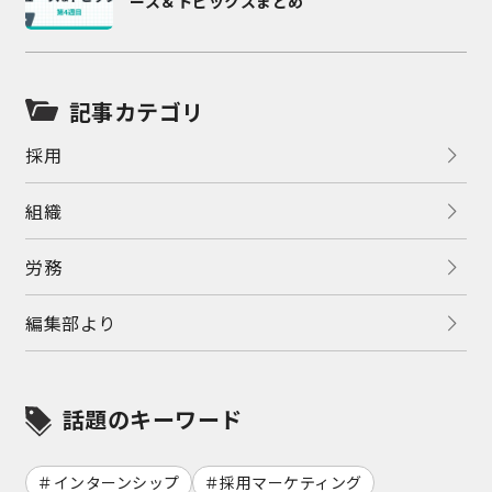
ース＆トピックスまとめ
記事カテゴリ
採用
組織
労務
編集部より
話題のキーワード
インターンシップ
採用マーケティング