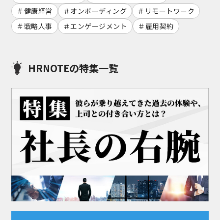
健康経営
オンボーディング
リモートワーク
戦略人事
エンゲージメント
雇用契約
HRNOTEの特集一覧