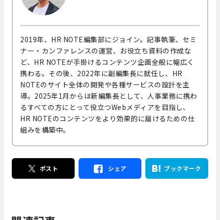
2019年、HR NOTE編集部にジョイン。記事執筆、セミ
ナー・カンファレンスの運営、お役立ち資料の作成な
ど、HR NOTEが手掛けるコンテンツ企画全般に幅広く
携わる。その後、2022年に副編集長に就任し、HR
NOTEのサイト全体の開発や各種サービスの設計を主
導。2025年1月からは新編集長として、人事業務に携わ
るすべての方にとって役立つWebメディアを目指し、
HR NOTEのコンテンツをより効果的に届けるための仕
組みを構築中。
ポスト
シェア
ブックマーク