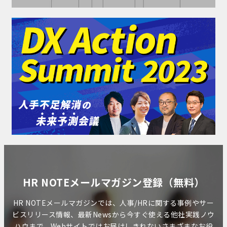
HR NOTEメールマガジン登録（無料）
HR NOTEメールマガジンでは、人事/HRに関する事例やサー
ビスリリース情報、最新Newsから今すぐ使える他社実践ノウ
ハウまで、Webサイトではお届けしきれないさまざまなお役