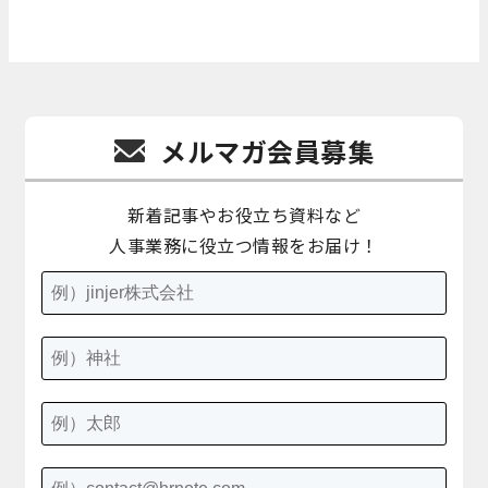
メルマガ会員募集
新着記事やお役立ち資料など
人事業務に役立つ情報をお届け！