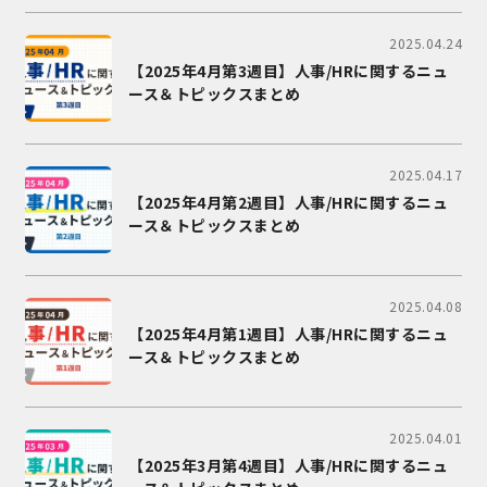
2025.04.24
【2025年4月第3週目】人事/HRに関するニュ
ース＆トピックスまとめ
2025.04.17
【2025年4月第2週目】人事/HRに関するニュ
ース＆トピックスまとめ
2025.04.08
【2025年4月第1週目】人事/HRに関するニュ
ース＆トピックスまとめ
2025.04.01
【2025年3月第4週目】人事/HRに関するニュ