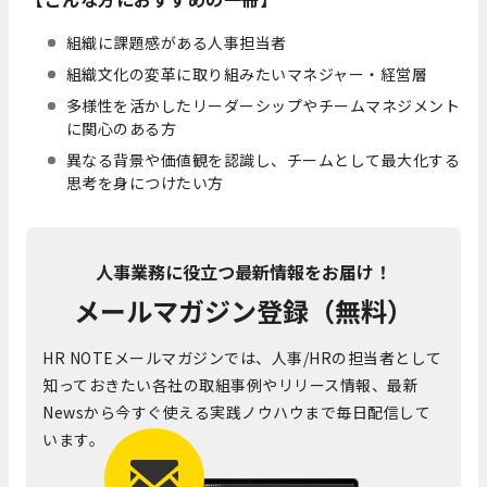
組織に課題感がある人事担当者
組織文化の変革に取り組みたいマネジャー・経営層
多様性を活かしたリーダーシップやチームマネジメント
に関心のある方
異なる背景や価値観を認識し、チームとして最大化する
思考を身につけたい方
人事業務に役立つ最新情報をお届け！
メールマガジン登録（無料）
HR NOTEメールマガジンでは、人事/HRの担当者として
知っておきたい各社の取組事例やリリース情報、最新
Newsから今すぐ使える実践ノウハウまで毎日配信して
います。