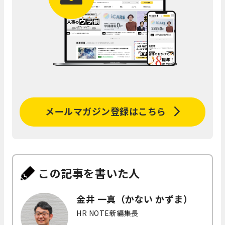
メールマガジン登録はこちら
この記事を書いた人
金井 一真（かない かずま）
HR NOTE新編集長