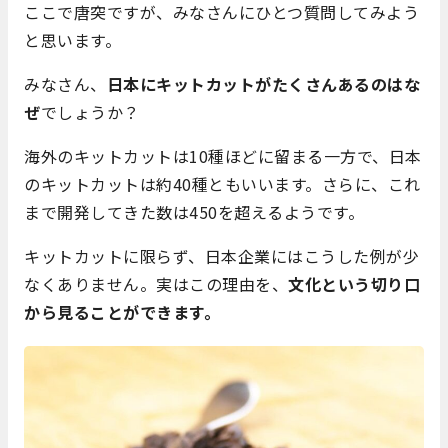
ここで唐突ですが、みなさんにひとつ質問してみよう
と思います。
みなさん、
日本にキットカットがたくさんあるのはな
ぜ
でしょうか？
海外のキットカットは10種ほどに留まる一方で、日本
のキットカットは約40種ともいいます。さらに、これ
まで開発してきた数は450を超えるようです。
キットカットに限らず、日本企業にはこうした例が少
なくありません。実はこの理由を、
文化という切り口
から見ることができます。