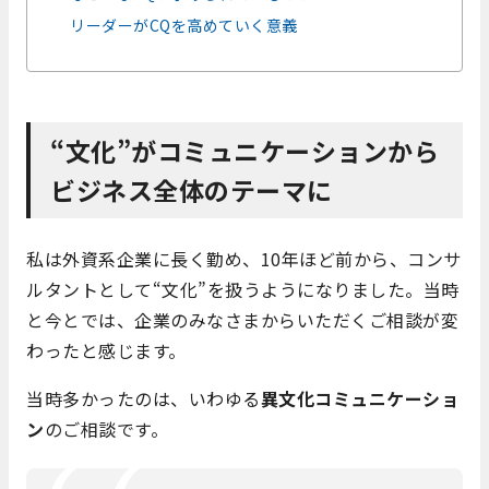
リーダーがCQを高めていく意義
“文化”がコミュニケーションから
ビジネス全体のテーマに
私は外資系企業に長く勤め、10年ほど前から、コンサ
ルタントとして“文化”を扱うようになりました。当時
と今とでは、企業のみなさまからいただくご相談が変
わったと感じます。
当時多かったのは、いわゆる
異文化コミュニケーショ
ン
のご相談です。