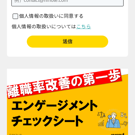
個人情報の取扱いに同意する
個人情報の取扱いについては
こちら