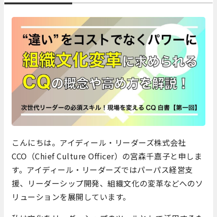
こんにちは。アイディール・リーダーズ株式会社
CCO（Chief Culture Officer）の宮森千嘉子と申しま
す。アイディール・リーダーズではパーパス経営支
援、リーダーシップ開発、組織文化の変革などへのソ
リューションを展開しています。