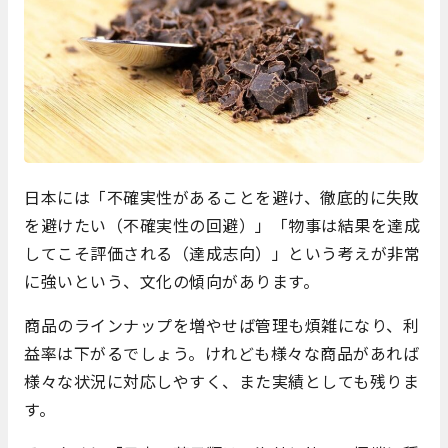
日本には「不確実性があることを避け、徹底的に失敗
を避けたい（不確実性の回避）」「物事は結果を達成
してこそ評価される（達成志向）」という考えが非常
に強いという、文化の傾向があります。
商品のラインナップを増やせば管理も煩雑になり、利
益率は下がるでしょう。けれども様々な商品があれば
様々な状況に対応しやすく、また実績としても残りま
す。