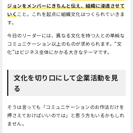
ジョンをメンバーにきちんと伝え、組織に浸透させて
いく
こと。これを起点に組織文化はつくられていきま
す。
今日のリーダーには、異なる文化を持つ人との単純な
コミュニケーション以上のものが求められます。“文
化”はビジネス全体にかかる大きなテーマです。
文化を切り口にして企業活動を見
る
そうは言っても「コミュニケーションのお作法だけを
押さえておけばいいのでは」と思う方もいるかもしれ
ません。