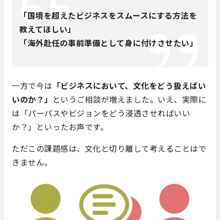
「国境を超えたビジネスをスムースにする方法を
教えてほしい」
「海外赴任の事前準備として身に付けさせたい」
一方で今は
「ビジネスにおいて、文化をどう扱えばい
いのか？」
というご相談が増えました。いえ、実際に
は「パーパスやビジョンをどう浸透させればいい
か？」といったお声です。
ただこの課題感は、文化と切り離して考えることはで
きません。