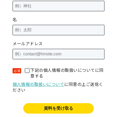
名
メールアドレス
下記の個人情報の取扱いについてに同
意する
個人情報の取扱いについて
に同意の上ご送信く
ださい