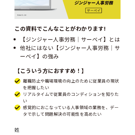
この資料でこんなことがわかります!
【ジンジャー人事労務｜サーベイ】とは
他社にはない【ジンジャー人事労務｜サ
ーベイ】の強み
【こういう方におすすめ！】
離職防止や職場環境の向上のために従業員の現状
を把握したい
リアルタイムで従業員のコンディションを知りた
い
感覚的におこなっている人事領域の業務を、デー
タで示して問題解決の可能性を高めたい
姓