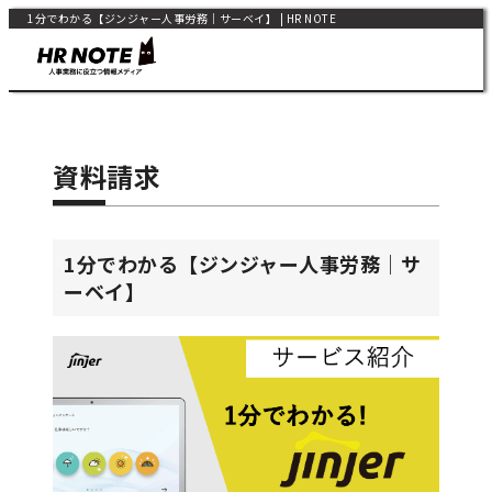
1分でわかる【ジンジャー人事労務｜サーベイ】 | HR NOTE
資料請求
1分でわかる【ジンジャー人事労務｜サ
ーベイ】