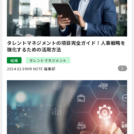
タレントマネジメントの項目完全ガイド！人事戦略を
強化するための活用方法
組織
タレントマネジメント
2024.02.09
HR NOTE 編集部