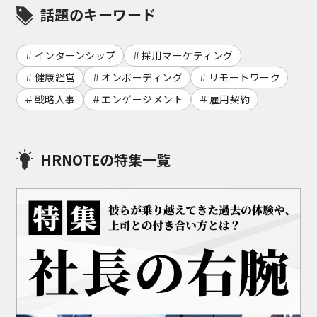
話題のキーワード
インターンシップ
採用マーケティング
健康経営
オンボーディング
リモートワーク
戦略人事
エンゲージメント
雇用契約
HRNOTEの特集一覧