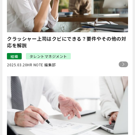
クラッシャー上司はクビにできる？要件やその他の対
応を解説
組織
タレントマネジメント
2025.03.20
HR NOTE 編集部