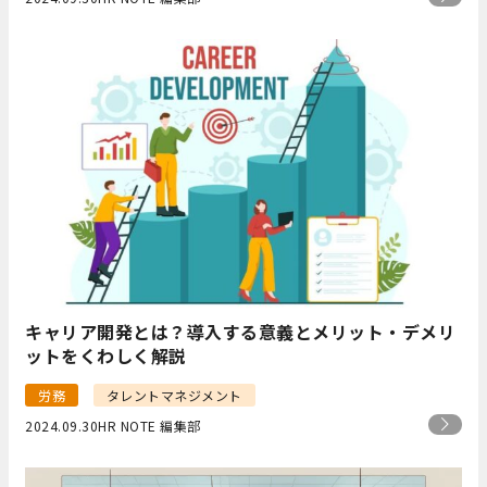
キャリア開発とは？導入する意義とメリット・デメリ
ットをくわしく解説
労務
タレントマネジメント
2024.09.30
HR NOTE 編集部