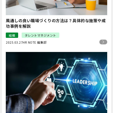
風通しの良い職場づくりの方法は？具体的な施策や成
功事例を解説
組織
タレントマネジメント
2025.03.27
HR NOTE 編集部