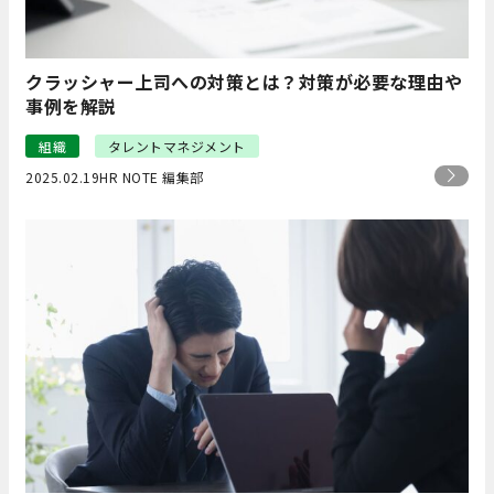
クラッシャー上司への対策とは？対策が必要な理由や
事例を解説
組織
タレントマネジメント
2025.02.19
HR NOTE 編集部