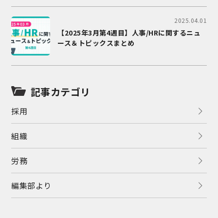
2025.04.01
【2025年3月第4週目】人事/HRに関するニュ
ース＆トピックスまとめ
記事カテゴリ
採用
組織
労務
編集部より