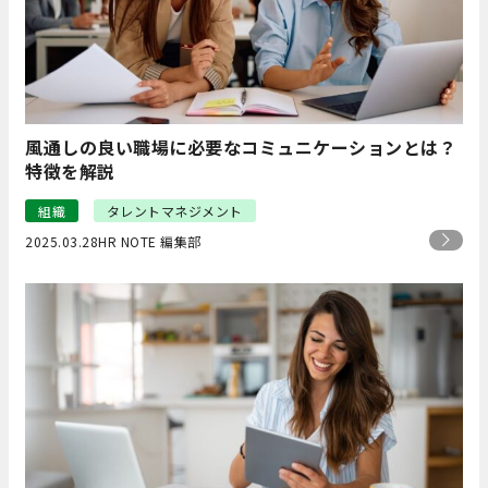
風通しの良い職場に必要なコミュニケーションとは？
特徴を解説
組織
タレントマネジメント
2025.03.28
HR NOTE 編集部