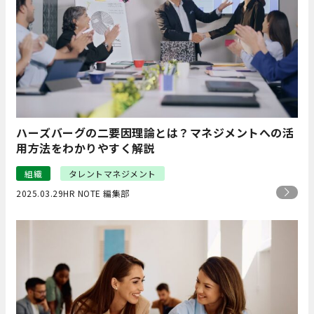
ハーズバーグの二要因理論とは？マネジメントへの活
用方法をわかりやすく解説
組織
タレントマネジメント
2025.03.29
HR NOTE 編集部