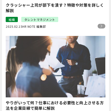
クラッシャー上司が部下を潰す？特徴や対策を詳しく
解説
組織
タレントマネジメント
2025.02.15
HR NOTE 編集部
やりがいって何？仕事における必要性と向上させる方
法を企業目線で簡単に解説