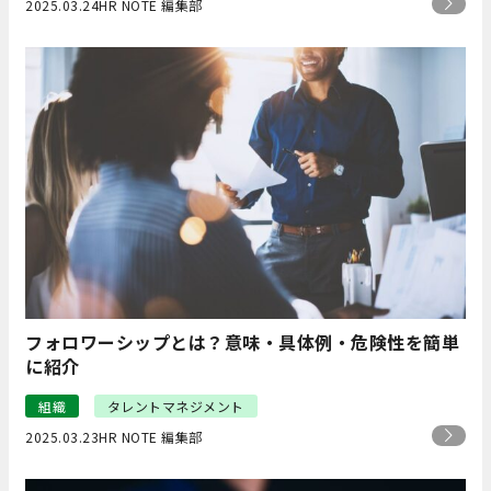
2025.03.24
HR NOTE 編集部
フォロワーシップとは？意味・具体例・危険性を簡単
に紹介
組織
タレントマネジメント
2025.03.23
HR NOTE 編集部