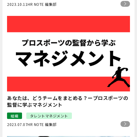
2023.10.11
HR NOTE 編集部
あなたは、どうチームをまとめる？ープロスポーツの
監督に学ぶマネジメント
組織
タレントマネジメント
2023.07.07
HR NOTE 編集部