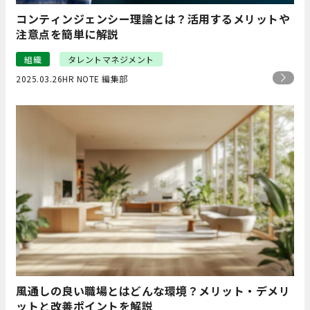
コンティンジェンシー理論とは？活用するメリットや
注意点を簡単に解説
組織
タレントマネジメント
2025.03.26
HR NOTE 編集部
風通しの良い職場とはどんな環境？メリット・デメリ
ットと改善ポイントを解説