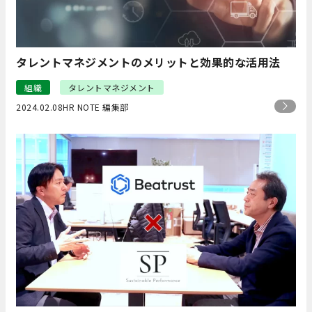
タレントマネジメントのメリットと効果的な活用法
組織
タレントマネジメント
2024.02.08
HR NOTE 編集部