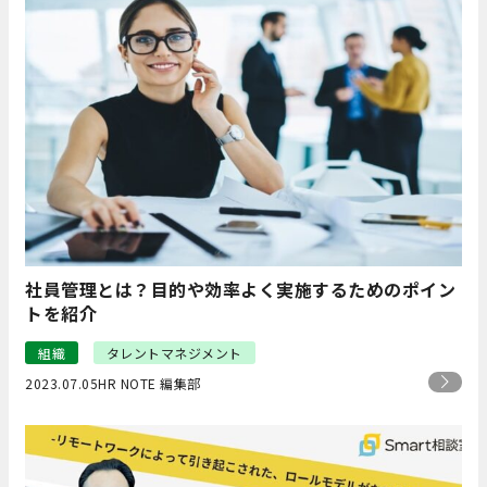
社員管理とは？目的や効率よく実施するためのポイン
トを紹介
組織
タレントマネジメント
2023.07.05
HR NOTE 編集部