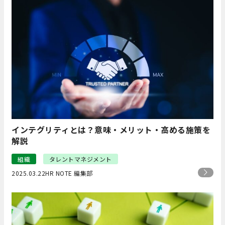
インテグリティとは？意味・メリット・高める施策を
解説
組織
タレントマネジメント
2025.03.22
HR NOTE 編集部