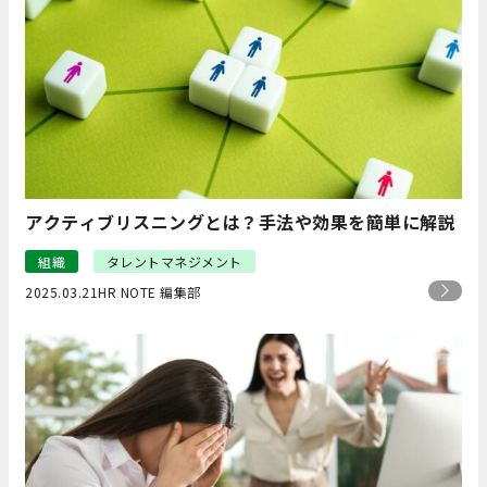
アクティブリスニングとは？手法や効果を簡単に解説
組織
タレントマネジメント
2025.03.21
HR NOTE 編集部