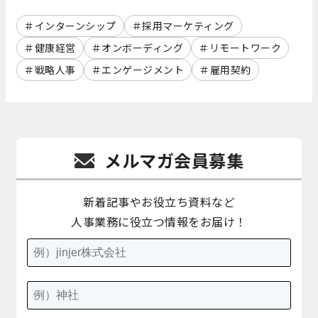
インターンシップ
採用マーケティング
健康経営
オンボーディング
リモートワーク
戦略人事
エンゲージメント
雇用契約
メルマガ会員募集
新着記事やお役立ち資料など
人事業務に役立つ情報をお届け！