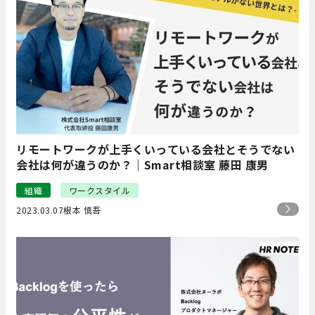
リモートワークが上手くいっている会社とそうでない
会社は何が違うのか？｜Smart相談室 藤田 康男
組織
ワークスタイル
2023.03.07
根本 慎吾