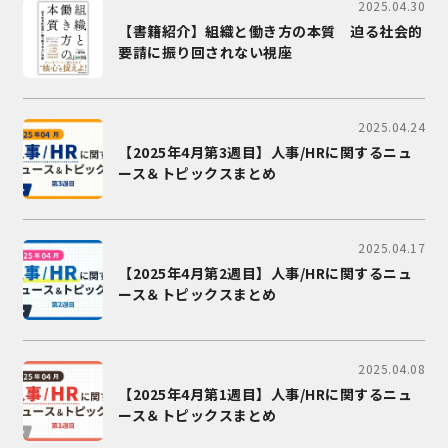
2025.04.30
【書籍紹介】組織と働き方の本質 迫る社会的
要請に振り回されない視座
2025.04.24
【2025年4月第3週目】人事/HRに関するニュ
ース＆トピックスまとめ
2025.04.17
【2025年4月第2週目】人事/HRに関するニュ
ース＆トピックスまとめ
2025.04.08
【2025年4月第1週目】人事/HRに関するニュ
ース＆トピックスまとめ