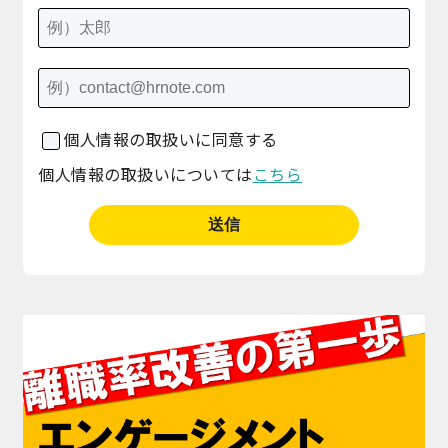
個人情報の取扱いに同意する
個人情報の取扱いについては
こちら