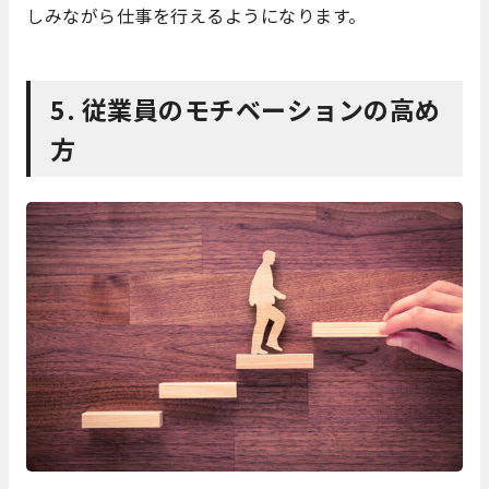
しみながら仕事を行えるようになります。
5. 従業員のモチベーションの高め
方