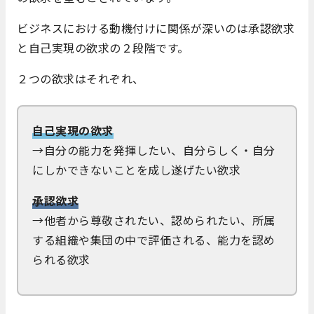
ビジネスにおける動機付けに関係が深いのは承認欲求
と自己実現の欲求の２段階です。
２つの欲求はそれぞれ、
自己実現の欲求
→自分の能力を発揮したい、自分らしく・自分
にしかできないことを成し遂げたい欲求
承認欲求
→他者から尊敬されたい、認められたい、所属
する組織や集団の中で評価される、能力を認め
られる欲求