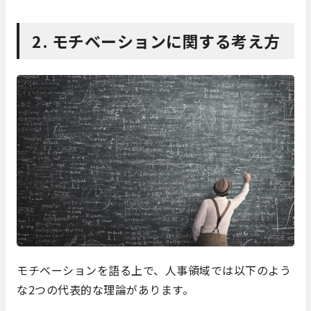
2. モチベーションに関する考え方
モチベーションを語る上で、人事領域では以下のよう
な2つの代表的な理論があります。