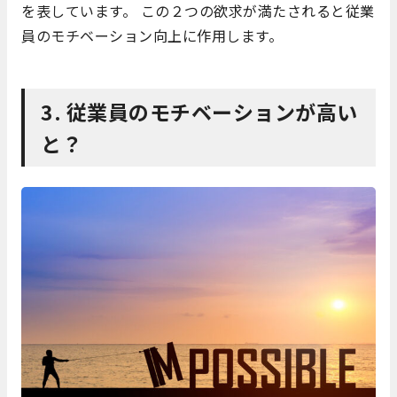
を表しています。 この２つの欲求が満たされると従業
員のモチベーション向上に作用します。
3. 従業員のモチベーションが高い
と？