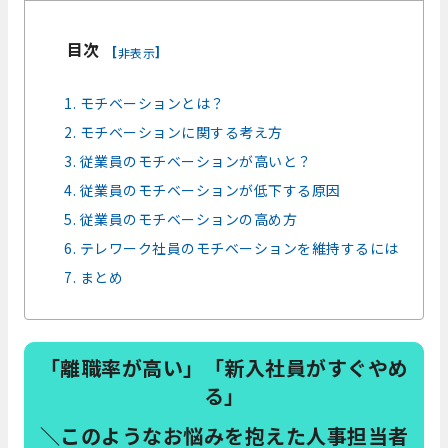
目次
[
]
非表示
1. モチベーションとは？
2. モチベーションに関する考え方
3. 従業員のモチベーションが高いと？
4. 従業員のモチベーションが低下する原因
5. 従業員のモチベーションの高め方
6. テレワーク社員のモチベーションを維持するには
7. まとめ
「離職率が高い」「新入社員がすぐやめ
る」
＼このようなお悩みを抱えた人事担当者