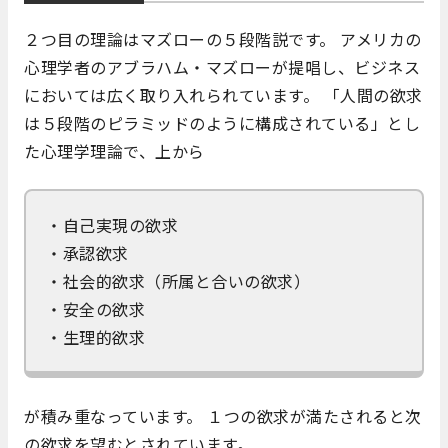
２つ目の理論はマズローの５段階説です。 アメリカの
心理学者のアブラハム・マズローが提唱し、ビジネス
においては広く取り入れられています。 「人間の欲求
は５段階のピラミッドのように構成されている」とし
た心理学理論で、上から
・自己実現の欲求
・承認欲求
・社会的欲求（所属と合いの欲求）
・安全の欲求
・生理的欲求
が積み重なっています。 １つの欲求が満たされると次
の欲求を望むとされています。