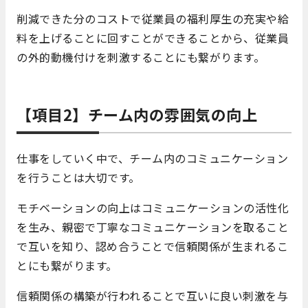
削減できた分のコストで従業員の福利厚生の充実や給
料を上げることに回すことができることから、従業員
の外的動機付けを刺激することにも繋がります。
【項目2】チーム内の雰囲気の向上
仕事をしていく中で、チーム内のコミュニケーション
を行うことは大切です。
モチベーションの向上はコミュニケーションの活性化
を生み、親密で丁寧なコミュニケーションを取ること
で互いを知り、認め合うことで信頼関係が生まれるこ
とにも繋がります。
信頼関係の構築が行われることで互いに良い刺激を与