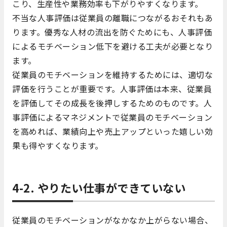
こり、生産性や業務効率も下がりやすくなります。
不当な人事評価は従業員の離職につながるおそれもあ
ります。優秀な人材の流出を防ぐためにも、人事評価
によるモチベーション低下を避ける工夫が必要となり
ます。
従業員のモチベーションを維持するためには、適切な
評価を行うことが重要です。人事評価は本来、従業員
を評価してその成長を後押しするためのものです。人
事評価によるマネジメントで従業員のモチベーション
を高めれば、業績向上や売上アップといった嬉しい効
果も得やすくなります。
4-2. やりたい仕事ができていない
従業員のモチベーションがなかなか上がらない場合、