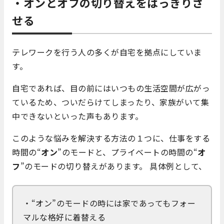
・オンとオフの切り替えをはっきりさ
せる
テレワークを行う人の多くが自宅を拠点にしていま
す。
自宅であれば、目の前にはいつもの生活空間が広がっ
ているため、ついだらけてしまったり、家族がいて集
中できないといった声もあります。
このような悩みを解決する方法の１つに、仕事をする
時間の“
オン
”のモードと、プライベートの時間の“
オ
フ
”のモードの切り替えがあります。 具体例として、
・“オン”のモードの時には家であってもフォー
マルな格好に着替える