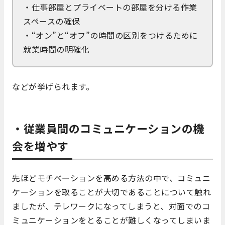
・仕事部屋とプライベートの部屋を分ける作業
スペースの確保
・“オン”と“オフ”の時間の区別をつけるために
就業時間の明確化
などが挙げられます。
・従業員間のコミュニケーションの機
会を増やす
先ほどモチベーションを高める方法の中で、コミュニ
ケーションを取ることが大切であることについて触れ
ましたが、テレワークになってしまうと、対面でのコ
ミュニケーションをとることが難しくなってしまいま