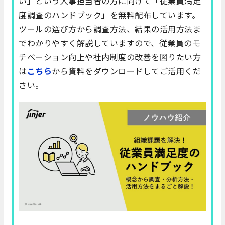
い」という人事担当者の方に向けて「従業員満足
度調査のハンドブック」を無料配布しています。
ツールの選び方から調査方法、結果の活用方法ま
でわかりやすく解説していますので、従業員のモ
チベーション向上や社内制度の改善を図りたい方
は
こちら
から資料をダウンロードしてご活用くだ
さい。