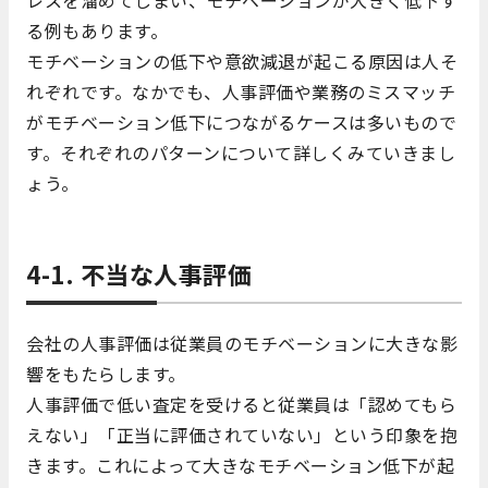
レスを溜めてしまい、モチベーションが大きく低下す
る例もあります。
モチベーションの低下や意欲減退が起こる原因は人そ
れぞれです。なかでも、人事評価や業務のミスマッチ
がモチベーション低下につながるケースは多いもので
す。それぞれのパターンについて詳しくみていきまし
ょう。
4-1. 不当な人事評価
会社の人事評価は従業員のモチベーションに大きな影
響をもたらします。
人事評価で低い査定を受けると従業員は「認めてもら
えない」「正当に評価されていない」という印象を抱
きます。これによって大きなモチベーション低下が起