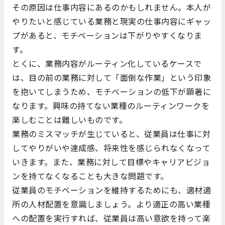
その原因は仕事内容にあるのかもしれません。本人が
やりたいと感じている業務と現実の仕事内容にギャッ
プがあると、モチベーションは下がりやすくなりま
す。
とくに、業務内容がルーティン化しているケースで
は、目の前の業務に対して「面倒な作業」という印象
を抱いてしまうため、モチベーションの低下が顕著に
なります。興味の持てない業種のルーティンワークを
楽しむことは難しいものです。
業務のミスマッチが生じていると、従業員は仕事に対
してやりがいや達成感、将来性を感じられなくなって
いきます。また、業務に対して目標やキャリアビジョ
ンを持てなくなることも大きな問題です。
従業員のモチベーションを維持するためにも、適材適
所の人材配置を意識しましょう。より適正の高い業種
への配置を実行すれば、従業員は高い意欲を持って楽