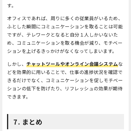
す。
オフィスであれば、周りに多くの従業員がいるため、
ふとした瞬間にコミュニケーションを取ることは可能
ですが、テレワークとなると自分１人しかいないた
め、コミュニケーションを取る機会が減り、モチベー
ションを上げるきっかけがなくなってしまいます。
しかし、
チャットツール
や
オンライン会議システム
な
どを効果的に用いることで、仕事の進捗状況を確認で
きるだけでなく、コミュニケーションを促しモチベー
ションの低下を防げたり、リフレッシュの効果が期待
できます。
7. まとめ