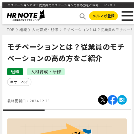
モチベーションとは？従業員のモチベーションの高め方をご紹介 ｜HR NOTE
メルマガ登録
TOP
組織
人材育成・研修
モチベーションとは？従業員のモチベー
モチベーションとは？従業員のモチ
ベーションの高め方をご紹介
組織
人材育成・研修
サーベイ
最終更新日：
2024.12.23