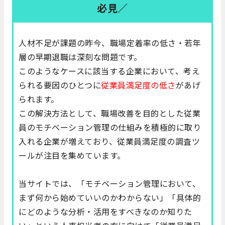
必見／
人材不足が課題の昨今、職場定着率の低さ・若年
層の早期退職は深刻な問題です。
このようなケースに該当する企業において、考え
られる要因のひとつに
従業員満足度の低さ
があげ
られます。
この解決方法として、職場改善を目的とした従業
員のモチベーション管理の仕組みを積極的に取り
入れる企業が増えており、従業員満足度の調査ツ
ールが注目を集めています。
当サイトでは、「モチベーション管理において、
まず何から始めていいのかわからない」「具体的
にどのような分析・活用をすべきなのか知りた