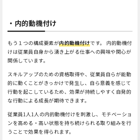
・内的動機付け
もう１つの構成要素が
内的動機付け
です。 内的動機付
けは従業員自身から湧き上がる仕事への興味や関心が
関係しています。
スキルアップのための資格取得や、従業員自らが能動
的に動くことがきっかけで発生し、自ら意義を感じて
行動を起こしているため、効果が持続しやすく自発的
な行動による成長が期待できます。
従業員1人1人の内的動機付けを刺激し、モチベーショ
ンを高める・高い状態を持ち続けられる取り組みを行
うことで効果を得られます。