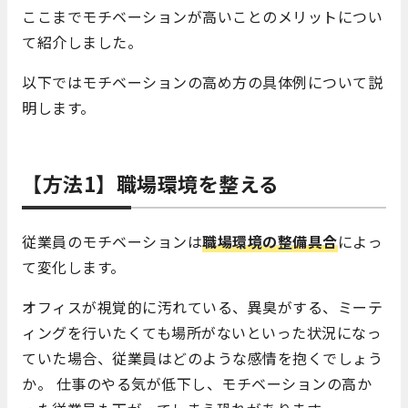
ここまでモチベーションが高いことのメリットについ
て紹介しました。
以下ではモチベーションの高め方の具体例について説
明します。
【方法1】職場環境を整える
従業員のモチベーションは
職場環境の整備具合
によっ
て変化します。
オフィスが視覚的に汚れている、異臭がする、ミーテ
ィングを行いたくても場所がないといった状況になっ
ていた場合、従業員はどのような感情を抱くでしょう
か。 仕事のやる気が低下し、モチベーションの高か