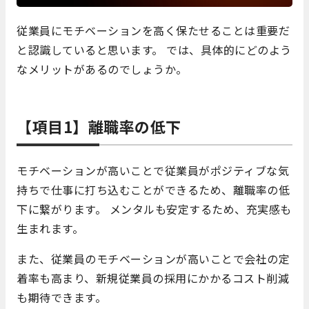
従業員にモチベーションを高く保たせることは重要だ
と認識していると思います。 では、具体的にどのよう
なメリットがあるのでしょうか。
【項目1】離職率の低下
モチベーションが高いことで従業員がポジティブな気
持ちで仕事に打ち込むことができるため、離職率の低
下に繋がります。 メンタルも安定するため、充実感も
生まれます。
また、従業員のモチベーションが高いことで会社の定
着率も高まり、新規従業員の採用にかかるコスト削減
も期待できます。