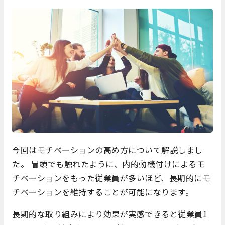
今回はモチベーションの高め方について解説しまし
た。 冒頭でも触れたように、内的動機付けによるモ
チベーションをもった従業員が多いほど、長期的にモ
チベーションを維持することが可能になります。
長期的な取り組み
により効果が実感できると従業員1