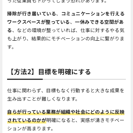
った従業員も下がってしまう恐れがあります。
掃除が行き届いている
、
コミュニケーションを行える
ワークスペースが整っている
、
一休みできる空間があ
る
、などの環境が整っていれば、仕事に対するやる気
も上がり、結果的にモチベーションの向上に繋がりま
す。
【方法2】目標を明確にする
仕事に関わらず、目標もなく行動すると大きな成果を
生み出すことが難しくなります。
自らが行っている業務が組織や社会にどのように反映
されているのかが
明確になると、実感が湧きモチベー
ションが高まります。