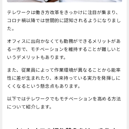
テレワークは働き方改革をきっかけに注目が集まり、
コロナ禍以降では世間的に認知されるようになりまし
た。
オフィスに出向かなくても勤務ができるメリットがあ
る一方で、モチベーションを維持することが難しいと
いうデメリットもあります。
また、従業員によって作業環境が異なることから能率
性に差が生まれたり、本来持っている実力を発揮しに
くくなるという懸念点もあります。
以下ではテレワークでもモチベーションを高める方法
について紹介します。