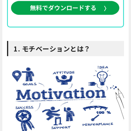
1. モチベーションとは？