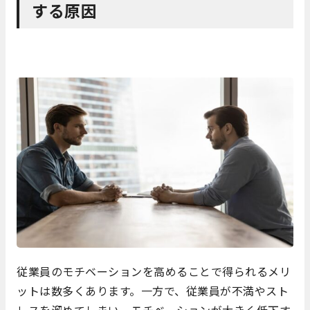
する原因
従業員のモチベーションを高めることで得られるメリ
ットは数多くあります。一方で、従業員が不満やスト