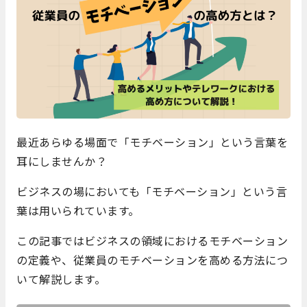
最近あらゆる場面で「モチベーション」という言葉を
耳にしませんか？
ビジネスの場においても「モチベーション」という言
葉は用いられています。
この記事ではビジネスの領域におけるモチベーション
の定義や、従業員のモチベーションを高める方法につ
いて解説します。