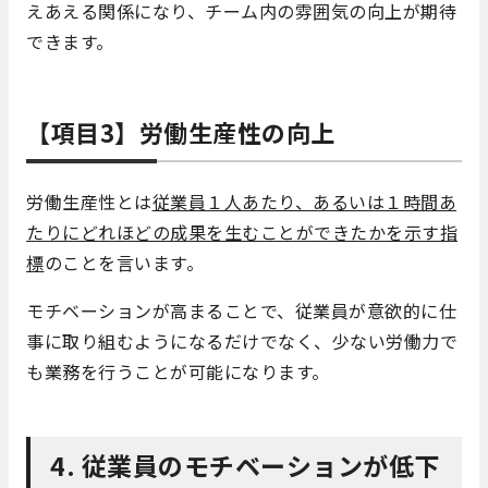
えあえる関係になり、チーム内の雰囲気の向上が期待
できます。
【項目3】労働生産性の向上
労働生産性とは
従業員１人あたり、あるいは１時間あ
たりにどれほどの成果を生むことができたかを示す指
標
のことを言います。
モチベーションが高まることで、従業員が意欲的に仕
事に取り組むようになるだけでなく、少ない労働力で
も業務を行うことが可能になります。
4. 従業員のモチベーションが低下