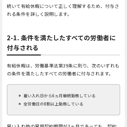
続いて有給休暇について正しく理解するため、付与さ
れる条件を詳しく説明します。
2-1. 条件を満たしたすべての労働者に
付与される
有給休暇は、労働基準法第39条に則り、次のいずれも
の条件を満たしたすべての労働者に付与されます。
雇い入れ日から6ヵ月継続勤務している
全労働日の8割以上勤務している
雇い入れ時の雇用契約期間が3ヵ月であっても、契約