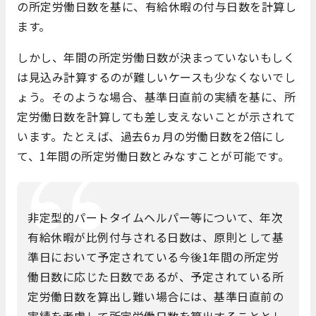
の所定労働日数を基に、有給休暇の付与日数を計算し
ます。
しかし、年間の所定労働日数が決まっていないもしく
は見込み計算するのが難しいケースも少なくないでし
ょう。そのような場合、基準日直前の実績を基に、所
定労働日数を計算しても差し支えないことが示されて
います。たとえば、過去6ヵ月の労働日数を2倍にし
て、1年間の所定労働日数とみなすことが可能です。
非定型的パートタイムヘルパー等について、年次
有給休暇が比例付与される日数は、原則として基
準日において予定されている今後1年間の所定労
働日数に応じた日数であるが、予定されている所
定労働日数を算出し難い場合には、基準日直前の
実績を考慮して所定労働日数を算出することとし