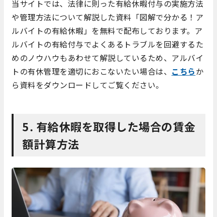
当サイトでは、法律に則った有給休暇付与の実施方法
や管理方法について解説した資料「図解で分かる！ア
ルバイトの有給休暇」を無料で配布しております。ア
ルバイトの有給付与でよくあるトラブルを回避するた
めのノウハウもあわせて解説しているため、アルバイ
トの有休管理を適切におこないたい場合は、
こちら
か
ら資料をダウンロードしてご覧ください。
5. 有給休暇を取得した場合の賃金
額計算方法