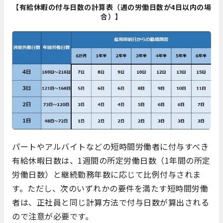
【有給休暇の付与日数の計算表（週の労働日数が4日以内の場
合）】
パートやアルバイトなどの短時間労働者に付与すべき
有給休暇日数は、1週間の所定労働日数（1年間の所定
労働日数）と継続勤務年数に応じて比例付与されま
す。ただし、次のいずれかの要件を満たす短時間労働
者は、正社員と同じ計算方法で付与日数が算出される
ので注意が必要です。