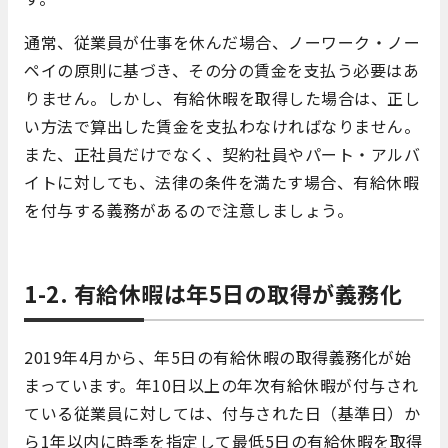
通常、従業員が仕事を休んだ場合、ノーワーク・ノー
ペイの原則に基づき、その分の賃金を支払う必要はあ
りません。しかし、有給休暇を取得した場合は、正し
い方法で算出した賃金を支払わなければなりません。
また、正社員だけでなく、契約社員やパート・アルバ
イトに対しても、法律の条件を満たす場合、有給休暇
を付与する義務があるので注意しましょう。
1-2. 有給休暇は年5日の取得が義務化
2019年4月から、年5日の有給休暇の取得義務化が始
まっています。年10日以上の年次有給休暇が付与され
ている従業員に対しては、付与された日（基準日）か
ら1年以内に時季を指定して最低5日の有給休暇を取得