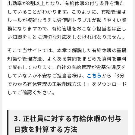
出勤率が8割以上となり、有給休暇の付与条件を満た
していることがわかります。このように、有給管理は
ルールが複雑なうえに労使間トラブルが起きやすい業
務になりますので、有給管理をおこなう担当者は正し
い知識をもとに適切な対応をしなければなりません。
そこで当サイトでは、本章で解説した有給休暇の基礎
知識や管理方法、よくある質問をまとめた資料を無料
で配布しております。自社の有給管理が労基法違反を
していないか不安なご担当者様は、
こちら
から「3分
でわかる有休管理の工数削減方法！」をダウンロード
してご確認ください。
3. 正社員に対する有給休暇の付与
日数を計算する方法