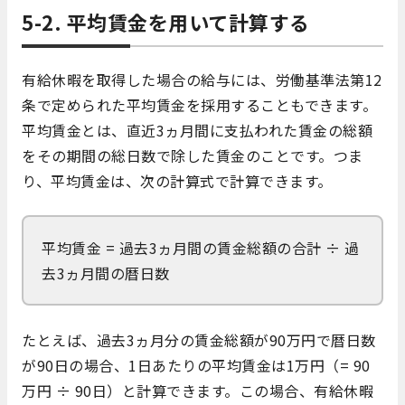
5-2. 平均賃金を用いて計算する
有給休暇を取得した場合の給与には、労働基準法第12
条で定められた平均賃金を採用することもできます。
平均賃金とは、直近3ヵ月間に支払われた賃金の総額
をその期間の総日数で除した賃金のことです。つま
り、平均賃金は、次の計算式で計算できます。
平均賃金 = 過去3ヵ月間の賃金総額の合計 ÷ 過
去3ヵ月間の暦日数
たとえば、過去3ヵ月分の賃金総額が90万円で暦日数
が90日の場合、1日あたりの平均賃金は1万円（= 90
万円 ÷ 90日）と計算できます。この場合、有給休暇