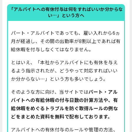
「アルバイトへの有休付与は何をすればいいか分からな
い…」という方へ
パート・アルバイトであっても、雇い入れから6ヵ
月が経過し、その間の出勤率が8割以上であれば有
給休暇を付与しなくてはなりません。
とはいえ、「本社からアルバイトにも有休を与え
るよう指示されたが、どうやって対応すればいい
か分からない…」という方も多いでしょう。
そのような方に向け、当サイトでは
パート・アル
バイトへの有給休暇の付与日数の計算方法や、有
給休暇をめぐるトラブルを防ぐ取得ルールの例な
どをまとめた資料を無料で配布しております。
アルバイトへの有休付与のルールや管理の方法、