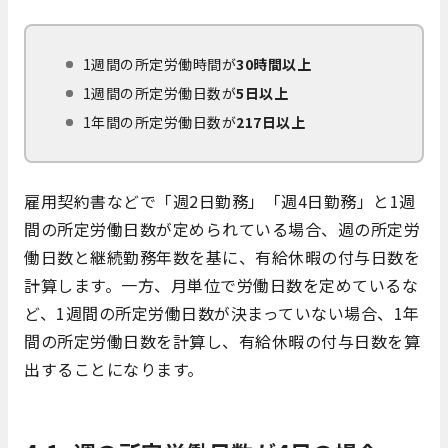
1週間の所定労働時間が
30時間以上
1週間の所定労働日数が
5日以上
1年間の所定労働日数が
217日以上
雇用契約書などで「週2日勤務」「週4日勤務」と1週
間の所定労働日数が定められている場合、週の所定労
働日数と継続勤務年数を基に、有給休暇の付与日数を
計算します。一方、月単位で労働日数を定めているな
ど、1週間の所定労働日数が決まっていない場合、1年
間の所定労働日数を計算し、有給休暇の付与日数を算
出することになります。