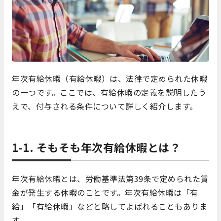
年次有給休暇（有給休暇）は、法律で定められた休暇
の一つです。ここでは、有給休暇の定義を説明したう
えで、付与される条件について詳しく紹介します。
1-1. そもそも年次有給休暇とは？
年次有給休暇とは、労働基準法第39条で定められた賃
金が発生する休暇のことです。年次有給休暇は「有
給」「有給休暇」などと略してよばれることもありま
す。