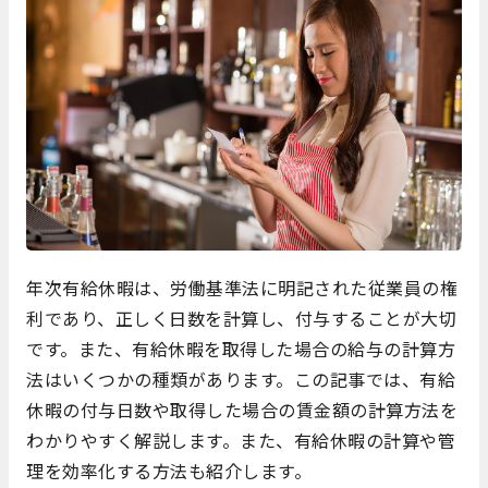
年次有給休暇は、労働基準法に明記された従業員の権
利であり、正しく日数を計算し、付与することが大切
です。また、有給休暇を取得した場合の給与の計算方
法はいくつかの種類があります。この記事では、有給
休暇の付与日数や取得した場合の賃金額の計算方法を
わかりやすく解説します。また、有給休暇の計算や管
理を効率化する方法も紹介します。