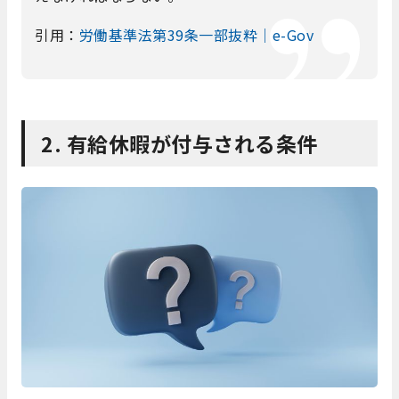
引用：
労働基準法第39条一部抜粋｜e-Gov
2. 有給休暇が付与される条件