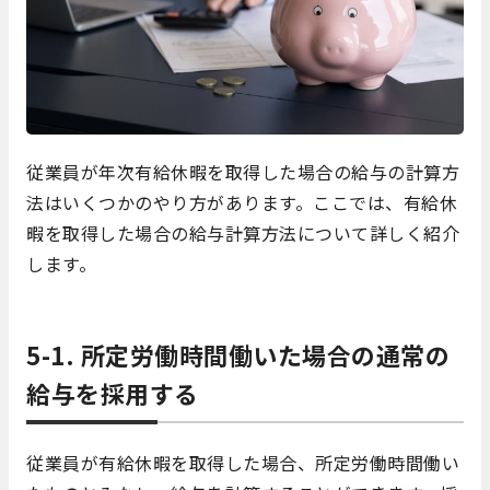
従業員が年次有給休暇を取得した場合の給与の計算方
法はいくつかのやり方があります。ここでは、有給休
暇を取得した場合の給与計算方法について詳しく紹介
します。
5-1. 所定労働時間働いた場合の通常の
給与を採用する
従業員が有給休暇を取得した場合、所定労働時間働い