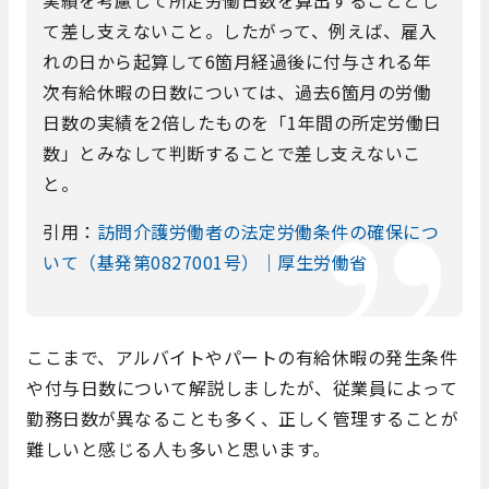
て差し支えないこと。したがって、例えば、雇入
れの日から起算して6箇月経過後に付与される年
次有給休暇の日数については、過去6箇月の労働
日数の実績を2倍したものを「1年間の所定労働日
数」とみなして判断することで差し支えないこ
と。
引用：
訪問介護労働者の法定労働条件の確保につ
いて（基発第0827001号）｜厚生労働省
ここまで、アルバイトやパートの有給休暇の発生条件
や付与日数について解説しましたが、従業員によって
勤務日数が異なることも多く、正しく管理することが
難しいと感じる人も多いと思います。