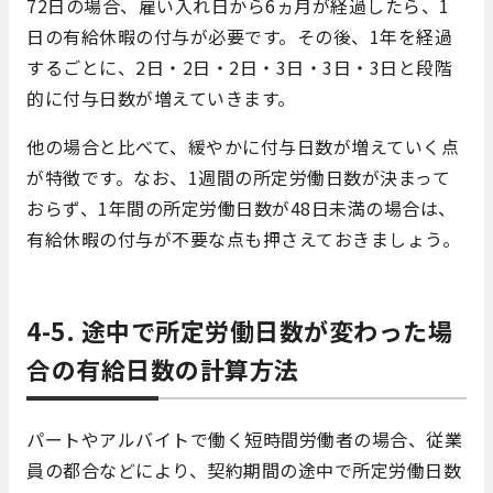
72日の場合、雇い入れ日から6ヵ月が経過したら、1
日の有給休暇の付与が必要です。その後、1年を経過
するごとに、2日・2日・2日・3日・3日・3日と段階
的に付与日数が増えていきます。
他の場合と比べて、緩やかに付与日数が増えていく点
が特徴です。なお、1週間の所定労働日数が決まって
おらず、1年間の所定労働日数が48日未満の場合は、
有給休暇の付与が不要な点も押さえておきましょう。
4-5. 途中で所定労働日数が変わった場
合の有給日数の計算方法
パートやアルバイトで働く短時間労働者の場合、従業
員の都合などにより、契約期間の途中で所定労働日数