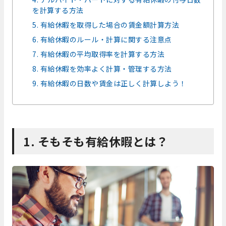
を計算する方法
5. 有給休暇を取得した場合の賃金額計算方法
6. 有給休暇のルール・計算に関する注意点
7. 有給休暇の平均取得率を計算する方法
8. 有給休暇を効率よく計算・管理する方法
9. 有給休暇の日数や賃金は正しく計算しよう！
1. そもそも有給休暇とは？