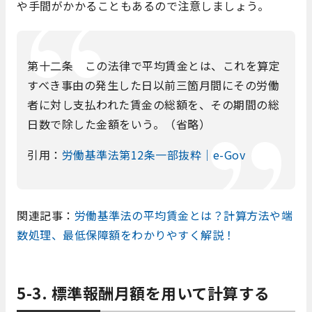
や手間がかかることもあるので注意しましょう。
第十二条 この法律で平均賃金とは、これを算定
すべき事由の発生した日以前三箇月間にその労働
者に対し支払われた賃金の総額を、その期間の総
日数で除した金額をいう。（省略）
引用：
労働基準法第12条一部抜粋｜e-Gov
関連記事：
労働基準法の平均賃金とは？計算方法や端
数処理、最低保障額をわかりやすく解説！
5-3. 標準報酬月額を用いて計算する