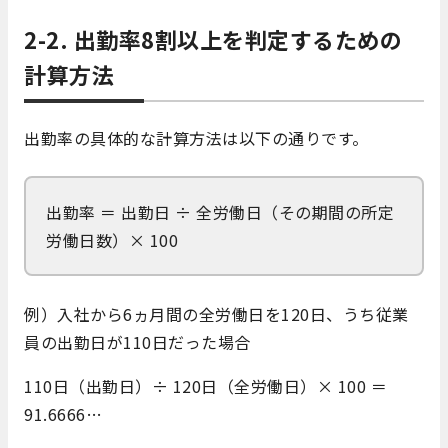
2-2. 出勤率8割以上を判定するための
計算方法
出勤率の具体的な計算方法は以下の通りです。
出勤率 ＝ 出勤日 ÷ 全労働日（その期間の所定
労働日数）× 100
例）入社から6ヵ月間の全労働日を120日、うち従業
員の出勤日が110日だった場合
110日（出勤日）÷ 120日（全労働日）× 100 ＝
91.6666…