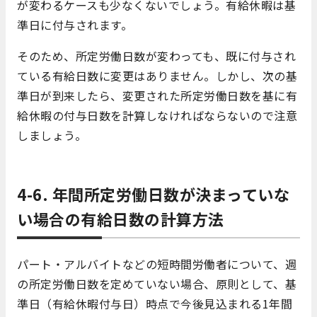
が変わるケースも少なくないでしょう。有給休暇は基
準日に付与されます。
そのため、所定労働日数が変わっても、既に付与され
ている有給日数に変更はありません。しかし、次の基
準日が到来したら、変更された所定労働日数を基に有
給休暇の付与日数を計算しなければならないので注意
しましょう。
4-6. 年間所定労働日数が決まっていな
い場合の有給日数の計算方法
パート・アルバイトなどの短時間労働者について、週
の所定労働日数を定めていない場合、原則として、基
準日（有給休暇付与日）時点で今後見込まれる1年間