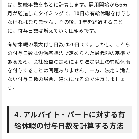
は、勤続年数をもとに計算します。雇用開始から6ヵ
月が経過したタイミングで、10日の有給休暇を付与し
なければなりません。その後、1年を経過するごと
に、付与日数は増えていく仕組みです。
有給休暇の最大付与日数は20日です。しかし、これら
の付与日数は労働基準法で定められた最低限の基準で
あるため、会社独自の定めにより法定以上の有給休暇
を付与することは問題ありません。一方、法定に満た
ない付与日数の場合、違法になるので注意しましょ
う。
4. アルバイト・パートに対する有
給休暇の付与日数を計算する方法