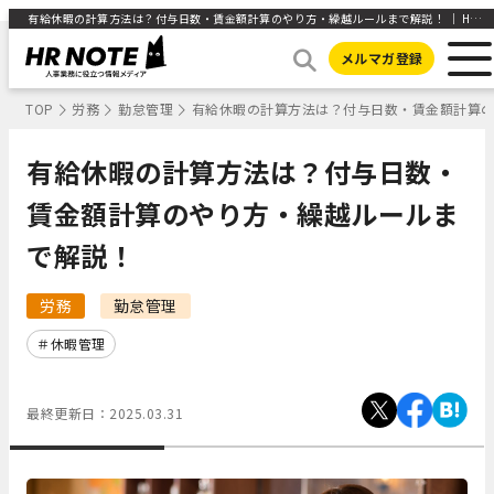
有給休暇の計算方法は？付与日数・賃金額計算のやり方・繰越ルールまで解説！ ｜ HR NOTE
メルマガ登録
TOP
労務
勤怠管理
有給休暇の計算方法は？付与日数・賃金額計算
有給休暇の計算方法は？付与日数・
賃金額計算のやり方・繰越ルールま
で解説！
労務
勤怠管理
休暇管理
最終更新日：
2025.03.31