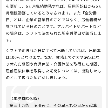
を更新し、6ヵ月継続勤務すれば、雇用開始日から6ヵ
月継続勤務しているとみなされます。また「全労働
日」とは、企業の営業日のことではなく、労働義務が
課されている日のことです。アルバイトやパートなど
の場合は、シフトで決められた所定労働日が該当しま
す。
シフトで組まれた日にすべて出勤していれば、出勤率
は100％となります。なお、業務上でケガや病気にな
り休んだ期間や育児休業・介護休業を取得した期間、
産前産後休業を取得した期間については、出勤したも
のとして扱うため注意しましょう。
（年次有給休暇）
第三十九条 使用者は、その雇入れの日から起算