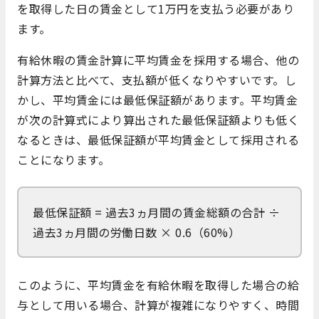
を取得した日の賃金として1万円を支払う必要があり
ます。
有給休暇の賃金計算に平均賃金を採用する場合、他の
計算方法と比べて、支払額が低くなりやすいです。し
かし、平均賃金には最低保証額があります。平均賃金
が次の計算式により算出された最低保証額よりも低く
なるときは、最低保証額が平均賃金として採用される
ことになります。
最低保証額 = 過去3ヵ月間の賃金総額の合計 ÷
過去3ヵ月間の労働日数 × 0.6（60%）
このように、平均賃金を有給休暇を取得した場合の給
与として用いる場合、計算が複雑になりやすく、時間