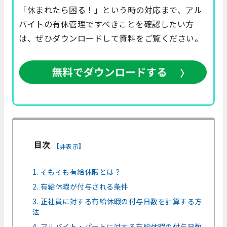
「休まれたら困る！」という時の対応まで、アル
バイトの有休管理ですべきことを確認したい方
は、ぜひダウンロードして資料をご覧ください。
目次
[
]
非表示
1. そもそも有給休暇とは？
2. 有給休暇が付与される条件
3. 正社員に対する有給休暇の付与日数を計算する方
法
4. アルバイト・パートに対する有給休暇の付与日数