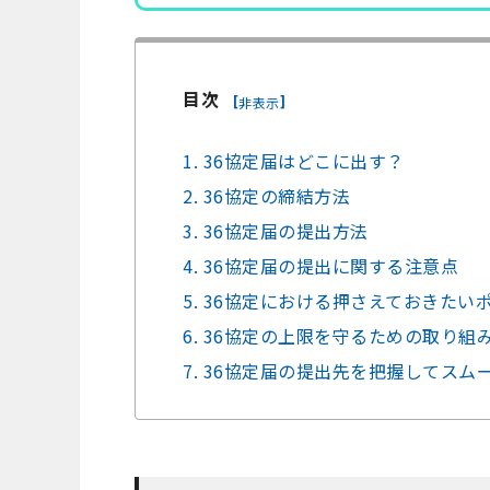
目次
[
]
非表示
1. 36協定届はどこに出す？
2. 36協定の締結方法
3. 36協定届の提出方法
4. 36協定届の提出に関する注意点
5. 36協定における押さえておきたい
6. 36協定の上限を守るための取り組
7. 36協定届の提出先を把握してス