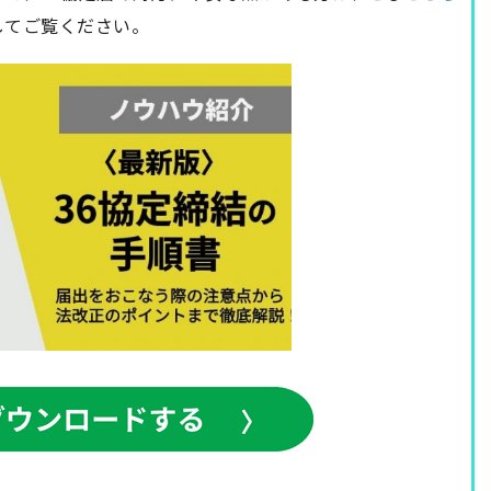
してご覧ください。