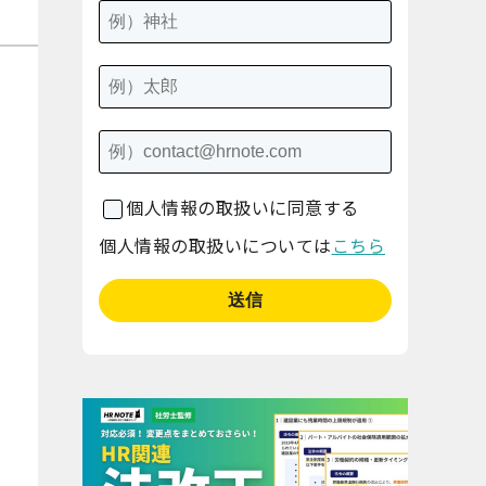
個人情報の取扱いに同意する
個人情報の取扱いについては
こちら