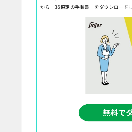
から「36協定の手順書」をダウンロード