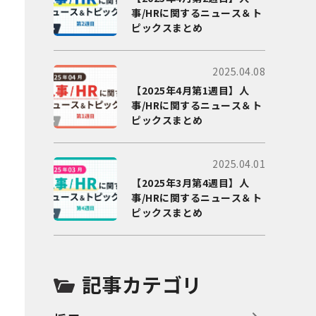
事/HRに関するニュース＆ト
ピックスまとめ
2025.04.08
【2025年4月第1週目】人
事/HRに関するニュース＆ト
ピックスまとめ
2025.04.01
【2025年3月第4週目】人
事/HRに関するニュース＆ト
ピックスまとめ
記事カテゴリ