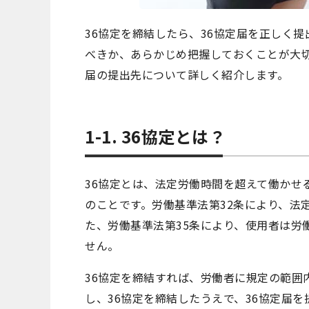
36協定を締結したら、36協定届を正しく
べきか、あらかじめ把握しておくことが大切
届の提出先について詳しく紹介します。
1-1. 36協定とは？
36協定とは、法定労働時間を超えて働かせ
のことです。労働基準法第32条により、法
た、労働基準法第35条により、使用者は労
せん。
36協定を締結すれば、労働者に規定の範囲
し、36協定を締結したうえで、36協定届