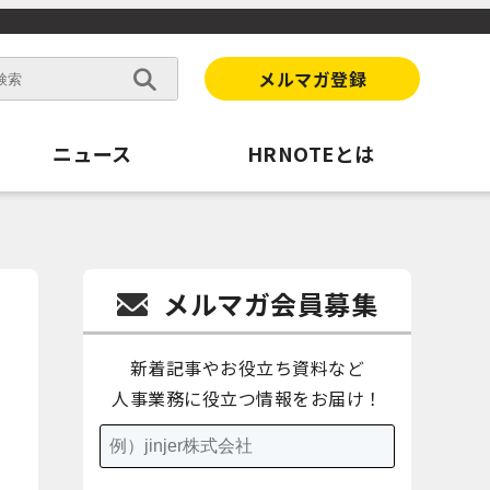
メルマガ登録
ニュース
HRNOTEとは
メルマガ会員募集
新着記事やお役立ち資料など
人事業務に役立つ情報をお届け！