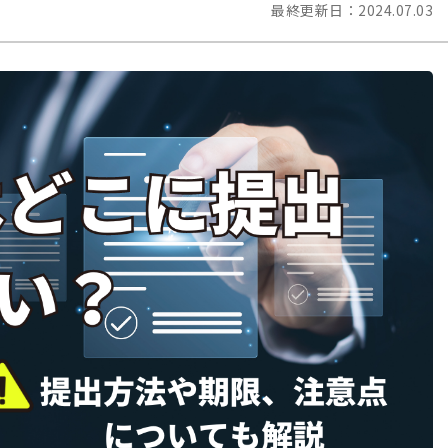
最終更新日：
2024.07.03