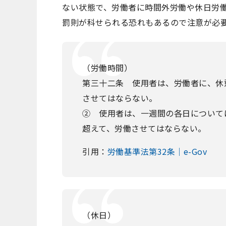
ない状態で、労働者に時間外労働や休日労
罰則が科せられる恐れもあるので注意が必
（労働時間）
第三十二条 使用者は、労働者に、休
させてはならない。
② 使用者は、一週間の各日について
超えて、労働させてはならない。
引用：
労働基準法第32条｜e-Gov
（休日）