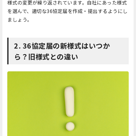
様式の変更が繰り返されています。自社にあった様式
を選んで、適切な36協定届を作成・提出するようにし
ましょう。
2. 36協定届の新様式はいつか
ら？旧様式との違い