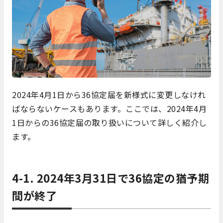
2024年4月1日から36協定届を新様式に変更しなけれ
ばならないケースもあります。ここでは、2024年4月
1日からの36協定届の取り扱いについて詳しく紹介し
ます。
4-1. 2024年3月31日で36協定の猶予期
間が終了