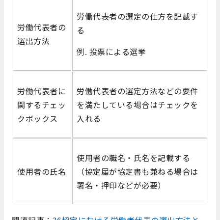
労働代表者の選定の仕方を記載す
労働代表者の
る
選出方法
例. 投票による選挙
労働代表者に
労働代表者の選定方法などの要件
関するチェッ
を満たしている場合はチェックを
クボックス
入れる
使用者の職名・氏名を記載する
使用者の氏名
（協定届が協定書も兼ねる場合は
署名・押印などが必要）