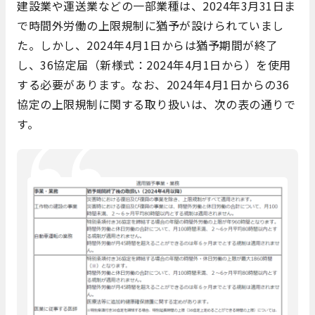
建設業や運送業などの一部業種は、2024年3月31日ま
で時間外労働の上限規制に猶予が設けられていまし
た。しかし、2024年4月1日からは猶予期間が終了
し、36協定届（新様式：2024年4月1日から）を使用
する必要があります。なお、2024年4月1日からの36
協定の上限規制に関する取り扱いは、次の表の通りで
す。