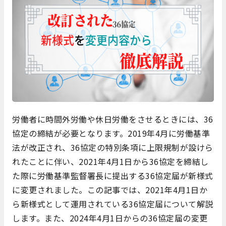
労働者に時間外労働や休日労働をさせるときには、36
協定の締結が必要となります。2019年4月に労働基準
法が改正され、36協定の特別条項に上限規制が設けら
れたことに伴い、2021年4月1日から36協定を締結し
た際に労働基準監督署長に提出する36協定届が新様式
に変更されました。この記事では、2021年4月1日か
ら新様式として運用されている36協定届について解説
します。また、2024年4月1日からの36協定届の変更