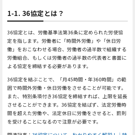
1-1. 36協定とは？
36協定とは、労働基準法第36条に定められた労使協
定を指します。労働者に「時間外労働」や「休日労
働」をおこなわせる場合、労働者の過半数で組織する
労働組合、もしくは労働者の過半数の代表者と書面に
よる協定を締結する必要があります。
36協定を結ぶことで、「月45時間・年360時間」の範
囲で時間外労働・休日労働をさせることが可能です。
また、特別条項付き36協定を締結すれば、上限を延長
させることができます。36協定を結ばず、法定労働時
間を超えた労働や、法定休日に労働をさせると、罰則
を受けることになるので注意が必要です。
関連記事：
36協定について、わかりやすく解説！｜特