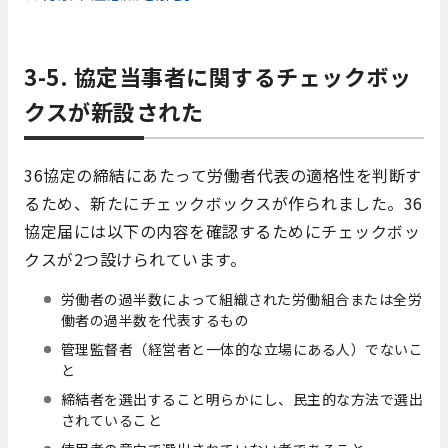
3-5. 協定当事者に関するチェックボッ
クスが新設された
36協定の締結にあたって労働者代表の適格性を判断す
るため、新たにチェックボックスが作られました。36
協定届には以下の内容を確認するためにチェックボッ
クスが2つ設けられています。
労働者の過半数によって組織された労働組合または全労
働者の過半数を代表するもの
管理監督者（経営者と一体的な立場にある人）でないこ
と
締結者を選出すること明らかにし、民主的な方法で選出
されていること