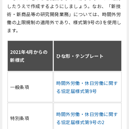
したうえで作成するようにしましょう。なお、「新技
術‧新商品等の研究開発業務」については、時間外労
働の上限規制の適用外であり、様式第9号の3を使用し
ます。
2021年4月からの
ひな形・テンプレート
新様式
時間外労働・休日労働に関す
一般条項
る協定届様式第9号
時間外労働‧休⽇労働に関す
特別条項
る協定届様式第9号の2