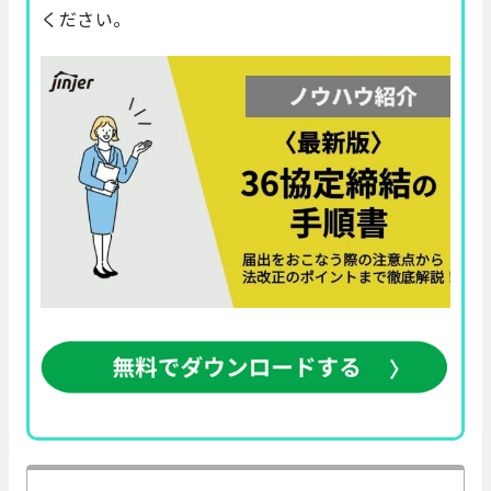
ください。