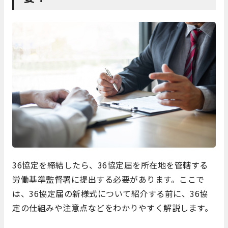
36協定を締結したら、36協定届を所在地を管轄する
労働基準監督署に提出する必要があります。ここで
は、36協定届の新様式について紹介する前に、36協
定の仕組みや注意点などをわかりやすく解説します。