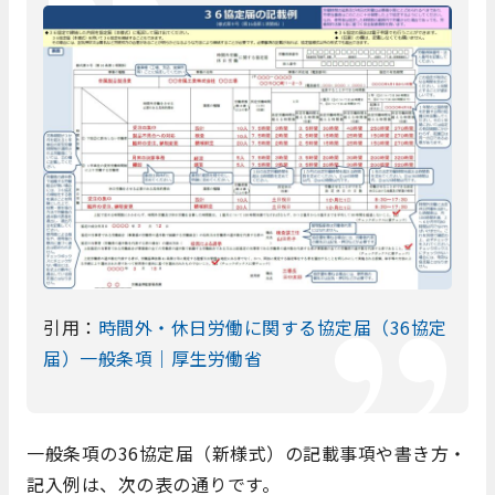
引用：
時間外・休日労働に関する協定届（36協定
届）一般条項｜厚生労働省
一般条項の36協定届（新様式）の記載事項や書き方・
記入例は、次の表の通りです。