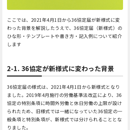
ここでは、2021年4月1日から36協定届が新様式に変
わった背景を解説したうえで、36協定届（新様式）の
ひな形・テンプレートや書き方・記入例について紹介
します
2-1. 36協定が新様式に変わった背景
36協定届の様式は、2021年4月1日から新様式となり
ました。2019年4月施行の労働基準法改正により、36
協定の特別条項に時間外労働と休日労働の上限が設け
られたため、旧様式では一緒になっていた36協定の一
般条項と特別条項が、新様式では分けられることとな
りました。