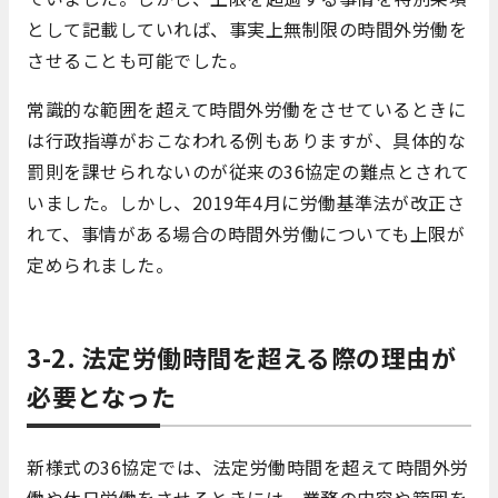
として記載していれば、事実上無制限の時間外労働を
させることも可能でした。
常識的な範囲を超えて時間外労働をさせているときに
は行政指導がおこなわれる例もありますが、具体的な
罰則を課せられないのが従来の36協定の難点とされて
いました。しかし、2019年4月に労働基準法が改正さ
れて、事情がある場合の時間外労働についても上限が
定められました。
3-2. 法定労働時間を超える際の理由が
必要となった
新様式の36協定では、法定労働時間を超えて時間外労
働や休日労働をさせるときには、業務の内容や範囲を