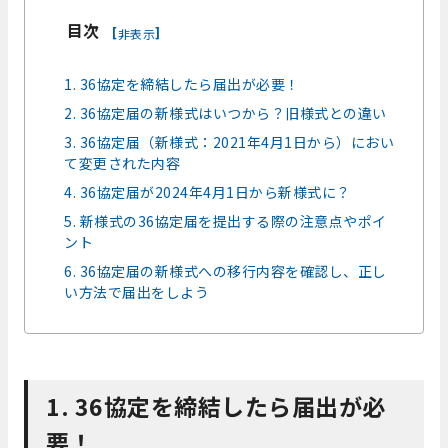
目次
[
]
非表示
1. 36協定を締結したら届出が必要！
2. 36協定届の新様式はいつから？旧様式との違い
3. 36協定届（新様式：2021年4月1日から）におい
て変更された内容
4. 36協定届が2024年4月1日から新様式に？
5. 新様式の36協定届を提出する際の注意点やポイ
ント
6. 36協定届の新様式への移行内容を確認し、正し
い方法で届出をしよう
1. 36協定を締結したら届出が必
要！