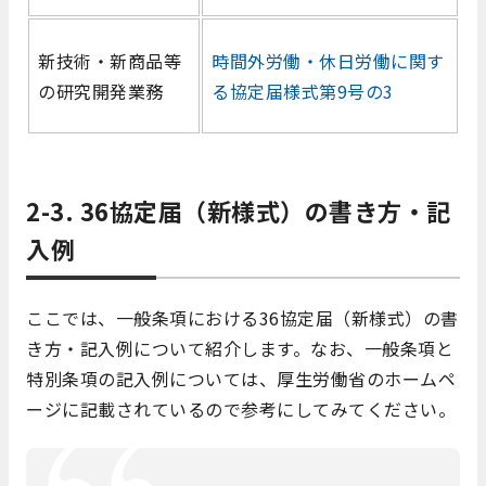
新技術‧新商品等
時間外労働‧休⽇労働に関す
の研究開発業務
る協定届様式第9号の3
2-3. 36協定届（新様式）の書き方・記
入例
ここでは、一般条項における36協定届（新様式）の書
き方・記入例について紹介します。なお、一般条項と
特別条項の記入例については、厚生労働省のホームペ
ージに記載されているので参考にしてみてください。