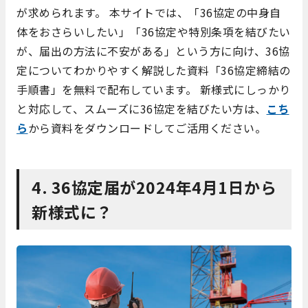
が求められます。 本サイトでは、「36協定の中身自
体をおさらいしたい」「36協定や特別条項を結びたい
が、届出の方法に不安がある」という方に向け、36協
定についてわかりやすく解説した資料「36協定締結の
手順書」を無料で配布しています。 新様式にしっかり
と対応して、スムーズに36協定を結びたい方は、
こち
ら
から資料をダウンロードしてご活用ください。
4. 36協定届が2024年4月1日から
新様式に？