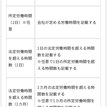
所定労働時間
（1日）※任
会社が定める労働時間を記載する
意
1日の法定労働時間を超える時間
法定労働時間
数を記載する
を超える時間
※任意で1日の所定労働時間を超
数（1日）
える時間数も記載する
1カ月の法定労働時間を超える時
法定労働時間
間数を記載する
を超える時間
※任意で1カ月の所定労働時間を
数（1カ月）