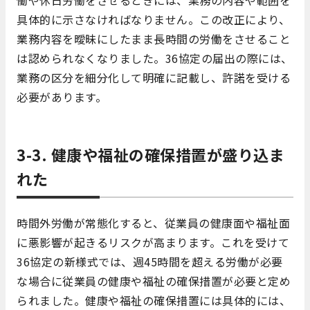
具体的に示さなければなりません。この改正により、
業務内容を曖昧にしたまま長時間の労働をさせること
は認められなくなりました。36協定の届出の際には、
業務の区分を細分化して明確に記載し、許諾を受ける
必要があります。
3-3. 健康や福祉の確保措置が盛り込ま
れた
時間外労働が常態化すると、従業員の健康面や福祉面
に悪影響が起きるリスクが高まります。これを受けて
36協定の新様式では、週45時間を超える労働が必要
な場合に従業員の健康や福祉の確保措置が必要と定め
られました。健康や福祉の確保措置には具体的には、