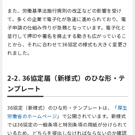
また、労働基準法施行規則の改正などの影響を受け
て、多くの企業で電子化が急速に進められており、電
子申請の仕組み作りが急務となっています。電子化と
並行して押印や署名を廃止する動きも広がっているこ
とから、それに合わせて36協定の様式も大きく変更さ
れました。
2-2. 36協定届（新様式）のひな形・テ
ンプレート
36協定（新様式）のひな形・テンプレートは、「
厚生
労働省のホームページ
」で公開されています。新様式
では36協定の一般条項と特別条項の用紙が分けられて
いるため、どちらを提出しなければならないのか確認