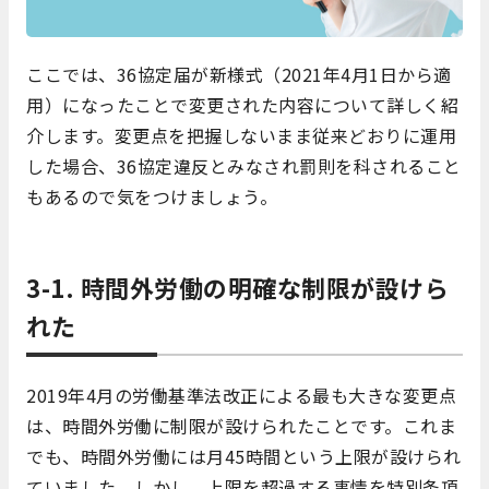
ここでは、36協定届が新様式（2021年4月1日から適
用）になったことで変更された内容について詳しく紹
介します。変更点を把握しないまま従来どおりに運用
した場合、36協定違反とみなされ罰則を科されること
もあるので気をつけましょう。
3-1. 時間外労働の明確な制限が設けら
れた
2019年4月の労働基準法改正による最も大きな変更点
は、時間外労働に制限が設けられたことです。これま
でも、時間外労働には月45時間という上限が設けられ
ていました。しかし、上限を超過する事情を特別条項