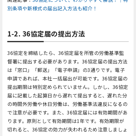
別条項や新様式の届出記入方法も紹介！
1-2. 36協定届の提出方法
36協定を締結したら、36協定届を所管の労働基準監
督署に提出する必要があります。36協定届の提出方法
は「窓口」「郵送」「電子申請」の3通りです。電子
申請であれば、本社一括届出が可能です。36協定届の
提出期限は特別定められていません。しかし、36協定
届に記載した起算日から遅れて提出すると、遅れた分
の時間外労働や休日労働は、労働基準法違反になるの
で注意が必要です。また、36協定届には有効期間があ
ります。原則として有効期間は1年です。有効期限が
切れると、36協定の効力が失われるため注意しましょ