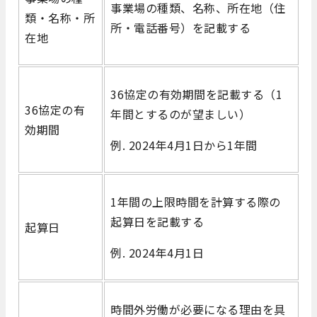
事業場の種類、名称、所在地（住
類・名称・所
所・電話番号）を記載する
在地
36協定の有効期間を記載する（1
36協定の有
年間とするのが望ましい）
効期間
例. 2024年4月1日から1年間
1年間の上限時間を計算する際の
起算日を記載する
起算日
例. 2024年4月1日
時間外労働が必要になる理由を具