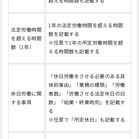
超える時間数も記載する
1年の法定労働時間を超える時間
法定労働時間
数を記載する
を超える時間
※任意で1年の所定労働時間を超
数（1年）
える時間数も記載する
「休日労働をさせる必要のある具
体的事由」「業務の種類」「労働
休日労働に関
者数」「労働させる法定休日の日
する事項
数」「始業・終業時刻」を記載す
る
※任意で「所定休日」も記載する