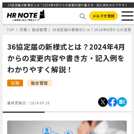
36協定届の新様式とは？2024年4月からの変更内容や書き方・記入例をわかりやすく解説！ ｜HR NOTE
メルマガ登録
TOP
労務
勤怠管理
36協定届の新様式とは？2024年4月からの変
36協定届の新様式とは？2024年4月
からの変更内容や書き方・記入例を
わかりやすく解説！
労務
勤怠管理
最終更新日：
2024.09.26