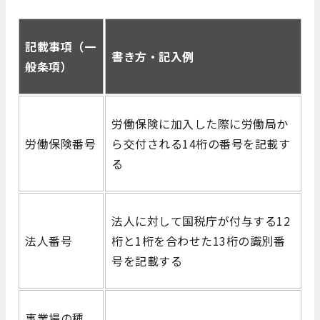
記載事項（一
書き方・記入例
般条項）
労働保険に加入した際に労働局か
労働保険番号
ら交付される14桁の番号を記載す
る
法人に対して国税庁が付与する12
法人番号
桁と1桁を合わせた13桁の識別番
号を記載する
事業場の種