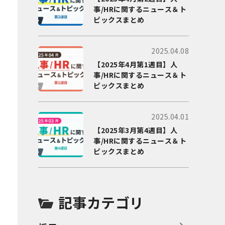
事/HRに関するニュース＆ト
ピックスまとめ
2025.04.08
【2025年4月第1週目】人
事/HRに関するニュース＆ト
ピックスまとめ
2025.04.01
【2025年3月第4週目】人
事/HRに関するニュース＆ト
ピックスまとめ
記事カテゴリ