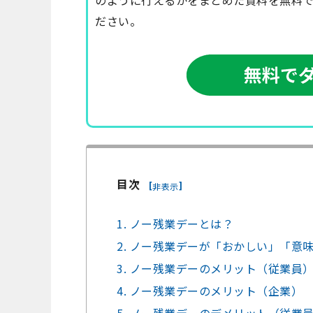
ださい。
目次
[
]
非表示
1. ノー残業デーとは？
2. ノー残業デーが「おかしい」「意
3. ノー残業デーのメリット（従業員
4. ノー残業デーのメリット（企業）
5. ノー残業デーのデメリット（従業