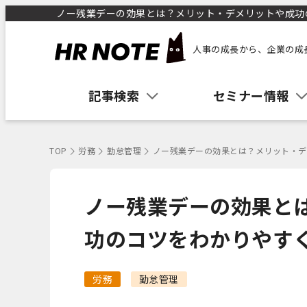
ノー残業デーの効果とは？メリット・デメリットや成功のコ
人事の成長から、企業の成
記事検索
セミナー情報
TOP
労務
勤怠管理
ノー残業デーの効果とは？メリット・デ
ノー残業デーの効果と
功のコツをわかりやす
労務
勤怠管理