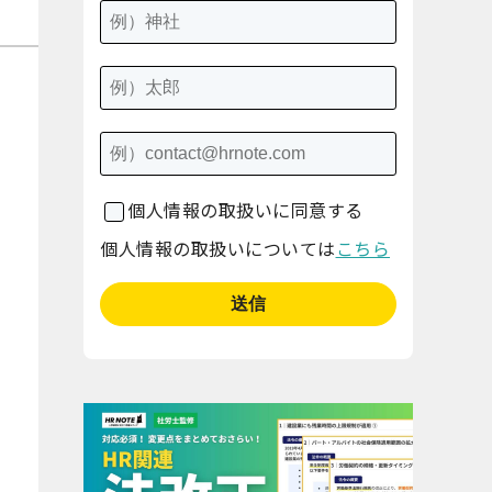
個人情報の取扱いに同意する
個人情報の取扱いについては
こちら