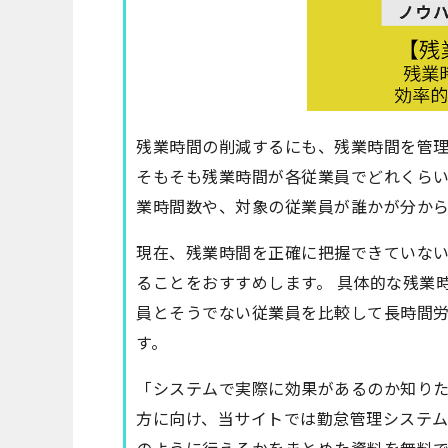
残業時間の削減するにも、残業時間を管
そもそも残業時間が各従業員でどれくら
業時間数や、対象の従業員が誰かが分か
現在、残業時間を正確に把握できていな
ることをおすすめします。 具体的な残業
員とそうでない従業員を比較して長時間
す。
「システムで実際に効果があるのか知り
方に向け、当サイトでは勤怠管理システ
のように行えるかをまとめた資料を無料