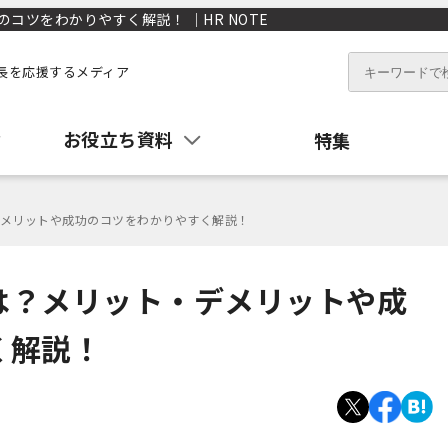
ツをわかりやすく解説！ ｜HR NOTE
長を応援するメディア
お役立ち資料
特集
メリットや成功のコツをわかりやすく解説！
は？メリット・デメリットや成
く解説！