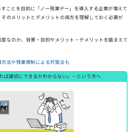
らすことを目的に「ノー残業デー」を導入する企業が増えて
、そのメリットとデメリットの両方を理解しておく必要が
制度なのか、背景・目的やメリット・デメリットを踏まえて
算方法や残業規制による対策法も
れば適切にできるかわからない」…という方へ