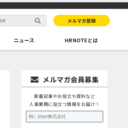
メルマガ登録
ニュース
HRNOTEとは
メルマガ会員募集
新着記事やお役立ち資料など
人事業務に役立つ情報をお届け！