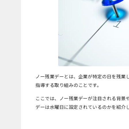
ノー残業デーとは、企業が特定の日を残業
指導する取り組みのことです。
ここでは、ノー残業デーが注目される背景
デーは水曜日に設定されているのかを紹介