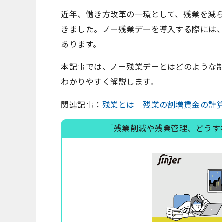
近年、働き方改革の一環として、残業を減
きました。ノー残業デーを導入する際には
あります。
本記事では、ノー残業デーとはどのような
わかりやすく解説します。
関連記事：
残業とは｜残業の割増賃金の計
「残業削減や残業管理、どうす