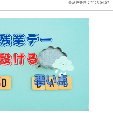
最終更新日：
2025.04.07